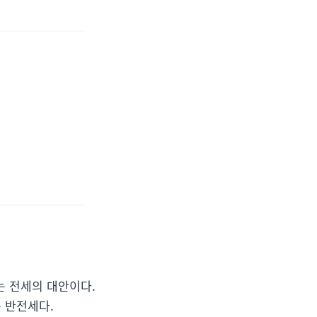
는 전세의 대안이다.
는 반전세다.