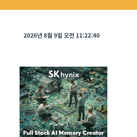
2026년 8월 9일 오전 11:22:41