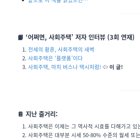
📙 ‘어쩌면, 사회주택’ 저자 인터뷰 (3회 연재)
전세의 황혼, 사회주택의 새벽
사회주택은 ‘플랫폼’이다
사회주택, 마치 버스나 택시처럼!
⇦ 이 글!
📔 지난 줄거리:
사회주택은 이제는 그 역사적 시효를 다해가고 있
사회주택은 대부분 시세 50-80% 수준의 월세 또