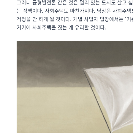
그러니 균형발전론 같은 것은 멀리 있는 도시도 살고 
는 정책이다. 사회주택도 마찬가지다. 당장은 사회주
걱정을 안 하게 될 것이다. 개별 사업자 입장에서는 ‘
거기에 사회주택을 짓는 게 유리할 것이다.