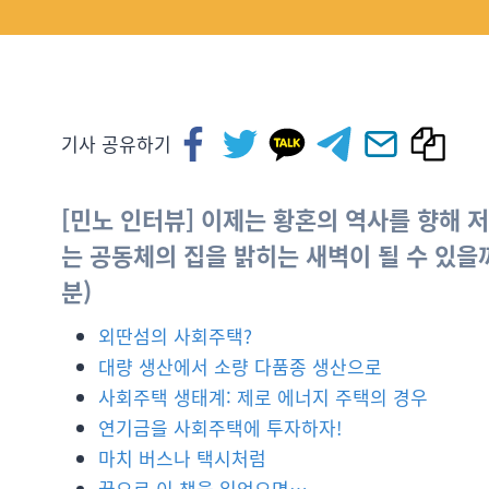
기사 공유하기
[민노 인터뷰] 이제는 황혼의 역사를 향해 
는 공동체의 집을 밝히는 새벽이 될 수 있을
분)
외딴섬의 사회주택?
대량 생산에서 소량 다품종 생산으로
사회주택 생태계: 제로 에너지 주택의 경우
연기금을 사회주택에 투자하자!
마치 버스나 택시처럼
끝으로 이 책을 읽었으면…