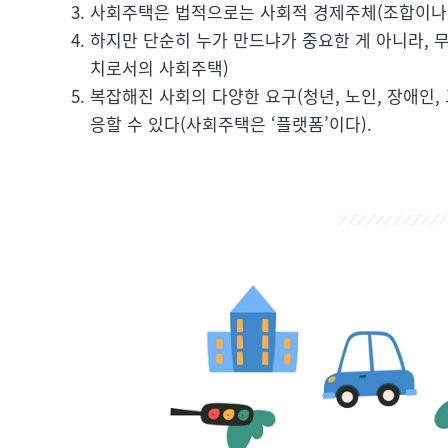
사회주택은 법적으로는 사회적 경제주체(조합이나 
하지만 단순히 누가 만드냐가 중요한 게 아니라,
치로서의 사회주택)
복잡해진 사회의 다양한 요구(청년, 노인, 장애인,
응할 수 있다(사회주택은 ‘플랫폼’이다).