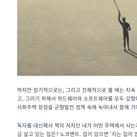
하지만 장기적으로는, 그리고 전체적으로 볼 때는 지속 
고, 그러기 위해서 하드웨어와 소프트웨어를 모두 갖췄
사회주택 장점을 균형발전 정책 속에 녹여내서 함께 가야
독자를 대신해서 책의 저자인 내가 어떤 주택에서 사는
금 살고 있는 집은? 노코멘트. 집이 있으면 ‘지는 집