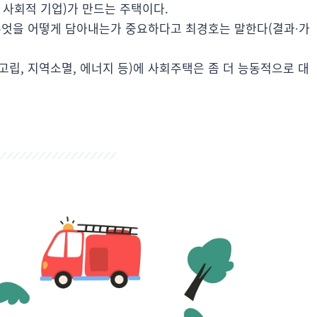
사회적 기업)가 만드는 주택이다.
 무엇을 어떻게 담아내는가 중요하다고 최경호는 말한다(결과∙가
 고립, 지역소멸, 에너지 등)에 사회주택은 좀 더 능동적으로 대