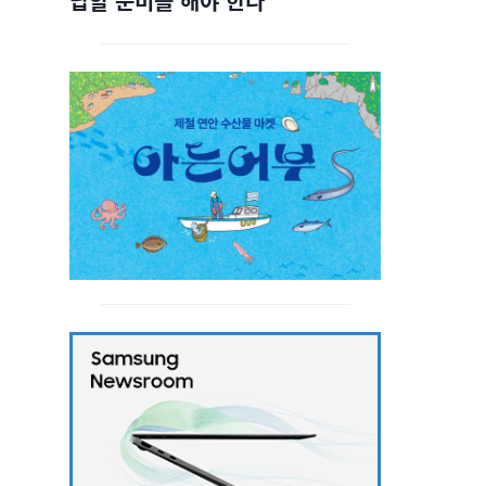
답할 준비를 해야 한다