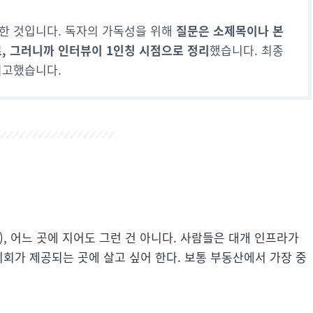
한 것입니다. 독자의 가독성을 위해
질문은 소제목이나 본
, 그러니까 인터뷰이 1인칭 시점으로 정리
했습니다. 최종
퇴고했습니다.
), 어느 곳에 지어도 그런 건 아니다. 사람들은 대개 인프라가
기회가 제공되는 곳에 살고 싶어 한다. 보통 부동산에서 가장 중