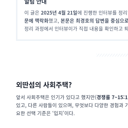
알림 안내
이 글은
2025년 4월 21일
에 진행한 인터뷰를 정리
문에 맥락화
했고,
본문은 최경호의 답변을 중심으로
정리 과정에서 인터뷰이가 직접 내용을 확인하고 
외딴섬의 사회주택?
앞서 사회주택은 인기가 있다고 했지만(
경쟁률 7~15:1
있고, 다른 사람들이 있으며, 무엇보다 다양한 경험과 
요한 선택 기준은 ‘입지’이다.