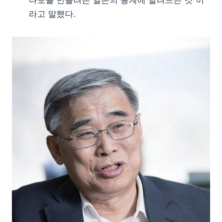
나토를 만들려는 일본의 흉계에 말려드는 것”이
라고 말했다.