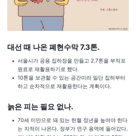
대선 때 나온 폐현수막 7.3톤.
서울시가 공용 집하장을 만들고 2.7톤을 부직포
원료로 재활용하기로 했다.
10톤을 보관할 수 있는 공간이라 일단 집하부터
하고 순차적으로 재활용한다는 계획이다.
늙은 피는 필요 없나.
70세 미만으로 돼 있는 헌혈 정년을 높여야 한다
는 지적이 나온다. 정부가 연구 용역에 들어갔다.