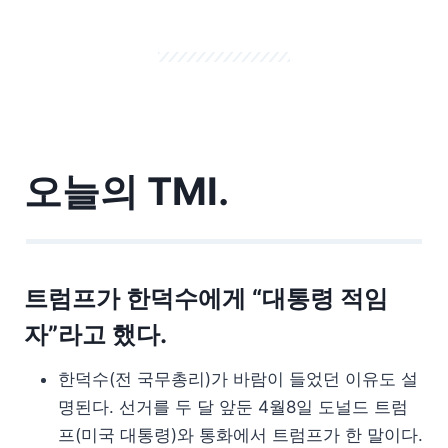
오늘의 TMI.
트럼프가 한덕수에게 “대통령 적임
자”라고 했다.
한덕수(전 국무총리)가 바람이 들었던 이유도 설
명된다. 선거를 두 달 앞둔 4월8일 도널드 트럼
프(미국 대통령)와 통화에서 트럼프가 한 말이다.