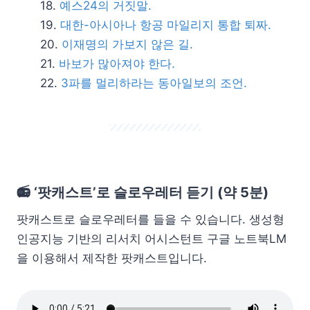
예스24의 거짓말.
대한-아시아나 항공 마일리지 통합 퇴짜.
이재명의 가보지 않은 길.
바보가 많아져야 한다.
3파를 멀리하라는 동아일보의 조언.
📻 ‘팟캐스트’로 슬로우레터 듣기 (약 5분)
팟캐스트로 슬로우레터를 들을 수 있습니다. 생성형
인공지능 기반의 리서치 어시스턴트 구글 노트북LM
을 이용해서 제작한 팟캐스트입니다.