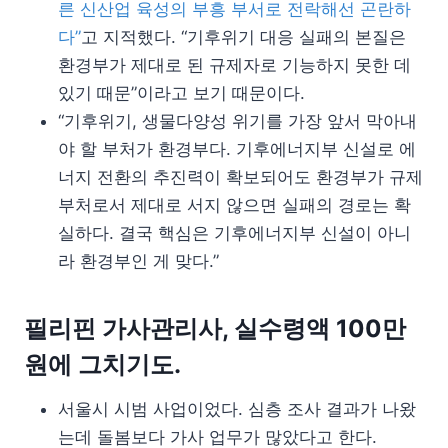
른 신산업 육성의 부흥 부서로 전락해선 곤란하
다”
고 지적했다. “기후위기 대응 실패의 본질은
환경부가 제대로 된 규제자로 기능하지 못한 데
있기 때문”이라고 보기 때문이다.
“기후위기, 생물다양성 위기를 가장 앞서 막아내
야 할 부처가 환경부다. 기후에너지부 신설로 에
너지 전환의 추진력이 확보되어도 환경부가 규제
부처로서 제대로 서지 않으면 실패의 경로는 확
실하다. 결국 핵심은 기후에너지부 신설이 아니
라 환경부인 게 맞다.”
필리핀 가사관리사, 실수령액 100만
원에 그치기도.
서울시 시범 사업이었다. 심층 조사 결과가 나왔
는데 돌봄보다 가사 업무가 많았다고 한다.