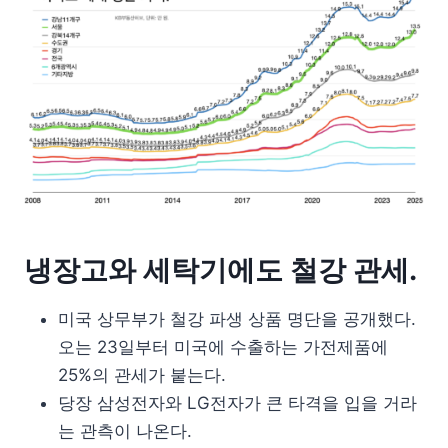
냉장고와 세탁기에도 철강 관세.
미국 상무부가 철강 파생 상품 명단을 공개했다.
오는 23일부터 미국에 수출하는 가전제품에
25%의 관세가 붙는다.
당장 삼성전자와 LG전자가 큰 타격을 입을 거라
는 관측이 나온다.