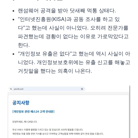
랜섬웨어 공격을 받아 닷새째 먹통 상태다.
“인터넷진흥원(KISA)과 공동 조사를 하고 있
다”고 했는데 사실이 아니었다. 오히려 전문가를
파견했는데 경황이 없다는 이유로 가로막았다고
한다.
“개인정보 유출은 없다”고 했는데 역시 사실이 아
니었다. 개인정보보호위에는 유출 신고를 해놓고
거짓말을 했다는 의혹이 나온다.