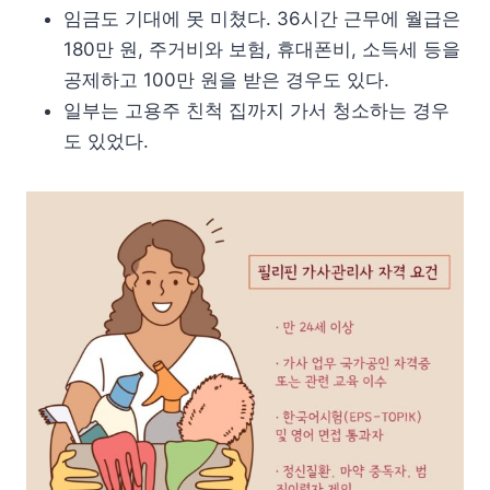
임금도 기대에 못 미쳤다. 36시간 근무에 월급은
180만 원, 주거비와 보험, 휴대폰비, 소득세 등을
공제하고 100만 원을 받은 경우도 있다.
일부는 고용주 친척 집까지 가서 청소하는 경우
도 있었다.