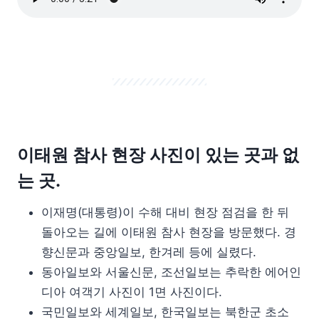
이태원 참사 현장 사진이 있는 곳과 없
는 곳.
이재명(대통령)이 수해 대비 현장 점검을 한 뒤
돌아오는 길에 이태원 참사 현장을 방문했다. 경
향신문과 중앙일보, 한겨레 등에 실렸다.
동아일보와 서울신문, 조선일보는 추락한 에어인
디아 여객기 사진이 1면 사진이다.
국민일보와 세계일보, 한국일보는 북한군 초소