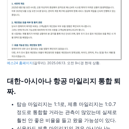
예스24 홈페이지
(갈무리). 2025.06.13. 오전 9시경 현재 상황.
대한-아시아나 항공 마일리지 통합 퇴
짜.
탑승 마일리지는 1:1로, 제휴 마일리지는 1:0.7
정도로 통합할 거라는 관측이 많았는데 실제로
훨씬 안 좋은 비율을 들고 왔을 가능성이 있다.
신용카드 제휴 마일리지의 경우 아시아나는