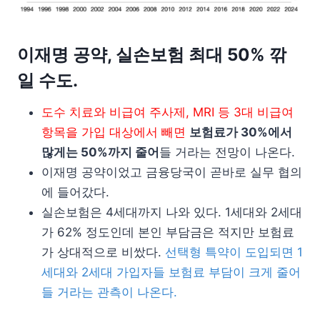
이재명 공약, 실손보험 최대 50% 깎
일 수도.
도수 치료와 비급여 주사제, MRI 등 3대 비급여
항목을 가입 대상에서 빼면
보험료가 30%에서
많게는 50%까지 줄어
들 거라는 전망이 나온다.
이재명 공약이었고 금융당국이 곧바로 실무 협의
에 들어갔다.
실손보험은 4세대까지 나와 있다. 1세대와 2세대
가 62% 정도인데 본인 부담금은 적지만 보험료
가 상대적으로 비쌌다.
선택형 특약이 도입되면 1
세대와 2세대 가입자들 보험료 부담이 크게 줄어
들 거라는 관측이 나온다.