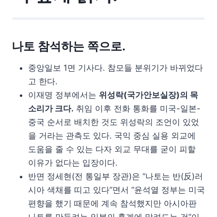
나토 참석하는 쪽으로.
중앙일보 1면 기사다. 참모들 분위기가 바뀌었다
고 한다.
이재명 정부에서는
위성락(국가안보실장)의 목
소리가 크다.
취임 이후 전화 통화를 미국-일본-
중국 순서로 배치한 것도 위성락의 조언이 있었
을 거라는 관측도 있다. 국익 중심 실용 외교에
도움을 줄 수 있는 다자 외교 무대를 굳이 피할
이유가 없다는 입장이다.
반면 정세현(전 통일부 장관)은 “나토는 반(反)러
시아 색채를 띠고 있다”면서 “윤석열 정부는 미국
편향을 했기 때문에 계속 참석했지만 아시아판