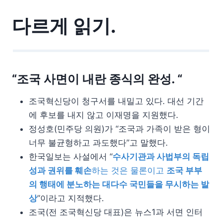
다르게 읽기.
“조국 사면이 내란 종식의 완성. “
조국혁신당이 청구서를 내밀고 있다. 대선 기간
에 후보를 내지 않고 이재명을 지원했다.
정성호(민주당 의원)가 “조국과 가족이 받은 형이
너무 불균형하고 과도했다”고 말했다.
한국일보는 사설에서 “
수사기관과 사법부의 독립
성과 권위를 훼손
하는 것은 물론이고
조국 부부
의 행태에 분노하는 대다수 국민들을 무시하는 발
상
”이라고 지적했다.
조국(전 조국혁신당 대표)은 뉴스1과 서면 인터