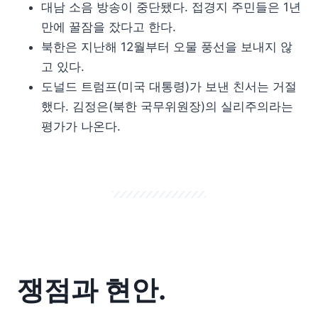
대남 소음 방송이 중단됐다. 접경지 주민들은 1년
만에 꿀잠을 잤다고 한다.
북한은 지난해 12월부터 오물 풍선을 보내지 않
고 있다.
도널드 트럼프(미국 대통령)가 보낸 친서는 거절
했다. 김정은(북한 국무위원장)의 실리주의라는
평가가 나온다.
쟁점과 현안.