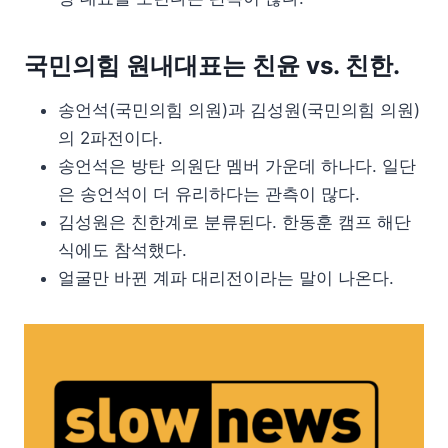
국민의힘 원내대표는 친윤 vs. 친한.
송언석(국민의힘 의원)과 김성원(국민의힘 의원)
의 2파전이다.
송언석은 방탄 의원단 멤버 가운데 하나다. 일단
은 송언석이 더 유리하다는 관측이 많다.
김성원은 친한계로 분류된다. 한동훈 캠프 해단
식에도 참석했다.
얼굴만 바뀐 계파 대리전이라는 말이 나온다.