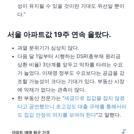
성이 유지될 수 있을 것이란 기대도 위선일 뿐이
다.”
서울 아파트값 19주 연속 올랐다.
과열 분위기가 심상치 않다.
다음 달 1일부터 시행하는 DSR(총부채 원리금
상환 비율) 3단계를 앞두고 막차를 타려는 수요
가 늘었다. 이재명 정부도 수요보다는 공급을 강
조할 가능성이 크다는 기대가 있다. 부동산 시장
에 악재가 없다는 관측이 많다.
한 부동산 전문가는 “
세금으로 집값을 잡지 않겠
다고 공언했으니 초고강도 대출 규제를 통해서라
도 집값 안정의 의지를 보여야 한다
”고 말했다.