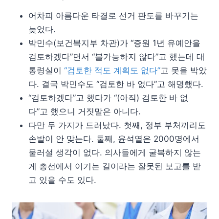
어차피 아름다운 타결로 선거 판도를 바꾸기는
늦었다.
박민수(보건복지부 차관)가 “증원 1년 유예안을
검토하겠다”면서 “불가능하지 않다”고 했는데 대
통령실이
“검토한 적도 계획도 없다”
고 못을 박았
다. 결국 박민수도 “검토한 바 없다”고 해명했다.
“검토하겠다”고 했다가 “(아직) 검토한 바 없
다”고 했으니 거짓말은 아니다.
다만 두 가지가 드러났다. 첫째, 정부 부처끼리도
손발이 안 맞는다. 둘째, 윤석열은 2000명에서
물러설 생각이 없다. 의사들에게 굴복하지 않는
게 총선에서 이기는 길이라는 잘못된 보고를 받
고 있을 수도 있다.