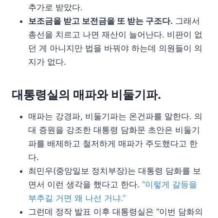
추가로 받았다.
보조금을 받고 보전금을 또 받는 구조다.
그래서
총선을 치르고 나면 재산이 늘어난다. 비판이 없
던 게 아니지만 법을 바꿔야 하는데 의원들이 의
지가 없다.
대통령실의 매파와 비둘기파.
매파는 강경파, 비둘기파는 온건파를 말한다. 의
대 증원을 강조한 대통령 담화문 초안은 비둘기
파를 배제하고 철저하게 매파가 주도했다고 한
다.
최민우(중앙일보 정치부장)는 대통령 담화를 보
면서 이런 생각을 했다고 한다.
“이렇게 갈등을
부추길 거면 왜 나선 거냐.”
그런데 정작 발표 이후 대통령실은 “이번 담화의