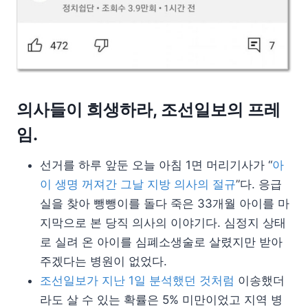
의사들이 희생하라, 조선일보의 프레
임.
선거를 하루 앞둔 오늘 아침 1면 머리기사가 “
아
이 생명 꺼져간 그날 지방 의사의 절규
”다. 응급
실을 찾아 뺑뺑이를 돌다 죽은 33개월 아이를 마
지막으로 본 당직 의사의 이야기다. 심정지 상태
로 실려 온 아이를 심폐소생술로 살렸지만 받아
주겠다는 병원이 없었다.
조선일보가 지난 1일 분석했던 것처럼
이송했더
라도 살 수 있는 확률은 5% 미만이었고 지역 병