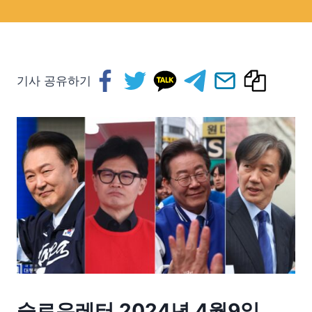
기사 공유하기
슬로우레터 2024년 4월9일