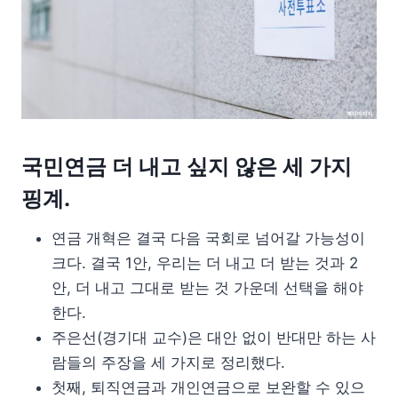
국민연금 더 내고 싶지 않은 세 가지
핑계.
연금 개혁은 결국 다음 국회로 넘어갈 가능성이
크다. 결국 1안, 우리는 더 내고 더 받는 것과 2
안, 더 내고 그대로 받는 것 가운데 선택을 해야
한다.
주은선(경기대 교수)은 대안 없이 반대만 하는 사
람들의 주장을 세 가지로 정리했다.
첫째, 퇴직연금과 개인연금으로 보완할 수 있으