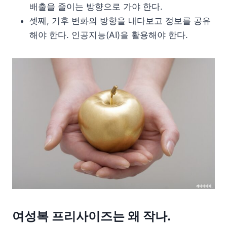
배출을 줄이는 방향으로 가야 한다.
셋째, 기후 변화의 방향을 내다보고 정보를 공유
해야 한다. 인공지능(AI)을 활용해야 한다.
여성복 프리사이즈는 왜 작나.