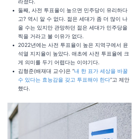
라졌다.
둘째, 사전 투표율이 높으면 민주당이 유리하다
고? 역시 알 수 없다. 젊은 세대가 좀 더 많이 나
올 수는 있지만 관망하던 젊은 세대가 민주당을
찍을 거라고 볼 이유가 없다.
2022년에는 사전 투표율이 높은 지역구에서 윤
석열 지지율이 높았다. 애초에 사전 투표율에 크
게 의미를 두기 어렵다는 이야기다.
김형준(배재대 교수)은 “
내 한 표가 세상을 바꿀
수 있다는 효능감을 갖고 투표해야 한다
”고 제안
했다.