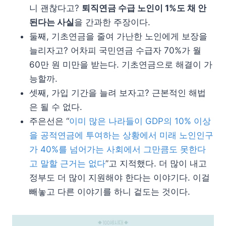
니 괜찮다고?
퇴직연금 수급 노인이 1%도 채 안
된다는 사실
을 간과한 주장이다.
둘째, 기초연금을 줄여 가난한 노인에게 보장을
늘리자고? 어차피 국민연금 수급자 70%가 월
60만 원 미만을 받는다. 기초연금으로 해결이 가
능할까.
셋째, 가입 기간을 늘려 보자고? 근본적인 해법
은 될 수 없다.
주은선은 “
이미 많은 나라들이 GDP의 10% 이상
을 공적연금에 투여하는 상황에서 미래 노인인구
가 40%를 넘어가는 사회에서 그만큼도 못한다
고 말할 근거는 없다
”고 지적했다. 더 많이 내고
정부도 더 많이 지원해야 한다는 이야기다. 이걸
빼놓고 다른 이야기를 하니 겉도는 것이다.