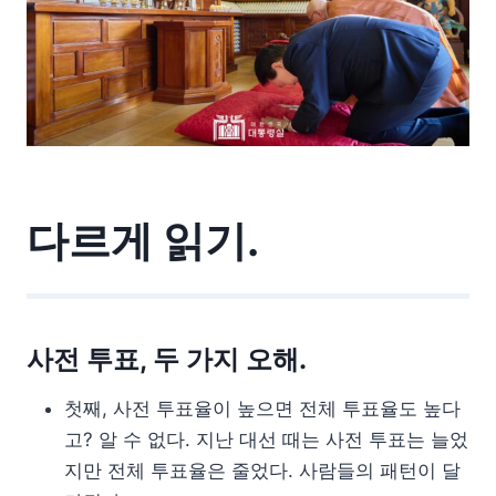
다르게 읽기.
사전 투표, 두 가지 오해.
첫째, 사전 투표율이 높으면 전체 투표율도 높다
고? 알 수 없다. 지난 대선 때는 사전 투표는 늘었
지만 전체 투표율은 줄었다. 사람들의 패턴이 달