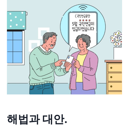
해법과 대안.