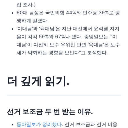
접 조사.)
60대 남성은 국민의힘 44%와 민주당 39%로 팽
팽하게 갈렸다.
‘이대남’과 ‘육대남’은 지난 대선에서 윤석열 지지
율이 각각 59%와 67%나 됐다. 중앙일보는 “’이
대남’이 여전히 보수 우위인 반면 ‘육대남’은 보수
세가 약화하는 경향을 보인다”고 분석했다.
더 깊게 읽기.
선거 보조금 두 번 받는 이유.
동아일보가 정리했다.
선거 보조금과 선거 비용