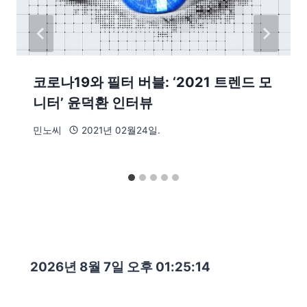
코로나19와 필터 버블: ‘2021 트렌드 모
니터’ 윤덕환 인터뷰
민노씨
2021년 02월24일.
2026년 8월 7일 오후 01:25:15