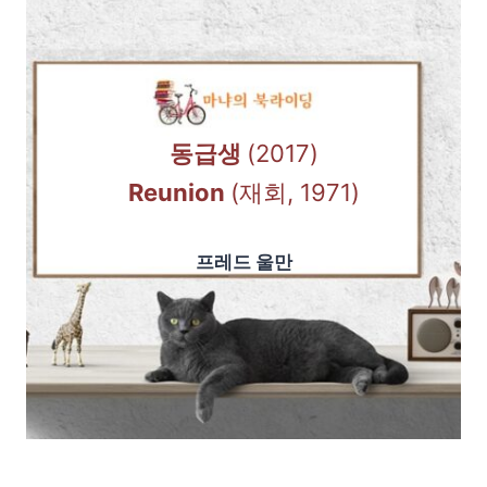
동급생
(2017)
Reunion
(재회, 1971)
프레드 울만