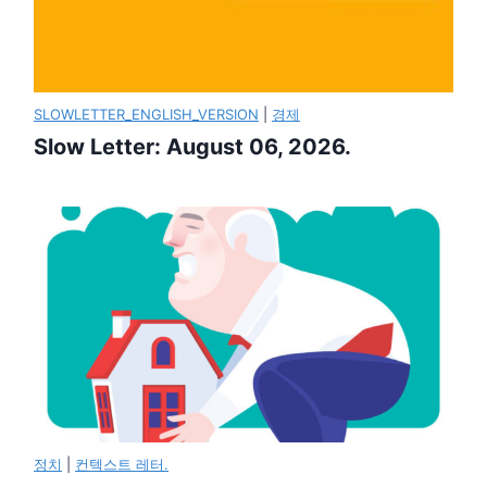
SLOWLETTER_ENGLISH_VERSION
|
경제
Slow Letter: August 06, 2026.
정치
|
컨텍스트 레터.