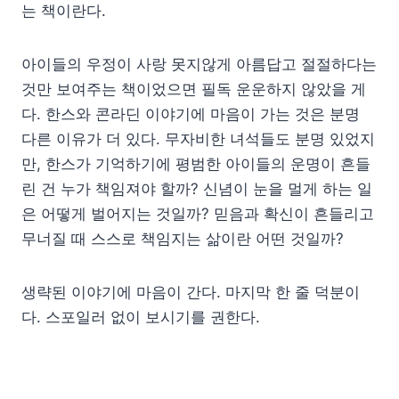
는 책이란다.
아이들의 우정이 사랑 못지않게 아름답고 절절하다는
것만 보여주는 책이었으면 필독 운운하지 않았을 게
다. 한스와 콘라딘 이야기에 마음이 가는 것은 분명
다른 이유가 더 있다. 무자비한 녀석들도 분명 있었지
만, 한스가 기억하기에 평범한 아이들의 운명이 흔들
린 건 누가 책임져야 할까? 신념이 눈을 멀게 하는 일
은 어떻게 벌어지는 것일까? 믿음과 확신이 흔들리고
무너질 때 스스로 책임지는 삶이란 어떤 것일까?
생략된 이야기에 마음이 간다. 마지막 한 줄 덕분이
다. 스포일러 없이 보시기를 권한다.