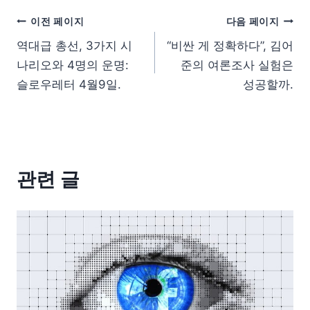
이전 페이지
다음 페이지
역대급 총선, 3가지 시
“비싼 게 정확하다”, 김어
나리오와 4명의 운명:
준의 여론조사 실험은
슬로우레터 4월9일.
성공할까.
관련 글