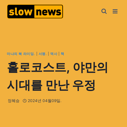
마냐의 북 라이딩.
|
서평.
|
역사
|
책
홀로코스트, 야만의
시대를 만난 우정
정혜승
2024년 04월09일.