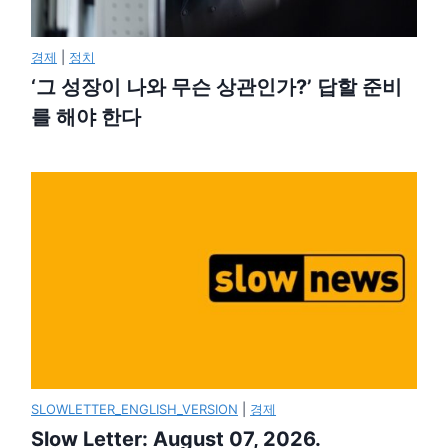
경제
|
정치
‘그 성장이 나와 무슨 상관인가?’ 답할 준비
를 해야 한다
SLOWLETTER_ENGLISH_VERSION
|
경제
Slow Letter: August 07, 2026.