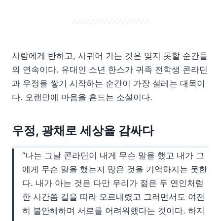
사람에게 반하고, 사귀어 가는 것은 잊지 못할 순간들
의 연속이다. 유대인 소년 한스가 귀족 전학생 콘라딘
과 우정을 쌓기 시작하는 순간이 가장 설레는 대목이
다. 오랜만에 마음을 흔드는 소설이다.
우정, 광채로 세상을 감싸다
“나는 그날 콘라딘이 내게 무슨 말을 했고 내가 그
에게 무슨 말을 했는지 많은 것을 기억하지는 못한
다. 내가 아는 것은 다만 우리가 젊은 두 연인처럼
한 시간쯤 길을 따라 오르내렸고 그러면서도 여전
히 불안해하며 서로를 어려워했다는 것이다. 하지