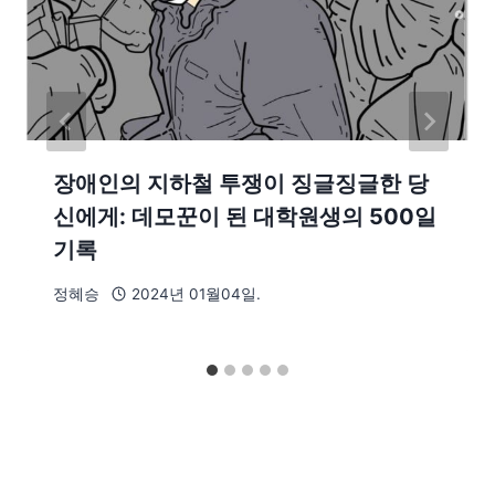
장애인의 지하철 투쟁이 징글징글한 당
신에게: 데모꾼이 된 대학원생의 500일
기록
정혜승
2024년 01월04일.