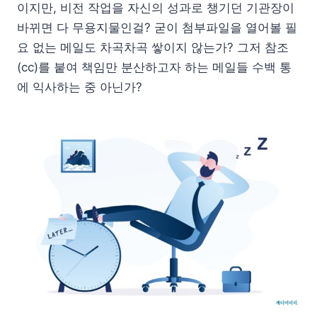
이지만, 비전 작업을 자신의 성과로 챙기던 기관장이
바뀌면 다 무용지물인걸? 굳이 첨부파일을 열어볼 필
요 없는 메일도 차곡차곡 쌓이지 않는가? 그저 참조
(cc)를 붙여 책임만 분산하고자 하는 메일들 수백 통
에 익사하는 중 아닌가?