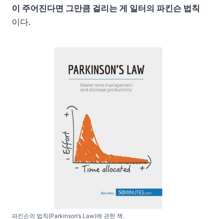
이 주어진다면 그만큼 걸리는 게 일터의 파킨슨 법칙
이다.
파킨슨의 법칙(Parkinson’s Law)에 관한 책.