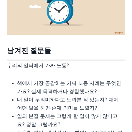
남겨진 질문들
우리의 일터에서 가짜 노동?
책에서 가장 공감하는 가짜 노동 사례는 무엇인
가요? 실제 목격하거나 경험했나요?
내 일이 무의미하다고 느껴본 적 있는지? 대체
어떤 일을 하면 존재 의미를 느낄지?
일의 본질 문제는 그렇게 할 일이 많지 않다고
요? 정말 그럴까요?