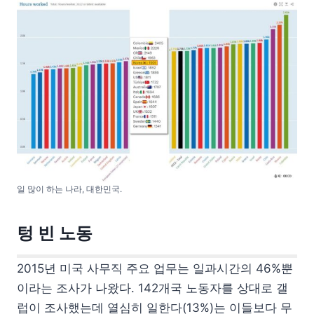
일 많이 하는 나라, 대한민국.
텅 빈 노동
2015년 미국 사무직 주요 업무는 일과시간의 46%뿐
이라는 조사가 나왔다. 142개국 노동자를 상대로 갤
럽이 조사했는데 열심히 일한다(13%)는 이들보다 무