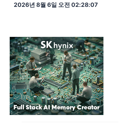
2026년 8월 6일 오전 02:28:08