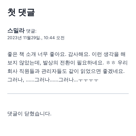
첫 댓글
스밀라
댓글:
2023년 11월29일., 10:44 오전
좋은 책 소개 너무 좋아요. 감사해요. 이런 생각을 해
보지 않았는데, 발상의 전환이 필요하네요. ㅎㅎ 우리
회사 직원들과 관리자들도 같이 읽었으면 좋겠네요.
그러나, ……그러나……그러나…ㅜㅜㅜㅜ
댓글이 닫혔습니다.