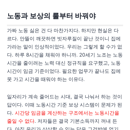
노동과 보상의 룰부터 바꿔야
가짜 노동 싫은 건 다 마찬가지다. 하지만 현실은 다
르다. 안뜰이 깨끗하면 빗자루질이 끝난 것이니 집에
가라는 말이 인상적이었다. 우리는 그렇게 할 수가 없
다. 하루 8시간을 채워야 하니까. 20세기 노조는 노동
시간을 줄이려는 노력 대신 정규직을 요구했고, 노동
시간이 임금 기준이었다. 필요한 업무가 끝나도 집에
못 가고 시간을 때워야 하는 이유다.
일자리가 계속 줄어드는 시대, 결국 나눠서 하는 것이
답이다. 이때 노동시간 기준 보상 시스템이 문제가 된
다.
시간당 임금을 계산하는 구조에서는 노동시간을
줄일 수 없다
. 저자들은 결국 기본소득까지 꺼내 든
다. 아직 우리가 상상할 수 있는 답은 그것밖에 없기