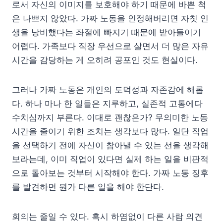
로서 자신의 이미지를 보호해야 하기 때문에 바쁜 척
은 나쁘지 않았다. 가짜 노동을 인정해버리면 자칫 인
생을 낭비했다는 좌절에 빠지기 때문에 받아들이기
어렵다. 가족보다 직장 우선으로 살면서 더 많은 자유
시간을 감당하는 게 오히려 공포인 것도 현실이다.
그러나 가짜 노동은 개인의 도덕성과 자존감에 해롭
다. 하나 마나 한 일들은 지루하고, 실존적 고통에다
수치심까지 부른다. 이대로 괜찮은가? 무의미한 노동
시간을 줄이기 위한 조치는 생각보다 많다. 일단 직업
을 선택하기 전에 자신이 참아낼 수 있는 선을 생각해
보라는데, 이미 직업이 있다면 실제 하는 일을 비판적
으로 돌아보는 것부터 시작해야 한다. 가짜 노동 징후
를 발견하면 뭔가 다른 일을 해야 한단다.
회의는 줄일 수 있다. 혹시 하염없이 다른 사람 의견