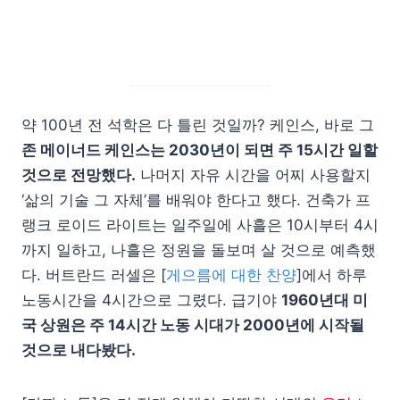
약 100년 전 석학은 다 틀린 것일까? 케인스, 바로 그
존 메이너드 케인스는 2030년이 되면 주 15시간 일할
것으로 전망했다.
나머지 자유 시간을 어찌 사용할지
‘삶의 기술 그 자체’를 배워야 한다고 했다. 건축가 프
랭크 로이드 라이트는 일주일에 사흘은 10시부터 4시
까지 일하고, 나흘은 정원을 돌보며 살 것으로 예측했
다. 버트란드 러셀은 [
게으름에 대한 찬양
]에서 하루
노동시간을 4시간으로 그렸다. 급기야
1960년대 미
국 상원은 주 14시간 노동 시대가 2000년에 시작될
것으로 내다봤다.