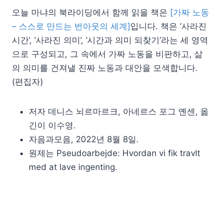
오늘 마냐의 북라이딩에서 함께 읽을 책은
[가짜 노동
– 스스로 만드는 번아웃의 세계]
입니다. 책은 ‘사라진
시간’, ‘사라진 의미’, ‘시간과 의미 되찾기’라는 세 영역
으로 구성되고, 그 속에서 가짜 노동을 비판하고, 삶
의 의미를 건져낼 진짜 노동과 대안을 모색합니다.
(편집자)
저자 데니스 뇌르마르크, 아네르스 포그 옌센, 옮
긴이 이수영.
자음과모음, 2022년 8월 8일.
원제는 Pseudoarbejde: Hvordan vi fik travlt
med at lave ingenting.