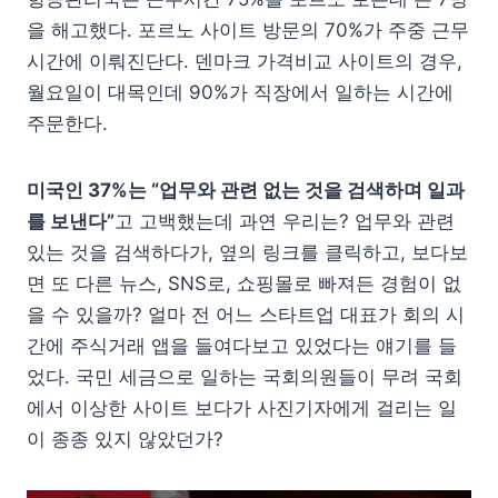
을 해고했다. 포르노 사이트 방문의 70%가 주중 근무
시간에 이뤄진단다. 덴마크 가격비교 사이트의 경우,
월요일이 대목인데 90%가 직장에서 일하는 시간에
주문한다.
미국인 37%는 “업무와 관련 없는 것을 검색하며 일과
를 보낸다”
고 고백했는데 과연 우리는? 업무와 관련
있는 것을 검색하다가, 옆의 링크를 클릭하고, 보다보
면 또 다른 뉴스, SNS로, 쇼핑몰로 빠져든 경험이 없
을 수 있을까? 얼마 전 어느 스타트업 대표가 회의 시
간에 주식거래 앱을 들여다보고 있었다는 얘기를 들
었다. 국민 세금으로 일하는 국회의원들이 무려 국회
에서 이상한 사이트 보다가 사진기자에게 걸리는 일
이 종종 있지 않았던가?