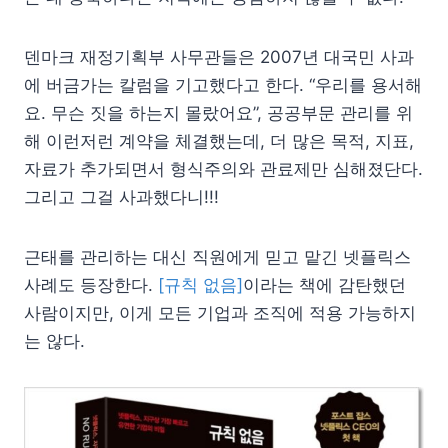
덴마크 재정기획부 사무관들은 2007년 대국민 사과
에 버금가는 칼럼을 기고했다고 한다. “우리를 용서해
요. 무슨 짓을 하는지 몰랐어요”, 공공부문 관리를 위
해 이런저런 계약을 체결했는데, 더 많은 목적, 지표,
자료가 추가되면서 형식주의와 관료제만 심해졌단다.
그리고 그걸 사과했다니!!!
근태를 관리하는 대신 직원에게 믿고 맡긴 넷플릭스
사례도 등장한다.
[규칙 없음]
이라는 책에 감탄했던
사람이지만, 이게 모든 기업과 조직에 적용 가능하지
는 않다.