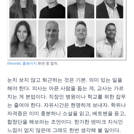
iihnordic 홈페이지
화면 중 캡처.
눈치 보지 않고 퇴근하는 것은 기본. 의미 있는 일을
해야 한다. 의사는 아픈 사람을 돕는 게, 교사는 가르
치는 게 본업이다. 직장인 병원이나 학교를 위한 잡무
는 줄여야 한다. 자유시간은 현명하게 보내자. 학위나
자격증은 이미 충분하니 소설을 읽고, 베토벤을 듣고,
합창단을 해보라는 조언이다. 한가한 덴마크 지식인
느낌이 없지 않은데 그래도 한번 생각해 볼 일이다.