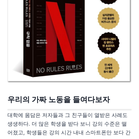
우리의 가짜 노동을 들여다보자
대학에 몸담은 저자들과 그 친구들이 열받은 사례도
생생하다. 더 많은 학생을 받다 보니 강의 수준은 떨
어졌고, 학생들은 강의 시간 내내 스마트폰만 보다 간