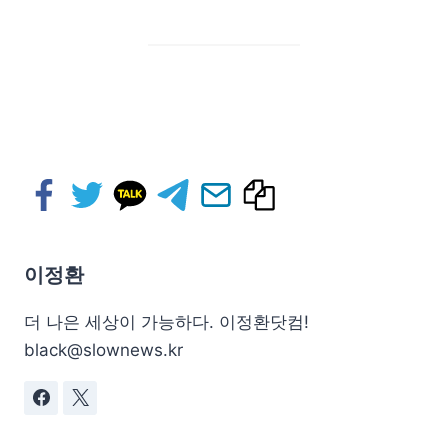
이정환
더 나은 세상이 가능하다. 이정환닷컴!
black@slownews.kr