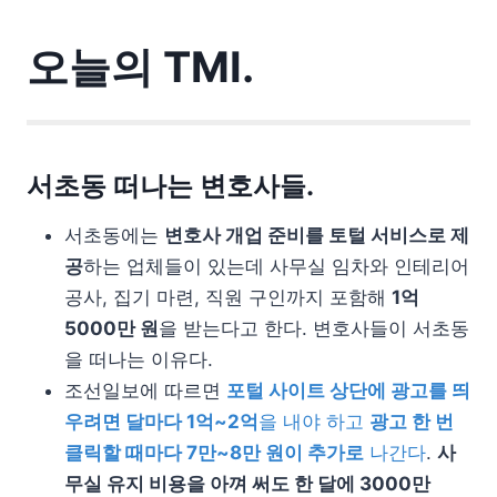
오늘의 TMI.
서초동 떠나는 변호사들.
서초동에는
변호사 개업 준비를 토털 서비스로 제
공
하는 업체들이 있는데 사무실 임차와 인테리어
공사, 집기 마련, 직원 구인까지 포함해
1억
5000만 원
을 받는다고 한다. 변호사들이 서초동
을 떠나는 이유다.
조선일보에 따르면
포털 사이트 상단에 광고를 띄
우려면 달마다 1억~2억
을 내야 하고
광고 한 번
클릭할 때마다 7만~8만 원이 추가로
나간다
.
사
무실 유지 비용을 아껴 써도 한 달에 3000만