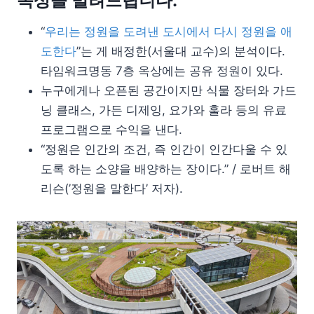
옥상을 빌려드립니다.
“
우리는 정원을 도려낸 도시에서 다시 정원을 애
도한다
”는 게 배정한(서울대 교수)의 분석이다.
타임워크명동 7층 옥상에는 공유 정원이 있다.
누구에게나 오픈된 공간이지만 식물 장터와 가드
닝 클래스, 가든 디제잉, 요가와 훌라 등의 유료
프로그램으로 수익을 낸다.
“정원은 인간의 조건, 즉 인간이 인간다울 수 있
도록 하는 소양을 배양하는 장이다.” / 로버트 해
리슨(’정원을 말한다’ 저자).