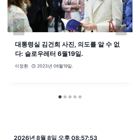
대통령실 김건희 사진, 의도를 알 수 없
다: 슬로우레터 6월19일.
이정환
2023년 06월19일.
2026년 8월 8일 오후 08:57:55