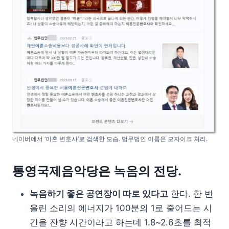
네이버에서 ‘이혼 변호사’로 검색한 모습. 법무법인 이름은 모자이크 처리.
통영국제음악당은 녹음의 전당.
녹음하기 좋은 공연장이 따로 있다고
한다. 한 번
울린 소리의 에너지가 100분의 1로 줄어드는 시
간을 잔향 시간이라고 하는데 1.8~2.6초를 최적