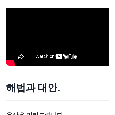
해법과 대안.