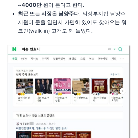
~4000만
원이 든다고 한다.
최근 뜨는 시장은 남양주
다. 의정부지법 남양주
지원이 문을 열면서 가만히 있어도 찾아오는 워
크인(walk-in) 고객도 꽤 늘었다.