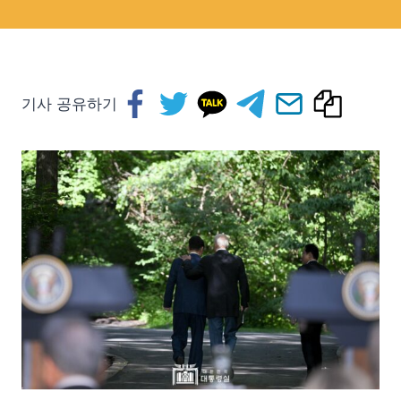
기사 공유하기