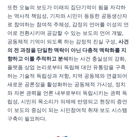
또한 오늘의 보도가 미래의 집단기억이 됨을 자각하
는 역사적 책임성, 기자와 시민이 동등한 공동생산자
로 참여하는 참여적 주체성, 감정의 언어를 이성의 언
어로 전환시키며 공감할 수 있는 보도의 언어 개발,
공동체적 기억이 되도록 하는 감정적 진실 구성,
사건
의 전 과정을 단일한 맥락이 아닌 다층적 맥락화를 지
향하고 이를 추적하고 분석
하는 사건 충실성의 강화,
플랫폼 상업 논리로부터 독립해 대안 유통망을 구축
하는 기술적 독립성과 저항, 지역 공동체와 연결되어
새로운 공론장을 활성화하는 공동체적 가시성, 정치
와 자본 권력을 언론 내부로부터 독립시키는 권력 독
립성, 시민의 목소리가 의제에 반영되고 현장의 증언
이 보도의 중심이 되는 시민참여적 취재∙보도 시스템
구축이 필요하다.