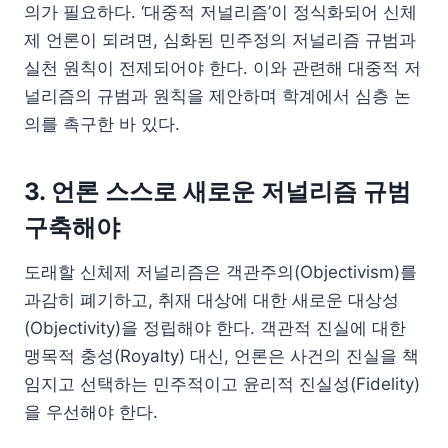
의가 필요하다. ‘대중적 저널리즘’이 정식화되어 신체
제 언론이 되려면, 심화된 민주정의 저널리즘 규범과
실천 원칙이 전제되어야 한다. 이와 관련해 대중적 저
널리즘의 규범과 원칙을 제안하며 학계에서 심층 논
의를 촉구한 바 있다.
3. 언론 스스로 새로운 저널리즘 규범
구축해야
도래할 신체제 저널리즘은 객관주의(Objectivism)를
과감히 폐기하고, 취재 대상에 대한 새로운 대상성
(Objectivity)을 정립해야 한다. 객관적 진실에 대한
맹목적 충성(Royalty) 대신, 언론은 사건의 진실을 책
임지고 선택하는 민주적이고 윤리적 진실성(Fidelity)
을 우선해야 한다.