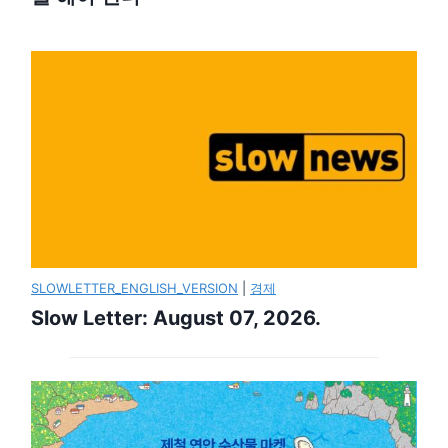
SLOWLETTER_ENGLISH_VERSION
|
경제
Slow Letter: August 07, 2026.