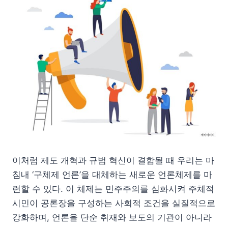
이처럼 제도 개혁과 규범 혁신이 결합될 때 우리는 마
침내 ‘구체제 언론’을 대체하는 새로운 언론체제를 마
련할 수 있다. 이 체제는 민주주의를 심화시켜 주체적
시민이 공론장을 구성하는 사회적 조건을 실질적으로
강화하며, 언론을 단순 취재와 보도의 기관이 아니라