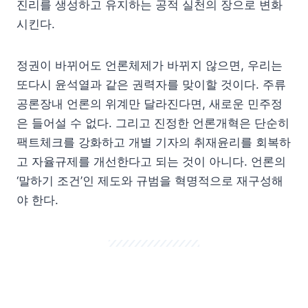
진리를 생성하고 유지하는 공적 실천의 장으로 변화
시킨다.
정권이 바뀌어도 언론체제가 바뀌지 않으면, 우리는
또다시 윤석열과 같은 권력자를 맞이할 것이다. 주류
공론장내 언론의 위계만 달라진다면, 새로운 민주정
은 들어설 수 없다. 그리고 진정한 언론개혁은 단순히
팩트체크를 강화하고 개별 기자의 취재윤리를 회복하
고 자율규제를 개선한다고 되는 것이 아니다. 언론의
‘말하기 조건’인 제도와 규범을 혁명적으로 재구성해
야 한다.