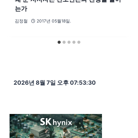
는가
김정철
2017년 05월18일.
2026년 8월 7일 오후 07:53:31