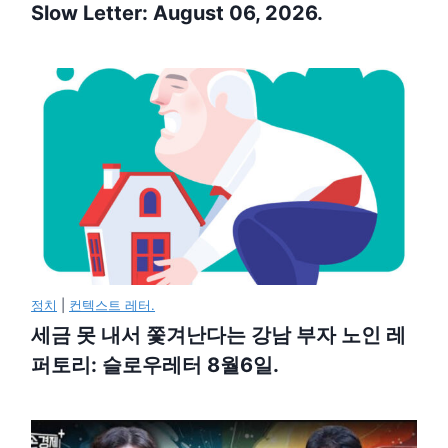
Slow Letter: August 06, 2026.
정치
|
컨텍스트 레터.
세금 못 내서 쫓겨난다는 강남 부자 노인 레
퍼토리: 슬로우레터 8월6일.