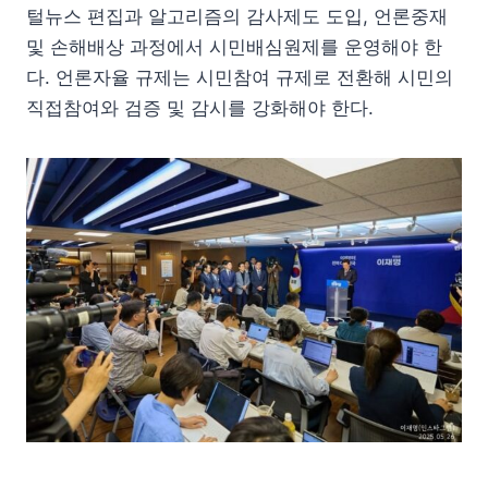
털뉴스 편집과 알고리즘의 감사제도 도입, 언론중재
및 손해배상 과정에서 시민배심원제를 운영해야 한
다. 언론자율 규제는 시민참여 규제로 전환해 시민의
직접참여와 검증 및 감시를 강화해야 한다.