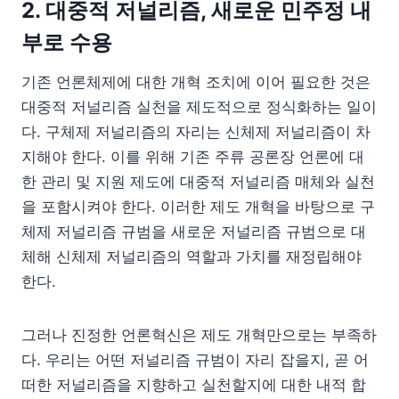
2. 대중적
저널리즘, 새로운 민주정 내
부로 수용
기존 언론체제에 대한 개혁 조치에 이어 필요한 것은
대중적 저널리즘 실천을 제도적으로 정식화하는 일이
다. 구체제 저널리즘의 자리는 신체제 저널리즘이 차
지해야 한다. 이를 위해 기존 주류 공론장 언론에 대
한 관리 및 지원 제도에 대중적 저널리즘 매체와 실천
을 포함시켜야 한다. 이러한 제도 개혁을 바탕으로 구
체제 저널리즘 규범을 새로운 저널리즘 규범으로 대
체해 신체제 저널리즘의 역할과 가치를 재정립해야
한다.
그러나 진정한 언론혁신은 제도 개혁만으로는 부족하
다. 우리는 어떤 저널리즘 규범이 자리 잡을지, 곧 어
떠한 저널리즘을 지향하고 실천할지에 대한 내적 합