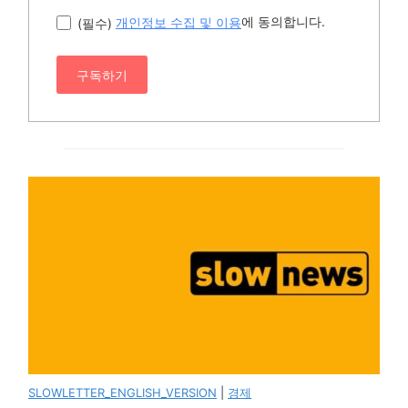
에 동의합니다.
(필수)
개인정보 수집 및 이용
구독하기
SLOWLETTER_ENGLISH_VERSION
|
경제