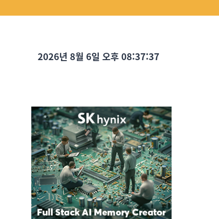
2026년 8월 6일 오후 08:37:38