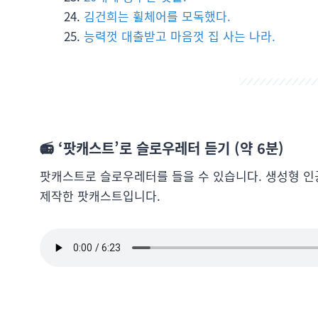
김건희는 휠체어를 모독했다.
능력껏 대출받고 마음껏 집 사는 나라.
📻 ‘팟캐스트’로 슬로우레터 듣기 (약 6분)
팟캐스트로 슬로우레터를 들을 수 있습니다. 생성형 인
제작한 팟캐스트입니다.