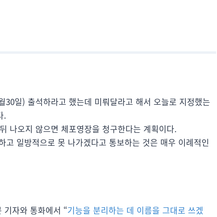
6월30일) 출석하라고 했는데 미뤄달라고 해서 오늘로 지정했는
.
 뒤 나오지 않으면 체포영장을 청구한다는 계획이다.
청하고 일방적으로 못 나가겠다고 통보하는 것은 매우 이례적인
 기자와 통화에서 “
기능을 분리하는 데 이름을 그대로 쓰겠