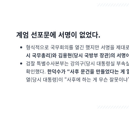
계엄 선포문에 서명이 없었다.
형식적으로 국무회의를 열긴 했지만 서명을 제대로
시 국무총리)와 김용현(당시 국방부 장관)의 서명
검찰 특별수사본부는 강의구(당시 대통령실 부속실
확인했다.
한덕수가 “사후 문건을 만들었다는 게 
열(당시 대통령)이 “사후에 하는 게 무슨 잘못이냐