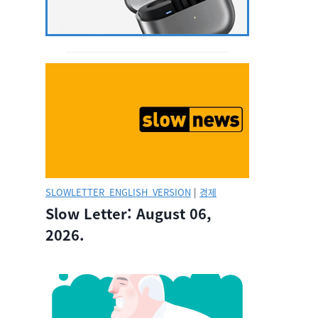
SLOWLETTER_ENGLISH_VERSION
|
경제
Slow Letter: August 06,
2026.