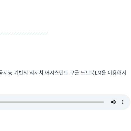
공지능 기반의 리서치 어시스턴트 구글 노트북LM을 이용해서