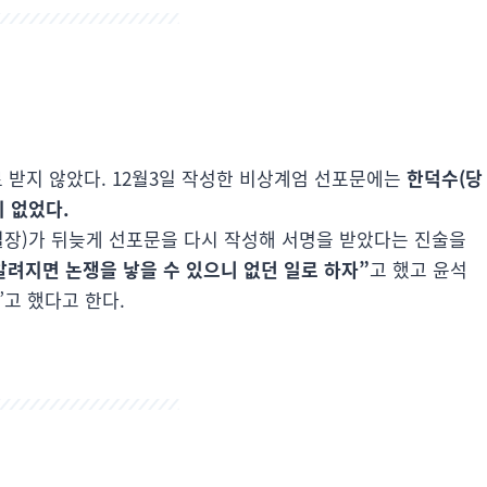
 받지 않았다. 12월3일 작성한 비상계엄 선포문에는
한덕수(당
이 없었다.
장)가 뒤늦게 선포문을 다시 작성해 서명을 받았다는 진술을
알려지면 논쟁을 낳을 수 있으니 없던 일로 하자”
고 했고 윤석
”고 했다고 한다.