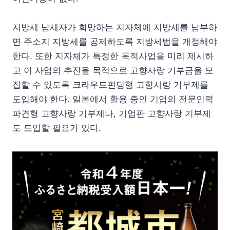
지방세 납세자가 희망하는 지자체에 지방세를 납부하
면 주소지 지방세를 공제하도록 지방세법을 개정해야
한다. 또한 지자체가 특정한 목적사업을 미리 제시하
고 이 사업의 추진을 목적으로 고향사랑 기부금을 모
집할 수 있도록 크라우드펀딩형 고향사랑 기부제를
도입해야 한다. 일본에서 활용 중인 기업의 전문인력
파견형 고향사랑 기부제나, 기업판 고향사랑 기부제
도 도입할 필요가 있다.