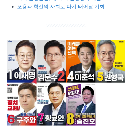
포용과 혁신의 사회로 다시 태어날 기회