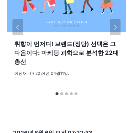
취향이 먼저다! 브랜드(정당) 선택은 그
다음이다: 마케팅 과학으로 분석한 22대
총선
이원재
2024년 04월11일.
2026년 8월 6일 오전 07:22:34