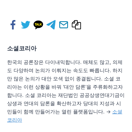
소셜코리아
한국의 공론장은 다이내믹합니다. 매체도 많고, 의제
도 다양하며 논의가 이뤄지는 속도도 빠릅니다. 하지
만 많은 논의가 대안 모색 없이 종결됩니다. 소셜 코
리아는 이런 상황을 바꿔 ‘대안 담론’을 주류화하고자
합니다. 소셜 코리아는 재단법인 공공상생연대기금이
상생과 연대의 담론을 확산하고자 당대의 지성과 시
민들이 함께 만들어가는 열린 플랫폼입니다. →
소셜
코리아