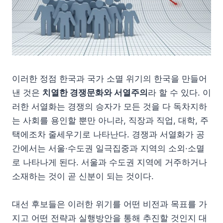
이러한 정점 한국과 국가 소멸 위기의 한국을 만들어
낸 것은
치열한 경쟁문화와 서열주의
라 할 수 있다. 이
러한 서열화는 경쟁의 승자가 모든 것을 다 독차지하
는 사회를 용인할 뿐만 아니라, 직장과 직업, 대학, 주
택에조차 줄세우기로 나타난다. 경쟁과 서열화가 공
간에서는 서울·수도권 일극집중과 지역의 소외·소멸
로 나타나게 된다. 서울과 수도권 지역에 거주하거나
소재하는 것이 곧 신분이 되는 것이다.
대선 후보들은 이러한 위기를 어떤 비전과 목표를 가
지고 어떤 전략과 실행방안을 통해 추진할 것인지 대