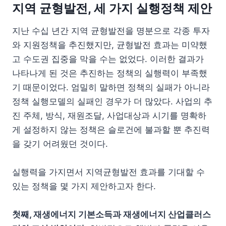
지역 균형발전, 세 가지 실행정책 제안
지난 수십 년간 지역 균형발전을 명분으로 각종 투자
와 지원정책을 추진했지만, 균형발전 효과는 미약했
고 수도권 집중을 막을 수는 없었다. 이러한 결과가
나타나게 된 것은 추진하는 정책의 실행력이 부족했
기 때문이었다. 엄밀히 말하면 정책의 실패가 아니라
정책 실행모델의 실패인 경우가 더 많았다. 사업의 추
진 주체, 방식, 재원조달, 사업대상과 시기를 명확하
게 설정하지 않는 정책은 슬로건에 불과할 뿐 추진력
을 갖기 어려웠던 것이다.
실행력을 가지면서 지역균형발전 효과를 기대할 수
있는 정책을 몇 가지 제안하고자 한다.
첫째, 재생에너지 기본소득과 재생에너지 산업클러스