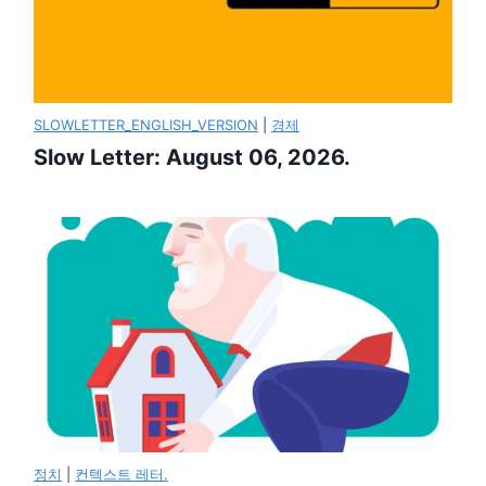
SLOWLETTER_ENGLISH_VERSION
|
경제
Slow Letter: August 06, 2026.
정치
|
컨텍스트 레터.