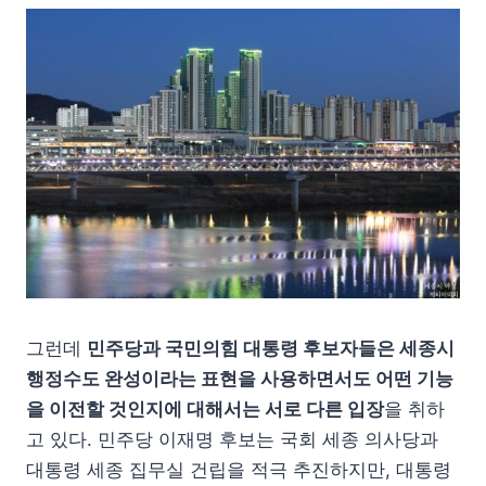
그런데
민주당과 국민의힘 대통령 후보자들은 세종시
행정수도 완성이라는 표현을 사용하면서도 어떤 기능
을 이전할 것인지에 대해서는 서로 다른 입장
을 취하
고 있다. 민주당 이재명 후보는 국회 세종 의사당과
대통령 세종 집무실 건립을 적극 추진하지만, 대통령