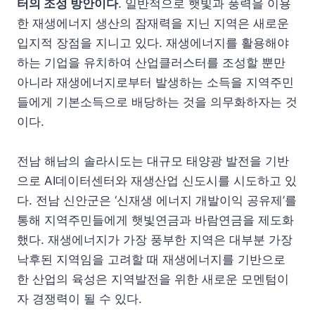
터의 조성 방안이다
. 일반적으로 햇빛과 풍력을 이용
한 재생에너지 생산의 잠재력을 지닌 지역은 새로운
입지적 장점을 지니고 있다. 재생에너지를 활용해야
하는 기업을 유치하여 산업클러스터를 조성할 뿐만
아니라 재생에너지로부터 발생하는 소득을 지역주민
들에게 기본소득으로 배당하는 것을 의무화하자는 것
이다.
전남 해남의 솔라시도는 대규모 태양광 발전을 기반
으로 AI데이터센터와 재생산업 신도시를 시도하고 있
다. 전남 신안군은 ‘신재생 에너지 개발이익 공유제’를
통해 지역주민들에게 햇빛연금과 바람연금을 제도화
했다. 재생에너지가 가장 풍부한 지역은 대부분 가장
낙후된 지역임을 고려할 때 재생에너지를 기반으로
한 산업의 육성은 지역발전을 위한 새로운 모멘텀이
자 경쟁력이 될 수 있다.