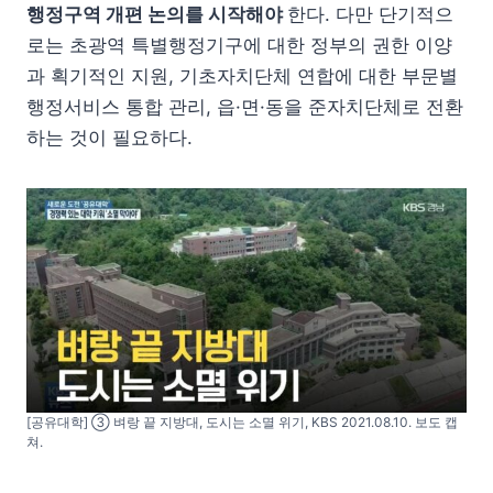
행정구역 개편 논의를 시작해야
한다. 다만 단기적으
로는 초광역 특별행정기구에 대한 정부의 권한 이양
과 획기적인 지원, 기초자치단체 연합에 대한 부문별
행정서비스 통합 관리, 읍·면·동을 준자치단체로 전환
하는 것이 필요하다.
[공유대학] ③ 벼랑 끝 지방대, 도시는 소멸 위기, KBS 2021.08.10. 보도 캡
쳐.