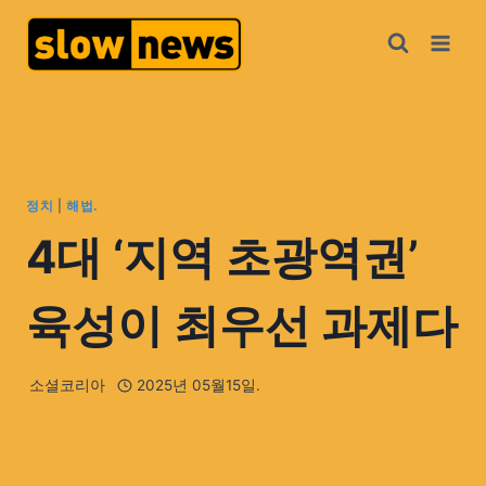
정치
|
해법.
4대 ‘지역 초광역권’
육성이 최우선 과제다
소셜코리아
2025년 05월15일.