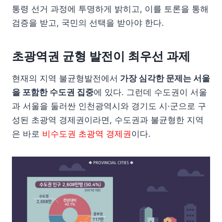
통령 선거 과정에 투명하게 밝히고, 이를 토론을 통해
검증을 받고, 국민의 선택을 받아야 한다.
초광역권 균형 발전이 최우선 과제
현재의 지역 불균형발전에서
가장 심각한 문제는 서울
을 포함한 수도권 집중
에 있다. 그런데 수도권이 서울
과 서울을 둘러싼 인천광역시와 경기도 시·군으로 구
성된 초광역 경제권이라면, 수도권과 불균형한 지역
은 바로
비수도권 초광역 경제권
이다.