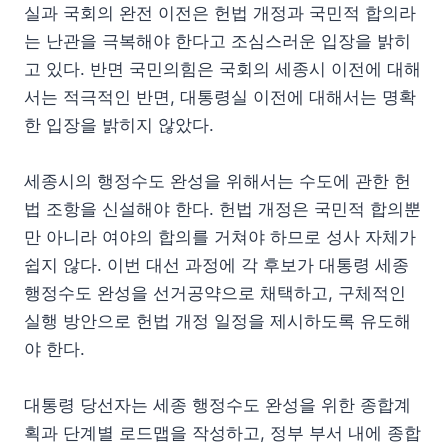
실과 국회의 완전 이전은 헌법 개정과 국민적 합의라
는 난관을 극복해야 한다고 조심스러운 입장을 밝히
고 있다. 반면 국민의힘은 국회의 세종시 이전에 대해
서는 적극적인 반면, 대통령실 이전에 대해서는 명확
한 입장을 밝히지 않았다.
세종시의 행정수도 완성을 위해서는 수도에 관한 헌
법 조항을 신설해야 한다. 헌법 개정은 국민적 합의뿐
만 아니라 여야의 합의를 거쳐야 하므로 성사 자체가
쉽지 않다. 이번 대선 과정에 각 후보가 대통령 세종
행정수도 완성을 선거공약으로 채택하고, 구체적인
실행 방안으로 헌법 개정 일정을 제시하도록 유도해
야 한다.
대통령 당선자는 세종 행정수도 완성을 위한 종합계
획과 단계별 로드맵을 작성하고, 정부 부서 내에 종합