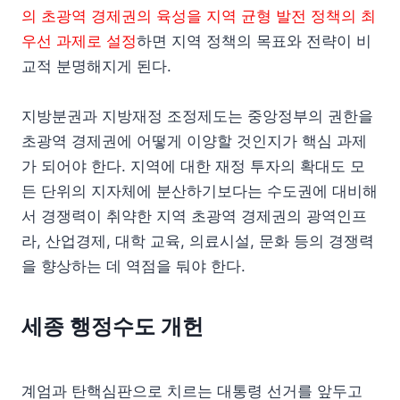
의 초광역 경제권의 육성을 지역 균형 발전 정책의 최
우선 과제로 설정
하면 지역 정책의 목표와 전략이 비
교적 분명해지게 된다.
지방분권과 지방재정 조정제도는 중앙정부의 권한을
초광역 경제권에 어떻게 이양할 것인지가 핵심 과제
가 되어야 한다. 지역에 대한 재정 투자의 확대도 모
든 단위의 지자체에 분산하기보다는 수도권에 대비해
서 경쟁력이 취약한 지역 초광역 경제권의 광역인프
라, 산업경제, 대학 교육, 의료시설, 문화 등의 경쟁력
을 향상하는 데 역점을 둬야 한다.
세종 행정수도 개헌
계엄과 탄핵심판으로 치르는 대통령 선거를 앞두고