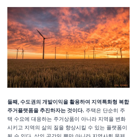
둘째, 수도권의 개발이익을 활용하여 지역특화형 복합
주거플랫폼을 추진하자는 것이다.
주택은 단순히 주
택 수요에 대응하는 주거상품이 아니라 지역을 변화
시키고 지역의 삶의 질을 향상시킬 수 있는 플랫폼이
될 수 있다. 삶의 공간일 뿐만 아니라 지역사회 문제