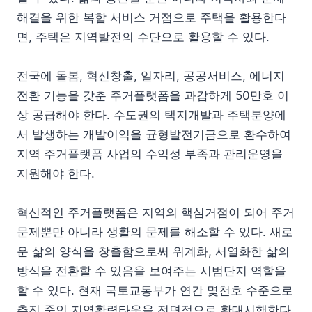
해결을 위한 복합 서비스 거점으로 주택을 활용한다
면, 주택은 지역발전의 수단으로 활용할 수 있다.
전국에 돌봄, 혁신창출, 일자리, 공공서비스, 에너지
전환 기능을 갖춘 주거플랫폼을 과감하게 50만호 이
상 공급해야 한다. 수도권의 택지개발과 주택분양에
서 발생하는 개발이익을 균형발전기금으로 환수하여
지역 주거플랫폼 사업의 수익성 부족과 관리운영을
지원해야 한다.
혁신적인 주거플랫폼은 지역의 핵심거점이 되어 주거
문제뿐만 아니라 생활의 문제를 해소할 수 있다. 새로
운 삶의 양식을 창출함으로써 위계화, 서열화한 삶의
방식을 전환할 수 있음을 보여주는 시범단지 역할을
할 수 있다. 현재 국토교통부가 연간 몇천호 수준으로
추진 중인 지역활력타운을 전면적으로 확대시행한다