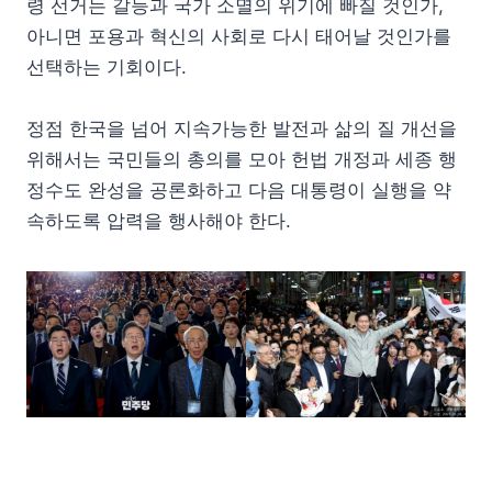
령 선거는 갈등과 국가 소멸의 위기에 빠질 것인가,
아니면 포용과 혁신의 사회로 다시 태어날 것인가를
선택하는 기회이다.
정점 한국을 넘어 지속가능한 발전과 삶의 질 개선을
위해서는 국민들의 총의를 모아 헌법 개정과 세종 행
정수도 완성을 공론화하고 다음 대통령이 실행을 약
속하도록 압력을 행사해야 한다.