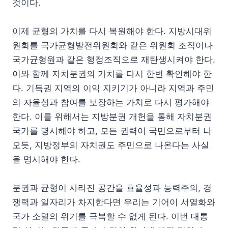
것이다.
이제 균형의 가치를 다시 복원해야 한다. 지방시대위
원회를 국가균형발전위원회와 같은 위원회 조직이나
국가균형원과 같은 행정조직으로 재탄생시켜야 한다.
이와 함께 자치분권의 가치를 다시 한번 확인해야 한
다. 기득권 지역의 이익 지키기가 아니라 지역과 주민
의 자율성과 참여를 보장하는 가치로 다시 평가해야
한다. 이를 위해서는 지방분권 개헌을 통해 자치분권
국가를 명시해야 하고, 모든 권력이 국민으로부터 나
오듯, 지방정부의 자치권도 주민으로 나온다는 사실
을 명시해야 한다.
분권과 균형이 사라진 공간을 효율성과 능력주의, 경
쟁력과 일자리가 차지한다면 우리는 기어이 서열화와
국가 소멸의 위기를 극복할 수 없게 된다. 이번 대통