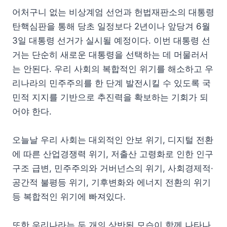
어처구니 없는 비상계엄 선언과 헌법재판소의 대통령
탄핵심판을 통해 당초 일정보다 2년이나 앞당겨 6월
3일 대통령 선거가 실시될 예정이다. 이번 대통령 선
거는 단순히 새로운 대통령을 선택하는 데 머물러서
는 안된다. 우리 사회의 복합적인 위기를 해소하고 우
리나라의 민주주의를 한 단계 발전시킬 수 있도록 국
민적 지지를 기반으로 추진력을 확보하는 기회가 되
어야 한다.
오늘날 우리 사회는 대외적인 안보 위기, 디지털 전환
에 따른 산업경쟁력 위기, 저출산 고령화로 인한 인구
구조 급변, 민주주의와 거버넌스의 위기, 사회경제적·
공간적 불평등 위기, 기후변화와 에너지 전환의 위기
등 복합적인 위기에 빠져있다.
또한 우리나라는 두 개의 상반된 모습이 함께 나타나