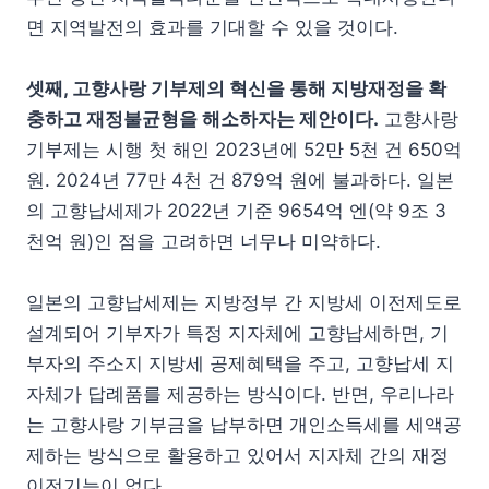
면 지역발전의 효과를 기대할 수 있을 것이다.
셋째, 고향사랑 기부제의 혁신을 통해 지방재정을 확
충하고 재정불균형을 해소하자는 제안이다.
고향사랑
기부제는 시행 첫 해인 2023년에 52만 5천 건 650억
원. 2024년 77만 4천 건 879억 원에 불과하다. 일본
의 고향납세제가 2022년 기준 9654억 엔(약 9조 3
천억 원)인 점을 고려하면 너무나 미약하다.
일본의 고향납세제는 지방정부 간 지방세 이전제도로
설계되어 기부자가 특정 지자체에 고향납세하면, 기
부자의 주소지 지방세 공제혜택을 주고, 고향납세 지
자체가 답례품를 제공하는 방식이다. 반면, 우리나라
는 고향사랑 기부금을 납부하면 개인소득세를 세액공
제하는 방식으로 활용하고 있어서 지자체 간의 재정
이전기능이 없다.