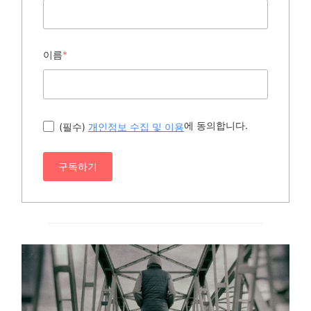
이름
*
에 동의합니다.
(필수)
개인정보 수집 및 이용
구독하기