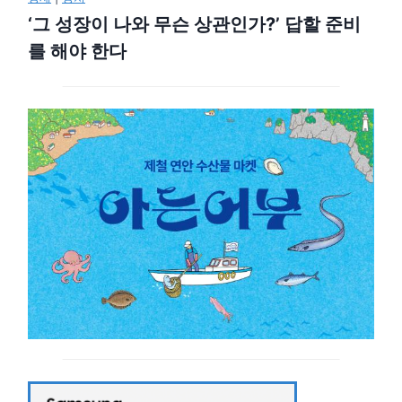
‘그 성장이 나와 무슨 상관인가?’ 답할 준비
를 해야 한다