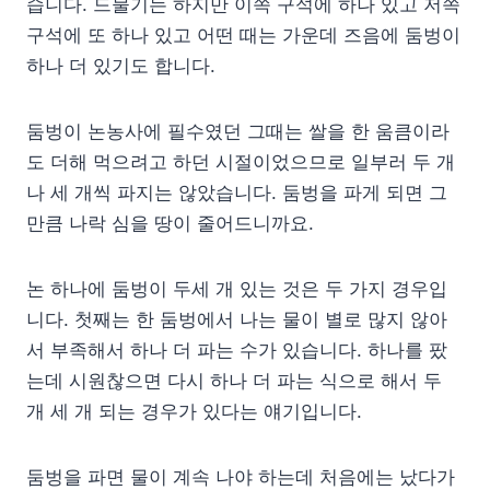
습니다. 드물기는 하지만 이쪽 구석에 하나 있고 저쪽
구석에 또 하나 있고 어떤 때는 가운데 즈음에 둠벙이
하나 더 있기도 합니다.
둠벙이 논농사에 필수였던 그때는 쌀을 한 움큼이라
도 더해 먹으려고 하던 시절이었으므로 일부러 두 개
나 세 개씩 파지는 않았습니다. 둠벙을 파게 되면 그
만큼 나락 심을 땅이 줄어드니까요.
논 하나에 둠벙이 두세 개 있는 것은 두 가지 경우입
니다. 첫째는 한 둠벙에서 나는 물이 별로 많지 않아
서 부족해서 하나 더 파는 수가 있습니다. 하나를 팠
는데 시원찮으면 다시 하나 더 파는 식으로 해서 두
개 세 개 되는 경우가 있다는 얘기입니다.
둠벙을 파면 물이 계속 나야 하는데 처음에는 났다가