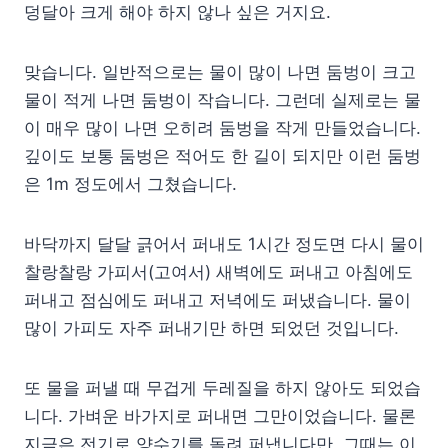
덩달아 크게 해야 하지 않나 싶은 거지요.
맞습니다. 일반적으로는 물이 많이 나면 둠벙이 크고
물이 적게 나면 둠벙이 작습니다. 그런데 실제로는 물
이 매우 많이 나면 오히려 둠벙을 작게 만들었습니다.
깊이도 보통 둠벙은 적어도 한 길이 되지만 이런 둠벙
은 1m 정도에서 그쳤습니다.
바닥까지 달달 긁어서 퍼내도 1시간 정도면 다시 물이
찰랑찰랑 가피서(고여서) 새벽에도 퍼내고 아침에도
퍼내고 점심에도 퍼내고 저녁에도 퍼냈습니다. 물이
많이 가피도 자주 퍼내기만 하면 되었던 것입니다.
또 물을 퍼낼 때 무겁게 두레질을 하지 않아도 되었습
니다. 가벼운 바가지로 퍼내면 그만이었습니다. 물론
지금은 전기로 양수기를 돌려 퍼냅니다만, 그때는 이