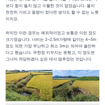
보다 힘이 들지 않고 수월한 것이 없었습니다. 물이
천천히 가피고 둠벙이 컸다면 생각도 할 수 없는 노릇
이지요.
하지만 이런 경우는 예외적이었고 보통은 이런 정도
크기였습니다. 너비는 2~2.5m가량에 길이는 4~5m
정도 되면 가장 무난하고 최소 3m는 되어야 쓸만하
다고 했습니다. 무한정 키우지는 못했고, 이 정도면
그나마 적당하겠다 싶은 데서 멈추었던 것입니다.