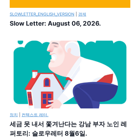
SLOWLETTER_ENGLISH_VERSION
|
경제
Slow Letter: August 06, 2026.
정치
|
컨텍스트 레터.
세금 못 내서 쫓겨난다는 강남 부자 노인 레
퍼토리: 슬로우레터 8월6일.