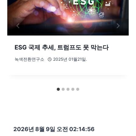
ESG 국제 추세, 트럼프도 못 막는다
녹색전환연구소
2025년 01월21일.
2026년 8월 9일 오전 02:14:57