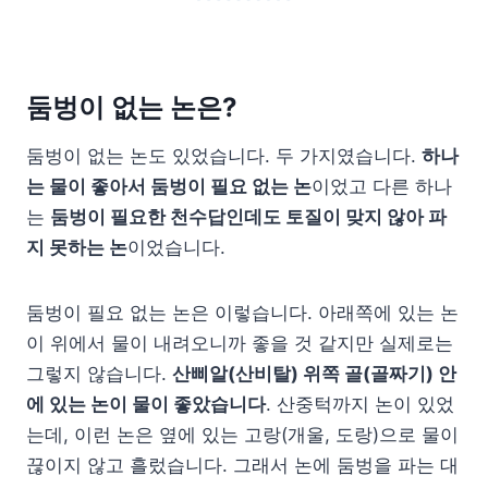
둠벙이 없는 논은?
둠벙이 없는 논도 있었습니다. 두 가지였습니다.
하나
는 물이 좋아서 둠벙이 필요 없는 논
이었고 다른 하나
는
둠벙이 필요한 천수답인데도 토질이 맞지 않아 파
지 못하는 논
이었습니다.
둠벙이 필요 없는 논은 이렇습니다. 아래쪽에 있는 논
이 위에서 물이 내려오니까 좋을 것 같지만 실제로는
그렇지 않습니다.
산삐알(산비탈) 위쪽 골(골짜기) 안
에 있는 논이 물이 좋았습니다
. 산중턱까지 논이 있었
는데, 이런 논은 옆에 있는 고랑(개울, 도랑)으로 물이
끊이지 않고 흘렀습니다. 그래서 논에 둠벙을 파는 대