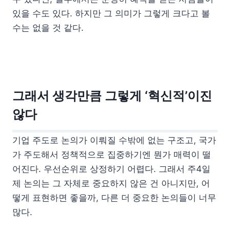
있을 수도 있다. 하지만 그 의미가 그렇게 크다고 볼
수는 없을 것 같다.
그래서 생각만큼 그렇게 ‘혁신적’이진
않다
기업 주도로 논의가 이뤄질 수밖에 없는 구조고, 국가
가 주도해서 정책적으로 집중하기엔 뭔가 매력이 떨
어진다. 우선순위로 상정하기 어렵다. 그래서 주4일
제 논의는 그 자체로 중요하지 않은 건 아니지만, 어
떻게 표현하면 좋을까, 다른 더 중요한 논의들이 너무
많다.