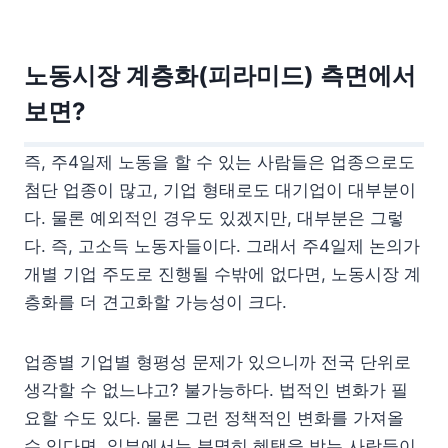
노동시장 계층화(피라미드) 측면에서
보면?
즉, 주4일제 노동을 할 수 있는 사람들은 업종으로도
첨단 업종이 많고, 기업 형태로도 대기업이 대부분이
다. 물론 예외적인 경우도 있겠지만, 대부분은 그렇
다. 즉, 고소득 노동자들이다. 그래서 주4일제 논의가
개별 기업 주도로 진행될 수밖에 없다면, 노동시장 계
층화를 더 견고화할 가능성이 크다.
업종별 기업별 형평성 문제가 있으니까 전국 단위로
생각할 수 없느냐고? 불가능하다. 법적인 변화가 필
요할 수도 있다. 물론 그런 정책적인 변화를 가져올
수 있다면, 일부에서는 분명히 혜택을 받는 사람들이