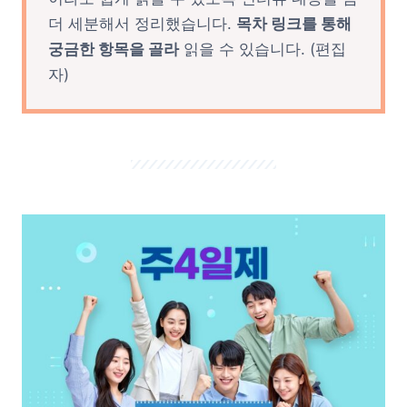
더 세분해서 정리했습니다.
목차 링크를 통해
궁금한 항목을 골라
읽을 수 있습니다. (편집
자)