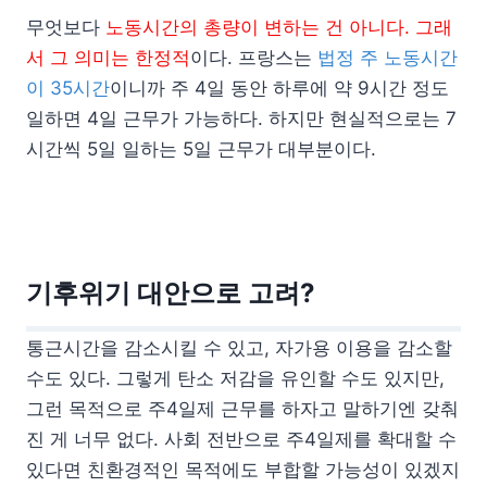
무엇보다
노동시간의 총량이 변하는 건 아니다. 그래
서 그 의미는 한정적
이다. 프랑스는
법정 주 노동시간
이 35시간
이니까 주 4일 동안 하루에 약 9시간 정도
일하면 4일 근무가 가능하다. 하지만 현실적으로는 7
시간씩 5일 일하는 5일 근무가 대부분이다.
기후위기 대안으로 고려?
통근시간을 감소시킬 수 있고, 자가용 이용을 감소할
수도 있다. 그렇게 탄소 저감을 유인할 수도 있지만,
그런 목적으로 주4일제 근무를 하자고 말하기엔 갖춰
진 게 너무 없다. 사회 전반으로 주4일제를 확대할 수
있다면 친환경적인 목적에도 부합할 가능성이 있겠지