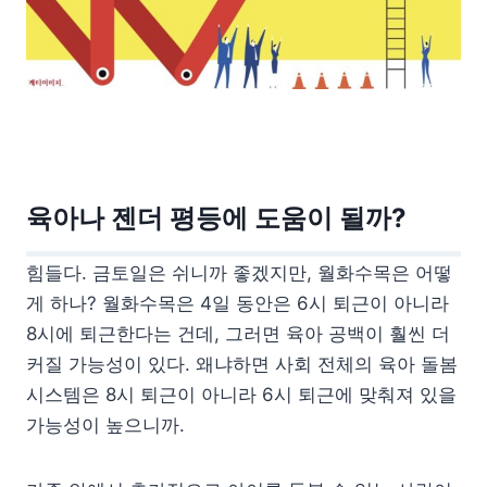
육아나 젠더 평등에 도움이 될까?
힘들다. 금토일은 쉬니까 좋겠지만, 월화수목은 어떻
게 하나? 월화수목은 4일 동안은 6시 퇴근이 아니라
8시에 퇴근한다는 건데, 그러면 육아 공백이 훨씬 더
커질 가능성이 있다. 왜냐하면 사회 전체의 육아 돌봄
시스템은 8시 퇴근이 아니라 6시 퇴근에 맞춰져 있을
가능성이 높으니까.