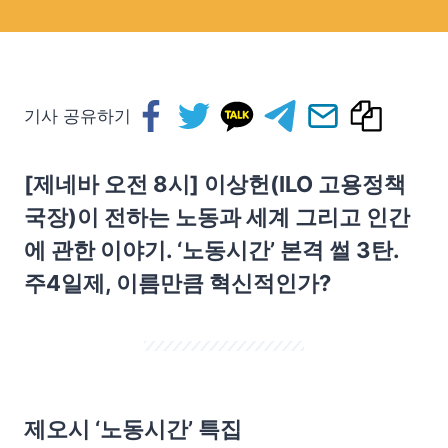
기사 공유하기
[제네바 오전 8시] 이상헌(ILO 고용정책
국장)이 전하는 노동과 세계 그리고 인간
에 관한 이야기. ‘노동시간’ 본격 썰 3탄.
주4일제, 이름만큼 혁신적인가?
제오시 ‘노동시간’ 특집