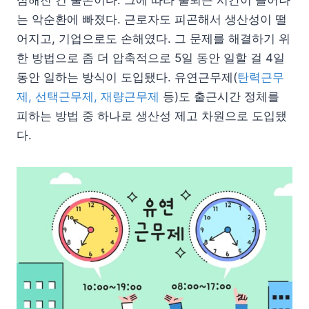
는 악순환에 빠졌다. 근로자도 피곤해서 생산성이 떨
어지고, 기업으로도 손해였다. 그 문제를 해결하기 위
한 방법으로 좀 더 압축적으로 5일 동안 일할 걸 4일
동안 일하는 방식이 도입됐다. 유연근무제(
탄력근무
제, 선택근무제, 재량근무제
등)도 출근시간 정체를
피하는 방법 중 하나로 생산성 제고 차원으로 도입됐
다.