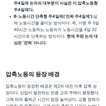
주4일제 논의의 대부분이 사실은 이 압축노동형
주4일제다.
B-노동시간 단축형 주4일제(‘진짜 주4일제’):
실
제 노동시간을 줄이는 방식이다. 즉, 가령 주 5일
40시간 노동하는 노동자가 노동시간을 4일 32
시간으로 단축하는 방식이다.
현재 주된 논의 대
상은 ‘전혀’ 아니다
.
압축노동의 등장 배경
압축노동이 등장한 배경은 제2차 대전 이후 압축 성
장이다. 산업이 발전하는 만큼 교외 주택이 팽창했다.
그에 따라 출퇴근 시간이 점점 늘어났다. 교통 정체가
심해진 건 물론이다. 그에 따라 출퇴근 시간이 늘어나