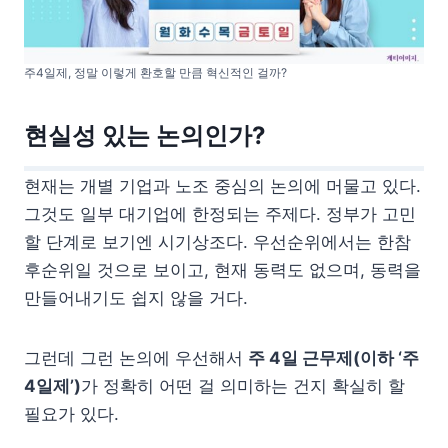
주4일제, 정말 이렇게 환호할 만큼 혁신적인 걸까?
현실성 있는 논의인가?
현재는 개별 기업과 노조 중심의 논의에 머물고 있다.
그것도 일부 대기업에 한정되는 주제다. 정부가 고민
할 단계로 보기엔 시기상조다. 우선순위에서는 한참
후순위일 것으로 보이고, 현재 동력도 없으며, 동력을
만들어내기도 쉽지 않을 거다.
그런데 그런 논의에 우선해서
주 4일 근무제(이하 ‘주
4일제’)
가 정확히 어떤 걸 의미하는 건지 확실히 할
필요가 있다.