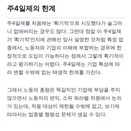
주4일제의 한계
주4일제를 처음에는 ‘획기적’으로 시도했다가 슬그머
니 없애버리는 경우도 많다. 그런데 정말 이 주4일제
가 ‘획기적’인지에 관해선 앞서 설명한 것처럼 특정 업
종에서, 노동자와 기업의 이해에 부합하는 경우에 한
정적으로 도입이 가능하다는 점에서 그렇게 획기적이
라고 평가하기는 어렵다. 주4일제는 기업 특성에 따
라 변할 수밖에 없는 태생적 한계를 가진다.
그래서 노동의 총량은 똑같지만 기업에 부담을 주지
않으면서 노동자의 편익, 소위 워라벨 차원에서 논의
가 있는데, 적용 대상이 제한될 수밖에 없고, 보기에
따라서는 업종별 형평성 문제가 생길 수 있다.