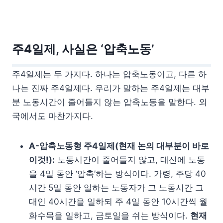
주4일제, 사실은 ‘압축노동’
주4일제는 두 가지다. 하나는 압축노동이고, 다른 하
나는 진짜 주4일제다. 우리가 말하는 주4일제는 대부
분 노동시간이 줄어들지 않는 압축노동을 말한다. 외
국에서도 마찬가지다.
A-압축노동형 주4일제(현재 논의 대부분이 바로
이것!):
노동시간이 줄어들지 않고, 대신에 노동
을 4일 동안 ‘압축’하는 방식이다. 가령, 주당 40
시간 5일 동안 일하는 노동자가 그 노동시간 그
대인 40시간을 일하되 주 4일 동안 10시간씩 월
화수목을 일하고, 금토일을 쉬는 방식이다.
현재