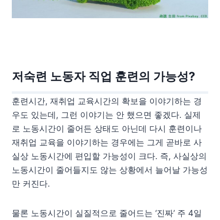
저숙련 노동자 직업 훈련의 가능성?
훈련시간, 재취업 교육시간의 확보을 이야기하는 경
우도 있는데, 그런 이야기는 안 했으면 좋겠다. 실제
로 노동시간이 줄어든 상태도 아닌데 다시 훈련이나
재취업 교육을 이야기하는 경우에는 그게 곧바로 사
실상 노동시간에 편입할 가능성이 크다. 즉, 사실상의
노동시간이 줄어들지도 않는 상황에서 늘어날 가능성
만 커진다.
물론 노동시간이 실질적으로 줄어드는 ‘진짜’ 주 4일