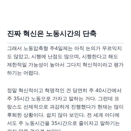
진짜 혁신은 노동시간의 단축
그래서 노동압축형 주4일제는 아직 논의가 무르익지
도 않았고, 시행에 난점도 많으며, 시행한다고 해도
제한적일 가능성이 높아서 그다지 혁신적이라고 평가
하기는 어렵다.
정말 혁신적이고 혁명적인 건 당연히 주 40시간에서
주 35시간 노동으로 가자고 말하는 거다. 그런데 프
랑스도 선제적으로 과감하게 진행했다가 현재는 많이
후퇴한 상황이다. 쉽지 않아 보인다. 전 세계 어디에
서도 주 노동시간을 35시간으로 줄이자고 말하기는