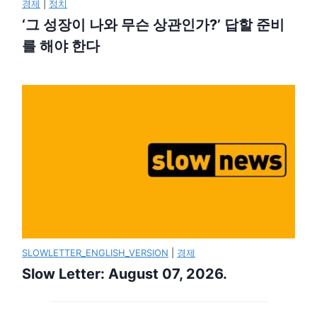
경제
|
정치
‘그 성장이 나와 무슨 상관인가?’ 답할 준비
를 해야 한다
SLOWLETTER_ENGLISH_VERSION
|
경제
Slow Letter: August 07, 2026.