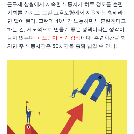
근무제 상황에서 저숙련 노동자가 하루 정도를 훈련
기회를 가지고, 그걸 고용보험에서 지원하는 형태라
면 말이 된다. 그런데 40시간 노동하면서 훈련한다고
하는 건, 제도적으로 만들기 좋은 정책이라는 생각이
들지 않는다.
과노동이 되기 십상
이다. 훈련시간을 합
치면 주 노동시간은 50시간을 훌쩍 넘길 수 있다.