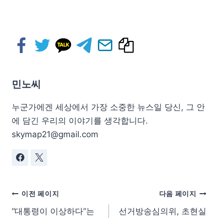
민노씨
누군가에겐 세상에서 가장 소중한 뉴스일 당신, 그 안
에 담긴 우리의 이야기를 생각합니다.
skymap21@gmail.com
이전 페이지
다음 페이지
“대통령이 이상하다”는
선거방송심의위, 초현실