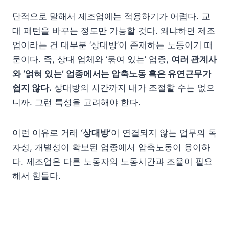
단적으로 말해서 제조업에는 적용하기가 어렵다. 교
대 패턴을 바꾸는 정도만 가능할 것다. 왜냐하면 제조
업이라는 건 대부분 ‘상대방’이 존재하는 노동이기 때
문이다. 즉, 상대 업체와 ‘묶여 있는’ 업종,
여러 관계사
와 ‘얽혀 있는’ 업종에서는 압축노동 혹은 유연근무가
쉽지 않다.
상대방의 시간까지 내가 조절할 수는 없으
니까. 그런 특성을 고려해야 한다.
이런 이유로 거래
‘상대방’
이 연결되지 않는 업무의 독
자성, 개별성이 확보된 업종에서 압축노동이 용이하
다. 제조업은 다른 노동자의 노동시간과 조율이 필요
해서 힘들다.