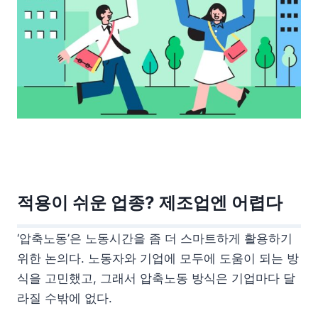
적용이 쉬운 업종? 제조업엔 어렵다
‘압축노동’은 노동시간을 좀 더 스마트하게 활용하기
위한 논의다. 노동자와 기업에 모두에 도움이 되는 방
식을 고민했고, 그래서 압축노동 방식은 기업마다 달
라질 수밖에 없다.