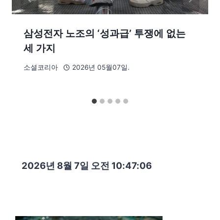
삼성전자 노조의 ‘성과급’ 투쟁에 없는
세 가지
소셜코리아
2026년 05월07일.
2026년 8월 7일 오전 10:47:07