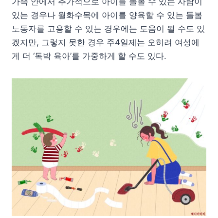
가족 안에서 추가적으로 아이를 돌볼 수 있는 사람이
있는 경우나 월화수목에 아이를 양육할 수 있는 돌봄
노동자를 고용할 수 있는 경우에는 도움이 될 수도 있
겠지만, 그렇지 못한 경우 주4일제는 오히려 여성에
게 더 ‘독박 육아’를 가중하게 할 수도 있다.