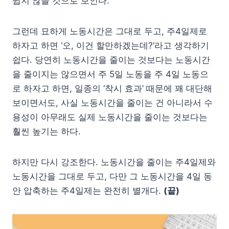
쉽지 않을 것으로 보인다.
그런데 묘하게 노동시간은 그대로 두고, 주4일제로
하자고 하면 ‘오, 이건 할만하겠는데?’라고 생각하기
쉽다. 당연히 노동시간을 줄이는 것보다는 노동시간
을 줄이지는 않으면서 주 5일 노동을 주 4일 노동으
로 하자고 하면, 일종의 ‘착시 효과’ 때문에 꽤 대단해
보이면서도, 사실 노동시간을 줄이는 건 아니라서 수
용성이 아무래도 실제 노동시간을 줄이는 것보다는
훨씬 높기는 하다.
하지만 다시 강조한다. 노동시간을 줄이는 주4일제와
노동시간을 그대로 두고, 다만 그 노동시간을 4일 동
안 압축하는 주4일제는 완전히 별개다.
(끝)