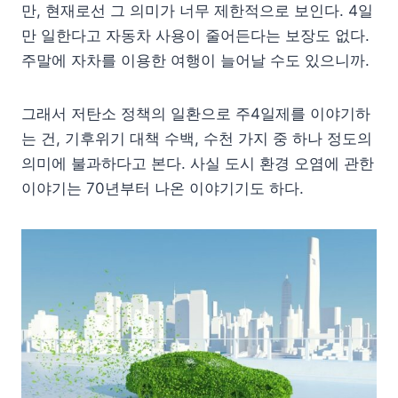
만, 현재로선 그 의미가 너무 제한적으로 보인다. 4일
만 일한다고 자동차 사용이 줄어든다는 보장도 없다.
주말에 자차를 이용한 여행이 늘어날 수도 있으니까.
그래서 저탄소 정책의 일환으로 주4일제를 이야기하
는 건, 기후위기 대책 수백, 수천 가지 중 하나 정도의
의미에 불과하다고 본다. 사실 도시 환경 오염에 관한
이야기는 70년부터 나온 이야기기도 하다.