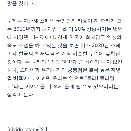
많을 것이다.
문제는 지난해 스페인 국민당의 라호이 전 총리가 오
는 2020년까지 최저임금을 약 20% 상승시키는 법안
에 서명했다는 것이다. 현재 한국이 최저임금 인상의
속도 조절을 하고 있는 것을 보면 아마 2020년 스페
인과 한국의 최저임금은 거의 비슷한 수준에 맞춰질
것이다. 두 나라의 1인당 GDP가 큰 차이가 나지 않긴
하나, 스페인과 우리나라의
공통점은 결국 높은 자영
업 비율
이다. 어쩌면 우리는 앞으로 “올라! 플라멩
코”라는 이야기를 더 적게 듣게 될 수도 있으리라는
생각이 든다.
[divide style=”2″]