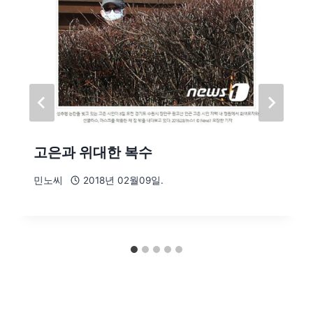
고은과 위대한 복수
민노씨
2018년 02월09일.