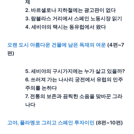
제
2. 바르셀로나 지하철에는 광고판이 없다
3. 람블라스 거리에서 스페인 노동시장 읽기
4. 세비야의 택시는 동유럽에서 왔다
오랜 도시 아름다운 건물에 남은 독재의 여운
(4편~7
편)
5. 세비야의 구시가지에는 누가 살고 있을까?
6. 쓰러져 가는 나사리 궁전에서 유럽의 민주
주의를 논하다
7. 전통의 보존과 끔찍한 소음을 맞바꾼 그라
나다
고야, 플라멩코 그리고 스페인 투자이민
(8편~10편)