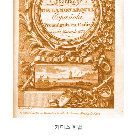
카디스 헌법