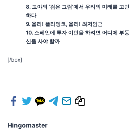
8. 고야의 ‘검은 그림’에서 우리의 미래를 고민
하다
9. 올라! 플라멩코, 올라! 최저임금
10. 스페인에 투자 이민을 하려면 어디에 부동
산을 사야 할까
[/box]
Hingomaster