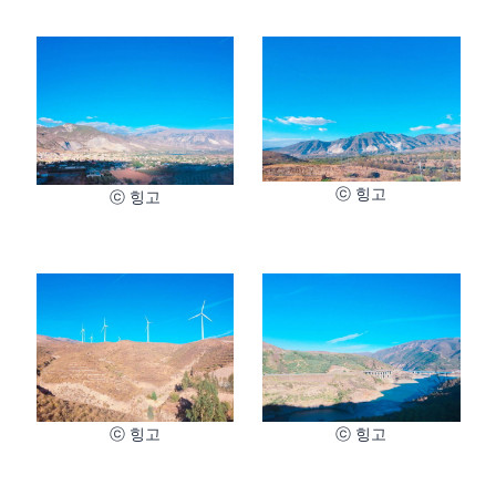
ⓒ 힝고
ⓒ 힝고
ⓒ 힝고
ⓒ 힝고