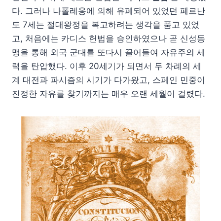
다. 그러나 나폴레옹에 의해 유폐되어 있었던 페르난
도 7세는 절대왕정을 복고하려는 생각을 품고 있었
고, 처음에는 카디스 헌법을 승인하였으나 곧 신성동
맹을 통해 외국 군대를 또다시 끌어들여 자유주의 세
력을 탄압했다. 이후 20세기가 되면서 두 차례의 세
계 대전과 파시즘의 시기가 다가왔고, 스페인 민중이
진정한 자유를 찾기까지는 매우 오랜 세월이 걸렸다.