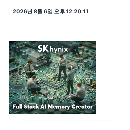
2026년 8월 6일 오후 12:20:13