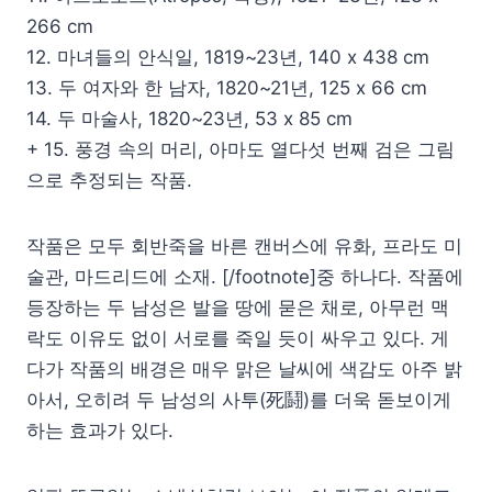
266 cm
12. 마녀들의 안식일, 1819~23년, 140 x 438 cm
13. 두 여자와 한 남자, 1820~21년, 125 x 66 cm
14. 두 마술사, 1820~23년, 53 x 85 cm
+ 15. 풍경 속의 머리, 아마도 열다섯 번째 검은 그림
으로 추정되는 작품.
작품은 모두 회반죽을 바른 캔버스에 유화, 프라도 미
술관, 마드리드에 소재. [/footnote]중 하나다. 작품에
등장하는 두 남성은 발을 땅에 묻은 채로, 아무런 맥
락도 이유도 없이 서로를 죽일 듯이 싸우고 있다. 게
다가 작품의 배경은 매우 맑은 날씨에 색감도 아주 밝
아서, 오히려 두 남성의 사투(死鬪)를 더욱 돋보이게
하는 효과가 있다.