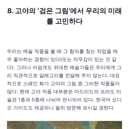
8. 고야의 ‘검은 그림’에서 우리의 미래
를 고민하다
우리는 예술 작품을 볼 때 그 함의를 찾는 작업을 매
우 좋아하는 경향이 있다(또는 의무감이 있는 것 같
다). 그러나 아쉽게도 위대한 예술가들은 우리에게 그
리 직관적으로 알레고리를 전달해 주지 않는다. 대표
적으로 스페인 화가 고야의 그림 중 그러한 작품들이
많다. 현재 고야 작품 대부분은 마드리드의 프라도 미
술관 1층과 0층에 나뉘어 전시되어 있다. 한국어 오디
오 가이드도 제공되니 필히 방문해 보시길 권한다.