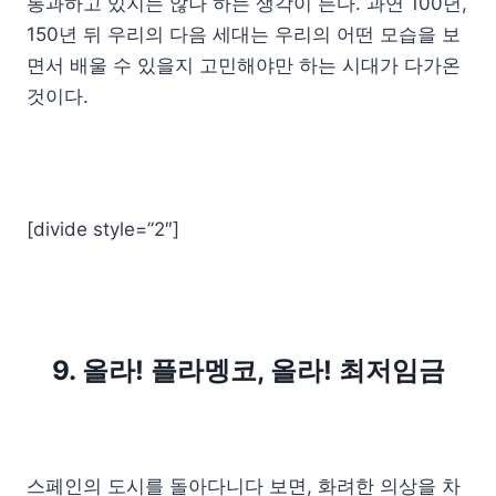
통과하고 있지는 않나 하는 생각이 든다. 과연 100년,
150년 뒤 우리의 다음 세대는 우리의 어떤 모습을 보
면서 배울 수 있을지 고민해야만 하는 시대가 다가온
것이다.
[divide style=”2″]
9. 올라! 플라멩코, 올라! 최저임금
스페인의 도시를 돌아다니다 보면, 화려한 의상을 차