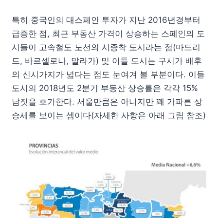
특히 중국인의 대스페인 투자가 지난 2016년경부터
급증한 점, 최근 부동산 가격이 상승하는 스페인의 도
시들이 고속철도 노선의 시종착 도시라는 점(마드리
드, 바르셀로나, 말라가) 및 이들 도시는 구시가 배후
의 신시가지가 넓다는 점도 눈여겨 볼 부분이다. 이들
도시의 2018년도 2분기 부동산 상승률은 각각 15%
남짓을 호가한다. 서울만큼은 아니지만 꽤 가파른 상
승세를 보이는 셈이다(자세한 사항은 아래 그림 참조)