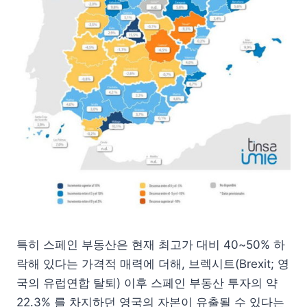
특히 스페인 부동산은 현재 최고가 대비 40~50% 하
락해 있다는 가격적 매력에 더해, 브렉시트(Brexit; 영
국의 유럽연합 탈퇴) 이후 스페인 부동산 투자의 약
22.3% 를 차지하던 영국의 자본이 유출될 수 있다는