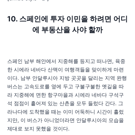
10. 스페인에 투자 이민을 하려면 어디
에 부동산을 사야 할까
스페인 남부 해안에서 지중해를 등지고 떠나면, 육중
한 시에라 네바다 산맥이 여행객들을 맞이하게 마련
이다. 남부 안달루시아 지방 곳곳을 달리는 지역 완행
버스는 고속도로를 옆에 두고 구불구불한 옛길을 따
라 지중해에 면한 항구마을과 시에라 네바다 구석구
석 점점이 흩어져 있는 산촌을 모두 들렀다 간다. 그
라나다에 도착했을 때는 이미 어둑하니 시간이 흘렀
지만, 이 버스가 아니었더라면 안달루시아의 모습을
제대로 보지 못했을 것이다.