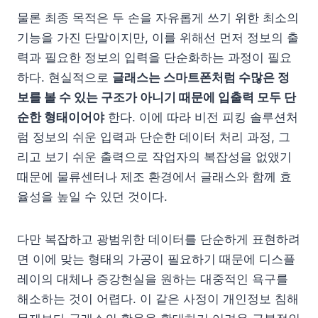
물론 최종 목적은 두 손을 자유롭게 쓰기 위한 최소의
기능을 가진 단말이지만, 이를 위해선 먼저 정보의 출
력과 필요한 정보의 입력을 단순화하는 과정이 필요
하다. 현실적으로
글래스는 스마트폰처럼 수많은 정
보를 볼 수 있는 구조가 아니기 때문에 입출력 모두 단
순한 형태이어야
한다. 이에 따라 비전 피킹 솔루션처
럼 정보의 쉬운 입력과 단순한 데이터 처리 과정, 그
리고 보기 쉬운 출력으로 작업자의 복잡성을 없앴기
때문에 물류센터나 제조 환경에서 글래스와 함께 효
율성을 높일 수 있던 것이다.
다만 복잡하고 광범위한 데이터를 단순하게 표현하려
면 이에 맞는 형태의 가공이 필요하기 때문에 디스플
레이의 대체나 증강현실을 원하는 대중적인 욕구를
해소하는 것이 어렵다. 이 같은 사정이 개인정보 침해