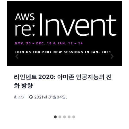
리인벤트 2020: 아마존 인공지능의 진
화 방향
한상기
2021년 01월04일.