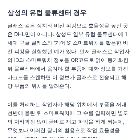
삼성의 유럽 물류센터 경우
글래스 같은 장치와 비전 피킹으로 효율성을 높인 곳
은 DHL만이 아니다. 삼성도 일부 유럽 물류센터에 1
세대 구글 글래스와 ‘기어 S’ 스마트워치를 활용한 비
전 피킹을 실험했던 예가 있다. 먼저 글래스로 작업자
의 ID와 스마트워치 정보를 QR코드로 읽어 동기화한
뒤 물류센터에서 옮겨야 할 부품에 대한 정보를 가진
바코드를 스캔하면 이 정보가 글래스로 전송되고 해
당 부품의 위치를 알려준다.
이를 처리하는 작업자가 해당 위치에서 부품을 꺼내
선반에 올린 뒤 스마트워치에 그 수를 입력하면 별도
의 처리과정 없이 곧바로 재고 파악을 하게 되는데,
무엇보다 이러한 장비의 활용으로 작업 효율성을