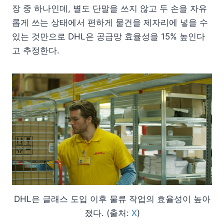
장 중 하나인데, 별도 단말을 쓰지 않고 두 손을 자유
롭게 쓰는 상태에서 편하게 물건을 제자리에 넣을 수
있는 것만으로 DHL은 공급망 효율성을 15% 높인다
고 추정한다.
DHL은 글래스 도입 이후 물류 작업의 효율성이 높아
졌다. (출처:
X
)