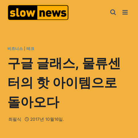
비즈니스
|
테크
구글 글래스, 물류센
터의 핫 아이템으로
돌아오다
최필식
2017년 10월16일.