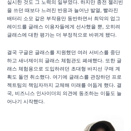
실시한 것도 그 노력의 일부였다. 하지만 종전 젤리빈
을 쓰던 때보다 느려진 반응과 늘어난 발열, 빨라진
배터리 소모 같은 부작용만 동반하면서 최악의 업그
레이드를 글래스 이용자들에게 선사했을 뿐, 오히려
글래스에 대한 평가는 더 부정적으로 바뀌게 됐다.
결국 구글은 글래스를 지원했던 여러 서비스를 중단
하고 새너제이의 글래스 체험관도 폐쇄했다. 또한 글
래스 체험용으로 도입하려던 초대형 바지선 구매 계
획도 돌연 취소했다. 여기에 글래스를 관장하던 프로
젝트팀의 책임자까지 교체해 미래를 어둡게 했다. 결
국, 비즈니스 인사이더의 의견에 동조하는 이들도 늘
어나기 시작했다.