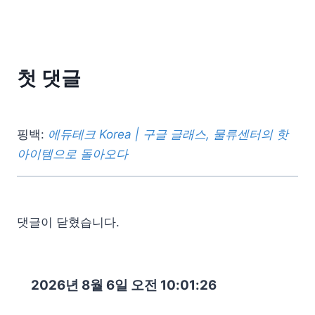
첫 댓글
핑백:
에듀테크 Korea | 구글 글래스, 물류센터의 핫
아이템으로 돌아오다
댓글이 닫혔습니다.
2026년 8월 6일 오전 10:01:27