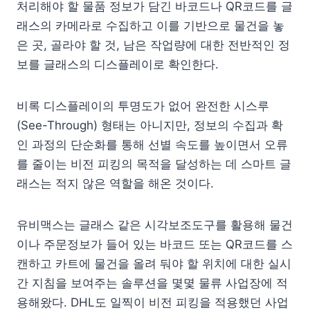
처리해야 할 물품 정보가 담긴 바코드나 QR코드를 글
래스의 카메라로 수집하고 이를 기반으로 물건을 놓
은 곳, 골라야 할 것, 남은 작업량에 대한 전반적인 정
보를 글래스의 디스플레이로 확인한다.
비록 디스플레이의 투명도가 없어 완전한 시스루
(See-Through) 형태는 아니지만, 정보의 수집과 확
인 과정의 단순화를 통해 선별 속도를 높이면서 오류
를 줄이는 비전 피킹의 목적을 달성하는 데 스마트 글
래스는 적지 않은 역할을 해온 것이다.
유비맥스는 글래스 같은 시각보조도구를 활용해 물건
이나 주문정보가 들어 있는 바코드 또는 QR코드를 스
캔하고 카트에 물건을 올려 둬야 할 위치에 대한 실시
간 지침을 보여주는 솔루션을 몇몇 물류 사업장에 적
용해왔다. DHL도 일찍이 비전 피킹을 적용했던 사업