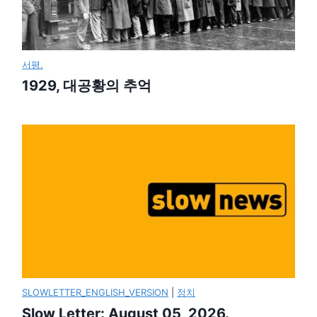
서평.
1929, 대공황의 추억
SLOWLETTER_ENGLISH_VERSION
|
정치
Slow Letter: August 05, 2026.