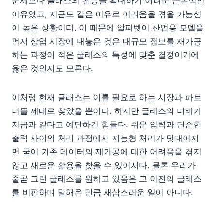
문제보다 글래스의 활용을 확대하기 어려운 근본적인
이유였고, 지금도 같은 이유로 어려움을 겪을 가능성
이 높은 상황이다. 이 때문에 알파벳이 산업용 모델을
먼저 상업 시장에 내놓은 것은 대규모 정보를 재가공
하는 과정이 적은 글래스의 특성에 맞춘 결정이기에
옳은 것인지도 모른다.
이처럼 현재 글래스는 이를 필요로 하는 시장과 파트
너를 제대로 찾았을 뿐이다. 하지만 글래스의 미래가
지금과 같다고 예단하긴 힘들다. 쉬운 입력과 단순한
출력 사이의 처리 과정에서 지능형 처리가 덧대어지
면 굳이 기존 데이터의 재가공에 대한 어려움을 겪지
않고 새로운 활용을 찾을 수 있어서다. 물론 우리가
줄곧 그런 글래스를 원하고 있음은 그 이전의 글래스
를 비판하며 말해온 만큼 새삼스러운 일이 아니다.