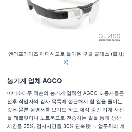
엔터프라이즈 에디션으로 돌아온 구글 글래스 (출처:
X
)
농기계 업체 AGCO
미네소타주 잭슨의 농기계 업체인 AGCO 노동자들은
전후 작업자의 검사 목록에 접근해서 할 일을 줄이는
것은 물론 설명서를 보기도 하고 제작 중인 기계 사진
을 태블릿이나 노트북으로 전송하는 일을 통해 생산
시간을 25%, 검사시간을 30% 단축했다. 업무처리 개