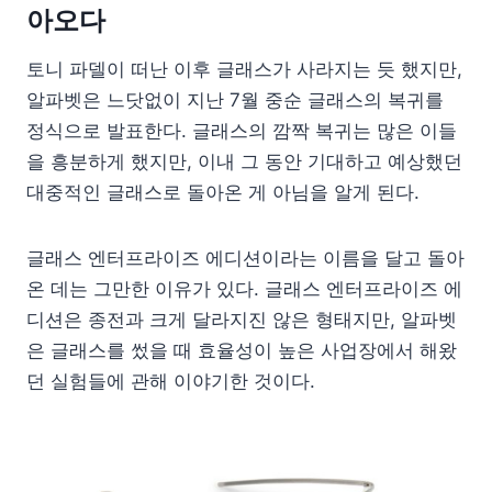
아오다
토니 파델이 떠난 이후 글래스가 사라지는 듯 했지만,
알파벳은 느닷없이 지난 7월 중순 글래스의 복귀를
정식으로 발표한다. 글래스의 깜짝 복귀는 많은 이들
을 흥분하게 했지만, 이내 그 동안 기대하고 예상했던
대중적인 글래스로 돌아온 게 아님을 알게 된다.
글래스 엔터프라이즈 에디션이라는 이름을 달고 돌아
온 데는 그만한 이유가 있다. 글래스 엔터프라이즈 에
디션은 종전과 크게 달라지진 않은 형태지만, 알파벳
은 글래스를 썼을 때 효율성이 높은 사업장에서 해왔
던 실험들에 관해 이야기한 것이다.