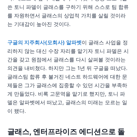
쓴 토니 파델이 글래스를 구하기 위해 스스로 팀 합류
를 자원하면서 글래스의 상업적 가치를 살릴 것이라
는 기대감이 높아진 것이다.
구글의 지주회사(모회사) 알파벳
이 글래스 사업을 정
리하지 않는 대신 수장 자리를 맡기자 토니 파델은 시
간을 갖고 원점에서 글래스를 다시 살펴볼 것이라는
의견을 내비쳤다. 하지만 그는 1년 뒤 구글을 떠났다.
글래스팀 합류 후 불거진 네스트 하드웨어에 대한 문
제들은 그가 글래스에 집중할 수 있던 시간을 부족하
게 만들었다. 비록 고문역을 맡기로 했지만, 토니 파
델은 알파벳에서 떠났고, 글래스의 미래는 모르는 일
이 됐다.
글래스, 엔터프라이즈 에디션으로 돌