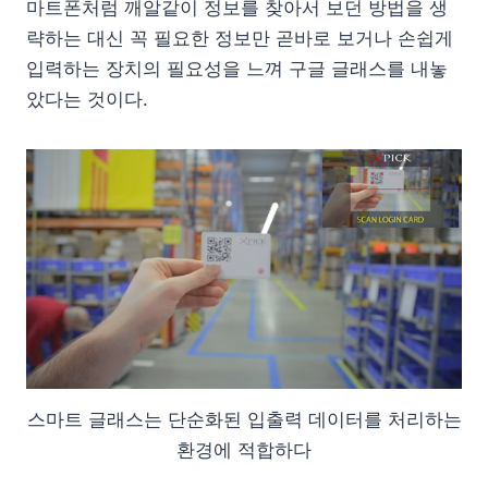
마트폰처럼 깨알같이 정보를 찾아서 보던 방법을 생
략하는 대신 꼭 필요한 정보만 곧바로 보거나 손쉽게
입력하는 장치의 필요성을 느껴 구글 글래스를 내놓
았다는 것이다.
스마트 글래스는 단순화된 입출력 데이터를 처리하는
환경에 적합하다