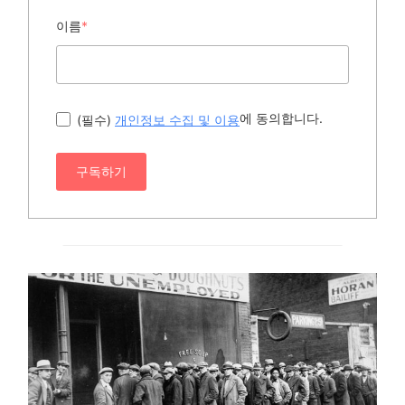
이름
*
에 동의합니다.
(필수)
개인정보 수집 및 이용
구독하기