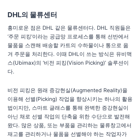
DHL의 물류센터
흥미로운 점은 DHL 같은 물류센터다. DHL 직원들은
‘주문 피킹’이라는 공급망 프로세스를 통해 선반에서
물품을 스캔해 배송할 카트의 수하물이나 통으로 옮
겨 주문을 처리한다. 이때 DHL이 쓰는 방식은 유비맥
스(Ubimax)의 ‘비전 피킹(Vision Picking)’ 솔루션이
다.
비전 피킹은 원래 증강현실(Augmented Reality)을
이용해 선별(Picking) 작업을 향상시키는 하나의 활용
법이지만, 스마트 글래스를 통해 완벽한 증강현실이
아닌 채로 선별 작업의 단축을 위한 수단으로 발전해
왔다. 많은 상품, 또는 부품을 관리하는 물류창고에서
재고를 관리하거나 물품을 선별해야 하는 작업자가