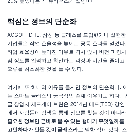
20% 높였다는 게 유비맥스의 설명이다.
핵심은 정보의 단순화
ACGO나 DHL, 삼성 등 글래스를 도입했거나 실험한
기업들은 작업 효율성을 높이는 공통 효과를 얻었다.
작업 효율성이 높아진 이유로 역시 앞서 비전 피킹처
럼 정보를 입력하고 확인하는 과정과 시간을 줄이고
오류를 최소화한 것을 들 수 있다.
여기에 또 하나의 이유를 들자면 정보의 단순화다. 이
는 스마트 글래스의 궁극적인 존재 이유기도 하다. 구
글 창업자 세르게이 브린은 2014년 테드(TED) 강연
에서 사람들이 검색을 통해 정보를 찾는 것이 아니라
필요한 정보만 곧바로 볼 수 있는 형태가 무엇일까를
고민하다가 만든 것이 글래스
라고 말한 적이 있다. 스