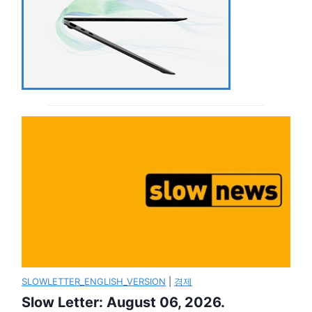
SLOWLETTER_ENGLISH_VERSION
|
경제
Slow Letter: August 06, 2026.