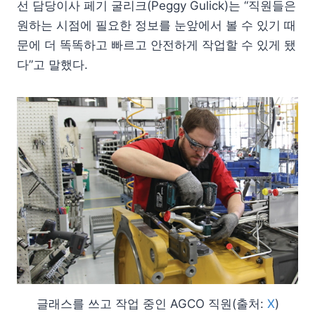
선 담당이사 페기 굴리크(Peggy Gulick)는 “직원들은
원하는 시점에 필요한 정보를 눈앞에서 볼 수 있기 때
문에 더 똑똑하고 빠르고 안전하게 작업할 수 있게 됐
다”고 말했다.
글래스를 쓰고 작업 중인 AGCO 직원(출처:
X
)