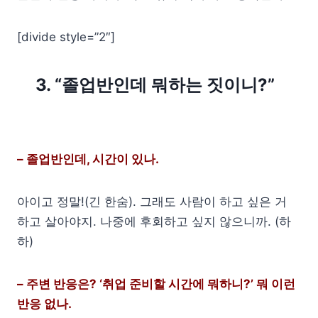
[divide style=”2″]
3. “졸업반인데 뭐하는 짓이니?”
– 졸업반인데, 시간이 있나.
아이고 정말!(긴 한숨). 그래도 사람이 하고 싶은 거
하고 살아야지. 나중에 후회하고 싶지 않으니까. (하
하)
– 주변 반응은? ‘취업 준비할 시간에 뭐하니?’ 뭐 이런
반응 없나.