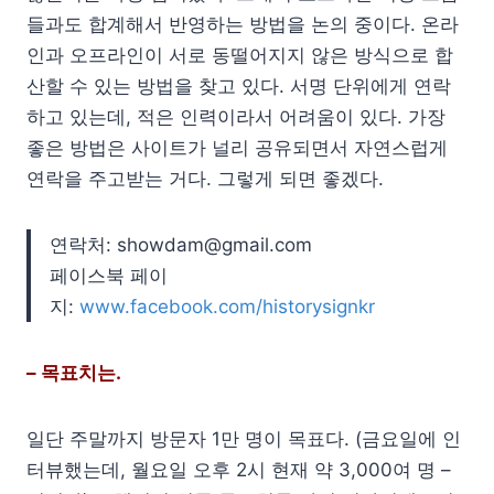
들과도 합계해서 반영하는 방법을 논의 중이다. 온라
인과 오프라인이 서로 동떨어지지 않은 방식으로 합
산할 수 있는 방법을 찾고 있다. 서명 단위에게 연락
하고 있는데, 적은 인력이라서 어려움이 있다. 가장
좋은 방법은 사이트가 널리 공유되면서 자연스럽게
연락을 주고받는 거다. 그렇게 되면 좋겠다.
연락처: showdam@gmail.com
페이스북 페이
지:
www.facebook.com/historysignkr
– 목표치는.
일단 주말까지 방문자 1만 명이 목표다. (금요일에 인
터뷰했는데, 월요일 오후 2시 현재 약 3,000여 명 –