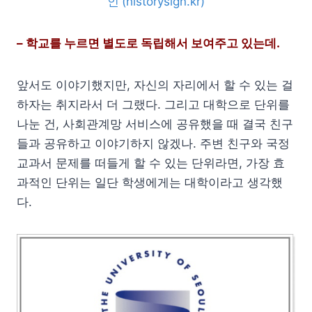
인'(historysign.kr)
– 학교를 누르면 별도로 독립해서 보여주고 있는데.
앞서도 이야기했지만, 자신의 자리에서 할 수 있는 걸
하자는 취지라서 더 그랬다. 그리고 대학으로 단위를
나눈 건, 사회관계망 서비스에 공유했을 때 결국 친구
들과 공유하고 이야기하지 않겠나. 주변 친구와 국정
교과서 문제를 떠들게 할 수 있는 단위라면, 가장 효
과적인 단위는 일단 학생에게는 대학이라고 생각했
다.