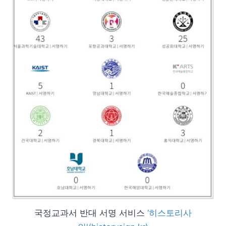
국정교과서 반대 서명 서비스
‘히스토리사