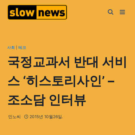
사회
|
테크
국정교과서 반대 서비
스 ‘히스토리사인’ –
조소담 인터뷰
민노씨
2015년 10월26일.