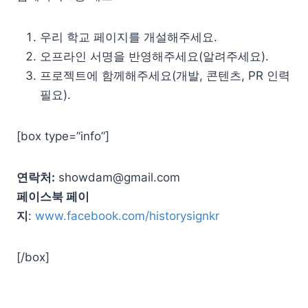
우리 학교 페이지를 개설해주세요.
오프라인 서명을 반영해주세요(알려주세요).
프로젝트에 함께해주세요(개발, 콘텐츠, PR 인력
필요).
[box type=”info”]
연락처:
showdam@gmail.com
페이스북 페이
지
:
www.facebook.com/historysignkr
[/box]