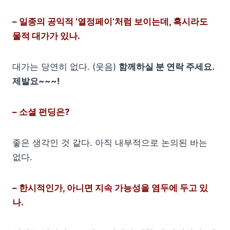
– 일종의 공익적 ‘열정페이’처럼 보이는데, 혹시라도
물적 대가가 있나.
대가는 당연히 없다. (웃음)
함께하실 분 연락 주세요.
제발요~~~!
– 소셜 펀딩은?
좋은 생각인 것 같다. 아직 내부적으로 논의된 바는
없다.
– 한시적인가, 아니면 지속 가능성을 염두에 두고 있
나.