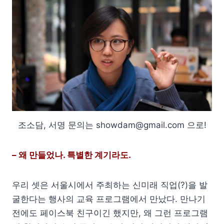
조소담, 서명 문의는 showdam@gmail.com 으로!
– 왜 만들었나. 특별한 계기라도.
우리 셋은 서울시에서 주최하는 신미래 직업(?)을 발
굴한다는 행사의 교육 프로그램에서 만났다. 만나기
전에도 페이스북 친구이긴 했지만, 왜 그런 프로그램