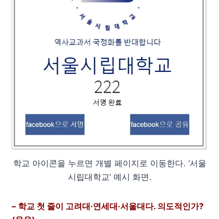
학교 아이콘을 누르면 개별 페이지로 이동한다. ‘서울
시립대학교’ 예시 화면.
– 학교 첫 줄이 고려대·연세대·서울대다. 의도적인가?