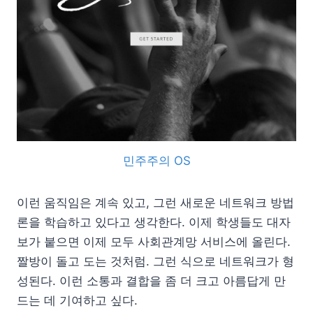
민주주의 OS
이런 움직임은 계속 있고, 그런 새로운 네트워크 방법
론을 학습하고 있다고 생각한다. 이제 학생들도 대자
보가 붙으면 이제 모두 사회관계망 서비스에 올린다.
짤방이 돌고 도는 것처럼. 그런 식으로 네트워크가 형
성된다. 이런 소통과 결합을 좀 더 크고 아름답게 만
드는 데 기여하고 싶다.