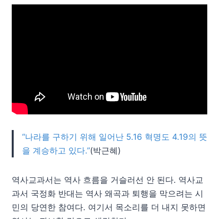
“나라를 구하기 위해 일어난 5.16 혁명도 4.19의 뜻
을 계승하고 있다.”
(박근혜)
역사교과서는 역사 흐름을 거슬러선 안 된다. 역사교
과서 국정화 반대는 역사 왜곡과 퇴행을 막으려는 시
민의 당연한 참여다. 여기서 목소리를 더 내지 못하면