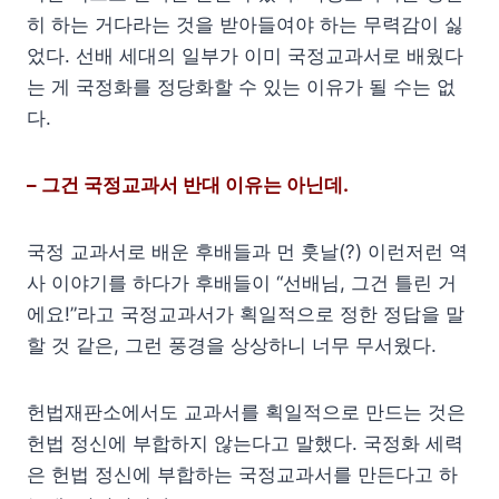
히 하는 거다라는 것을 받아들여야 하는 무력감이 싫
었다. 선배 세대의 일부가 이미 국정교과서로 배웠다
는 게 국정화를 정당화할 수 있는 이유가 될 수는 없
다.
– 그건 국정교과서 반대 이유는 아닌데.
국정 교과서로 배운 후배들과 먼 훗날(?) 이런저런 역
사 이야기를 하다가 후배들이 “선배님, 그건 틀린 거
에요!”라고 국정교과서가 획일적으로 정한 정답을 말
할 것 같은, 그런 풍경을 상상하니 너무 무서웠다.
헌법재판소에서도 교과서를 획일적으로 만드는 것은
헌법 정신에 부합하지 않는다고 말했다. 국정화 세력
은 헌법 정신에 부합하는 국정교과서를 만든다고 하