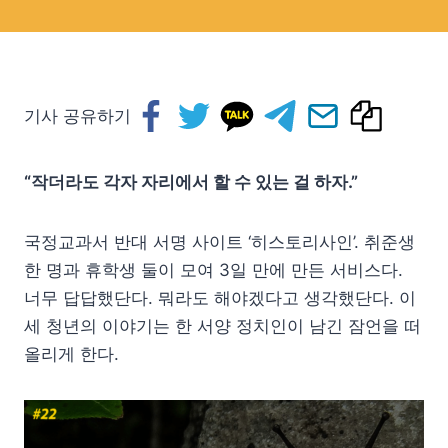
기사 공유하기
“작더라도 각자 자리에서 할 수 있는 걸 하자.”
국정교과서 반대 서명 사이트 ‘히스토리사인’. 취준생
한 명과 휴학생 둘이 모여 3일 만에 만든 서비스다.
너무 답답했단다. 뭐라도 해야겠다고 생각했단다. 이
세 청년의 이야기는 한 서양 정치인이 남긴 잠언을 떠
올리게 한다.