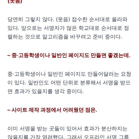
(웃음)
당연히 그렇지 않다. (웃음) 접수한 순서대로 올라와
있다. 앞으로는 서명자가 많은 학교대로 순서대로 정
렬하는 것으로 알고리즘을 바꾸려고 준비 중이다.
– 중·고등학생이나 일반인 페이지도 만들면 좋겠는데.
중·고등학생이나 일반인 페이지도 만들어달라는 요청
이 있다. 일반인도 어떤 단위로 분류해서 서명을 받으
면 효과가 있을지를 생각 중이다.
– 사이트 제작 과정에서 어려웠던 점은.
이미 서명을 받는 곳들이 있어서 효과가 분산하지는
않을지를 가장 염려했다. 그래서 오프라인 서명 그룹