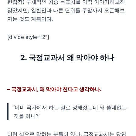
편집자) 구체적인 최종 목표치를 아직 이야기해보진
않았지만, 일반인과 다른 단위를 주말까지 오픈해보
자는 것도 계획이다.
[divide style=”2″]
2. 국정교과서 왜 막아야 하나
– 국정교과서, 왜 막아야 한다고 생각하나.
‘이미 국가에서 하는 걸로 정해졌는데 왜 쓸데없는
짓을 하니?’
이런 식으로 말하는 분들이 있다. 국정교과서는 당연