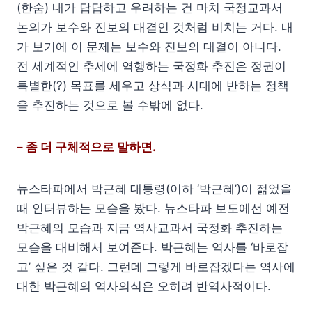
(한숨) 내가 답답하고 우려하는 건 마치 국정교과서
논의가 보수와 진보의 대결인 것처럼 비치는 거다. 내
가 보기에 이 문제는 보수와 진보의 대결이 아니다.
전 세계적인 추세에 역행하는 국정화 추진은 정권이
특별한(?) 목표를 세우고 상식과 시대에 반하는 정책
을 추진하는 것으로 볼 수밖에 없다.
– 좀 더 구체적으로 말하면.
뉴스타파에서 박근혜 대통령(이하 ‘박근혜’)이 젊었을
때 인터뷰하는 모습을 봤다. 뉴스타파 보도에선 예전
박근혜의 모습과 지금 역사교과서 국정화 추진하는
모습을 대비해서 보여준다. 박근혜는 역사를 ‘바로잡
고’ 싶은 것 같다.
그런데 그렇게 바로잡겠다는 역사에
대한 박근혜의 역사의식은 오히려 반역사적이다.