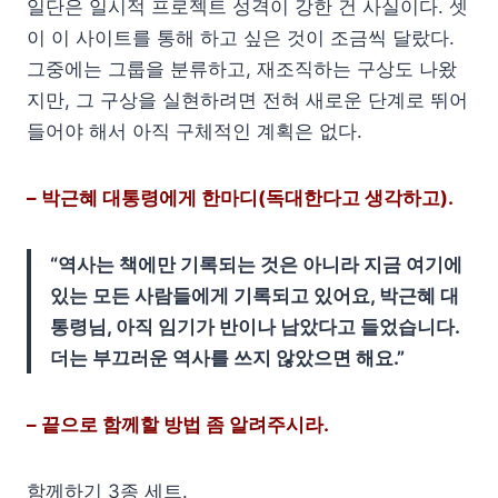
일단은 일시적 프로젝트 성격이 강한 건 사실이다. 셋
이 이 사이트를 통해 하고 싶은 것이 조금씩 달랐다.
그중에는 그룹을 분류하고, 재조직하는 구상도 나왔
지만, 그 구상을 실현하려면 전혀 새로운 단계로 뛰어
들어야 해서 아직 구체적인 계획은 없다.
– 박근혜 대통령에게 한마디(독대한다고 생각하고).
“역사는 책에만 기록되는 것은 아니라 지금 여기에
있는 모든 사람들에게 기록되고 있어요, 박근혜 대
통령님, 아직 임기가 반이나 남았다고 들었습니다.
더는 부끄러운 역사를 쓰지 않았으면 해요.”
– 끝으로 함께할 방법 좀 알려주시라.
함께하기 3종 세트.