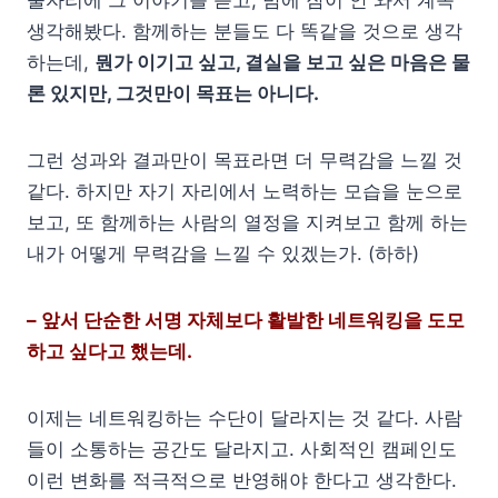
생각해봤다. 함께하는 분들도 다 똑같을 것으로 생각
하는데,
뭔가 이기고 싶고, 결실을 보고 싶은 마음은 물
론 있지만, 그것만이 목표는 아니다.
그런 성과와 결과만이 목표라면 더 무력감을 느낄 것
같다. 하지만 자기 자리에서 노력하는 모습을 눈으로
보고, 또 함께하는 사람의 열정을 지켜보고 함께 하는
내가 어떻게 무력감을 느낄 수 있겠는가. (하하)
– 앞서 단순한 서명 자체보다 활발한 네트워킹을 도모
하고 싶다고 했는데.
이제는 네트워킹하는 수단이 달라지는 것 같다. 사람
들이 소통하는 공간도 달라지고. 사회적인 캠페인도
이런 변화를 적극적으로 반영해야 한다고 생각한다.