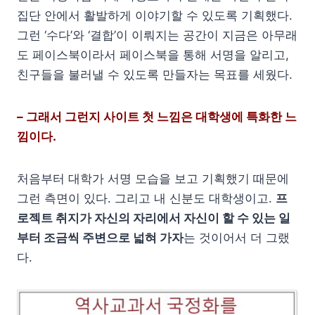
집단 안에서 활발하게 이야기할 수 있도록 기획했다.
그런 ‘수다’와 ‘결합’이 이뤄지는 공간이 지금은 아무래
도 페이스북이라서 페이스북을 통해 서명을 알리고,
친구들을 불러낼 수 있도록 만들자는 목표를 세웠다.
– 그래서 그런지 사이트 첫 느낌은 대학생에 특화한 느
낌이다.
처음부터 대학가 서명 모습을 보고 기획했기 때문에
그런 측면이 있다. 그리고 내 신분도 대학생이고.
프
로젝트 취지가 자신의 자리에서 자신이 할 수 있는 일
부터 조금씩 주변으로 넓혀 가자
는 것이어서 더 그랬
다.