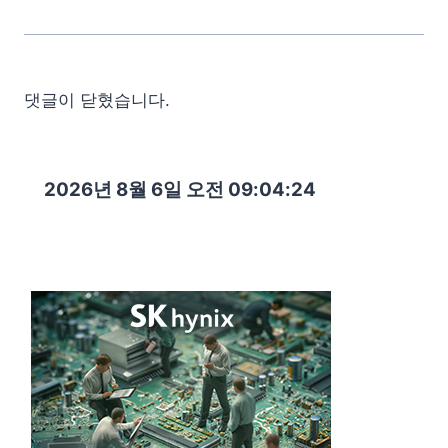
댓글이 닫혔습니다.
2026년 8월 6일 오전 09:04:25