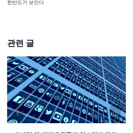
한반도가 보인다
관련 글