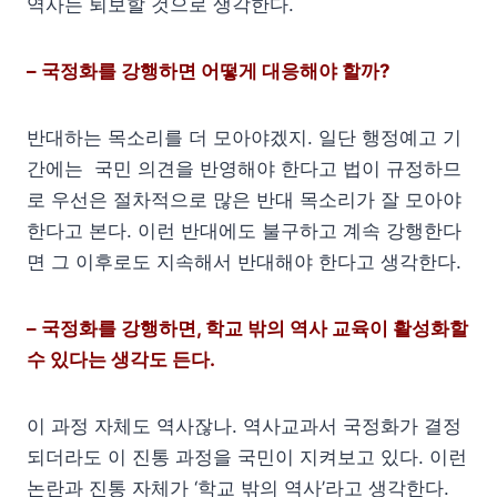
역사는 퇴보할 것으로 생각한다.
– 국정화를 강행하면 어떻게 대응해야 할까?
반대하는 목소리를 더 모아야겠지. 일단 행정예고 기
간에는 국민 의견을 반영해야 한다고 법이 규정하므
로 우선은 절차적으로 많은 반대 목소리가 잘 모아야
한다고 본다. 이런 반대에도 불구하고 계속 강행한다
면 그 이후로도 지속해서 반대해야 한다고 생각한다.
– 국정화를 강행하면, 학교 밖의 역사 교육이 활성화할
수 있다는 생각도 든다.
이 과정 자체도 역사잖나. 역사교과서 국정화가 결정
되더라도 이 진통 과정을 국민이 지켜보고 있다. 이런
논란과 진통 자체가 ‘학교 밖의 역사’라고 생각한다.