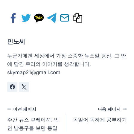
민노씨
누군가에겐 세상에서 가장 소중한 뉴스일 당신, 그 안
에 담긴 우리의 이야기를 생각합니다.
skymap21@gmail.com
이전 페이지
다음 페이지
주간 뉴스 큐레이션: 인
독일어 독하게 공부하기
천 남동구를 보면 통일