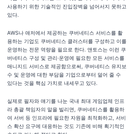
사용하기 위한 기술적인 진입장벽을 넘어서지 못하고
있다.
AWS나 애저에서 제공하는 쿠버네티스 서비스를 활
용하는 기업도 쿠버네티스 클러스터를 구성하고 이를
운영하는 전문 역량을 필요로 한다. 앤토스는 이런 쿠
버네티스 구성 및 관리·운영에 필요한 모든 서비스를
매니지드 서비스로 제공함으로써, 쿠버네티스 유지보
수 및 운영에 대한 부담을 기업으로부터 덜어 줄 수
있다는 것을 핵심 가치로 내세우고 있다.
실제로 필자와 얘기를 나눈 국내 최대 게임업체 인프
라 총괄 책임자의 말을 빌리면, 쿠버네티스를 활용하
여 서버 등 인프라에 필요한 자원을 최적화하고, 서비
스 확산 요구에 대응하는 것도 기존에 비해 획기적인