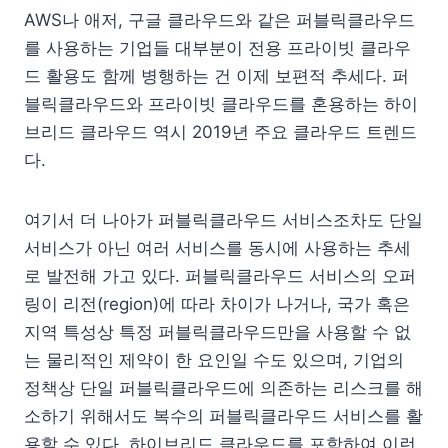
AWS나 애저, 구글 클라우드와 같은 퍼블릭클라우드
를 사용하는 기업들 대부분이 전용 프라이빗 클라우
드 활용도 함께 병행하는 건 이제 보편적 추세다. 퍼
블릭클라우드와 프라이빗 클라우드를 혼용하는 하이
브리드 클라우드 역시 2019년 주요 클라우드 트렌드
다.
여기서 더 나아가 퍼블릭클라우드 서비스조차도 단일
서비스가 아닌 여러 서비스를 동시에 사용하는 추세
로 발전해 가고 있다. 퍼블릭클라우드 서비스의 오퍼
링이 리전(region)에 따라 차이가 나거나, 국가 혹은
지역 특성상 특정 퍼블릭클라우드만을 사용할 수 없
는 물리적인 제약이 한 요인일 수도 있으며, 기업의
정책상 단일 퍼블릭클라우드에 의존하는 리스크를 해
소하기 위해서도 복수의 퍼블릭클라우드 서비스를 활
용할 수 있다. 하이브리드 클라우드를 포함하여 이런