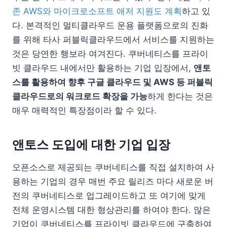
존 AWS와 마이크로소프트 애저 지원도 계획
하고 있
다. 본격적인 멀티클라우드 운용 플랫폼으로의 진화
를 위해 타사 퍼블릭클라우드에서 서비스를 지원하는
것은 당연한 행보라 여겨진다. 쿠버네티스를 프라이
빗 클라우드 내에서만 활용하는 기업 입장에서,
앤토
스를 활용하여 향후 구글 클라우드 및 AWS 등 퍼블릭
클라우드로의 워크로드 확장을 가능
하게 한다는 것은
매우 매력적인 특장점이라 할 수 있다.
앤토스 도입에 대한 기업 입장
오픈소스로 제공되는 쿠버네티스를 직접 설치하여 사
용하는 기업의 경우 매번 주요 릴리즈 마다 새로운 버
전의 쿠버네티스로 업그레이드하고 또 여기에 맞게
전체 운영시스템 대한 형상관리를 하여야 한다. 많은
기업이 쿠버네티스를 프라이빗 클라우드에 구축하여