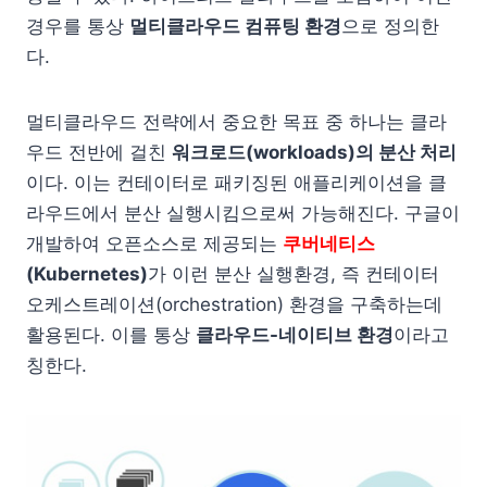
경우를 통상
멀티클라우드 컴퓨팅 환경
으로 정의한
다.
멀티클라우드 전략에서 중요한 목표 중 하나는 클라
우드 전반에 걸친
워크로드(workloads)의 분산 처리
이다. 이는 컨테이터로 패키징된 애플리케이션을 클
라우드에서 분산 실행시킴으로써 가능해진다. 구글이
개발하여 오픈소스로 제공되는
쿠버네티스
(Kubernetes)
가 이런 분산 실행환경, 즉 컨테이터
오케스트레이션(orchestration) 환경을 구축하는데
활용된다. 이를 통상
클라우드-네이티브 환경
이라고
칭한다.