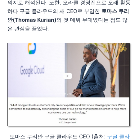
의지로 해석된다. 또한, 오라클 경영진으로 오래 활동
하다 구글 클라우드의 새 CEO로 부임한
토마스 쿠리
안(Thomas Kurian)
의 첫 데뷔 무대였다는 점도 많
은 관심을 끌었다.
토마스 쿠리안 구글 클라우드 CEO (출처:
구글 클라