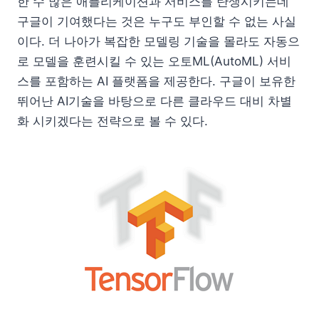
한 수 많은 애플리케이션과 서비스를 탄생시키는데
구글이 기여했다는 것은 누구도 부인할 수 없는 사실
이다. 더 나아가 복잡한 모델링 기술을 몰라도 자동으
로 모델을 훈련시킬 수 있는 오토ML(AutoML) 서비
스를 포함하는 AI 플랫폼을 제공한다. 구글이 보유한
뛰어난 AI기술을 바탕으로 다른 클라우드 대비 차별
화 시키겠다는 전략으로 볼 수 있다.