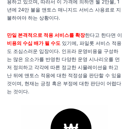
용하고 있으며, 따라서 이 가격에 의하면 월 2만불, 1
년에 24만 불을 앤토스 매니지드 서비스 사용료로 지
불하여야 하는 상황이다.
만일 본격적으로 적용 서비스를 확장
한다고 한다면 이
비용의 수십 배가 될 수도
있기에, 파일롯 서비스 적용
도 조심스러운 입장이다. 인프라 운영비용을 구성하
는 많은 요소가를 반영한 다양한 운영 시나리오를 먼
저 정의하고 각각에 따른 정교한 시뮬레이션을 하고
난 뒤에 앤토스 적용에 대한 적정성을 판단할 수 있을
것이며, 현재는 긍정 혹은 부정에 대한 판단이 어렵다
는 것이다.