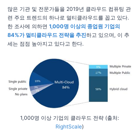
많은 기관 및 전문가들을 2019년 클라우드 컴퓨팅 관
련 주요 트렌드의 하나로 멀티클라우드를 꼽고 있다.
한 조사에 의하면
1,000명 이상의 종업원 기업의
84%가 멀티클라우드 전략을 추진
하고 있으며, 이 추
세는 점점 높아지고 있다고 한다.
1,000명 이상 기업의 클라우드 전략 (출처:
RightScale
)