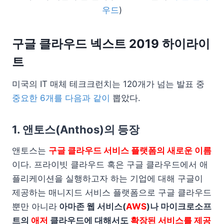
우드
)
구글 클라우드 넥스트 2019 하이라이
트
미국의 IT 매체 테크크런치는 120개가 넘는 발표 중
중요한 6개를 다음과 같이
뽑았다.
1. 앤토스(
Anthos
)의 등장
앤토스는
구글 클라우드 서비스 플랫폼의 새로운 이름
이다. 프라이빗 클라우드 혹은 구글 클라우드에서 애
플리케이션을 실행하고자 하는 기업에 대해 구글이
제공하는 매니지드 서비스 플랫폼으로 구글 클라우드
뿐만 아니라
아마존 웹 서비스(
AWS
)나 마이크로소프
트의
애저
클라우드에 대해서도
확장된 서비스를 제공