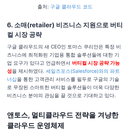
출처:
구글 클라우드 코드
6. 소매(retailer) 비즈니스 지원으로 버티
컬 시장 공략
구글 클라우드의 새 CEO인 토마스 쿠리안은 특정 비
즈니스에 최적화된 기업용 통합 솔루션들에 대한 기
업 요구가 있다고 언급하면서
버티컬 시장 공략 가능
성
을 제시하였다.
세일즈포스(Salesforce)와의 파트
너십
을 통한 고객관리 서비스를 필두로 구글의 기술
로 무장된 스마트한 버티컬 솔루션들이 더욱 다양한
비즈니스 분야의 관심을 끌 것으로 기대하고 있다.
앤토스, 멀티클라우드 전략을 겨냥한
클라우드 운영체제