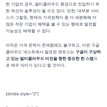
한 기업의 경우, 멀티클라우드 환경으로 진입하기 위
한 최선의 솔루션이 될 수도 있다. 또한, 대부분 서비
스가 그렇듯, 현재의 가격정책이 좀 더 세분화해 더
많은 작은 기업이 혜택을 볼 수 있는 형태로 발전할
가능성도 배제할 수 없다.
아직은 가격 문턱이 존재함에도 불구하고, 이번 구글
클라우드 넥스트에서 발표된 앤토스는
구글이 구상하
고 있는 멀티클라우드 비전을 향한 중요한 한 스텝
으
로 매우 의미가 있다고 할 것이다.
[divide style=”2″]