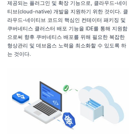
제공되는 플러그인 및 확장 기능으로, 클라우드-네이
티브(cloud-native) 개발을 지원하기 위한 것이다. 클
라우드-네이티브 코드의 핵심인 컨테이터 패키징 및
쿠버네티스 클러스터 배포 기능을 IDE를 통해 지원함
으로써 향후 쿠버네티스 배포를 위해 필요한 복잡한
형상관리 및 데브옵스 노력을 최소화할 수 있도록 하
는 것이다.