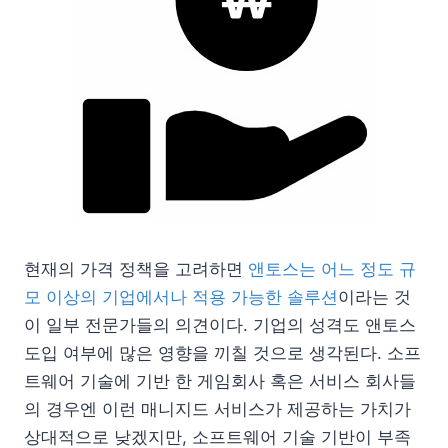
현재의 가격 정책을 고려하면
앤토스는 어느 정도 규
모 이상의 기업에서나 적용 가능한 솔루션
이라는 것
이 일부 전문가들의 의견이다. 기업의 성격도 앤토스
도입 여부에 많은 영향을 끼칠 것으로 생각된다. 소프
트웨어 기술에 기반 한 게임회사 혹은 서비스 회사들
의 경우엔 이런 매니지드 서비스가 제공하는 가치가
상대적으로 낮겠지만, 소프트웨어 기술 기반이 부족