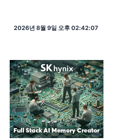
2026년 8월 9일 오후 02:42:09