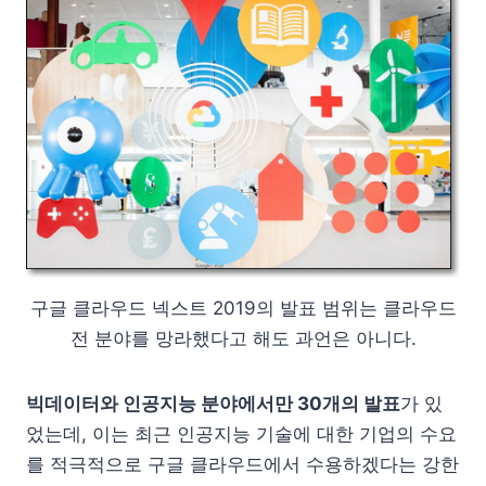
구글 클라우드 넥스트 2019의 발표 범위는 클라우드
전 분야를 망라했다고 해도 과언은 아니다.
빅데이터와 인공지능 분야에서만 30개의 발표
가 있
었는데, 이는 최근 인공지능 기술에 대한 기업의 수요
를 적극적으로 구글 클라우드에서 수용하겠다는 강한