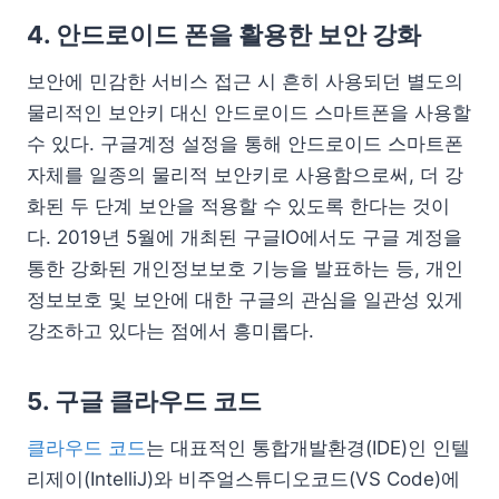
4. 안드로이드 폰을 활용한 보안 강화
보안에 민감한 서비스 접근 시 흔히 사용되던 별도의
물리적인 보안키 대신 안드로이드 스마트폰을 사용할
수 있다. 구글계정 설정을 통해 안드로이드 스마트폰
자체를 일종의 물리적 보안키로 사용함으로써, 더 강
화된 두 단계 보안을 적용할 수 있도록 한다는 것이
다. 2019년 5월에 개최된 구글IO에서도 구글 계정을
통한 강화된 개인정보보호 기능을 발표하는 등, 개인
정보보호 및 보안에 대한 구글의 관심을 일관성 있게
강조하고 있다는 점에서 흥미롭다.
5. 구글 클라우드 코드
클라우드 코드
는 대표적인 통합개발환경(IDE)인 인텔
리제이(IntelliJ)와 비주얼스튜디오코드(VS Code)에