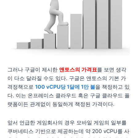
그러나 구글이 제시한
앤토스의 가격표
를 보면 생각
이 다소 달라질 수도 있다. 구글은 앤토스의 기본 가
격정책으로
100 vCPU당 1달에 1만 불
을 책정하고 있
다. 이는 온프레미스 클라우드 혹은 구글 클라우드 플
랫폼이든 관계없이 동일하게 책정된 가격이다.
앞서 언급한 게임회사의 경우 모바일 게임의 일부를
쿠버네티스 기반으로 제공하는데 약 200 vCPU를 사