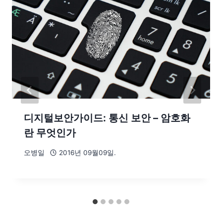
디지털보안가이드: 통신 보안 – 암호화
란 무엇인가
오병일
2016년 09월09일.