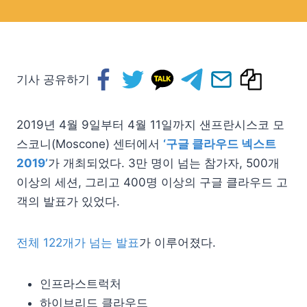
기사 공유하기
2019년 4월 9일부터 4월 11일까지 샌프란시스코 모
스코니(Moscone) 센터에서
‘구글 클라우드 넥스트
2019’
가 개최되었다. 3만 명이 넘는 참가자, 500개
이상의 세션, 그리고 400명 이상의 구글 클라우드 고
객의 발표가 있었다.
전체 122개가 넘는 발표
가 이루어졌다.
인프라스트럭처
하이브리드 클라우드