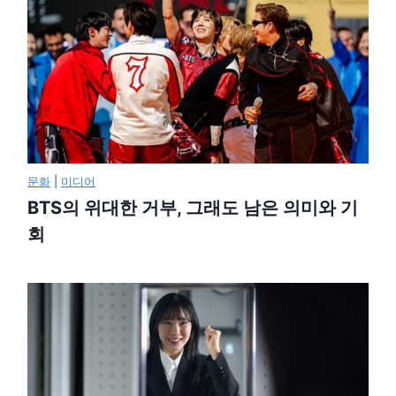
문화
|
미디어
BTS의 위대한 거부, 그래도 남은 의미와 기
회