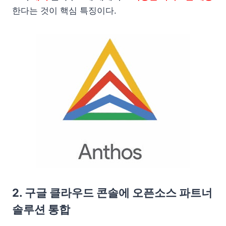
한다는 것이 핵심 특징이다.
2. 구글 클라우드 콘솔에 오픈소스 파트너
솔루션 통합