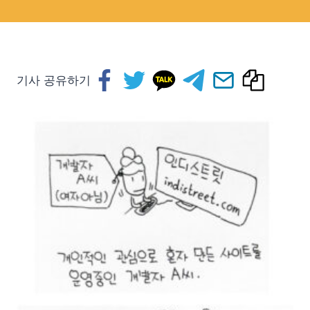
기사 공유하기