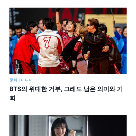
문화
|
미디어
BTS의 위대한 거부, 그래도 남은 의미와 기
회