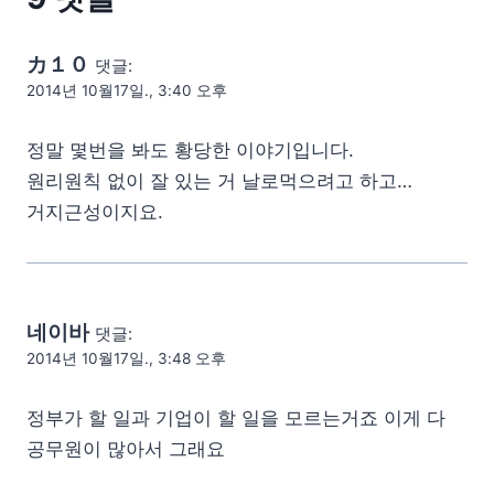
カ１０
댓글:
2014년 10월17일., 3:40 오후
정말 몇번을 봐도 황당한 이야기입니다.
원리원칙 없이 잘 있는 거 날로먹으려고 하고…
거지근성이지요.
네이바
댓글:
2014년 10월17일., 3:48 오후
정부가 할 일과 기업이 할 일을 모르는거죠 이게 다
공무원이 많아서 그래요