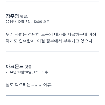
장주영
댓글:
2014년 10월17일., 10:00 오후
우리 사회는 정당한 노동의 대가를 지급하는데 이상
하게도 인색한데, 이걸 정부에서 부추기고 있으니..
아크몬드
댓글:
2014년 10월20일., 6:13 오후
날로 먹으려는…ㅠㅠ 어휴.