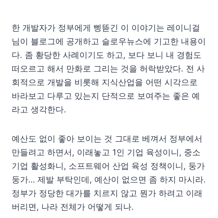
한 개발자가 정부에게 삥뜯긴 이 이야기는 레이니걸
님이 블로그에 공개하고 슬로우뉴스에 기고한 내용이
다. 좀 황당한 사례이기도 하고, 보다 보니 내 경험도
떠오르고 해서 만화로 그리는 것을 허락받았다. 전 사
회적으로 개발을 비롯해 지식산업을 어떤 시각으로
바라보고 다루고 있는지 단적으로 보여주는 좋은 예
라고 생각한다.
예산도 없이 좋아 보이는 것 그대로 베껴서 정부에서
만들려고 하면서, 이래놓고 1인 기업 육성이니, 중소
기업 활성화니, 소프트웨어 산업 육성 정책이니, 둥가
둥가… 제발 부탁인데, 예산이 없으면 좀 하지 마시라.
정부가 정당한 대가를 치르지 않고 뭔가 하려고 이래
버리면, 나라 전체가 어떻게 되나.