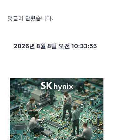
댓글이 닫혔습니다.
2026년 8월 8일 오전 10:33:57