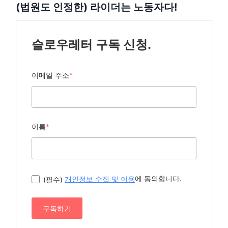
(법원도 인정한) 라이더는 노동자다!
슬로우레터 구독 신청.
이메일 주소
*
이름
*
에 동의합니다.
(필수)
개인정보 수집 및 이용
구독하기