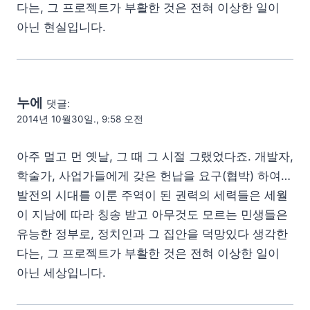
다는, 그 프로젝트가 부활한 것은 전혀 이상한 일이
아닌 현실입니다.
누에
댓글:
2014년 10월30일., 9:58 오전
아주 멀고 먼 옛날, 그 때 그 시절 그랬었다죠. 개발자,
학술가, 사업가들에게 갖은 헌납을 요구(협박) 하여…
발전의 시대를 이룬 주역이 된 권력의 세력들은 세월
이 지남에 따라 칭송 받고 아무것도 모르는 민생들은
유능한 정부로, 정치인과 그 집안을 덕망있다 생각한
다는, 그 프로젝트가 부활한 것은 전혀 이상한 일이
아닌 세상입니다.