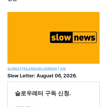
SLOWLETTER_ENGLISH_VERSION
|
경제
Slow Letter: August 06, 2026.
슬로우레터 구독 신청.