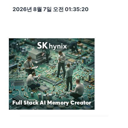
2026년 8월 7일 오전 01:35:21