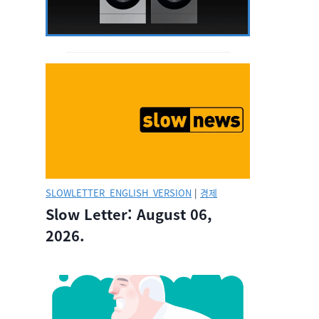
SLOWLETTER_ENGLISH_VERSION
|
경제
Slow Letter: August 06,
2026.