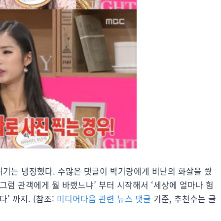
기는 냉정했다. 수많은 댓글이 박기량에게 비난의 화살을 쐈
 그럼 관객에게 뭘 바랬느냐’ 부터 시작해서 ‘세상에 얼마나 험
’ 까지. (참조:
미디어다음 관련 뉴스 댓글
기준, 추천수는 글