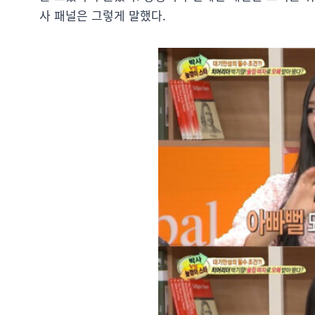
사 패널은 그렇게 말했다.