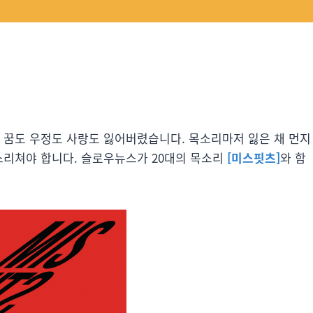
 하지만 꿈도 우정도 사랑도 잃어버렸습니다. 목소리마저 잃은 채 먼지
소리쳐야 합니다. 슬로우뉴스가 20대의 목소리
[미스핏츠]
와 함