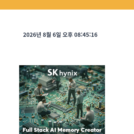
2026년 8월 6일 오후 08:45:17