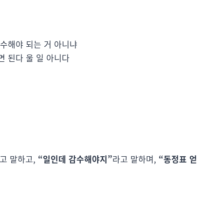
수해야 되는 거 아니냐
 된다 울 일 아니다
고 말하고,
“일인데 감수해야지”
라고 말하며,
“동정표 얻