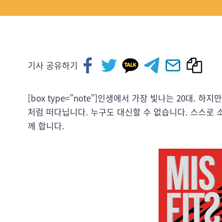
기사 공유하기
[box type=”note”]인생에서 가장 빛나는 20대.
처럼 떠다닙니다. 누구도 대신할 수 없습니다. 스스로 
께 합니다.