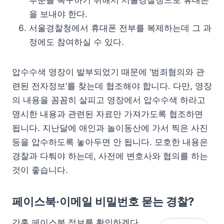
부분을 복구하기 위해서 서울경찰청으로 휴대폰
을 보내야 한다.
서울경찰청에서 휴대폰 전부를 복제하는데 그 과
정에도 참여하실 수 있다.
압수수색 영장이 발부되었기 때문에 ‘범죄혐의와 관
련된 전자정보’를 찾는데 협조해야 합니다. 다만, 영장
의 내용을 꼼꼼히 살피고 영장에서 압수수색 하라고
명시한 내용과 관련된 자료만 가져가도록 협조하면
됩니다. 지난달에 애인과 놀이동산에 가서 찍은 사진
등을 압수하도록 놓아두면 안 됩니다. 모호한 내용은
경찰과 다퉈야 하는데, 사전에 변호사와 협의를 하는
것이 좋습니다.
페이스북·이메일 비밀번호 묻는 경찰?
간혹 페이스북 정보를 확인하겠다