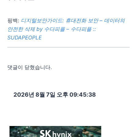
핑백:
디지털보안가이드: 휴대전화 보안 – 데이터의
안전한 삭제 by 수다피플 – 수다피플 ::
SUDAPEOPLE
댓글이 닫혔습니다.
2026년 8월 7일 오후 09:45:40