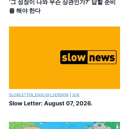
‘그 성장이 나와 무슨 상관인가?’ 답할 준비
를 해야 한다
SLOWLETTER_ENGLISH_VERSION
|
경제
Slow Letter: August 07, 2026.