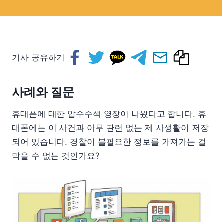
기사 공유하기
사례와 질문
휴대폰에 대한 압수수색 영장이 나왔다고 합니다. 휴
대폰에는 이 사건과 아무 관련 없는 제 사생활이 저장
되어 있습니다. 경찰이 불필요한 정보를 가져가는 걸
막을 수 없는 것인가요?