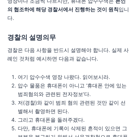
영장마다 조금씩 다르지만, 휴대폰 압수수색은
본인
의 협조하에 해당 경찰서에서 진행하는 것이 원칙
입니
다.
경찰의 설명의무
경찰은 다음 사항을 반드시 설명해야 합니다. 실제 사
례인 것처럼 예시하면 다음과 같습니다.
여기 압수수색 영장 나왔다. 읽어보시라.
압수 물품은 휴대폰이 아니고 ‘휴대폰 안에 있는
범죄혐의와 관련된 전자정보’다.
저(경찰)와 같이 범죄 혐의 관련된 것만 같이 선
별해서 촬영하면 된다.
그리고 휴대폰을 돌려주겠다.
다만, 휴대폰에 기록이 삭제된 흔적이 있으면 그