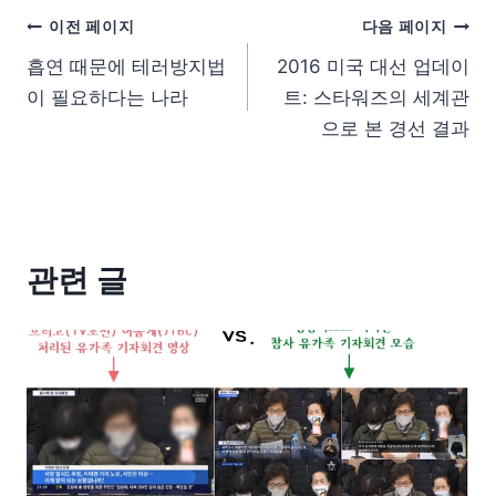
이전 페이지
다음 페이지
흡연 때문에 테러방지법
2016 미국 대선 업데이
이 필요하다는 나라
트: 스타워즈의 세계관
으로 본 경선 결과
관련 글