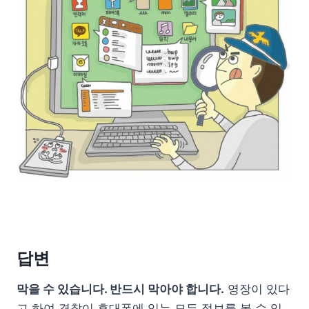
답변
막을 수 있습니다. 반드시 막아야 합니다.
영장이 있다
고 하여 경찰이 휴대폰에 있는 모든 정보를 볼 수 있