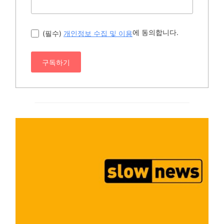
에 동의합니다.
(필수)
개인정보 수집 및 이용
구독하기