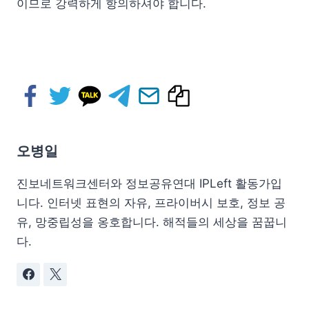
이므로 강력하게 항의하셔야 합니다.
오병일
진보네트워크센터와 정보공유연대 IPLeft 활동가입
니다. 인터넷 표현의 자유, 프라이버시 보호, 정보 공
유, 망중립성을 옹호합니다. 해적들의 세상을 꿈꿉니
다.