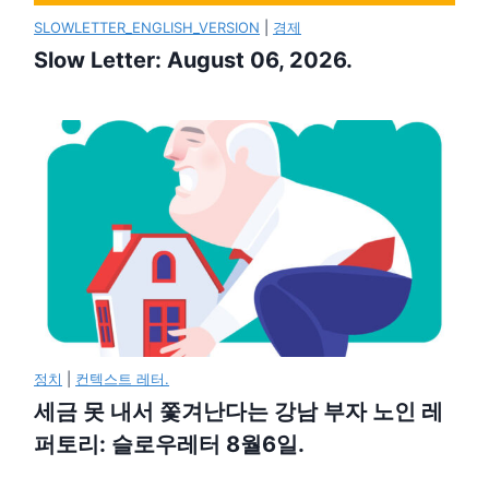
SLOWLETTER_ENGLISH_VERSION
|
경제
Slow Letter: August 06, 2026.
정치
|
컨텍스트 레터.
세금 못 내서 쫓겨난다는 강남 부자 노인 레
퍼토리: 슬로우레터 8월6일.