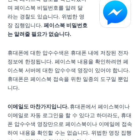
며 페이스북 비밀번호를 알려 달
라는 경찰도 있습니다. 위법한 영
장 집행입니다.
페이스북 비밀번호
는 알려줄 필요가 없습니다.
휴대폰에 대한 압수수색은 휴대폰 내에 저장된 전자
정보에 한정됩니다. 페이스북 내용을 확인하려면 페
이스북 서버에 대한 압수수색 영장이 있어야 합니다.
휴대폰은 페이스북 접속을 위한 일종의 도구일 뿐입
니다.
이메일도 마찬가지입니다.
휴대폰에서 페이스북이나
이메일로 자동 로그인을 할 수 있다고 하더라도, 휴대
폰 압수수색 영장만으로 페이스북이나 이메일에 접속
하여 내용을 확인할 수는 없습니다. 위법한 영장 집행