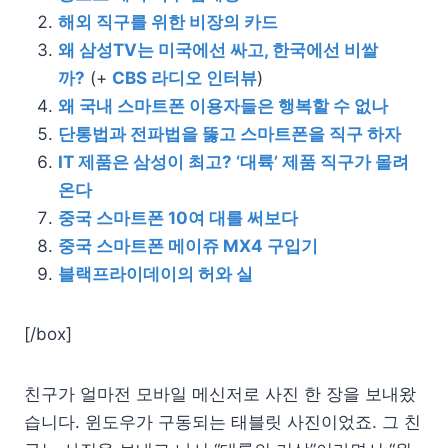
해외 직구를 위한 비장의 카드
왜 삼성TV는 미국에선 싸고, 한국에선 비쌀
까?
(+
CBS 라디오 인터뷰
)
왜 국내 스마트폰 이용자들은 행복할 수 없나
단통법과 전파법을 뚫고 스마트폰을 직구 하자
IT 제품은 삼성이 최고? ‘대륙’ 제품 직구가 몰려
온다
중국 스마트폰 10여 대를 써보다
중국 스마트폰 메이쥬 MX4 구입기
블랙프라이데이의 허와 실
[/box]
친구가 얼마전 모바일 메신저로 사진 한 장을 보내왔
습니다. 윈도우가 구동되는 태블릿 사진이었죠. 그 친