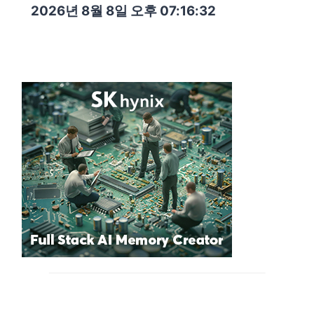
2026년 8월 8일 오후 07:16:34