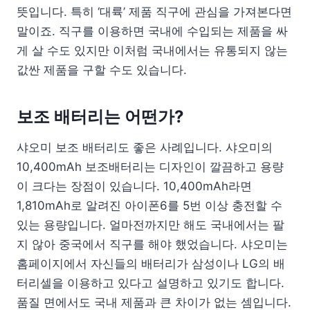
뜻입니다. 특히 ‘대륙’ 제품 직구에 관심을 가져본다면
말이죠. 직구를 이용하면 국내에 수입되는 제품을 싸
게 살 수도 있지만 이처럼 국내에서는 유통되지 않는
값싼 제품을 구할 수도 있습니다.
보조 배터리는 어떤가?
샤오미 보조 배터리도 좋은 사례입니다. 샤오미의
10,400mAh 보조배터리는 디자인이 깔끔하고 용량
이 크다는 장점이 있습니다. 10,400mAh라면
1,810mAh로 알려진 아이폰6를 5번 이상 충전할 수
있는 용량입니다. 얼마전까지만 해도 국내에서는 팔
지 않아 중국에서 직구를 해야 했었습니다. 샤오미는
홈페이지에서 자신들의 배터리가 삼성이나 LG의 배
터리셀을 이용하고 있다고 설명하고 있기도 합니다.
품질 면에서도 국내 제품과 큰 차이가 없는 셈입니다.