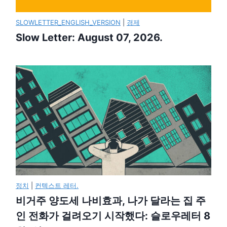
SLOWLETTER_ENGLISH_VERSION
|
경제
Slow Letter: August 07, 2026.
정치
|
컨텍스트 레터.
비거주 양도세 나비효과, 나가 달라는 집 주
인 전화가 걸려오기 시작했다: 슬로우레터 8