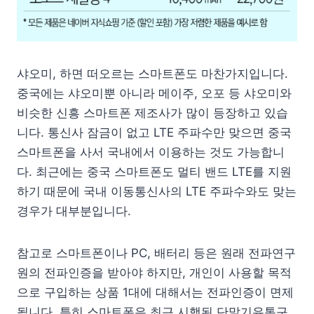
샤오미, 하면 떠오르는 스마트폰도 마찬가지입니다.
중국에는 샤오미뿐 아니라 메이주, 오포 등 샤오미와
비슷한 신흥 스마트폰 제조사가 많이 등장하고 있습
니다. 통신사 잠금이 없고 LTE 주파수만 맞으면 중국
스마트폰을 사서 국내에서 이용하는 것도 가능합니
다. 최근에는 중국 스마트폰도 멀티 밴드 LTE를 지원
하기 때문에 국내 이동통신사의 LTE 주파수와도 맞는
경우가 대부분입니다.
참고로 스마트폰이나 PC, 배터리 등은 원래 전파연구
원의 전파인증을 받아야 하지만, 개인이 사용할 목적
으로 구입하는 상품 1대에 대해서는 전파인증이 면제
됩니다. 특히 스마트폰은 최근 시행된 단말기유통구