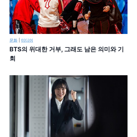
문화
|
미디어
BTS의 위대한 거부, 그래도 남은 의미와 기
회