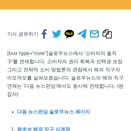
기사 공유하기
[box type=”note”]슬로우뉴스에서 ‘소비자의 돌직
구’를 연재합니다. 소비자의 권리 회복과 선택권 보장
그리고 전략적 소비 방법론의 관점에서 해외 직구의
이모저모를 살펴보겠습니다. 슬로우뉴스의 해외 직구
연재는 ‘다음 뉴스펀딩’에서도 동시에 연재합니다. (편
집자)
다음 뉴스펀딩 슬로우뉴스 페이지
왕초보 해외 직구 십계명