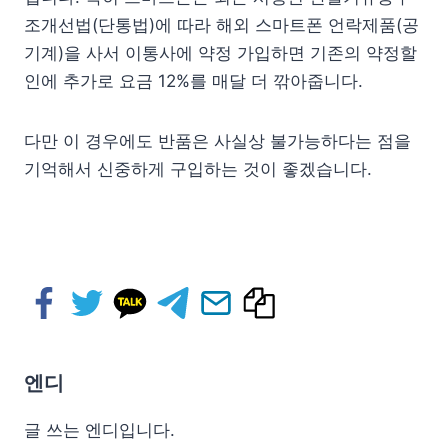
조개선법(단통법)에 따라 해외 스마트폰 언락제품(공
기계)을 사서 이통사에 약정 가입하면 기존의 약정할
인에 추가로 요금 12%를 매달 더 깎아줍니다.
다만 이 경우에도 반품은 사실상 불가능하다는 점을
기억해서 신중하게 구입하는 것이 좋겠습니다.
엔디
글 쓰는 엔디입니다.