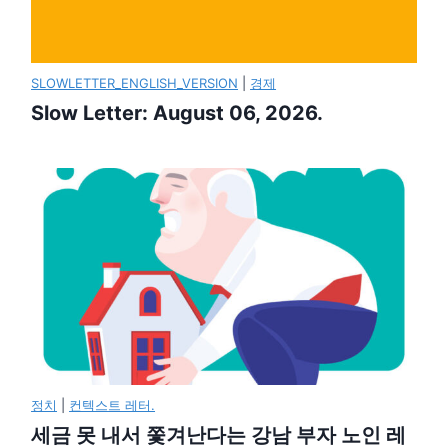
SLOWLETTER_ENGLISH_VERSION
|
경제
Slow Letter: August 06, 2026.
정치
|
컨텍스트 레터.
세금 못 내서 쫓겨난다는 강남 부자 노인 레