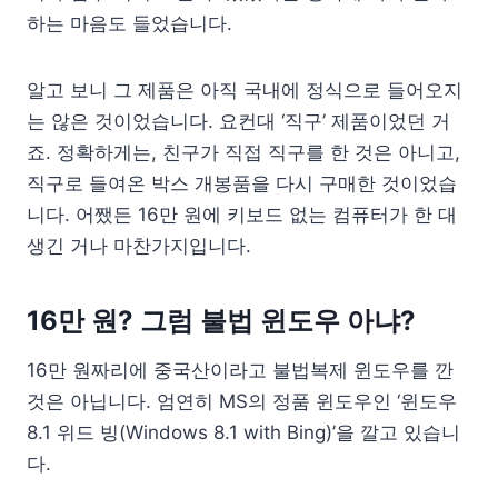
하는 마음도 들었습니다.
알고 보니 그 제품은 아직 국내에 정식으로 들어오지
는 않은 것이었습니다. 요컨대 ‘직구’ 제품이었던 거
죠. 정확하게는, 친구가 직접 직구를 한 것은 아니고,
직구로 들여온 박스 개봉품을 다시 구매한 것이었습
니다. 어쨌든 16만 원에 키보드 없는 컴퓨터가 한 대
생긴 거나 마찬가지입니다.
16만 원? 그럼 불법 윈도우 아냐?
16만 원짜리에 중국산이라고 불법복제 윈도우를 깐
것은 아닙니다. 엄연히 MS의 정품 윈도우인 ‘윈도우
8.1 위드 빙(Windows 8.1 with Bing)’을 깔고 있습니
다.