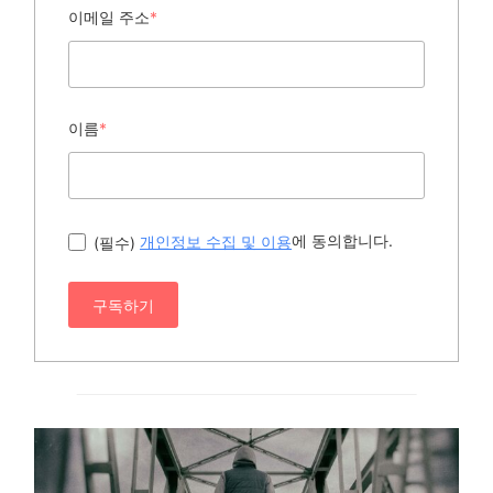
이메일 주소
*
이름
*
에 동의합니다.
(필수)
개인정보 수집 및 이용
구독하기