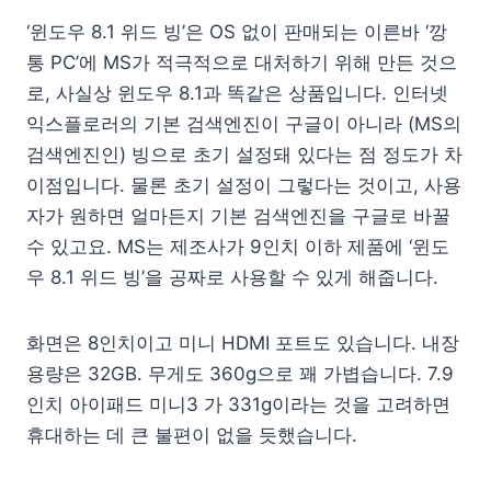
‘윈도우 8.1 위드 빙’은 OS 없이 판매되는 이른바 ‘깡
통 PC’에 MS가 적극적으로 대처하기 위해 만든 것으
로, 사실상 윈도우 8.1과 똑같은 상품입니다. 인터넷
익스플로러의 기본 검색엔진이 구글이 아니라 (MS의
검색엔진인) 빙으로 초기 설정돼 있다는 점 정도가 차
이점입니다. 물론 초기 설정이 그렇다는 것이고, 사용
자가 원하면 얼마든지 기본 검색엔진을 구글로 바꿀
수 있고요. MS는 제조사가 9인치 이하 제품에 ‘윈도
우 8.1 위드 빙’을 공짜로 사용할 수 있게 해줍니다.
화면은 8인치이고 미니 HDMI 포트도 있습니다. 내장
용량은 32GB. 무게도 360g으로 꽤 가볍습니다. 7.9
인치 아이패드 미니3 가 331g이라는 것을 고려하면
휴대하는 데 큰 불편이 없을 듯했습니다.