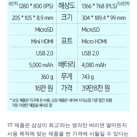
‘IT 제품은 삼성이 최고’라는 생각만 버리면 얼마든지
사용 목적에 맞는 제품을 싼 가격에 사들일 수 있다는