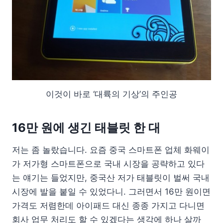
이것이 바로 ‘대륙의 기상’의 주인공
16만 원에 생긴 태블릿 한 대
저는 좀 놀랐습니다. 요즘 중국 스마트폰 업체 화웨이
가 저가형 스마트폰으로 국내 시장을 공략하고 있다
는 얘기는 들었지만, 중국산 저가 태블릿이 벌써 국내
시장에 발을 붙일 수 있었다니. 그러면서 16만 원이면
가격도 저렴한데 아이패드 대신 종종 가지고 다니면
회사 업무 처리도 할 수 있겠다는 생각에 하나 살까