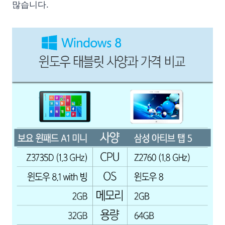
많습니다.