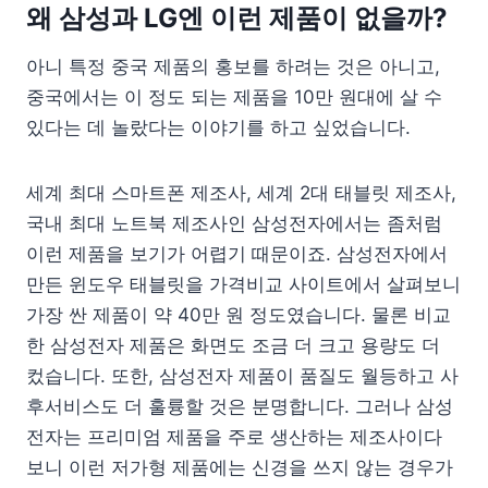
왜 삼성과 LG엔 이런 제품이 없을까?
아니 특정 중국 제품의 홍보를 하려는 것은 아니고,
중국에서는 이 정도 되는 제품을 10만 원대에 살 수
있다는 데 놀랐다는 이야기를 하고 싶었습니다.
세계 최대 스마트폰 제조사, 세계 2대 태블릿 제조사,
국내 최대 노트북 제조사인 삼성전자에서는 좀처럼
이런 제품을 보기가 어렵기 때문이죠. 삼성전자에서
만든 윈도우 태블릿을 가격비교 사이트에서 살펴보니
가장 싼 제품이 약 40만 원 정도였습니다. 물론 비교
한 삼성전자 제품은 화면도 조금 더 크고 용량도 더
컸습니다. 또한, 삼성전자 제품이 품질도 월등하고 사
후서비스도 더 훌륭할 것은 분명합니다. 그러나 삼성
전자는 프리미엄 제품을 주로 생산하는 제조사이다
보니 이런 저가형 제품에는 신경을 쓰지 않는 경우가