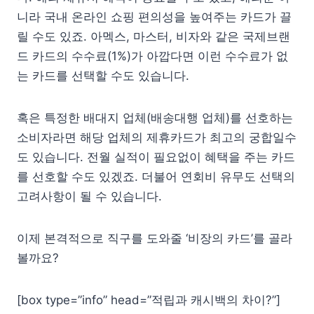
니라 국내 온라인 쇼핑 편의성을 높여주는 카드가 끌
릴 수도 있죠. 아멕스, 마스터, 비자와 같은 국제브랜
드 카드의 수수료(1%)가 아깝다면 이런 수수료가 없
는 카드를 선택할 수도 있습니다.
혹은 특정한 배대지 업체(배송대행 업체)를 선호하는
소비자라면 해당 업체의 제휴카드가 최고의 궁합일수
도 있습니다. 전월 실적이 필요없이 혜택을 주는 카드
를 선호할 수도 있겠죠. 더불어 연회비 유무도 선택의
고려사항이 될 수 있습니다.
이제 본격적으로 직구를 도와줄 ‘비장의 카드’를 골라
볼까요?
[box type=”info” head=”적립과 캐시백의 차이?”]