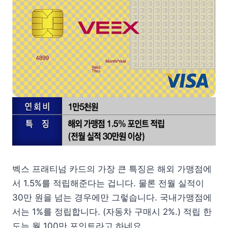
벡스 프래티넘 카드의 가장 큰 특징은 해외 가맹점에
서 1.5%를 적립해준다는 겁니다. 물론 전월 실적이
30만 원을 넘는 경우에만 그렇습니다. 국내가맹점에
서는 1%를 정립합니다. (자동차 구매시 2%.) 적립 한
도는 월 100만 포인트라고 하네요.