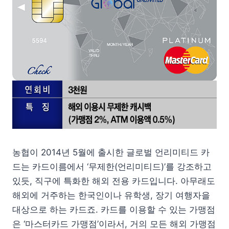
농협이 2014년 5월에 출시한 글로벌 언리미티드 카
드는 카드이름에서 ‘무제한(언리미티드)’를 강조하고
있듯, 직구에 특화한 해외 전용 카드입니다. 아무래도
해외에 거주하는 한국인이나 유학생, 장기 여행자을
대상으로 하는 카드죠. 카드를 이용할 수 있는 가맹점
은 ‘마스터카드 가맹점’이라서, 거의 모든 해외 가맹점