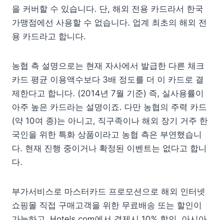
을 커버할 수 있습니다. 단, 해외 전용 카드라서 한국
가맹점에선 사용할 수 없습니다. 업계 최초의 해외 전
용 카드라고 합니다.
농협 측 설명으로는 현재 자사에서 발급한 다른 체크
카드 평균 이용액수보다 3배 정도를 더 이 카드로 결
제한다고 합니다. (2014년 7월 기준) 즉, 실사용률이
아주 높은 카드라는 설명이죠. 다만 농협의 주력 카드
(약 10여 종)는 아니고, 직구족이나 해외 장기 거주 한
국인을 위한 특화 상품이라고 농협 측은 부연했습니
다. 현재 진행 중이거나 확정된 이벤트는 없다고 합니
다.
부가서비스로 마스터카드 프로모션으로 해외 인터넷
쇼핑몰 직접 구매고객을 위한 무료배송 또는 할인이
가능하고, Hotels.com에서 결제시 10% 할인, 아시아