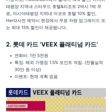
태평양 지역내 스타우드 호텔&리조트 2박시 1박 무
료, 아시아태평양 지역내 아코르 호텔 10% 할인,
Hertz사전 예약시 현장에서 무료 차량 업그레이드 또
는 최대 15% 할인이 제공됩니다.
2. 롯데 카드 ‘VEEX 플래티넘 카드’
연회비: 1만 5천원
특징: 해외 가맹점 1.5% 포인트 적립. (전월실적
30만 원 이상)
이벤트: 현재 계획 없음