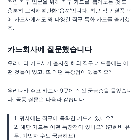
적인 직구 입문을 위해 직구 카드를 ‘뽑아보는 것’도
충분히 고려해볼만한 ‘옵션’입니다. 최근 직구 열풍 덕
에 카드사에서도 꽤 다양한 직구 특화 카드를 출시했
죠.
카드회사에 질문했습니다
우리나라 카드사가 출시한 해외 직구 카드들에는 어
떤 것들이 있고, 또 어떤 특장점이 있을까요?
우리나라 주요 카드사 9곳에 직접 궁금증을 물었습니
다. 공통 질문은 다음과 같습니다.
1. 귀사에는 직구에 특화한 카드가 있나요?
2. 해당 카드는 어떤 특장점이 있나요? (연회비 유
무, 가입자 수도 궁금해요)