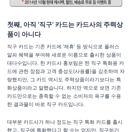
첫째, 아직 ‘직구’ 카드는 카드사의 주력상
품이 아니다
직구 카드는 기존 카드에 ‘제휴’ 등 방식으로 플러스
알파 혜택을 부여해 새로운 이름으로 출시한 상품이
대다수입니다. 한 카드사 홍보팀은 한 직구 특화용 카
드에 관한 장점과 고객 충성도(사용률)을 강조하며 자
랑했지만, 그 카드 역시도 주력상품이라기보다는 특
화상품이라고 말했습니다. 하지만 역으로 보면 기존
카드만으로는 충족할 수 없는 소비자의 욕구를 수용
한 결과물이 바로 직구 카드입니다.
대부분 카드사가 하나 정도는 직구 특화 카드를 출시
했고, 직구에 특화했다고 할 수는 없지만, 직구하기