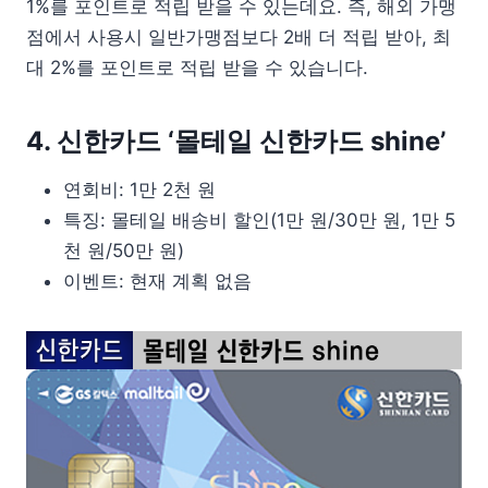
1%를 포인트로 적립 받을 수 있는데요. 즉, 해외 가맹
점에서 사용시 일반가맹점보다 2배 더 적립 받아, 최
대 2%를 포인트로 적립 받을 수 있습니다.
4. 신한카드 ‘몰테일 신한카드 shine’
연회비: 1만 2천 원
특징: 몰테일 배송비 할인(1만 원/30만 원, 1만 5
천 원/50만 원)
이벤트: 현재 계획 없음