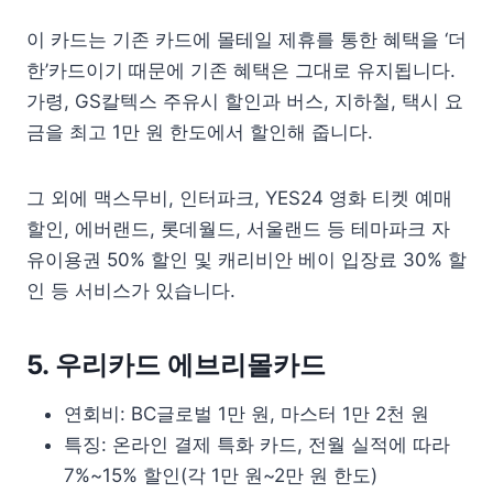
이 카드는 기존 카드에 몰테일 제휴를 통한 혜택을 ‘더
한’카드이기 때문에 기존 혜택은 그대로 유지됩니다.
가령, GS칼텍스 주유시 할인과 버스, 지하철, 택시 요
금을 최고 1만 원 한도에서 할인해 줍니다.
그 외에 맥스무비, 인터파크, YES24 영화 티켓 예매
할인, 에버랜드, 롯데월드, 서울랜드 등 테마파크 자
유이용권 50% 할인 및 캐리비안 베이 입장료 30% 할
인 등 서비스가 있습니다.
5. 우리카드 에브리몰카드
연회비: BC글로벌 1만 원, 마스터 1만 2천 원
특징: 온라인 결제 특화 카드, 전월 실적에 따라
7%~15% 할인(각 1만 원~2만 원 한도)