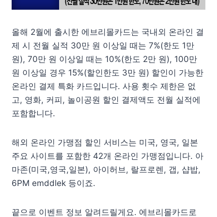
올해 2월에 출시한 에브리몰카드는 국내외 온라인 결
제 시 전월 실적 30만 원 이상일 때는 7%(한도 1만
원), 70만 원 이상일 때는 10%(한도 2만 원), 100만
원 이상일 경우 15%(할인한도 3만 원) 할인이 가능한
온라인 결제 특화 카드입니다. 사용 횟수 제한은 없
고, 영화, 커피, 놀이공원 할인 결제액도 전월 실적에
포함합니다.
해외 온라인 가맹점 할인 서비스는 미국, 영국, 일본
주요 사이트를 포함한 42개 온라인 가맹점입니다. 아
마존(미국,영국,일본), 아이허브, 랄프로렌, 갭, 샵밥,
6PM emddlek 등이죠.
끝으로 이벤트 정보 알려드릴게요. 에브리몰카드로