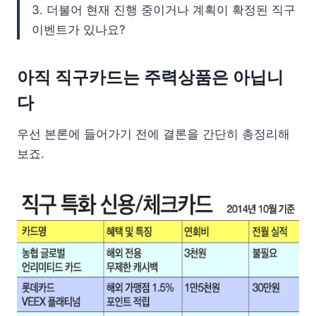
3. 더불어 현재 진행 중이거나 계획이 확정된 직구
이벤트가 있나요?
아직 직구카드는 주력상품은 아닙니
다
우선 본론에 들어가기 전에 결론을 간단히 총정리해
보죠.