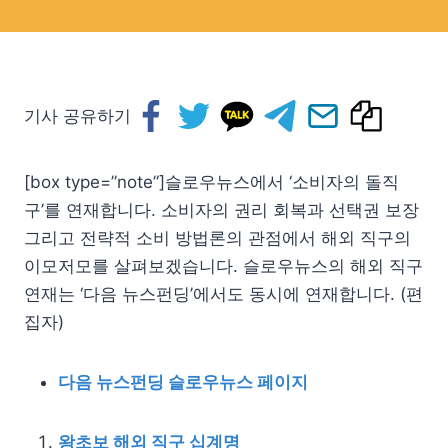
기사 공유하기
[box type=”note”]슬로우뉴스에서 ‘소비자의 돌직
구’를 연재합니다. 소비자의 권리 회복과 선택권 보장
그리고 전략적 소비 방법론의 관점에서 해외 직구의
이모저모를 살펴보겠습니다. 슬로우뉴스의 해외 직구
연재는 ‘다음 뉴스펀딩’에서도 동시에 연재합니다. (편
집자)
다음 뉴스펀딩 슬로우뉴스 페이지
왕초보 해외 직구 십계명