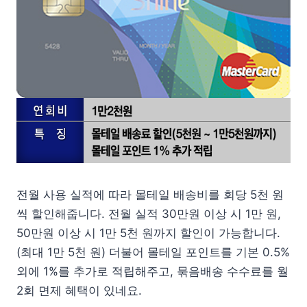
전월 사용 실적에 따라 몰테일 배송비를 회당 5천 원
씩 할인해줍니다. 전월 실적 30만원 이상 시 1만 원,
50만원 이상 시 1만 5천 원까지 할인이 가능합니다.
(최대 1만 5천 원) 더불어 몰테일 포인트를 기본 0.5%
외에 1%를 추가로 적립해주고, 묶음배송 수수료를 월
2회 면제 혜택이 있네요.