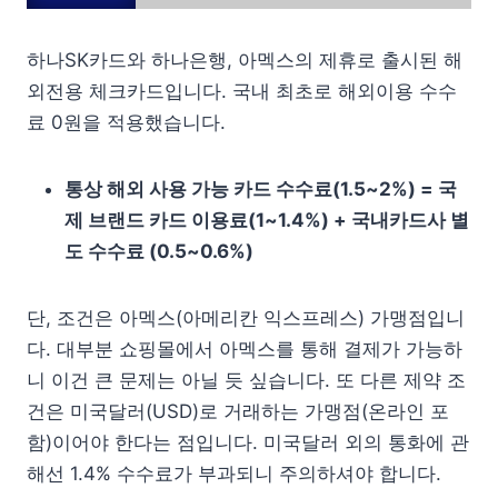
하나SK카드와 하나은행, 아멕스의 제휴로 출시된 해
외전용 체크카드입니다. 국내 최초로 해외이용 수수
료 0원을 적용했습니다.
통상 해외 사용 가능 카드 수수료(1.5~2%) = 국
제 브랜드 카드 이용료(1~1.4%) + 국내카드사 별
도 수수료 (0.5~0.6%)
단, 조건은 아멕스(아메리칸 익스프레스) 가맹점입니
다. 대부분 쇼핑몰에서 아멕스를 통해 결제가 가능하
니 이건 큰 문제는 아닐 듯 싶습니다. 또 다른 제약 조
건은 미국달러(USD)로 거래하는 가맹점(온라인 포
함)이어야 한다는 점입니다. 미국달러 외의 통화에 관
해선 1.4% 수수료가 부과되니 주의하셔야 합니다.