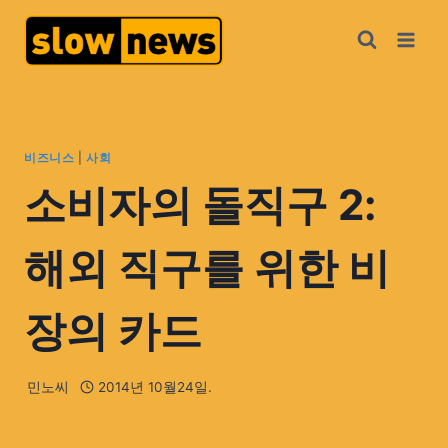
비즈니스
|
사회
소비자의 돌직구 2:
해외 직구를 위한 비
장의 카드
민노씨
2014년 10월24일.