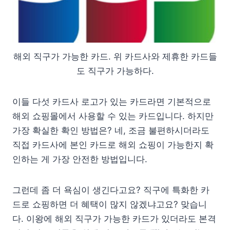
해외 직구가 가능한 카드. 위 카드사와 제휴한 카드들
도 직구가 가능하다.
이들 다섯 카드사 로고가 있는 카드라면 기본적으로
해외 쇼핑몰에서 사용할 수 있는 카드입니다. 하지만
가장 확실한 확인 방법은? 네, 조금 불편하시더라도
직접 카드사에 본인 카드로 해외 쇼핑이 가능한지 확
인하는 게 가장 안전한 방법입니다.
그런데 좀 더 욕심이 생긴다고요? 직구에 특화한 카
드로 쇼핑하면 더 혜택이 많지 않겠냐고요? 맞습니
다. 이왕에 해외 직구가 가능한 카드가 있더라도 본격