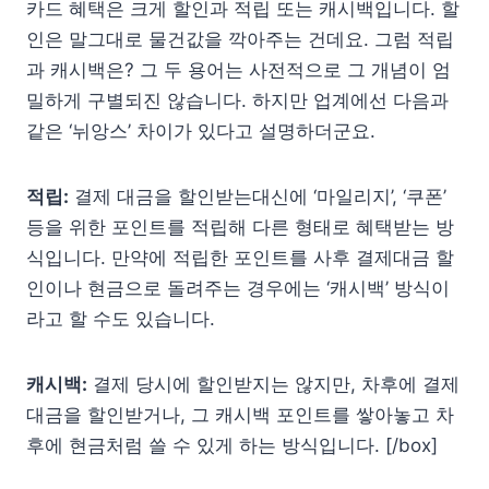
카드 혜택은 크게 할인과 적립 또는 캐시백입니다. 할
인은 말그대로 물건값을 깍아주는 건데요. 그럼 적립
과 캐시백은? 그 두 용어는 사전적으로 그 개념이 엄
밀하게 구별되진 않습니다. 하지만 업계에선 다음과
같은 ‘뉘앙스’ 차이가 있다고 설명하더군요.
적립:
결제 대금을 할인받는대신에 ‘마일리지’, ‘쿠폰’
등을 위한 포인트를 적립해 다른 형태로 혜택받는 방
식입니다. 만약에 적립한 포인트를 사후 결제대금 할
인이나 현금으로 돌려주는 경우에는 ‘캐시백’ 방식이
라고 할 수도 있습니다.
캐시백:
결제 당시에 할인받지는 않지만, 차후에 결제
대금을 할인받거나, 그 캐시백 포인트를 쌓아놓고 차
후에 현금처럼 쓸 수 있게 하는 방식입니다. [/box]