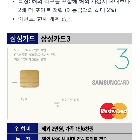
특징: 해외 직구를 포함해 해외 사용시 국내보다
2배 더 포인트 적립 (이용금액의 최대 2%)
이벤트: 현재 계획 없음