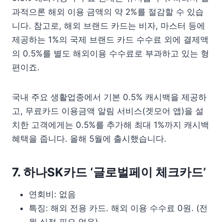
과적으론 해외 이용 금액의 약 2%를 절감할 수 있습
니다. 참고로, 해외 브랜드 카드는 비자, 마스터 등에
제공하는 1%의 국제 브랜드 카드 수수료 외에 결제액
의 0.5%를 별도 해외이용 수수료로 부과하고 있는 형
편이죠.
국내 주요 생활업종에서 기본 0.5% 캐시백을 제공하
고, 무료카드 이용금액 알림 서비스(겟모어 앱)을 설
치한 고객에게는 0.5%를 추가해 최대 1%까지 캐시백
혜택을 줍니다. 올해 5월에 출시했습니다.
7. 하나SK카드 ‘글로벌페이 체크카드’
연회비: 없음
특징: 해외 전용 카드. 해외 이용 수수료 0원. (전