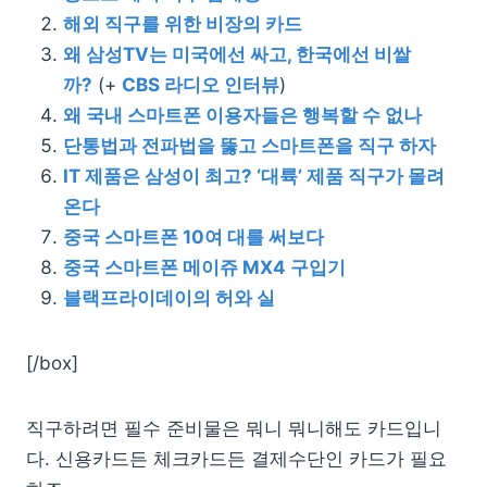
해외 직구를 위한 비장의 카드
왜 삼성TV는 미국에선 싸고, 한국에선 비쌀
까?
(+
CBS 라디오 인터뷰
)
왜 국내 스마트폰 이용자들은 행복할 수 없나
단통법과 전파법을 뚫고 스마트폰을 직구 하자
IT 제품은 삼성이 최고? ‘대륙’ 제품 직구가 몰려
온다
중국 스마트폰 10여 대를 써보다
중국 스마트폰 메이쥬 MX4 구입기
블랙프라이데이의 허와 실
[/box]
직구하려면 필수 준비물은 뭐니 뭐니해도 카드입니
다. 신용카드든 체크카드든 결제수단인 카드가 필요