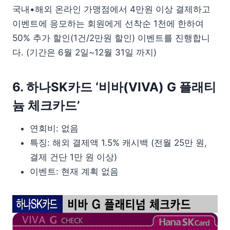
국내•해외 온라인 가맹점에서 4만원 이상 결제하고
이벤트에 응모하는 회원에게 선착순 1천에 한하여
50% 추가 할인(1건/2만원 할인) 이벤트를 진행합니
다. (기간은 6월 2일~12월 31일 까지)
6. 하나SK카드 ‘비바(VIVA) G 플래티
늄 체크카드’
연회비: 없음
특징: 해외 결제액 1.5% 캐시백 (전월 25만 원,
결제 건단 1만 원 이상)
이벤트: 현재 계획 없음