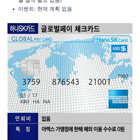
월 실적 필요 없음)
이벤트: 현재 계획 없음