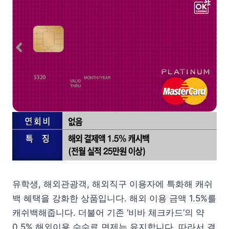
유학생, 해외관광객, 해외직구 이용자에 특화해 캐쉬
백 혜택을 강화한 상품입니다. 해외 이용 금액 1.5%를
캐쉬백해줍니다. 더불어 기존 ‘비바 체크카드’의 약
0.5% 해외이용 수수료 면제는 유지합니다. 따라서 결