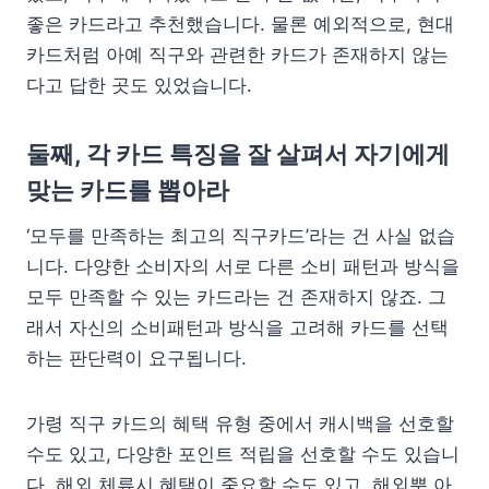
좋은 카드라고 추천했습니다. 물론 예외적으로, 현대
카드처럼 아예 직구와 관련한 카드가 존재하지 않는
다고 답한 곳도 있었습니다.
둘째, 각 카드 특징을 잘 살펴서 자기에게
맞는 카드를 뽑아라
‘모두를 만족하는 최고의 직구카드’라는 건 사실 없습
니다. 다양한 소비자의 서로 다른 소비 패턴과 방식을
모두 만족할 수 있는 카드라는 건 존재하지 않죠. 그
래서 자신의 소비패턴과 방식을 고려해 카드를 선택
하는 판단력이 요구됩니다.
가령 직구 카드의 혜택 유형 중에서 캐시백을 선호할
수도 있고, 다양한 포인트 적립을 선호할 수도 있습니
다. 해외 체류시 혜택이 중요할 수도 있고, 해외뿐 아