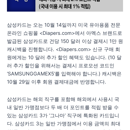
삼성카드는 오는 10월 14일까지 미국 유아용품 전문
온라인 쇼핑몰 <Diapers.com>에서 아멕스 브랜드로
발급된 삼성카드로 건당 150 달러 이상 결제시 1만 원
캐시백을 진행합니다. <Diapers.com> 신규 구매 회
원에게는 10 달러 추가 할인 혜택도 있습니다. (10 달
러 추가 할인을 위해서는 결제시 프로모션 코드인
‘SAMSUNGGAMEX5’를 입력해야 합니다.) 캐시백은
10월 29일 이후 회원 결제대금에 반영합니다.
삼성카드는 해외 직구를 포함해 해외에서 사용시 국
내 일반 가맹점보다 두 배 더 포인트를 적립 받을 수
있는 삼성카드 3가 ‘그나마’ 직구에 특화된 카드입니
다. 삼성카드 3는 일반 가맹점에서 이용 금액의 최대