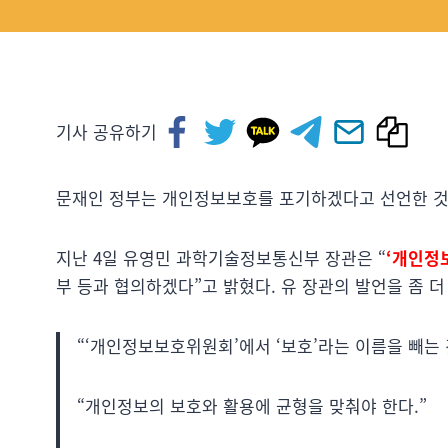
기사 공유하기
문재인 정부는 개인정보보호를 포기하겠다고 선언한 것
지난 4일 유영민 과학기술정보통신부 장관은 “
‘개인정
부 등과 협의하겠다”고 밝혔다. 유 장관의 발언을 좀 더
“‘개인정보보호위원회’에서 ‘보호’라는 이름을 빼는
“개인정보의 보호와 활용에 균형을 맞춰야 한다.”