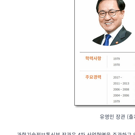
유영민 장관 (출
과학기술정보통신부 장관은 4차 산업혁명을 주관하고 있