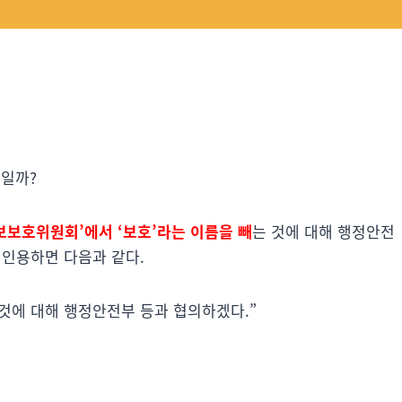
일까?
보보호위원회’에서 ‘보호’라는 이름을 빼
는 것에 대해 행정안전
 인용하면 다음과 같다.
 것에 대해 행정안전부 등과 협의하겠다.”