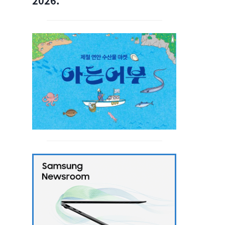
2026.