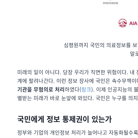
심평원까지 국민의 의료정보를 보
말
미래의 일이 아니다. 당장 우리가 직면한 위험이다. 내
계에 팔려나간다. 이런 정보 장사에 국민은 속수무책이
기관을 무혐의로 처리
하였다(
링크
). 이제 인공지능의 
별받는 미래가 바로 눈앞에 와있다. 국민은 누구를 의지
국민에게 정보 통제권이 있는가
정부와 기업의 개인정보 처리가 늘어나고 자동화될수록