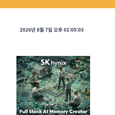
2026년 8월 7일 오후 01:05:04