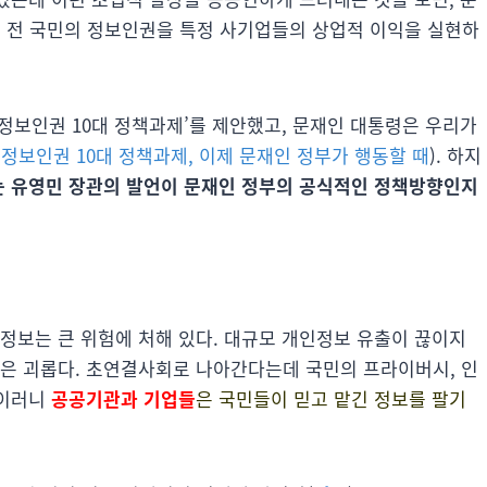
 전 국민의 정보인권을 특정 사기업들의 상업적 이익을 실현하
정보인권 10대 정책과제’를 제안했고, 문재인 대통령은 우리가
:
정보인권 10대 정책과제, 이제 문재인 정부가 행동할 때
). 하지
 유영민 장관의 발언이 문재인 정부의 공식적인 정책방향인지
정보는 큰 위험에 처해 있다. 대규모 개인정보 유출이 끊이지
들은 괴롭다. 초연결사회로 나아간다는데 국민의 프라이버시, 인
 이러니
공공기관과 기업들
은 국민들이 믿고 맡긴 정보를 팔기