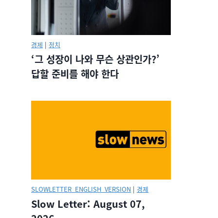
경제
|
정치
‘그 성장이 나와 무슨 상관인가?’
답할 준비를 해야 한다
SLOWLETTER_ENGLISH_VERSION
|
경제
Slow Letter: August 07,