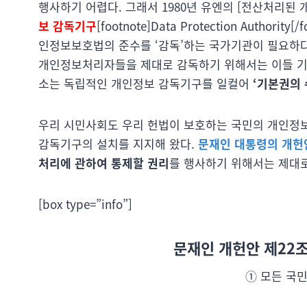
행사하기 어렵다. 그래서 1980년 유엔의 [전산처리된
보 감독기구
[footnote]Data Protection Auth
인정보보호법의 준수를 ‘감독’하는 국가기관이 필요하다
개인정보처리자들을 제대로 감독하기 위해서는 이들 기
소는 독립적인 개인정보 감독기구를 일컬어
‘기본권의 
우리 시민사회도 우리 헌법이 보호하는 국민의 개인정
감독기구의 설치를 지지해 왔다.
문재인 대통령의 개헌
처리에 관하여 통제할 권리
를 행사하기 위해서는 제대로
[box type=”info”]
문재인 개헌안 제22
① 모든 국