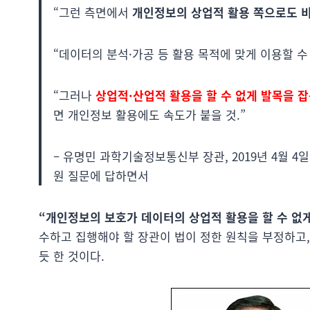
“그런 측면에서
개인정보의 상업적 활용 쪽으로도 
“데이터의 분석·가공 등 활용 목적에 맞게 이용할 수
“그러나
상업적·산업적 활용을 할 수 없게 발목을 
면 개인정보 활용에도 속도가 붙을 것.”
– 유명민 과학기술정보통신부 장관, 2019년 4월 
원 질문에 답하면서
“개인정보의 보호가 데이터의 상업적 활용을 할 수 없게
수하고 집행해야 할 장관이 법이 정한 원칙을 부정하고
듯 한 것이다.