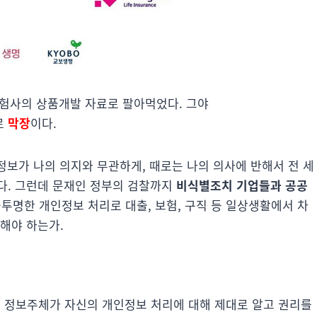
험사의 상품개발 자료로 팔아먹었다. 그야
로
막장
이다.
 정보가 나의 의지와 무관하게, 때로는 나의 의사에 반해서 전 세
다. 그런데 문재인 정부의 검찰까지
비식별조치 기업들과 공공
불투명한 개인정보 처리로 대출, 보험, 구직 등 일상생활에서 차
해야 하는가.
 정보주체가 자신의 개인정보 처리에 대해 제대로 알고 권리를