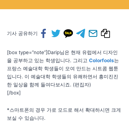
기사 공유하기
[box type=”note”]Darip님은 현재 유럽에서 디자인
을 공부하고 있는 학생입니다. 그리고
Colorfools
는
프랑스 예술대학 학생들이 모여 만드는 시트콤 웹툰
입니다. 이 예술대학 학생들의 유쾌하면서 흥미진진
한 일상을 함께 들여다보시죠. (편집자)
[/box]
*스마트폰의 경우 가로 모드로 해서 확대하시면 크게
보실 수 있습니다.