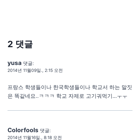
2 댓글
yusa
댓글:
2014년 11월09일., 2:15 오전
프랑스 학생들이나 한국학생들이나 학교서 하는 말짓
은 똑같네요..ㅋㅋㅋ 학교 자제로 고기궈먹기…ㅜㅜ
Colorfools
댓글:
2014년 11월16일., 8:18 오전