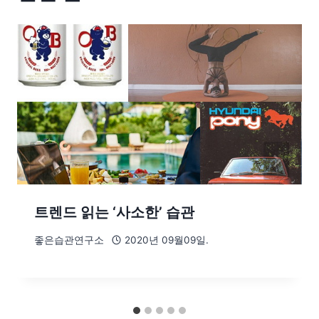
트렌드 읽는 ‘사소한’ 습관
좋은습관연구소
2020년 09월09일.