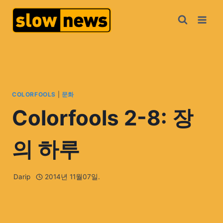
COLORFOOLS
|
문화
Colorfools 2-8: 장
의 하루
Darip
2014년 11월07일.