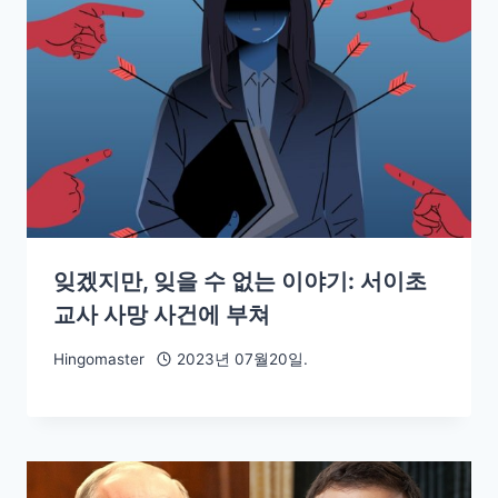
잊겠지만, 잊을 수 없는 이야기: 서이초
교사 사망 사건에 부쳐
Hingomaster
2023년 07월20일.