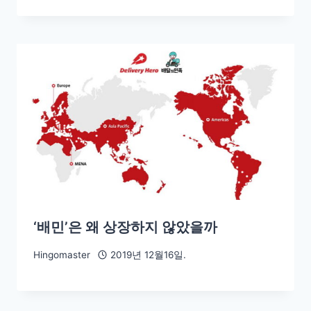
‘배민’은 왜 상장하지 않았을까
Hingomaster
2019년 12월16일.