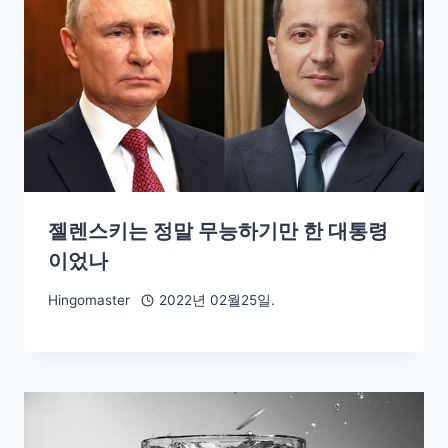
젤렌스키는 정말 무능하기만 한 대통령
이었나
Hingomaster
2022년 02월25일.