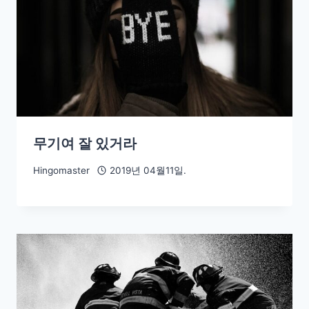
무기여 잘 있거라
Hingomaster
2019년 04월11일.