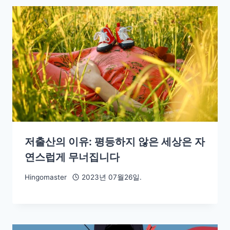
저출산의 이유: 평등하지 않은 세상은 자
연스럽게 무너집니다
Hingomaster
2023년 07월26일.