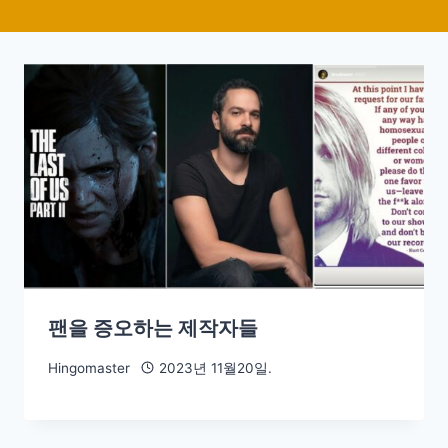
팬을 증오하는 제작자들
Hingomaster
2023년 11월20일.