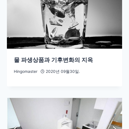
물 파생상품과 기후변화의 지옥
Hingomaster
2020년 09월30일.