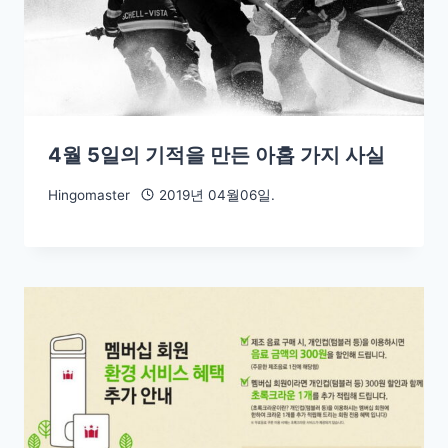
4월 5일의 기적을 만든 아홉 가지 사실
Hingomaster
2019년 04월06일.