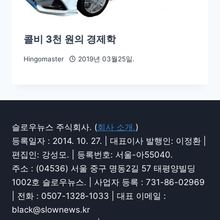
콜비 3천 원의 경제학
Hingomaster
2019년 03월25일.
슬로우뉴스 주식회사. (
회사 소개.
)
등록일자 : 2014. 10. 27. | 대표이사 발행인: 이정환 |
편집인: 강성모. | 등록번호: 서울-아55040.
주소 : (04536) 서울 중구 명동2길 57 태평양빌딩
1002호 슬로우뉴스. | 사업자 등록 : 731-86-02969
| 전화 : 0507-1328-1033 | 대표 이메일 :
black@slownews.kr