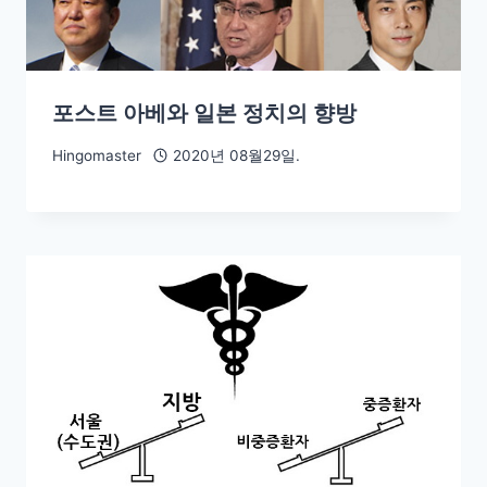
포스트 아베와 일본 정치의 향방
Hingomaster
2020년 08월29일.