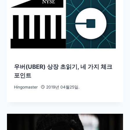
우버(UBER) 상장 초읽기, 네 가지 체크
포인트
Hingomaster
2019년 04월25일.