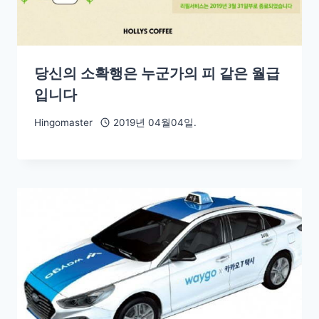
당신의 소확행은 누군가의 피 같은 월급
입니다
Hingomaster
2019년 04월04일.