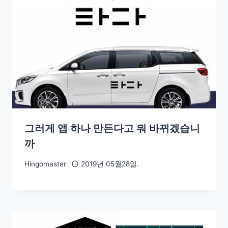
그러게 앱 하나 만든다고 뭐 바뀌겠습니
까
Hingomaster
2019년 05월28일.