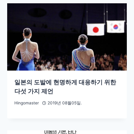
일본의 도발에 현명하게 대응하기 위한
다섯 가지 제언
Hingomaster
2019년 08월05일.