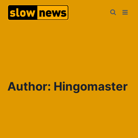
Author: Hingomaster