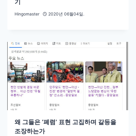
기
Hingomaster
2020년 06월04일.
왜 그들은 ‘폐렴’ 표현 고집하며 갈등을
조장하는가