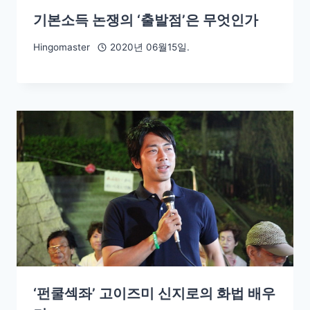
기본소득 논쟁의 ‘출발점’은 무엇인가
Hingomaster
2020년 06월15일.
‘펀쿨섹좌’ 고이즈미 신지로의 화법 배우