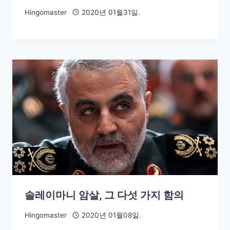
Hingomaster
2020년 01월31일.
솔레이마니 암살, 그 다섯 가지 함의
Hingomaster
2020년 01월08일.