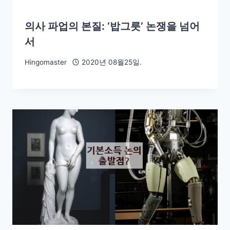
의사 파업의 본질: ‘밥그릇’ 논쟁을 넘어
서
Hingomaster
2020년 08월25일.