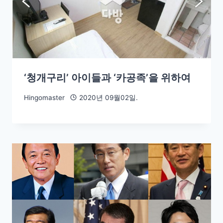
‘청개구리’ 아이들과 ‘카공족’을 위하여
Hingomaster
2020년 09월02일.