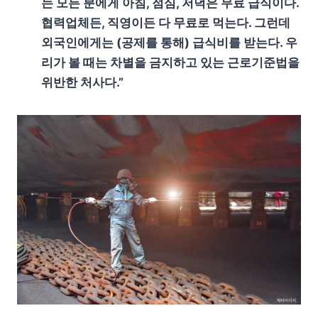
는 모든 분에게 아침, 점심, 저녁은 무료 급식이다.
협력업체든, 직영이든 다 무료로 먹는다. 그런데
외국인에게는 (공제를 통해) 급식비를 받는다. 우
리가 볼 때는 차별을 금지하고 있는 근로기준법을
위반한 처사다.”