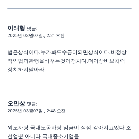
이태형
댓글:
2025년 03월07일., 2:21 오전
법은상식이다.누가봐도수긍이되면상식이다.비정상
적인법과관행을바꾸는것이정치다.더이상바보처럼
정치하지말아라.
오만상
댓글:
2025년 03월07일., 2:48 오전
외노자랑 국내노동자랑 임금이 점점 같아지고있다 조
선업뿐 아니라 국내중소기업들