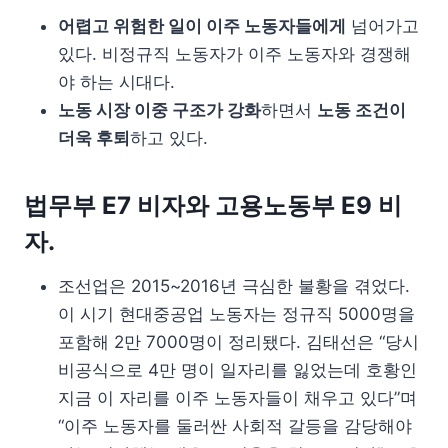
어렵고 위험한 일이 이주 노동자들에게
넘어가고
있다. 비정규직 노동자가 이주 노동자와 경쟁해
야 하는 시대다.
노동 시장 이중 구조가 강화
하면서
노동 조건이
더욱 후퇴
하고 있다.
법무부 E7 비자와 고용노동부 E9 비
자.
조선업은 2015~2016년 극심한 불황을 겪었다.
이 시기 현대중공업 노동자는 정규직 5000명을
포함해 2만 7000명이 정리됐다. 김태선은 “당시
비공식으로 4만 명이 일자리를 잃었는데 호황인
지금 이 자리를 이주 노동자들이 채우고 있다”며
“이주 노동자를 둘러싼 사회적 갈등을 감당해야