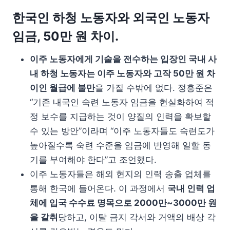
한국인 하청 노동자와 외국인 노동자
임금, 50만 원 차이.
이주 노동자에게 기술을 전수하는 입장인 국내 사
내 하청 노동자는 이주 노동자와 고작 50만 원 차
이인 월급에 불만
을 가질 수밖에 없다. 정흥준은
“기존 내국인 숙련 노동자 임금을 현실화하여 적
정 보수를 지급하는 것이 양질의 인력을 확보할
수 있는 방안”이라며 “이주 노동자들도 숙련도가
높아질수록 숙련 수준을 임금에 반영해 일할 동
기를 부여해야 한다”고 조언했다.
이주 노동자들은 해외 현지의 인력 송출 업체를
통해 한국에 들어온다. 이 과정에서
국내 인력 업
체에 입국 수수료 명목으로 2000만~3000만 원
을 갈취
당하고, 이탈 금지 각서와 거액의 배상 각