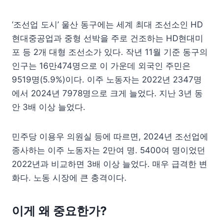
‘조선업 도시’ 울산 동구에는 세계 최대 조선소인 HD
현대중공업과 중형 선박을 주로 건조하는 HD현대미
포 등 2개 대형 조선소가 있다. 작년 11월 기준 동구의
인구는 16만474명으로 이 가운데 외국인 주민은
9519명(5.9%)이다. 이주 노동자는 2022년 2347명
에서 2024년 7978명으로 크게 늘었다. 지난 3년 동
안 3배 이상 늘었다.
민주당 이용우 의원실 등에 따르면, 2024년 조선업에
종사하는 이주 노동자는 2만여 명. 5400여 명이었던
2022년과 비교하면 3배 이상 늘었다. 매우 급격한 변
화다. 노동 시장에 큰 충격이다.
이게 왜 중요한가?