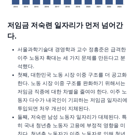
저임금 저숙련 일자리가 먼저 넘어간
다.
서울과학기술대 경영학과 교수 정흥준은 급격한
이주 노동자 확대는 세 가지 문제를 만든다고 분
석했다.
첫째, 대한민국 노동 시장 이중 구조를 더 공고화
한다. 노동 시장 이중 구조를 완화하기 위해서는
저임금 직종에 대한 차별을 줄여야 한다. 이주 노
동자 다수가 내국인이 기피하는 저임금 일자리에
투입되면 처우 개선이 지체된다.
둘째, 저숙련 남성 노동자 일자리가 대체된다. 특
히 국내 청년층 노동자 고용에 부정적 영향을 미
친다. 청년층 노동자가 이주 노동자로 인해 청년