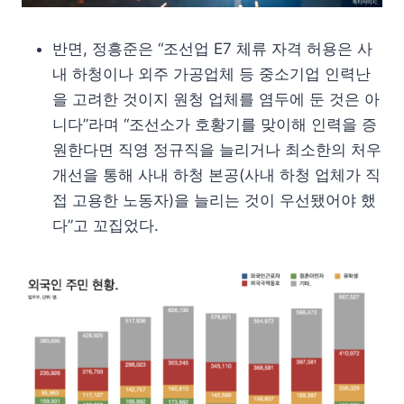
반면, 정흥준은 “조선업 E7 체류 자격 허용은 사
내 하청이나 외주 가공업체 등 중소기업 인력난
을 고려한 것이지 원청 업체를 염두에 둔 것은 아
니다”라며 “조선소가 호황기를 맞이해 인력을 증
원한다면 직영 정규직을 늘리거나 최소한의 처우
개선을 통해 사내 하청 본공(사내 하청 업체가 직
접 고용한 노동자)을 늘리는 것이 우선됐어야 했
다”고 꼬집었다.