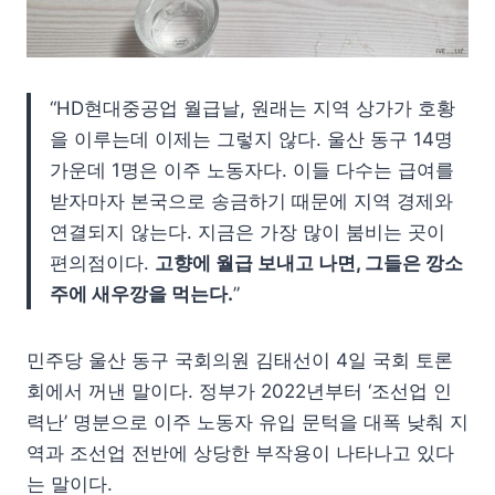
“HD현대중공업 월급날, 원래는 지역 상가가 호황
을 이루는데 이제는 그렇지 않다. 울산 동구 14명
가운데 1명은 이주 노동자다. 이들 다수는 급여를
받자마자 본국으로 송금하기 때문에 지역 경제와
연결되지 않는다. 지금은 가장 많이 붐비는 곳이
편의점이다.
고향에 월급 보내고 나면, 그들은 깡소
주에 새우깡을 먹는다.
”
민주당 울산 동구 국회의원 김태선이 4일 국회 토론
회에서 꺼낸 말이다. 정부가 2022년부터 ‘조선업 인
력난’ 명분으로 이주 노동자 유입 문턱을 대폭 낮춰 지
역과 조선업 전반에 상당한 부작용이 나타나고 있다
는 말이다.