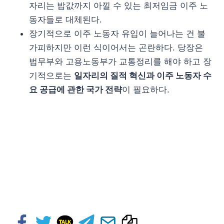
자리는 밥값까지 아낄 수 있는 최저임금 이주 노
동자들로 대체된다.
장기적으로 이주 노동자 유입이 늘어나는 건 불
가피하지만 이런 식이어서는 곤란하다. 당장은
법무부와 고용노동부가 교통정리를 해야 하고 장
기적으로는
일자리의 질적 혁신과 이주 노동자 수
요 공급에 관한 국가 전략
이 필요하다.