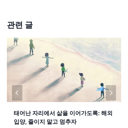
관련 글
태어난 자리에서 삶을 이어가도록: 해외
입양, 줄이지 말고 멈추자