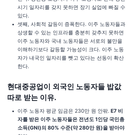
시기 일자리를 갖지 못하면 장기 실업에 빠질 수
있다.
셋째, 사회적 갈등이 증폭한다. 이주 노동자들과
상생할 수 있는 인프라를 충분히 갖추지 못하면
이주 노동자와 국내 노동자들은 서로의 불만을
이해하기보다 갈등할 가능성이 크다. 이주 노동
자가 내국인 일자리를 뺏고 있다는 선동이 확산
한다.
현대중공업이 외국인 노동자들 밥값
따로 받는 이유.
이주 노동자 평균 임금은 230만 원 안팎.
E7 비
자를 받은 이주 노동자들은 전년도 1인당 국민총
소득(GNI)의 80% 수준(약 280만 원)을 받아야