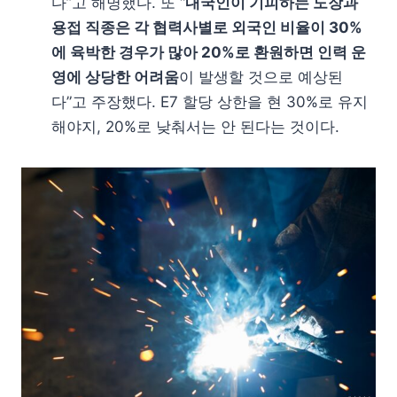
다”고 해명했다. 또 “
내국인이 기피하는 도장과
용접 직종은 각 협력사별로 외국인 비율이 30%
에 육박한 경우가 많아 20%로 환원하면 인력 운
영에 상당한 어려움
이 발생할 것으로 예상된
다”고 주장했다. E7 할당 상한을 현 30%로 유지
해야지, 20%로 낮춰서는 안 된다는 것이다.