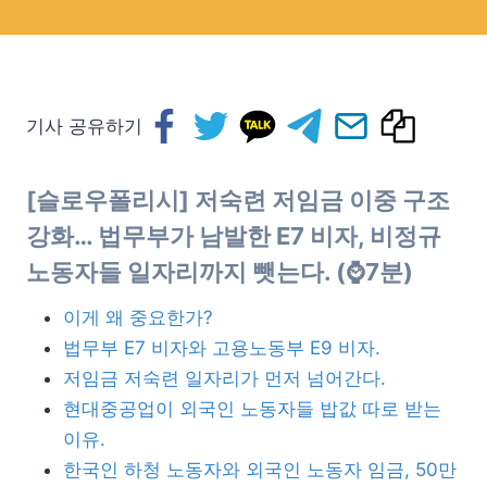
기사 공유하기
[슬로우폴리시] 저숙련 저임금 이중 구조
강화… 법무부가 남발한 E7 비자, 비정규
노동자들 일자리까지 뺏는다. (⌚7분)
이게 왜 중요한가?
법무부 E7 비자와 고용노동부 E9 비자.
저임금 저숙련 일자리가 먼저 넘어간다.
현대중공업이 외국인 노동자들 밥값 따로 받는
이유.
한국인 하청 노동자와 외국인 노동자 임금, 50만