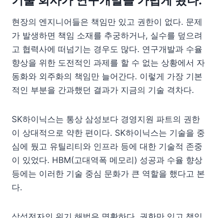
기술 회사가 연구개발을 가볍게 봤다.
현장의 엔지니어들은 책임만 있고 권한이 없다. 문제
가 발생하면 책임 소재를 추궁하거나, 실수를 덮으려
고 협력사에 떠넘기는 경우도 많다. 연구개발과 수율
향상을 위한 도전적인 과제를 할 수 없는 상황에서 자
동화와 외주화의 책임만 늘어간다. 이렇게 가장 기본
적인 부분을 간과했던 결과가 지금의 기술 격차다.
SK하이닉스는 통상 삼성보다 경영지원 파트의 권한
이 상대적으로 약한 편이다. SK하이닉스는 기술을 중
심에 뒀고 유틸리티와 인프라 등에 대한 기술적 존중
이 있었다. HBM(고대역폭 메모리) 성공과 수율 향상
등에는 이러한 기술 중심 문화가 큰 역할을 했다고 본
다.
삼성전자의 위기 해법은 명확하다. 권한만 있고 책임