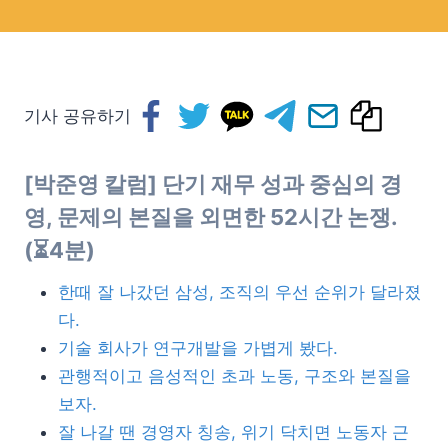
기사 공유하기
[박준영 칼럼] 단기 재무 성과 중심의 경
영, 문제의 본질을 외면한 52시간 논쟁.
(⏳4분)
한때 잘 나갔던 삼성, 조직의 우선 순위가 달라졌
다.
기술 회사가 연구개발을 가볍게 봤다.
관행적이고 음성적인 초과 노동, 구조와 본질을
보자.
잘 나갈 땐 경영자 칭송, 위기 닥치면 노동자 근