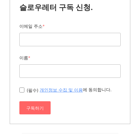
슬로우레터 구독 신청.
이메일 주소
*
이름
*
에 동의합니다.
(필수)
개인정보 수집 및 이용
구독하기