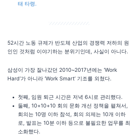
태 타령.
52시간 노동 규제가 반도체 산업의 경쟁력 저하의 원
인인 것처럼 이야기하는 분위기인데, 사실이 아니다.
삼성이 가장 잘나갔던 2010~2017년에는 ‘Work
Hard’가 아니라 ‘Work Smart’ 기조를 외쳤다.
첫째, 임원 퇴근 시간은 저녁 6시로 관리했다.
둘째, 10+10+10 회의 문화 개선 정책을 펼쳐서,
회의는 10명 이하 참석, 회의 의제는 10개 이하
로, 발표는 10분 이하 등으로 불필요한 업무를 최
소화했다.