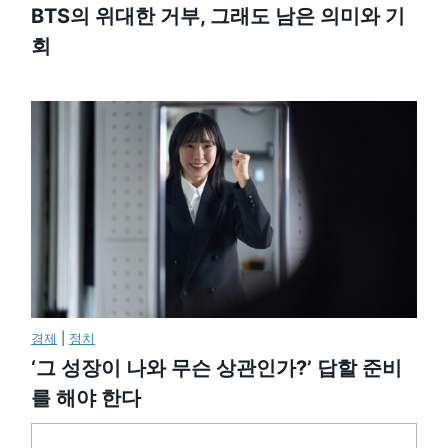
BTS의 위대한 거부, 그래도 남은 의미와 기
회
경제
|
정치
‘그 성장이 나와 무슨 상관인가?’ 답할 준비
를 해야 한다