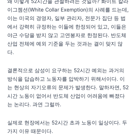
왜 이렇게 52시간을 관철하려는 것일까? 화이트 칼라
이그젬션(White Collar Exemption)의 사례를 드는데,
이는 미국의 경영자, 일부 관리자, 전문가 집단 등 법
에서 강력히 규정하는 이들에 한정되어 있고, 이들은
야근 수당을 받지 않고 고연봉자로 한정된다. 반도체
산업 전체에 예외 기준을 두는 것과는 결이 맞지 않
다.
결론적으로 삼성이 요구하는 52시간 예외는 과거의
방식을 답습하고 노동자를 압박하기 위해서이다. 이
는 현상의 자기오류의 문제가 발생한다. 말하자면, 52
시간 노동이 없어서 반도체 산업이 어려움에 빠졌다
는 논리다. 과연 그럴까.
실제로 현장에서는 52시간 초과 노동이 일상이다. 두
가지 이유 때문이다.