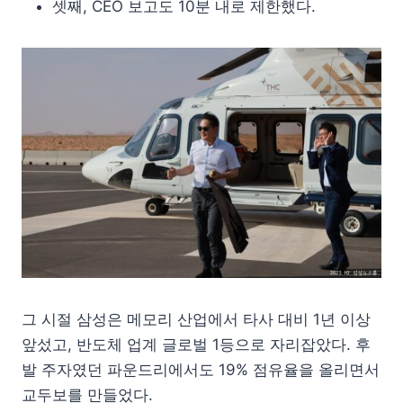
셋째, CEO 보고도 10분 내로 제한했다.
그 시절 삼성은 메모리 산업에서 타사 대비 1년 이상
앞섰고, 반도체 업계 글로벌 1등으로 자리잡았다. 후
발 주자였던 파운드리에서도 19% 점유율을 올리면서
교두보를 만들었다.