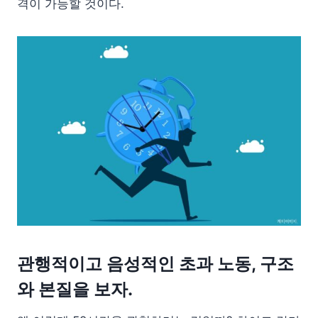
격이 가능할 것이다.
관행적이고 음성적인 초과 노동, 구조
와 본질을 보자.