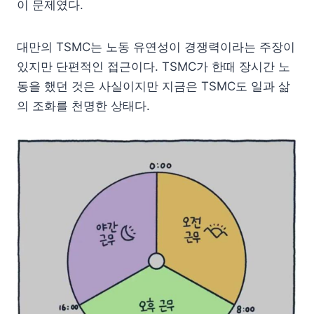
이 문제였다.
대만의 TSMC는 노동 유연성이 경쟁력이라는 주장이
있지만 단편적인 접근이다. TSMC가 한때 장시간 노
동을 했던 것은 사실이지만 지금은 TSMC도 일과 삶
의 조화를 천명한 상태다.