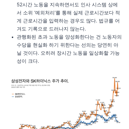
52시간 노동을 지속하면서도 인사 시스템 상에
서 소위 ‘예외처리’를 통해 실제 근로시간보다 적
게 근로시간을 입력하는 경우도 많다. 법규를 어
겨도 기록으로 드러나지 않는다.
관행화된 초과 노동을 양성화한다는 건 노동자의
수당을 현실화 하기 위한다는 선의는 당연히 아
닐 것이다. 오히려 장시간 노동을 일상화할 가능
성이 크다.