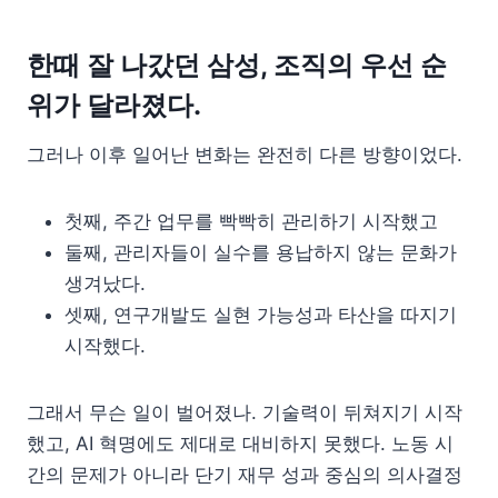
한때 잘 나갔던 삼성, 조직의 우선 순
위가 달라졌다.
그러나 이후 일어난 변화는 완전히 다른 방향이었다.
첫째, 주간 업무를 빡빡히 관리하기 시작했고
둘째, 관리자들이 실수를 용납하지 않는 문화가
생겨났다.
셋째, 연구개발도 실현 가능성과 타산을 따지기
시작했다.
그래서 무슨 일이 벌어졌나. 기술력이 뒤쳐지기 시작
했고, AI 혁명에도 제대로 대비하지 못했다. 노동 시
간의 문제가 아니라 단기 재무 성과 중심의 의사결정