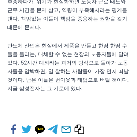
추종하다가, 위기가 현실화하면 노동자 근로 태도와
근무 시간을 문제 삼고, 역량이 부족해서라는 핑계를
댄다. 책임없는 이들이 책임을 종용하는 권한을 갖기
때문에 문제다.
반도체 산업은 현실에서 제품을 만들고 한땀 한땀 수
율을 올리는, 대체할 수 없는 현장의 노동자들에 달려
있다. 52시간 예외라는 과거의 방식으로 돌아가 노동
자들을 압박하면, 일 잘하는 사람들이 가장 먼저 떠날
것이다. 남은 이들은 번아웃과 태업으로 버틸 것이다.
지금 삼성전자는 그 기로에 있다.