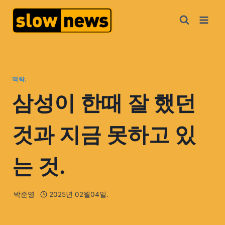
맥락.
삼성이 한때 잘 했던
것과 지금 못하고 있
는 것.
박준영
2025년 02월04일.