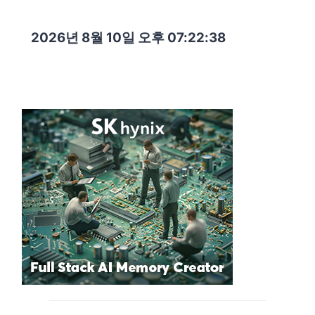
2026년 8월 10일 오후 07:22:39