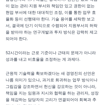
이 없는 관리‧지원 부서와 책임만 있고 권한이 없는
현업 부서에 대한 대대적인 조정, 이를 통한 업무 효
율화 등이 선행돼야 한다. 기술 용어를 세탁한 보고
서, 결국에 단기 이익으로 수렴되어 지원부서의 허락
을 받아야 하는 연구개발과 투자 방식은 강력히 제고
되어야 한다.
52시간이라는 근로 기준이나 근태의 문제가 아니라
성과를 내고 비효율을 조정하는 게 과제다.
근원적 기술력을 확보하겠다는 새 경영진의 선언은
나름 의미가 있으나, 과거로 회귀하는 업무 방식이나
그립감을 강조하면서 헌신을 강요하는 것이 아니라,
책임을 지는 임원과 지시와 협력을 하는 관리자, 성장
을 체감하는 담당자의 고리가 연결되어야 회복과 추