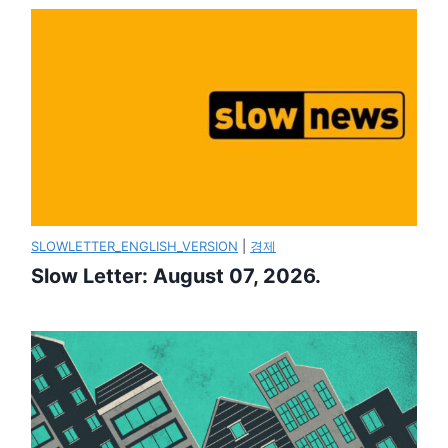
SLOWLETTER_ENGLISH_VERSION
|
경제
Slow Letter: August 07, 2026.