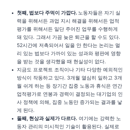
첫째, 법보다 주먹이 가깝다.
노동자들은 자기 실
력을 위해서든 과업 지시 해결을 위해서든 업적
평가를 위해서든 일단 주어진 업무를 수행하게
돼 있다. 그래서 가끔 늦은 퇴근을 할 수도 있다.
52시간에 저촉되어서 일을 안 한다는 논리는 멀
리 있는 법보다 가까이 있는 성과와 평판에 영향
을 받는 것을 생각했을 때 현실성이 없다.
지금도 프로젝트 조직이나 기타 다양한 예외적인
방식이 작동하고 있다. 3개월 열심히 일하고 3개
월 쉬게 하는 등 장기간 집중 노동과 휴식은 연간
업적평가로 연봉과 경력이 결정되는 대기업의 인
사 정책에 의해, 집중 노동만 증가되는 결과를 낳
게 된다.
둘째, 현상과 실제가 다르다.
여기에는 강력한 노
동자 관리의 미시적인 기술이 활용된다. 실제로