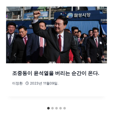
조중동이 윤석열을 버리는 순간이 온다.
이정환
2023년 11월09일.