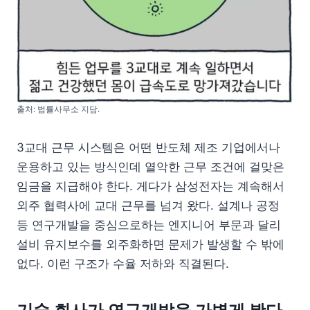
출처: 법률사무소 지담.
3교대 근무 시스템은 어떤 반도체 제조 기업에서나
운용하고 있는 방식인데 열악한 근무 조건에 걸맞은
임금을 지급해야 한다. 게다가 삼성전자는 계속해서
외주 협력사에 교대 근무를 넘겨 왔다. 설계나 공정
등 연구개발을 중심으로하는 엔지니어 부문과 달리
설비 유지보수를 외주화하면 문제가 발생할 수 밖에
없다. 이런 구조가 수율 저하와 직결된다.