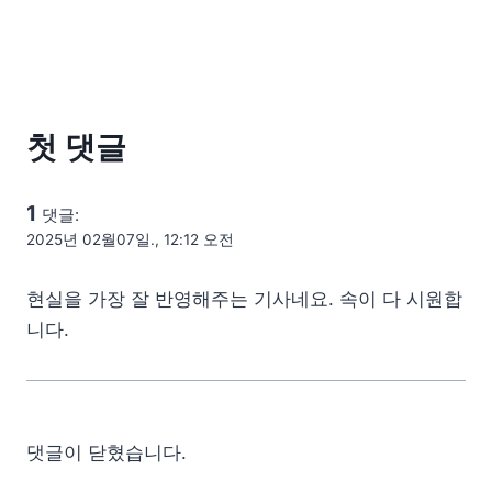
첫 댓글
1
댓글:
2025년 02월07일., 12:12 오전
현실을 가장 잘 반영해주는 기사네요. 속이 다 시원합
니다.
댓글이 닫혔습니다.