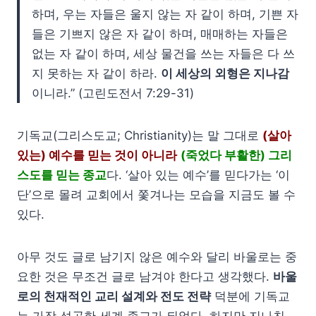
하며, 우는 자들은 울지 않는 자 같이 하며, 기쁜 자
들은 기쁘지 않은 자 같이 하며, 매매하는 자들은
없는 자 같이 하며, 세상 물건을 쓰는 자들은 다 쓰
지 못하는 자 같이 하라.
이 세상의 외형은 지나감
이니라.” (고린도전서 7:29-31)
기독교(그리스도교; Christianity)는 말 그대로
(살아
있는) 예수를 믿는 것이 아니라
(죽었다 부활한) 그리
스도를 믿는 종교
다. ‘살아 있는 예수’를 믿다가는 ‘이
단’으로 몰려 교회에서 쫓겨나는 모습을 지금도 볼 수
있다.
아무 것도 글로 남기지 않은 예수와 달리 바울로는 중
요한 것은 무조건 글로 남겨야 한다고 생각했다.
바울
로의 천재적인 교리 설계와 전도 전략
덕분에 기독교
는 가장 성공한 세계 종교가 되었다. 하지만 지나친