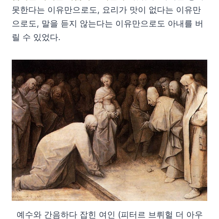
못한다는 이유만으로도, 요리가 맛이 없다는 이유만
으로도, 말을 듣지 않는다는 이유만으로도 아내를 버
릴 수 있었다.
예수와 간음하다 잡힌 여인 (피터르 브뤼헐 더 아우