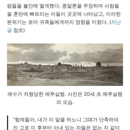
람들을 불안에 떨게했다. 종말론을 주장하며 사람들
을 혼란에 빠트리는 이들이 곳곳에 나타났고, 이러한
분위기는 로마 귀족들에게까지 영향을 미쳤다. (
지난
글
참조)
예수가 처형당한 예루살렘. 사진은 20세 초 예루살렘
의 모습.
“형제들아, 내가 이 말을 하노니 그때가 단축하여
진 고로 이 후부터 아내 있는 자들은 없는 자 같이