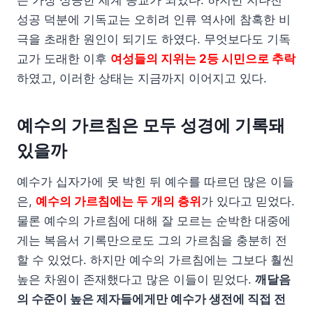
성공 덕분에 기독교는 오히려 인류 역사에 참혹한 비
극을 초래한 원인이 되기도 하였다. 무엇보다도 기독
교가 도래한 이후
여성들의 지위는 2등 시민으로 추락
하였고, 이러한 상태는 지금까지 이어지고 있다.
예수의 가르침은 모두 성경에 기록돼
있을까
예수가 십자가에 못 박힌 뒤 예수를 따르던 많은 이들
은,
예수의 가르침에는 두 개의 층위
가 있다고 믿었다.
물론 예수의 가르침에 대해 잘 모르는 순박한 대중에
게는 복음서 기록만으로도 그의 가르침을 충분히 전
할 수 있었다. 하지만 예수의 가르침에는 그보다 훨씬
높은 차원이 존재했다고 많은 이들이 믿었다.
깨달음
의 수준이 높은 제자들에게만 예수가 생전에 직접 전