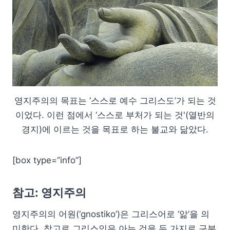
영지주의의 목표는 ‘스스로 예수 그리스도’가 되는 것
이었다. 이런 점에서 ‘스스로 부처가 되는 것'(열반의
경지)에 이르는 것을 목표로 하는 불교와 닮았다.
[box type=”info”]
참고: 영지주의
영지주의의 어원(‘gnostiko’)은 그리스어로 ‘앎’을 의
미한다. 참고로 그리스인은 아는 것을 두 가지로 구분