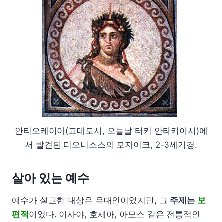
안티오케이아(고대도시, 오늘날 터키 안타키아시)에
서 발견된 디오니소스의 모자이크, 2-3세기경.
살아 있는 예수
예수가 설교한 대상은 유대인이었지만, 그
주제는
보
편적
이었다. 이사야, 호세아, 아모스 같은 전통적인