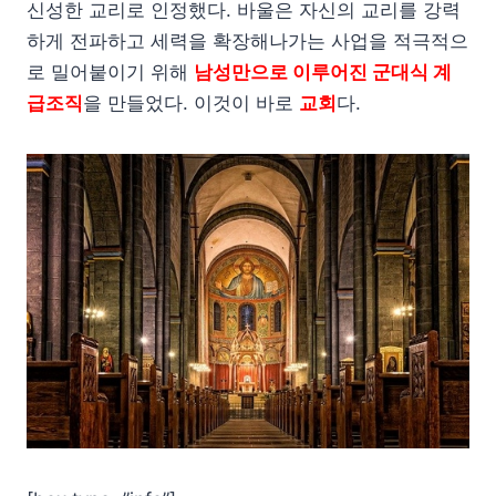
신성한 교리로 인정했다. 바울은 자신의 교리를 강력
하게 전파하고 세력을 확장해나가는 사업을 적극적으
로 밀어붙이기 위해
남성만으로 이루어진 군대식 계
급조직
을 만들었다. 이것이 바로
교회
다.