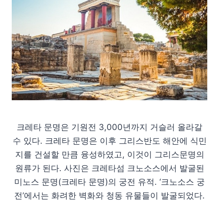
크레타 문명은 기원전 3,000년까지 거슬러 올라갈
수 있다. 크레타 문명은 이후 그리스반도 해안에 식민
지를 건설할 만큼 융성하였고, 이것이 그리스문명의
원류가 된다. 사진은 크레타섬 크노소스에서 발굴된
미노스 문명(크레타 문명)의 궁전 유적. ‘크노소스 궁
전’에서는 화려한 벽화와 청동 유물들이 발굴되었다.