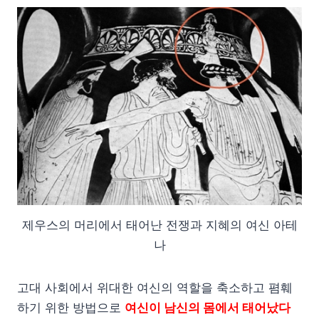
제우스의 머리에서 태어난 전쟁과 지혜의 여신 아테
나
고대 사회에서 위대한 여신의 역할을 축소하고 폄훼
하기 위한 방법으로
여신이 남신의 몸에서 태어났다