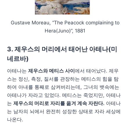
Gustave Moreau, “The Peacock complaining to
Hera(Juno)”, 1881
3. 제우스의 머리에서 태어난 아테나(미
네르바)
아테나는
제우스와 메티스 사이
에서 태어났다. 제우
스는 정신, 측정, 질서를 관장하는 메티스의 힘을 탐
하여 아내를 통째로 삼켜버리는데, 그녀의 뱃속에는
아테나가 자라고 있었다. 메티스는 죽었지만, 아테나
는
제우스의 머리로 자리를 옮겨 계속 자란다.
아테나
는 남자의 뇌에서 완전히 성장한 상태로 자라 세상에
나온다.