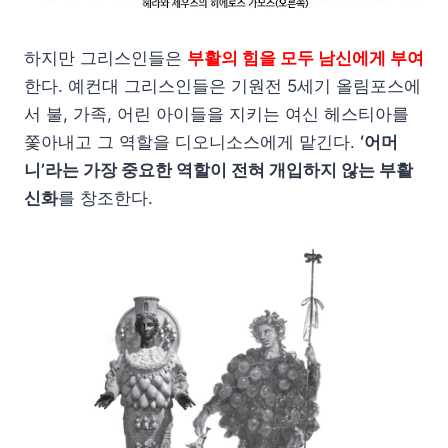
하지만 그리스인들은
부활의 힘을 모두 남신에게 부여
한다. 예컨대 그리스인들은 기원전 5세기 올림포스에
서 불, 가족, 어린 아이들을 지키는 여신 헤스티아를
쫓아내고 그 역할을 디오니소스에게 맡긴다.
‘어머
니’라는 가장 중요한 역할이 전혀 개입하지 않는 부활
신화
를 창조한다.