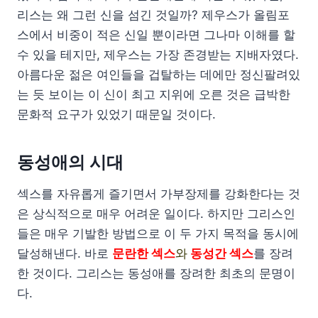
리스는 왜 그런 신을 섬긴 것일까? 제우스가 올림포
스에서 비중이 적은 신일 뿐이라면 그나마 이해를 할
수 있을 테지만, 제우스는 가장 존경받는 지배자였다.
아름다운 젊은 여인들을 겁탈하는 데에만 정신팔려있
는 듯 보이는 이 신이 최고 지위에 오른 것은 급박한
문화적 요구가 있었기 때문일 것이다.
동성애의 시대
섹스를 자유롭게 즐기면서 가부장제를 강화한다는 것
은 상식적으로 매우 어려운 일이다. 하지만 그리스인
들은 매우 기발한 방법으로 이 두 가지 목적을 동시에
달성해낸다. 바로
문란한 섹스
와
동성간 섹스
를 장려
한 것이다. 그리스는 동성애를 장려한 최초의 문명이
다.