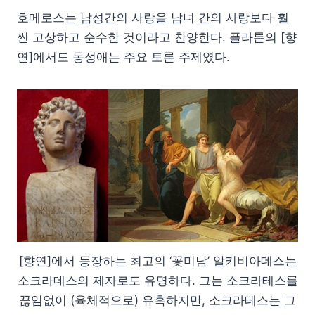
호메로스는 남성간의 사랑을 남녀 간의 사랑보다 훨
씬 고상하고 순수한 것이라고 찬양한다. 플라톤의 [향
연]에서도 동성애는 주요 토론 주제였다.
[향연]에서 등장하는 최고의 ‘꽃미남’ 알키비아데스는
소크라데스의 제자로도 유명하다. 그는 소크라테스를
끊임없이 (육체적으로) 유혹하지만, 소크라테스는 그