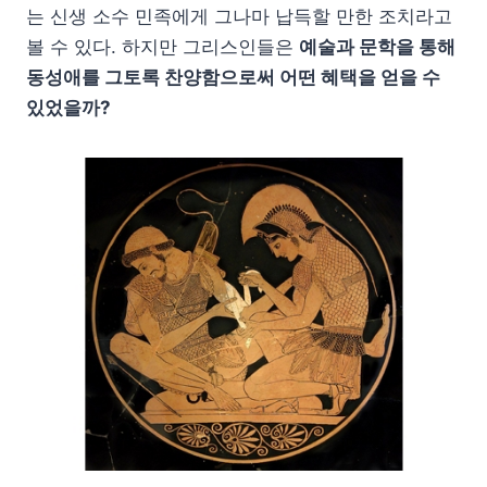
는 신생 소수 민족에게 그나마 납득할 만한 조치라고
볼 수 있다. 하지만 그리스인들은
예술과 문학을 통해
동성애를 그토록 찬양함으로써 어떤 혜택을 얻을 수
있었을까?