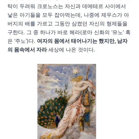
탁이 두려워 크로노스는 자신과 데메테르 사이에서
낳은 아기들을 모두 잡아먹는데, 나중에 제우스가 아
버지의 배를 가르고 그동안 삼켰던 자신의 형제들을
구한다. 그 중 하나가 바로 헤라(로마 신화의 ‘유노’ 혹
은 ‘주노’)다.
여자의 몸에서 태어나기는 했지만, 남자
의 몸속에서 자라
세상에 나온 것이다.