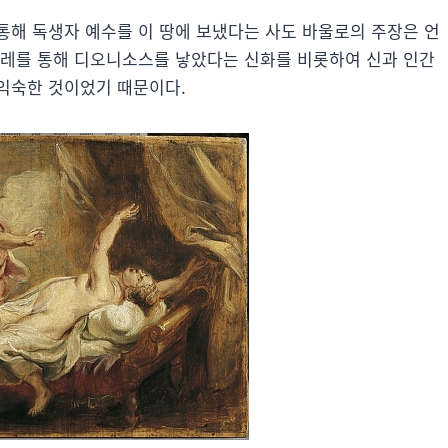
통해 독생자 예수를 이 땅에 보냈다는 사도 바울로의 주장은 언
멜레를 통해 디오니소스를 낳았다는 신화를 비롯하여 신과 인간
익숙한 것이었기 때문이다.