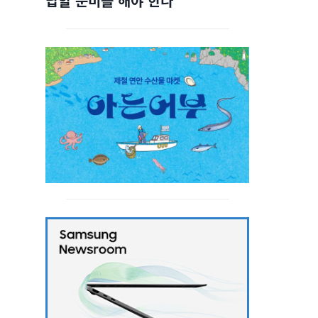
답할 준비를 해야 한다