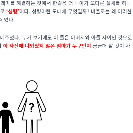
딜레마를 해결하는 것에서 한걸음 더 나아가 또다른 실체를 하나
바로
‘성령’
이다. 성령이란 도대체 무엇일까? 바울로는 왜 이러한
 있다.
건네주었다. 누가 보기에도 이 둘은 아버지와 아들 사이인 것으로
히
이 사진에 나와있지 않은 엄마가 누구인지
궁금해 할 것이 자