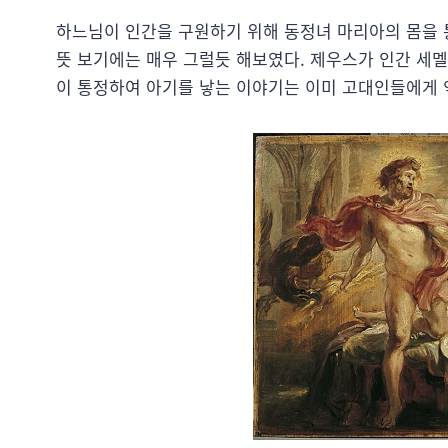
하느님이 인간을 구원하기 위해 동정녀 마리아의 몸을 
뜻 보기에는 매우 그럴듯 해보였다. 제우스가 인간 세
이 통정하여 아기를 낳는 이야기는 이미 고대인들에게 