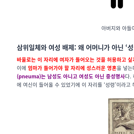
아버지와 아들이
삼위일체와 여성 배제: 왜 어머니가 아닌 ‘
바울로는 이 자리에 여자가 들어오는 것을 허용하고 싶
이에
엄마가 들어가야 할 자리에 성스러운 영혼
을 넣는
(pneuma)는 남성도 아니고 여성도 아닌 중성명사
다.
에 여신이 들어올 수 있었기에 이 자리를 ‘성령’이라고