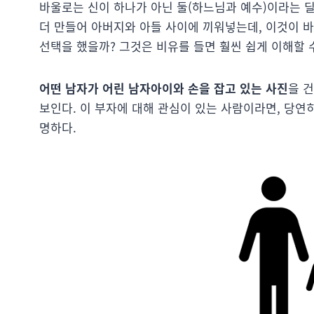
바울로는 신이 하나가 아닌 둘(하느님과 예수)이라는 
더 만들어 아버지와 아들 사이에 끼워넣는데, 이것이 
선택을 했을까? 그것은 비유를 들면 훨씬 쉽게 이해할 수
어떤 남자가 어린 남자아이와 손을 잡고 있는 사진
을 
보인다. 이 부자에 대해 관심이 있는 사람이라면, 당연
명하다.