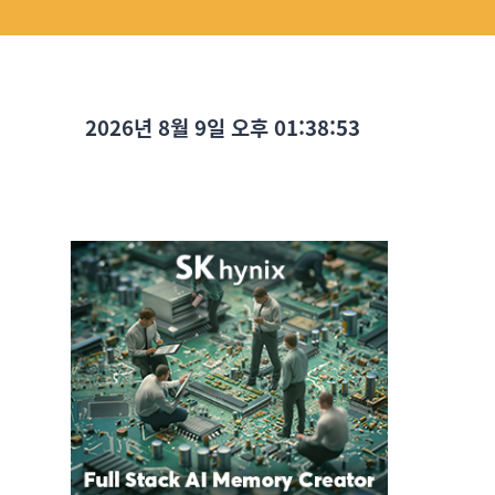
2026년 8월 9일 오후 01:38:54