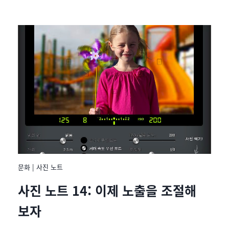
문화
|
사진 노트
사진 노트 14: 이제 노출을 조절해
보자