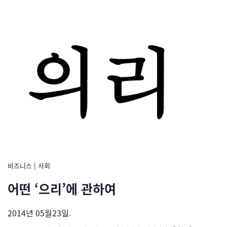
비즈니스
|
사회
어떤 ‘으리’에 관하여
2014년 05월23일.