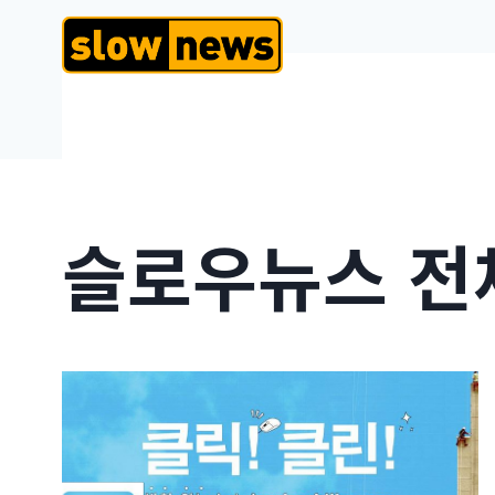
슬로우뉴스 전체