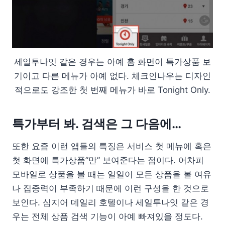
세일투나잇 같은 경우는 아예 홈 화면이 특가상품 보
기이고 다른 메뉴가 아예 없다. 체크인나우는 디자인
적으로도 강조한 첫 번째 메뉴가 바로 Tonight Only.
특가부터 봐. 검색은 그 다음에…
또한 요즘 이런 앱들의 특징은 서비스 첫 메뉴에 혹은
첫 화면에 특가상품”만” 보여준다는 점이다. 어차피
모바일로 상품을 볼 때는 일일이 모든 상품을 볼 여유
나 집중력이 부족하기 때문에 이런 구성을 한 것으로
보인다. 심지어 데일리 호텔이나 세일투나잇 같은 경
우는 전체 상품 검색 기능이 아예 빠져있을 정도다.