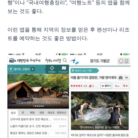
행”이나 “국내여행총정리”, “여행노트” 등의 앱을 함께
보는 것도 좋다.
이런 앱을 통해 지역의 정보를 얻은 후 펜션이나 리조
트를 예약하는 것도 좋은 방법이다.