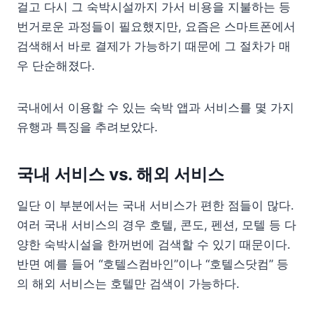
걸고 다시 그 숙박시설까지 가서 비용을 지불하는 등
번거로운 과정들이 필요했지만, 요즘은 스마트폰에서
검색해서 바로 결제가 가능하기 때문에 그 절차가 매
우 단순해졌다.
국내에서 이용할 수 있는 숙박 앱과 서비스를 몇 가지
유행과 특징을 추려보았다.
국내 서비스 vs. 해외 서비스
일단 이 부분에서는 국내 서비스가 편한 점들이 많다.
여러 국내 서비스의 경우 호텔, 콘도, 펜션, 모텔 등 다
양한 숙박시설을 한꺼번에 검색할 수 있기 때문이다.
반면 예를 들어 “호텔스컴바인”이나 “호텔스닷컴” 등
의 해외 서비스는 호텔만 검색이 가능하다.