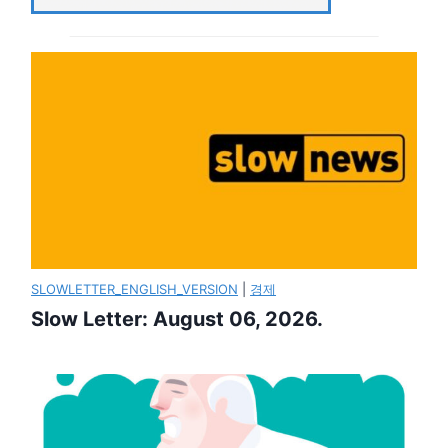
SLOWLETTER_ENGLISH_VERSION
|
경제
Slow Letter: August 06, 2026.