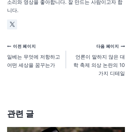
소리와 영상을 좋아합니다. 잘 만드는 사람이고자 합
니다.
이전 페이지
다음 페이지
일베는 무엇에 저항하고
언론이 말하지 않은 대
어떤 세상을 꿈꾸는가
학 축제 의상 논란의 10
가지 디테일
관련 글