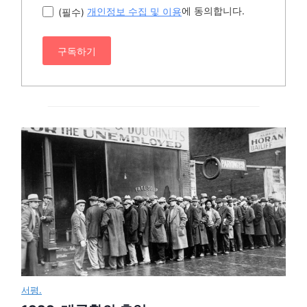
에 동의합니다.
(필수)
개인정보 수집 및 이용
구독하기
서평.