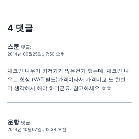
4 댓글
스쿤
댓글:
2014년 09월25일., 7:50 오후
체크인 나우가 최저가가 많은건가 했는데. 체크인 나
우는 항상 (VAT 별도)가격이라서 가격비교 도 한번
더 생각해서 해야 하더군요. 참고하세요 ㅎㅎ
운항
댓글:
2014년 10월07일., 12:34 오전