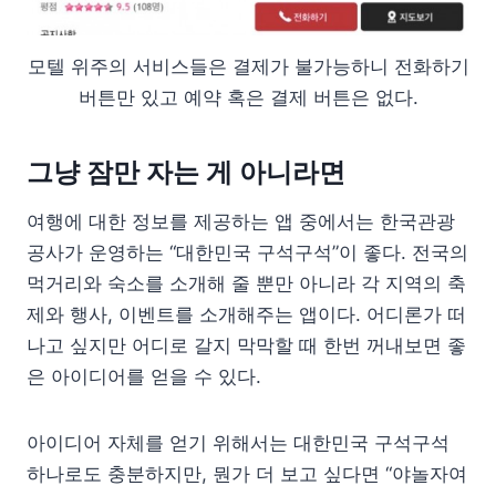
모텔 위주의 서비스들은 결제가 불가능하니 전화하기
버튼만 있고 예약 혹은 결제 버튼은 없다.
그냥 잠만 자는 게 아니라면
여행에 대한 정보를 제공하는 앱 중에서는 한국관광
공사가 운영하는 “대한민국 구석구석”이 좋다. 전국의
먹거리와 숙소를 소개해 줄 뿐만 아니라 각 지역의 축
제와 행사, 이벤트를 소개해주는 앱이다. 어디론가 떠
나고 싶지만 어디로 갈지 막막할 때 한번 꺼내보면 좋
은 아이디어를 얻을 수 있다.
아이디어 자체를 얻기 위해서는 대한민국 구석구석
하나로도 충분하지만, 뭔가 더 보고 싶다면 “야놀자여