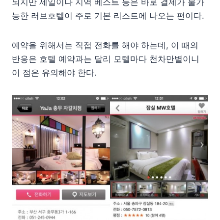
되지만 세일이나 지역 베스트 등은 바로 결제가 불가
능한 러브호텔이 주로 기본 리스트에 나오는 편이다.
예약을 위해서는 직접 전화를 해야 하는데, 이 때의
반응은 호텔 예약과는 달리 모텔마다 천차만별이니
이 점은 유의해야 한다.