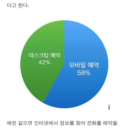
다고 한다.
예전 같으면 인터넷에서 정보를 찾아 전화를 예약을