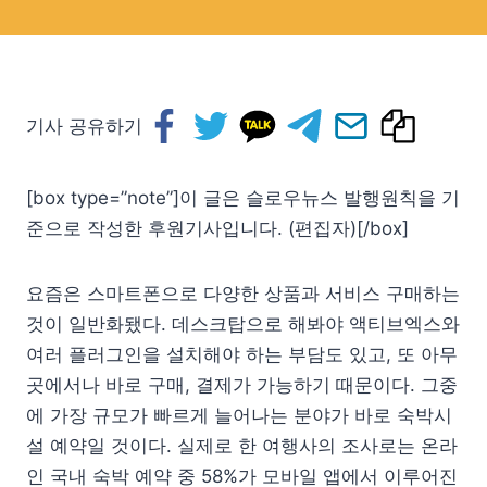
기사 공유하기
[box type=”note”]이 글은 슬로우뉴스 발행원칙을 기
준으로 작성한 후원기사입니다. (편집자)[/box]
요즘은 스마트폰으로 다양한 상품과 서비스 구매하는
것이 일반화됐다. 데스크탑으로 해봐야 액티브엑스와
여러 플러그인을 설치해야 하는 부담도 있고, 또 아무
곳에서나 바로 구매, 결제가 가능하기 때문이다. 그중
에 가장 규모가 빠르게 늘어나는 분야가 바로 숙박시
설 예약일 것이다. 실제로 한 여행사의 조사로는 온라
인 국내 숙박 예약 중 58%가 모바일 앱에서 이루어진