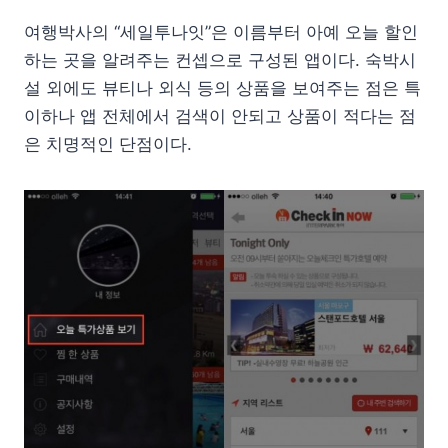
여행박사의 “세일투나잇”은 이름부터 아예 오늘 할인
하는 곳을 알려주는 컨셉으로 구성된 앱이다. 숙박시
설 외에도 뷰티나 외식 등의 상품을 보여주는 점은 특
이하나 앱 전체에서 검색이 안되고 상품이 적다는 점
은 치명적인 단점이다.