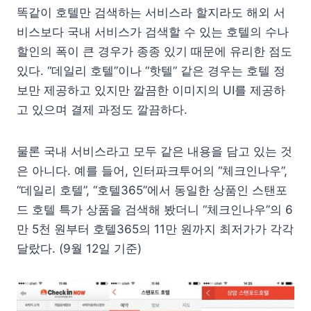
똑같이 호텔만 검색하는 서비스라 할지라도 해외 서
비스보다 국내 서비스가 검색할 수 있는 호텔의 수나
할인의 폭이 큰 경우가 종종 있기 때문에 유리한 점도
있다. “데일리 호텔”이나 “핫텔” 같은 경우는 호텔 정
보만 제공하고 있지만 깔끔한 이미지의 UI를 제공하
고 있으며 결제 과정도 깔끔하다.
물론 국내 서비스라고 모두 같은 내용을 담고 있는 것
은 아니다. 예를 들어, 인터파크투어의 “체크인나우”,
“데일리 호텔”, “호텔365”에서 동일한 상품인 스탠포
드 호텔 특가 상품을 검색해 봤더니 “체크인나우”의 6
만 5천 원부터 호텔365의 11만 원까지 최저가가 각각
달랐다. (9월 12일 기준)