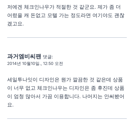
저에겐 체크인나우가 적절한 것 같군요. 제가 좀 더
어렸을 캐 돈없고 모텔 가는 정도라면 여기야도 괜찮
겠고요.
과거엠비씨팬
댓글:
2014년 10월10일., 12:50 오전
세일투나잇이 디자인은 뭔가 깔끔한 것 같은데 상품
이 너무 없고 체크인나우는 디자인은 좀 후진데 상품
이 엄청 많아서 가끔 이용합니다. 나머지는 안써봤어
요.