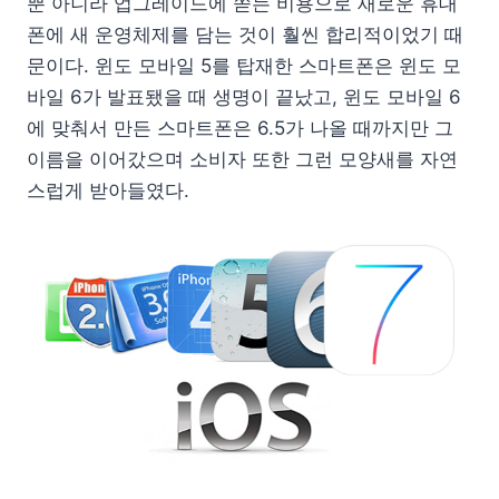
뿐 아니라 업그레이드에 쏟는 비용으로 새로운 휴대
폰에 새 운영체제를 담는 것이 훨씬 합리적이었기 때
문이다. 윈도 모바일 5를 탑재한 스마트폰은 윈도 모
바일 6가 발표됐을 때 생명이 끝났고, 윈도 모바일 6
에 맞춰서 만든 스마트폰은 6.5가 나올 때까지만 그
이름을 이어갔으며 소비자 또한 그런 모양새를 자연
스럽게 받아들였다.