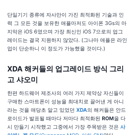
단일기기 종류에 자사만이 가진 최적화된 기술과 인
력 그 모든 것을 보유한 애플마저도 아이폰 3Gs의 마
지막은 iOS 6였으며 가장 최신인 iOS 7으로의 업그
레이드는 결국 지원하지 않았다. (그나마 애플은 라인
업이 단순하니 이 정도가 가능했을 것이다.)
XDA 해커들의 업그레이드 방식 그리
고 샤오미
한편 하드웨어 제조사의 여러 가지 제약상 자신들이
구매한 스마트폰이 성능을 최대치로 끌어낸 게 아니
라는 것을 애당초 알고 있었던
XDA
의 해커들은 안드
로이드가 발표될 때마다 저마다 최적화된
ROM
을 다
시 만들기 시작했고 그중에서 가장 주목받은 것은
사