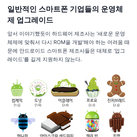
일반적인 스마트폰 기업들의 운영체
제 업그레이드
앞서 이야기했듯이 하드웨어 제조사는 ‘새로운 운영
체제에 맞춰서 다시 ROM을 개발’해야 하는 어려움 때
문에 안드로이드 스마트폰 제조사들은 대체로 ‘업그
레이드’를 길게 지원하지 않는다.