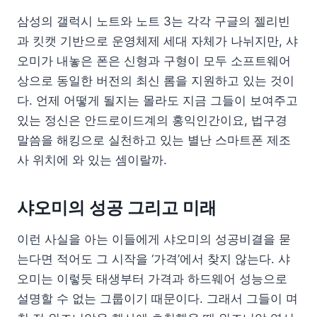
삼성의 갤럭시 노트와 노트 3는 각각 구글의 젤리빈
과 킷캣 기반으로 운영체제 세대 자체가 나뉘지만, 샤
오미가 내놓은 폰은 신형과 구형이 모두 소프트웨어
상으로 동일한 버전의 최신 롬을 지원하고 있는 것이
다. 언제 어떻게 될지는 몰라도 지금 그들이 보여주고
있는 정신은 안드로이드계의 홍익인간이요, 법구경
말씀을 해킹으로 실천하고 있는 별난 스마트폰 제조
사 위치에 와 있는 셈이랄까.
샤오미의 성공 그리고 미래
이런 사실을 아는 이들에게 샤오미의 성공비결을 묻
는다면 적어도 그 시작을 ‘가격’에서 찾지 않는다. 샤
오미는 이렇듯 태생부터 가격과 하드웨어 성능으로
설명할 수 없는 그룹이기 때문이다. 그래서 그들이 며