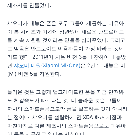
제조사를 만들었다.
샤오미가 내놓은 폰은 모두 그들이 제공하는 미유아
이 롬 시리즈가 기간에 상관없이 새로운 안드로이드
를 계속 지원될 것이라는 믿음을 심어주었다. 그리고
그 믿음은 안드로이드 이용자들이 가장 바라는 것이
기도 했다. 2011년에 처음 버전 3을 내장하여 내놓았
던
샤오미 미원(Xiaomi Mi-One)
은 2년 뒤 내놓은 미
(Mi) 버전 5를 지원한다.
놀라운 것은 그렇게 업그레이드한 폰을 지금 만져봐
도 체감속도가 빠르다는 것. 더 놀라운 것은 그들이
자사의 스마트폰용으로만 롬을 발표하는 것이 아니라
는 점이다. 샤오미를 설립하기 전 XDA 해커 시절과
마찬가지로 다른 제조사의 스마트폰용으로도 미유아
이 롬을 제공하고 있다는 사실이다.