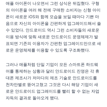
애플 아이폰이 나오면서 그런 상식은 뒤집혔다. 구형
의 아이폰을 여러 해 전에 구매한 소비자는 신형 아이
폰이 새로운 iOS와 함께 모습을 보일 때마다 기쁜 마
음으로 자신의 아이폰을 간편하게 업그레이드해서 쓸
수 있었다. 안드로이드 역시 그런 소비자들의 새로운
이용 방식에 맞춰 새로운 안드로이드 운영체제가 발
표되면 기존의 이용자가 간편한 업그레이드만으로 새
로운 운영체제를 이용할 수 있도록 구조화했다.
그러나 애플처럼 단일 기업이 모든 스마트폰 하드웨
어를 통제하는 상황과 달리 안드로이드 진영은 각 휴
대폰 제조사가 저마다의 제조 기술로 안드로이드를
천차만별로 뜯어고쳤고 그것은 다시 해당 기업이 새
로운 안드로이드 업그레이드를 빨리 할 수 없는 자업
자득의 결과로 돌아오게 됐다.