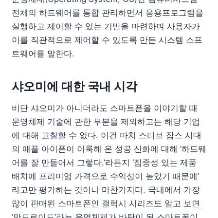
전체의 하드웨어를 통합 관리하면서 응용프로그램을
실행하고 제어할 수 있는 기반을 마련하며 사용자가
이를 직관적으로 제어할 수 있도록 만든 시스템 소프
트웨어를 말한다.
샤오미에 대한 국내 시각
비단 샤오미가 아니더라도 스마트폰을 이야기할 때
운영체제 기술에 관한 부분을 제외하고는 해당 기업
에 대해 고찰할 수 없다. 이건 마치 스티브 잡스 시대
의 애플 아이폰이 이룩해 온 성공 신화에 대해 ‘하드웨
어를 잘 만들어서 그렇다.’라든지 ‘집중성 있는 제품
배치에 프리미엄 가격으로 수익성이 높았기 때문에’
라고만 평가하는 것이나 마찬가지다. 국내에서 가장
많이 판매된 스마트폰인 갤럭시 시리즈도 알고 보면
‘안드로이드’라는 운영체제가 바탕이 된 스마트폰이