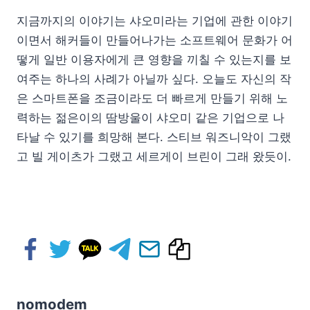
지금까지의 이야기는 샤오미라는 기업에 관한 이야기
이면서 해커들이 만들어나가는 소프트웨어 문화가 어
떻게 일반 이용자에게 큰 영향을 끼칠 수 있는지를 보
여주는 하나의 사례가 아닐까 싶다. 오늘도 자신의 작
은 스마트폰을 조금이라도 더 빠르게 만들기 위해 노
력하는 젊은이의 땀방울이 샤오미 같은 기업으로 나
타날 수 있기를 희망해 본다. 스티브 워즈니악이 그랬
고 빌 게이츠가 그랬고 세르게이 브린이 그래 왔듯이.
nomodem