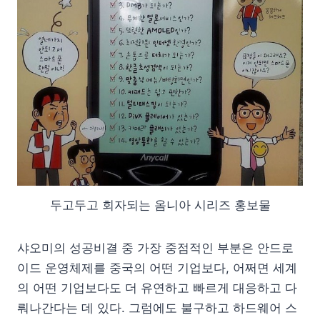
두고두고 회자되는 옴니아 시리즈 홍보물
샤오미의 성공비결 중 가장 중점적인 부분은 안드로
이드 운영체제를 중국의 어떤 기업보다, 어쩌면 세계
의 어떤 기업보다도 더 유연하고 빠르게 대응하고 다
뤄나간다는 데 있다. 그럼에도 불구하고 하드웨어 스