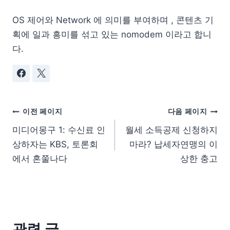
OS 제어와 Network 에 의미를 부여하며 , 콘텐츠 기
획에 일과 흥미를 섞고 있는 nomodem 이라고 합니
다.
이전 페이지
다음 페이지
미디어몽구 1: 수신료 인
월세 소득공제 신청하지
상하자는 KBS, 토론회
마라? 납세자연맹의 이
에서 혼쭐나다
상한 충고
관련 글