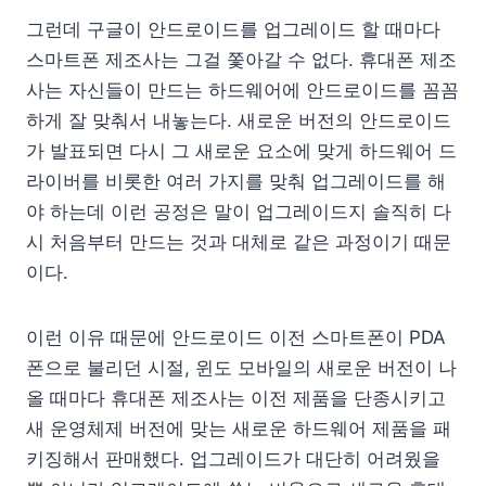
그런데 구글이 안드로이드를 업그레이드 할 때마다
스마트폰 제조사는 그걸 쫓아갈 수 없다. 휴대폰 제조
사는 자신들이 만드는 하드웨어에 안드로이드를 꼼꼼
하게 잘 맞춰서 내놓는다. 새로운 버전의 안드로이드
가 발표되면 다시 그 새로운 요소에 맞게 하드웨어 드
라이버를 비롯한 여러 가지를 맞춰 업그레이드를 해
야 하는데 이런 공정은 말이 업그레이드지 솔직히 다
시 처음부터 만드는 것과 대체로 같은 과정이기 때문
이다.
이런 이유 때문에 안드로이드 이전 스마트폰이 PDA
폰으로 불리던 시절, 윈도 모바일의 새로운 버전이 나
올 때마다 휴대폰 제조사는 이전 제품을 단종시키고
새 운영체제 버전에 맞는 새로운 하드웨어 제품을 패
키징해서 판매했다. 업그레이드가 대단히 어려웠을