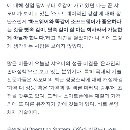
에 대해 창업 당시부터 호감이 가고 있던 나는 곧 샤
오미가 보이고 있는 ‘소프트웨어적인 강점’에 대해 장
난스럽게 ‘
하드웨어와 똑같이 소프트웨어가 중요하다
는 것을 뼛속 깊이, 핏속 깊이 잘 아는 회사라서 가능한
게 아닐까 합니다
.’라고 의견을 달았지만 나 외에 그렇
게 생각하는 사람은 보이지 않았다.
많은 이들이 오늘날 샤오미의 성공 비결을 ‘온라인의
판매정책’으로 보고 있는 분위기다. 특히 국내의 기술
전문가들은 샤오미의 최근 성공소식에 대해 해설하길
‘가격 대 성능’ 혹은 ‘가격과 발 빠른 마케팅 승부’에 초
점을 맞추고 있다. 그러나 스마트폰에는 재질과 가격
외에 또 다른 유전자가 안에 깃들어 있다. 바로 운영
체제 기술이다.
운영체제(Operating System; OS)란 컴퓨터시스템