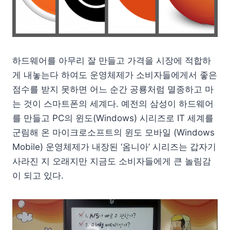
하드웨어를 아무리 잘 만들고 가격을 시장에 적합하
게 내놓는다 하여도 운영체제가 소비자들에게서 좋은
점수를 받지 못하면 어느 순간 공룡처럼 멸종하고 마
는 것이 스마트폰의 세계다. 예전의 삼성이 하드웨어
를 만들고 PC의 윈도(Windows) 시리즈로 IT 세계를
군림해 온 마이크로소프트의 윈도 모바일 (Windows
Mobile) 운영체제가 내장된 ‘옴니아’ 시리즈는 갑자기
사라진 지 오래지만 지금도 소비자들에게 큰 놀림감
이 되고 있다.