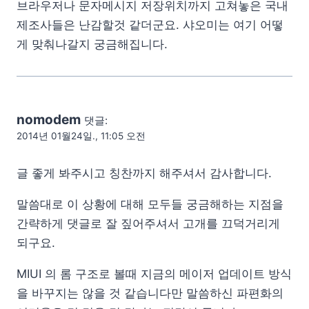
브라우저나 문자메시지 저장위치까지 고쳐놓은 국내
제조사들은 난감할것 같더군요. 샤오미는 여기 어떻
게 맞춰나갈지 궁금해집니다.
nomodem
댓글:
2014년 01월24일., 11:05 오전
글 좋게 봐주시고 칭찬까지 해주셔서 감사합니다.
말씀대로 이 상황에 대해 모두들 궁금해하는 지점을
간략하게 댓글로 잘 짚어주셔서 고개를 끄덕거리게
되구요.
MIUI 의 롬 구조로 볼때 지금의 메이저 업데이트 방식
을 바꾸지는 않을 것 같습니다만 말씀하신 파편화의