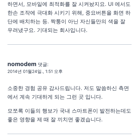
하면서, 모바일에 최적화를 잘 시켜놨지요. UI 에서도
한손 조작에 극대화 시키기 위해, 중요버튼을 화면 하
단에 배치하는 등. 짝퉁이 아닌 자신들만의 색을 잘
우려냈구요. 기대되는 회사입니다.
nomodem
댓글:
2014년 01월24일., 1:51 오후
소중한 경험 공유 감사드립니다. 저도 말씀하신 측면
에서 계속 기대하게 되는 그런 곳 입니다.
모쪼록 이들의 행보가 국내 스마트폰이 발전하는데도
좋은 영향을 제 때 잘 끼치면 좋겠습니다.