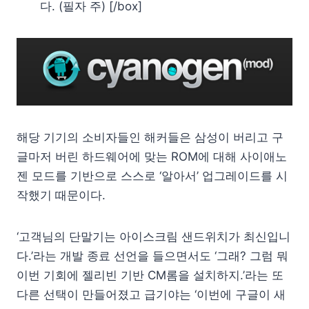
다. (필자 주) [/box]
해당 기기의 소비자들인 해커들은 삼성이 버리고 구
글마저 버린 하드웨어에 맞는 ROM에 대해 사이애노
젠 모드를 기반으로 스스로 ‘알아서’ 업그레이드를 시
작했기 때문이다.
‘고객님의 단말기는 아이스크림 샌드위치가 최신입니
다.’라는 개발 종료 선언을 들으면서도 ‘그래? 그럼 뭐
이번 기회에 젤리빈 기반 CM롬을 설치하지.’라는 또
다른 선택이 만들어졌고 급기야는 ‘이번에 구글이 새