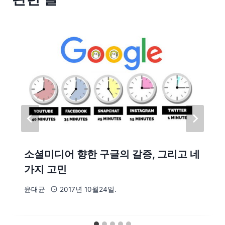
소셜미디어 향한 구글의 갈증, 그리고 네
가지 고민
윤대균
2017년 10월24일.