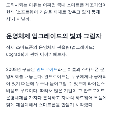
도외시되는 이유는 어쩌면 국내 스마트폰 제조기업이
현재 ‘소프트웨어 기술을 제대로 갖추고 있지 못해
서’가 아닐까.
운영체제 업그레이드의 빛과 그림자
잠시 스마트폰의 운영체제 판올림(업그레이드;
upgrade)에 관해 이야기해보자.
2008년 구글은
안드로이드
라는 이름의 스마트폰 운
영체제를 내놓는다. 안드로이드는 누구에게나 공개되
어 있기 때문에 누구나 뜯어고칠 수 있으며 라이센스
비용도 무료이다. 따라서 많은 기업이 그 안드로이드
운영체제를 가져다 분석하고 자사의 하드웨어 부품에
맞게 재설계해서 스마트폰을 만들기 시작했다.