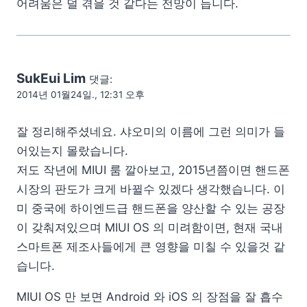
어려움은 덜 겪을 것 같다는 전망이 듭니다.
SukEui Lim
댓글:
2014년 01월24일., 12:31 오후
잘 정리해주셨네요. 샤오미의 이름에 그런 의미가 들
어있는지 몰랐습니다.
저도 작년에 MIUI 룸 깔아보고, 2015년쯤이면 핸드폰
시장의 판도가 크게 바뀔수 있겠다 생각했습니다. 이
미 중국에 하이엔드급 핸드폰을 양산할 수 있는 공장
이 갖춰져있으며 MIUI OS 의 미려함이면, 현재 국내
스마트폰 제조사들에게 큰 영향을 미칠 수 있을것 같
습니다.
MIUI OS 만 보면 Android 와 iOS 의 장점을 잘 흡수