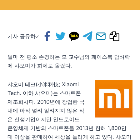
기사 공유하기
얼마 전 평소 존경하는 모 교수님의 페이스북 담벼락
에 샤오미가 화제로 올랐다.
샤오미 테크(小米科技; Xiaomi
Tech. 이하 샤오미)는 스마트폰
제조회사다. 2010년에 창업한 국
내에 아직 널리 알려지지 않은 작
은 신생기업이지만 안드로이드
운영체제 기반의 스마트폰을 2013년 한해 1,800만
대 이상을 판매하여 세상을 놀라게 하고 있다. 샤오미