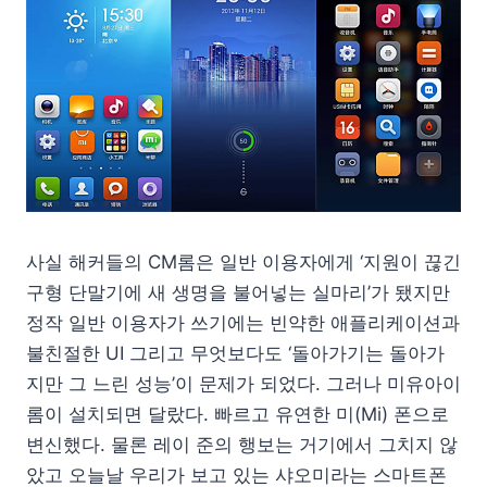
사실 해커들의 CM롬은 일반 이용자에게 ‘지원이 끊긴
구형 단말기에 새 생명을 불어넣는 실마리’가 됐지만
정작 일반 이용자가 쓰기에는 빈약한 애플리케이션과
불친절한 UI 그리고 무엇보다도 ‘돌아가기는 돌아가
지만 그 느린 성능’이 문제가 되었다. 그러나 미유아이
롬이 설치되면 달랐다. 빠르고 유연한 미(Mi) 폰으로
변신했다. 물론 레이 준의 행보는 거기에서 그치지 않
았고 오늘날 우리가 보고 있는 샤오미라는 스마트폰