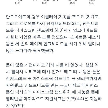
안드로이드의 경우 이클레어(2.0)를 프로요 (2.2)로,
그리고 프로요를 다시 진저브레드(2.3)로, 진저브레
드를 아이스크림 샌드위치 (4.0)까지 업그레이드를
지원한 기업은 매우 드물 정도였다. 스마트폰 제조사
들은 세 번의 메이저 업그레이드를 하기 위해 얼마나
많은 노가다가 필요했을까.
돈이 많은 기업이라고 해서 다를 바 없었다. 삼성 역
시 갤럭시 시리즈에 대해 진저브레드 때 내놓은 폰은
진저브레드 → 아이스크림 샌드위치 → 젤리빈까지만
지원했고, 안드로이드를 만든 구글마저도 레퍼런스
폰인 넥서스에 아이스크림 샌드위치 때 내놓은 폰에
젤리빈을 마지막으로 지원하고는 킷캣(4.4)은 지원하
지 않았다.