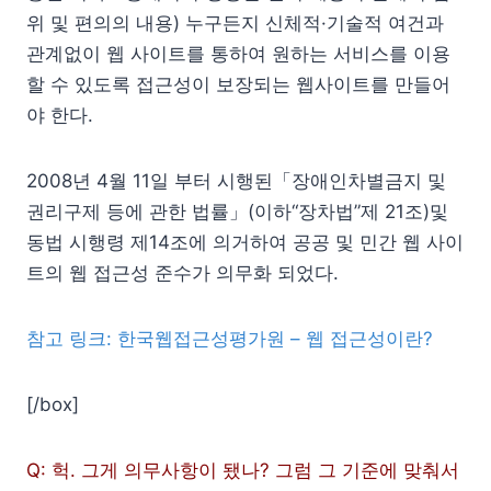
위 및 편의의 내용) 누구든지 신체적·기술적 여건과
관계없이 웹 사이트를 통하여 원하는 서비스를 이용
할 수 있도록 접근성이 보장되는 웹사이트를 만들어
야 한다.
2008년 4월 11일 부터 시행된「장애인차별금지 및
권리구제 등에 관한 법률」(이하“장차법”제 21조)및
동법 시행령 제14조에 의거하여 공공 및 민간 웹 사이
트의 웹 접근성 준수가 의무화 되었다.
참고 링크: 한국웹접근성평가원 – 웹 접근성이란?
[/box]
Q: 헉. 그게 의무사항이 됐나? 그럼 그 기준에 맞춰서