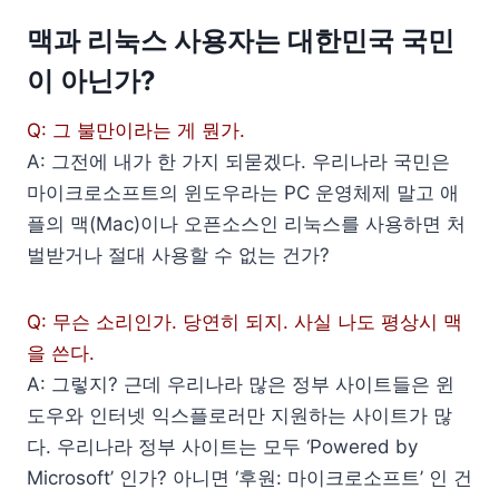
맥과 리눅스 사용자는 대한민국 국민
이 아닌가?
Q: 그 불만이라는 게 뭔가.
A: 그전에 내가 한 가지 되묻겠다. 우리나라 국민은
마이크로소프트의 윈도우라는 PC 운영체제 말고 애
플의 맥(Mac)이나 오픈소스인 리눅스를 사용하면 처
벌받거나 절대 사용할 수 없는 건가?
Q: 무슨 소리인가. 당연히 되지. 사실 나도 평상시 맥
을 쓴다.
A: 그렇지? 근데 우리나라 많은 정부 사이트들은 윈
도우와 인터넷 익스플로러만 지원하는 사이트가 많
다. 우리나라 정부 사이트는 모두 ‘Powered by
Microsoft’ 인가? 아니면 ‘후원: 마이크로소프트’ 인 건