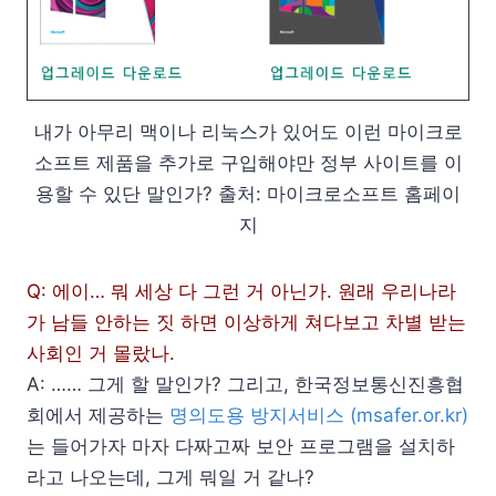
내가 아무리 맥이나 리눅스가 있어도 이런 마이크로
소프트 제품을 추가로 구입해야만 정부 사이트를 이
용할 수 있단 말인가? 출처: 마이크로소프트 홈페이
지
Q: 에이… 뭐 세상 다 그런 거 아닌가. 원래 우리나라
가 남들 안하는 짓 하면 이상하게 쳐다보고 차별 받는
사회인 거 몰랐나.
A: …… 그게 할 말인가? 그리고, 한국정보통신진흥협
회에서 제공하는
명의도용 방지서비스 (msafer.or.kr)
는 들어가자 마자 다짜고짜 보안 프로그램을 설치하
라고 나오는데, 그게 뭐일 거 같나?