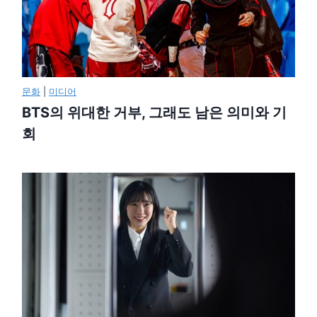
문화
|
미디어
BTS의 위대한 거부, 그래도 남은 의미와 기
회