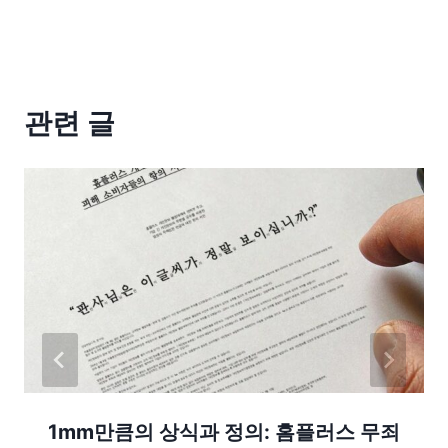
관련 글
1mm만큼의 상식과 정의: 홈플러스 무죄