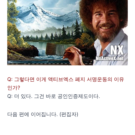
Q: 그렇다면 이게 액티브엑스 폐지 서명운동의 이유
인가?
Q: 더 있다. 그건 바로 공인인증제도이다.
다음 편에 이어집니다. (편집자)