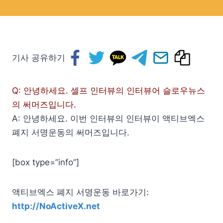
기사 공유하기
Q: 안녕하세요. 셀프 인터뷰의 인터뷰어 슬로우뉴스
의 써머즈입니다.
A: 안녕하세요. 이번 인터뷰의 인터뷰이 액티브엑스
폐지 서명운동의 써머즈입니다.
[box type=”info”]
액티브엑스 폐지 서명운동 바로가기:
http://NoActiveX.net