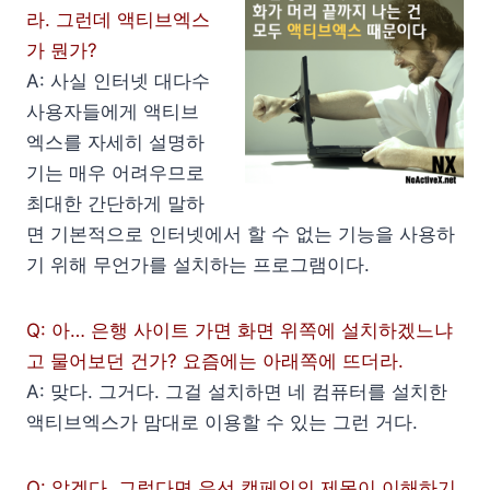
라. 그런데 액티브엑스
가 뭔가?
A: 사실 인터넷 대다수
사용자들에게 액티브
엑스를 자세히 설명하
기는 매우 어려우므로
최대한 간단하게 말하
면 기본적으로 인터넷에서 할 수 없는 기능을 사용하
기 위해 무언가를 설치하는 프로그램이다.
Q: 아… 은행 사이트 가면 화면 위쪽에 설치하겠느냐
고 물어보던 건가? 요즘에는 아래쪽에 뜨더라.
A: 맞다. 그거다. 그걸 설치하면 네 컴퓨터를 설치한
액티브엑스가 맘대로 이용할 수 있는 그런 거다.
Q: 알겠다. 그렇다면 우선 캠페인의 제목이 이해하기