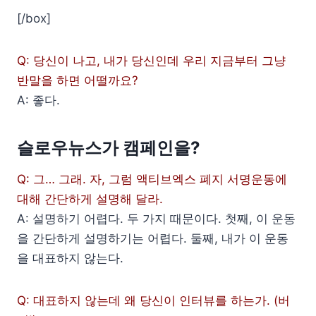
[/box]
Q: 당신이 나고, 내가 당신인데 우리 지금부터 그냥
반말을 하면 어떨까요?
A: 좋다.
슬로우뉴스가 캠페인을?
Q: 그… 그래. 자, 그럼 액티브엑스 폐지 서명운동에
대해 간단하게 설명해 달라.
A: 설명하기 어렵다. 두 가지 때문이다. 첫째, 이 운동
을 간단하게 설명하기는 어렵다. 둘째, 내가 이 운동
을 대표하지 않는다.
Q: 대표하지 않는데 왜 당신이 인터뷰를 하는가. (버