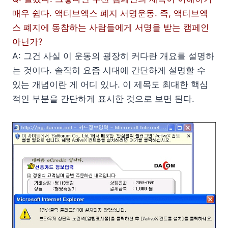
매우 쉽다. 액티브엑스 폐지 서명운동. 즉, 액티브엑
스 폐지에 동참하는 사람들에게 서명을 받는 캠페인
아닌가?
A: 그건 사실 이 운동의 굉장히 커다란 개요를 설명하
는 것이다. 솔직히 요즘 시대에 간단하게 설명할 수
있는 개념이란 게 어디 있나. 이 제목도 최대한 핵심
적인 부분을 간단하게 표시한 것으로 보면 된다.