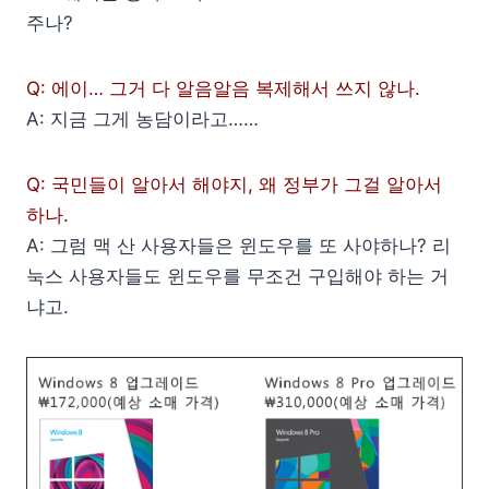
주나?
Q: 에이… 그거 다 알음알음 복제해서 쓰지 않나.
A: 지금 그게 농담이라고……
Q: 국민들이 알아서 해야지, 왜 정부가 그걸 알아서
하나.
A: 그럼 맥 산 사용자들은 윈도우를 또 사야하나? 리
눅스 사용자들도 윈도우를 무조건 구입해야 하는 거
냐고.