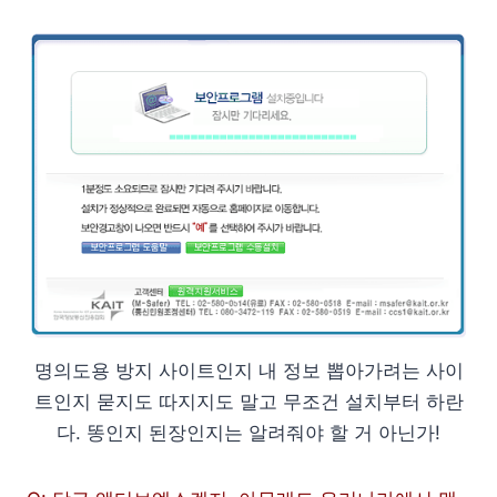
명의도용 방지 사이트인지 내 정보 뽑아가려는 사이
트인지 묻지도 따지지도 말고 무조건 설치부터 하란
다. 똥인지 된장인지는 알려줘야 할 거 아닌가!