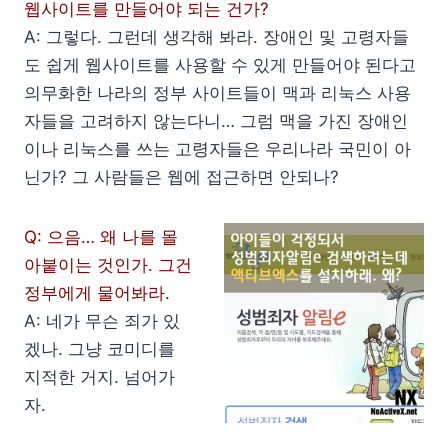
웹사이트를 만들어야 되는 건가?
A: 그렇다. 그런데 생각해 봐라. 장애인 및 고령자들
도 쉽게 웹사이트를 사용할 수 있게 만들어야 된다고
의무화한 나라의 정부 사이트들이 맥과 리눅스 사용
자들을 고려하지 않는다니… 그럼 맥을 가진 장애인
이나 리눅스를 쓰는 고령자들은 우리나라 국민이 아
닌가? 그 사람들은 웹에 접근하면 안되나?
Q: 으음… 왜 나를 몰
아붙이는 것인가. 그건
정부에게 물어봐라.
A: 네가 무슨 죄가 있
겠나. 그냥 코미디를
지적한 거지. 넘어가
자.