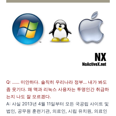
Q: …… 미안하다. 솔직히 우리나라 정부… 내가 봐도
좀 웃기다. 왜 맥과 리눅스 사용자는 투명인간 취급하
는지 나도 잘 모르겠다.
A: 사실 2013년 4월 11일부터 모든 국공립 사이트 및
법인, 공무원 훈련기관, 의료인, 시립 유치원, 의료인