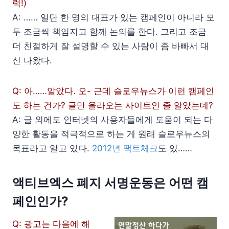
럭!)
A: …… 일단 한 명의 대표가 있는 캠페인이 아니라 모
두 조금씩 책임지고 함께 논의를 한다. 그리고 조금
더 친절하게 잘 설명할 수 있는 사람이 좀 바빠서 대
신 나왔다.
Q: 아……알았다. 오- 근데 슬로우뉴스가 이런 캠페인
도 하는 건가? 글만 올라오는 사이트인 줄 알았는데?
A: 글 외에도 인터넷의 사용자들에게 도움이 되는 다
양한 활동을 적극적으로 하는 게 원래 슬로우뉴스의
목표라고 알고 있다.
2012년 팩트체크
도 있……
액티브엑스 폐지 서명운동은 어떤 캠
페인인가?
Q: 광고는 다음에 해