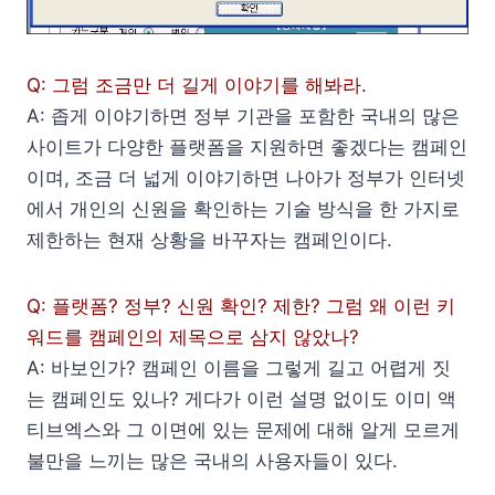
Q: 그럼 조금만 더 길게 이야기를 해봐라.
A: 좁게 이야기하면 정부 기관을 포함한 국내의 많은
사이트가 다양한 플랫폼을 지원하면 좋겠다는 캠페인
이며, 조금 더 넓게 이야기하면 나아가 정부가 인터넷
에서 개인의 신원을 확인하는 기술 방식을 한 가지로
제한하는 현재 상황을 바꾸자는 캠페인이다.
Q: 플랫폼? 정부? 신원 확인? 제한? 그럼 왜 이런 키
워드를 캠페인의 제목으로 삼지 않았나?
A: 바보인가? 캠페인 이름을 그렇게 길고 어렵게 짓
는 캠페인도 있나? 게다가 이런 설명 없이도 이미 액
티브엑스와 그 이면에 있는 문제에 대해 알게 모르게
불만을 느끼는 많은 국내의 사용자들이 있다.