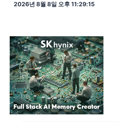
2026년 8월 8일 오후 11:29:16