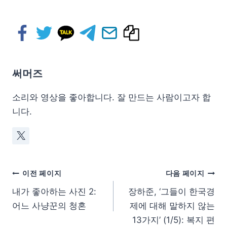
써머즈
소리와 영상을 좋아합니다. 잘 만드는 사람이고자 합
니다.
이전 페이지
다음 페이지
내가 좋아하는 사진 2:
장하준, ‘그들이 한국경
어느 사냥꾼의 청혼
제에 대해 말하지 않는
13가지’ (1/5): 복지 편