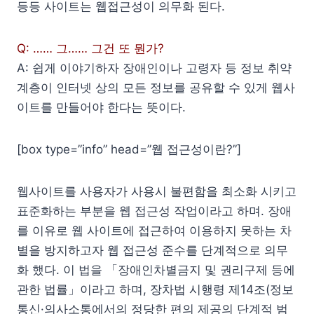
등등 사이트는 웹접근성이 의무화 된다.
Q: …… 그…… 그건 또 뭔가?
A: 쉽게 이야기하자 장애인이나 고령자 등 정보 취약
계층이 인터넷 상의 모든 정보를 공유할 수 있게 웹사
이트를 만들어야 한다는 뜻이다.
[box type=”info” head=”웹 접근성이란?”]
웹사이트를 사용자가 사용시 불편함을 최소화 시키고
표준화하는 부분을 웹 접근성 작업이라고 하며. 장애
를 이유로 웹 사이트에 접근하여 이용하지 못하는 차
별을 방지하고자 웹 접근성 준수를 단계적으로 의무
화 했다. 이 법을 「장애인차별금지 및 권리구제 등에
관한 법률」이라고 하며, 장차법 시행령 제14조(정보
통신·의사소통에서의 정당한 편의 제공의 단계적 범