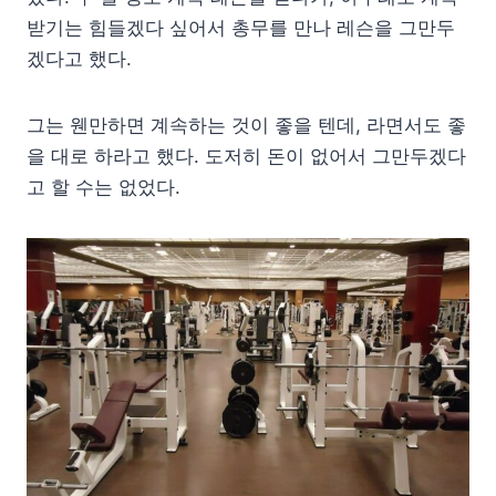
받기는 힘들겠다 싶어서 총무를 만나 레슨을 그만두
겠다고 했다.
그는 웬만하면 계속하는 것이 좋을 텐데, 라면서도 좋
을 대로 하라고 했다. 도저히 돈이 없어서 그만두겠다
고 할 수는 없었다.