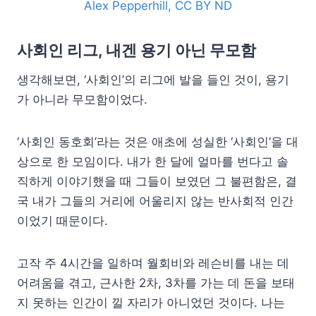
Alex Pepperhill, CC BY ND
사회인 리그, 내겐 용기 아닌 무모함
생각해보면, ‘사회인’의 리그에 발을 들인 것이, 용기
가 아니라 무모함이었다.
‘사회인 동호회’라는 것은 애초에 성실한 ‘사회인’을 대
상으로 한 모임이다. 내가 한 달에 얼마를 번다고 솔
직하게 이야기했을 때 그들이 보였던 그 불편함은, 결
국 내가 그들의 거리에 어울리지 않는 반사회적 인간
이었기 때문이다.
고작 주 4시간을 일하며 월회비와 레슨비를 내는 데
어려움을 겪고, 근사한 2차, 3차를 가는 데 돈을 보태
지 못하는 인간이 낄 자리가 아니었던 것이다. 나는