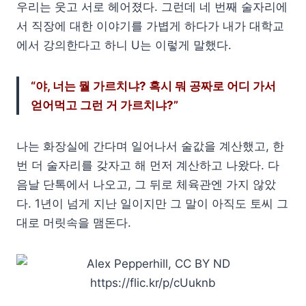
우리는 웃고 서로 헤어졌다. 그런데 네 번째 술자리에
서 직장에 대한 이야기를 가볍게 하다가 내가 대학교
에서 강의한다고 하니 U는 이렇게 말했다.
“야, 너는 뭘 가르치냐? 혹시 뭐 공짜로 어디 가서
얻어먹고 그런 거 가르치냐?”
나는 화장실에 간다며 일어나서 술값을 계산했고, 한
번 더 술자리를 갖자고 해 먼저 계산하고 나왔다. 다
음날 단톡에서 나오고, 그 뒤로 체육관엔 가지 않았
다. 1년이 넘게 지난 일이지만 그 말이 아직도 토씨 그
대로 머릿속을 맴돈다.