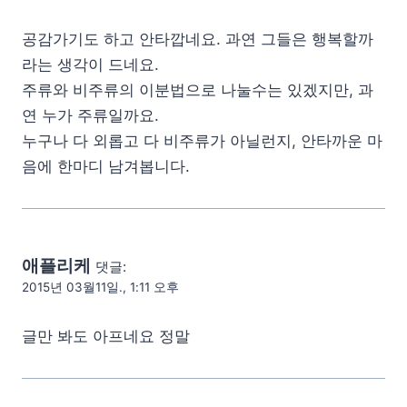
공감가기도 하고 안타깝네요. 과연 그들은 행복할까
라는 생각이 드네요.
주류와 비주류의 이분법으로 나눌수는 있겠지만, 과
연 누가 주류일까요.
누구나 다 외롭고 다 비주류가 아닐런지, 안타까운 마
음에 한마디 남겨봅니다.
애플리케
댓글:
2015년 03월11일., 1:11 오후
글만 봐도 아프네요 정말