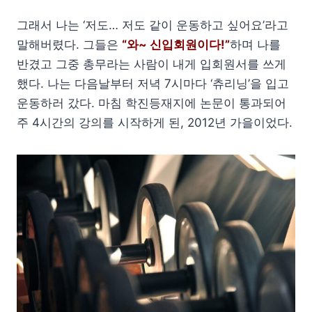
그래서 나는 ‘저도… 저도 같이 운동하고 싶어요’라고
말해버렸다. 그들은
“와~ 신입회원이다!”
하며 나를
반겼고 그중 총무라는 사람이 내게 입회원서를 쓰게
했다. 나는 다음날부터 저녁 7시마다 ‘츄리닝’을 입고
운동하러 갔다. 마침 학진등재지에 논문이 통과되어
주 4시간의 강의를 시작하게 된, 2012년 가을이었다.