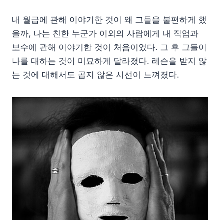
내 월급에 관해 이야기한 것이 왜 그들을 불편하게 했
을까, 나는 친한 누군가 이외의 사람에게 내 직업과
보수에 관해 이야기한 것이 처음이었다. 그 후 그들이
나를 대하는 것이 미묘하게 달라졌다. 레슨을 받지 않
는 것에 대해서도 곱지 않은 시선이 느껴졌다.