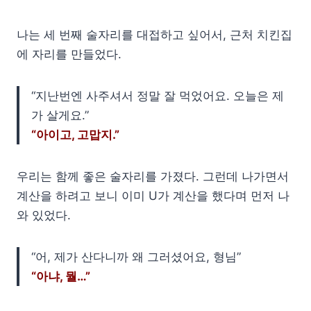
나는 세 번째 술자리를 대접하고 싶어서, 근처 치킨집
에 자리를 만들었다.
“지난번엔 사주셔서 정말 잘 먹었어요. 오늘은 제
가 살게요.”
“아이고, 고맙지.”
우리는 함께 좋은 술자리를 가졌다. 그런데 나가면서
계산을 하려고 보니 이미 U가 계산을 했다며 먼저 나
와 있었다.
“어, 제가 산다니까 왜 그러셨어요, 형님”
“아냐, 뭘…”