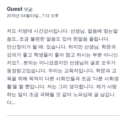
Guest
댓글:
2015년 04월03일., 7:12 오후
저도 지방대 시간강사입니다. 선생님. 말씀에 맞는말
씀도, 조금 불편한 말씀도 있어 한말씀 올립니다.
만신창이가 될 때. 있습니다. 하지만 선생님. 학문과
강의가 좋고 학생들이 좋아 참고 하시는 부분 아니신
지요?.. 본의는 아니셨겠지만 선생님의 글로 모두가
동정받고있습니다. 우리는 교육자입니다. 학문과 교
육을 위해 목적이 다른 사회인들과 조금 ‘다른 사회생
활’을 할 뿐입니다. 저는 그리 생각합니다. 제가 사랑
하는 일이 조금 곡해될 것 같아 노파심에 글 남깁니
다…