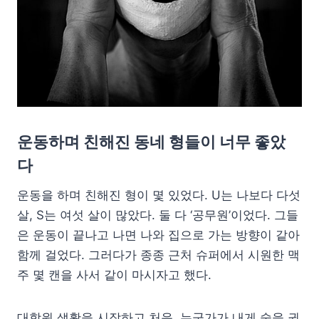
운동하며 친해진 동네 형들이 너무 좋았
다
운동을 하며 친해진 형이 몇 있었다. U는 나보다 다섯
살, S는 여섯 살이 많았다. 둘 다 ‘공무원’이었다. 그들
은 운동이 끝나고 나면 나와 집으로 가는 방향이 같아
함께 걸었다. 그러다가 종종 근처 슈퍼에서 시원한 맥
주 몇 캔을 사서 같이 마시자고 했다.
대학원 생활을 시작하고 처음, 누군가가 내게 술을 권