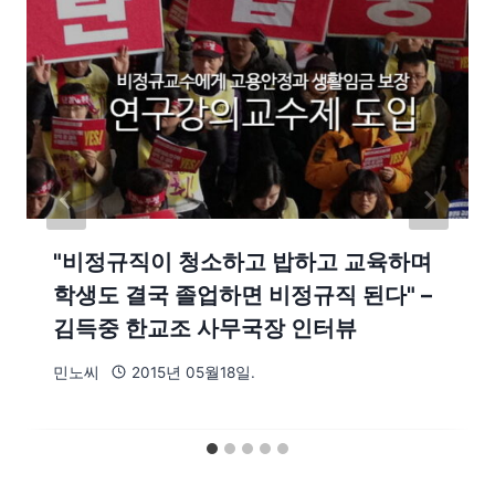
"비정규직이 청소하고 밥하고 교육하며
학생도 결국 졸업하면 비정규직 된다" –
김득중 한교조 사무국장 인터뷰
민노씨
2015년 05월18일.