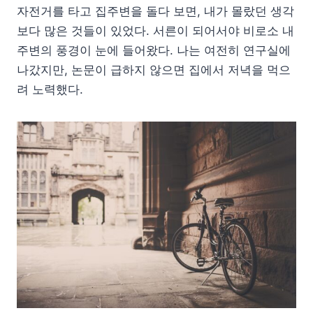
자전거를 타고 집주변을 돌다 보면, 내가 몰랐던 생각
보다 많은 것들이 있었다. 서른이 되어서야 비로소 내
주변의 풍경이 눈에 들어왔다. 나는 여전히 연구실에
나갔지만, 논문이 급하지 않으면 집에서 저녁을 먹으
려 노력했다.