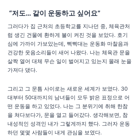
“저도… 같이 운동하고 싶어요”
그러다가 집 근처의 초등학교를 지나던 중, 체육관처
럼 생긴 건물에 환하게 불이 켜진 것을 보았다. 호기
심에 가까이 가보았는데, 삑삑대는 운동화 마찰음과
건강한 웃음소리들이 새어 나왔다. 나는 체육관 문을
살짝 열어 대체 무슨 일이 벌어지고 있는지 몰래 눈을
가져다 댔다.
그리고 그 문틈 사이로는 새로운 세계가 보였다. 30
대부터 50대까지의 남녀들이 모두 밝은 표정으로 어
떤 운동을 하고 있었다. 나는 그 분위기에 취해 한참
을 쳐다보다가, 문을 열고 들어갔다. 생각해보면, 참
내성적인 성격인 내가 그렇게까지 했다. 그러자 운동
하던 몇몇 사람들이 내게 관심을 보였다.