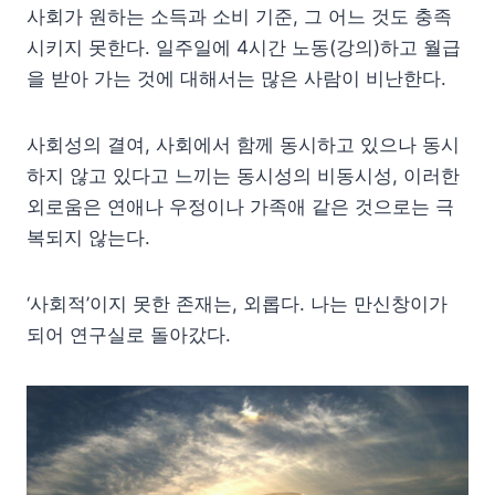
사회가 원하는 소득과 소비 기준, 그 어느 것도 충족
시키지 못한다. 일주일에 4시간 노동(강의)하고 월급
을 받아 가는 것에 대해서는 많은 사람이 비난한다.
사회성의 결여, 사회에서 함께 동시하고 있으나 동시
하지 않고 있다고 느끼는 동시성의 비동시성, 이러한
외로움은 연애나 우정이나 가족애 같은 것으로는 극
복되지 않는다.
‘사회적’이지 못한 존재는, 외롭다. 나는 만신창이가
되어 연구실로 돌아갔다.