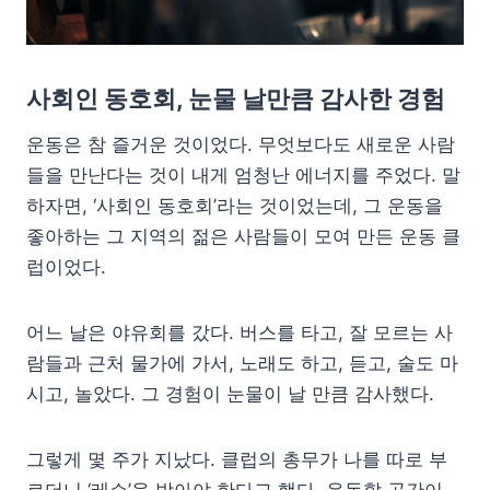
사회인 동호회, 눈물 날만큼 감사한 경험
운동은 참 즐거운 것이었다. 무엇보다도 새로운 사람
들을 만난다는 것이 내게 엄청난 에너지를 주었다. 말
하자면, ‘사회인 동호회’라는 것이었는데, 그 운동을
좋아하는 그 지역의 젊은 사람들이 모여 만든 운동 클
럽이었다.
어느 날은 야유회를 갔다. 버스를 타고, 잘 모르는 사
람들과 근처 물가에 가서, 노래도 하고, 듣고, 술도 마
시고, 놀았다. 그 경험이 눈물이 날 만큼 감사했다.
그렇게 몇 주가 지났다. 클럽의 총무가 나를 따로 부