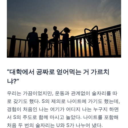
“대학에서 공짜로 얻어먹는 거 가르치
냐?”
우리는 가끔이었지만, 운동과 관계없이 술자리를 따
로 갖기도 했다. S의 제의로 나이트에 가기도 했는데,
경험이 처음인 나는 여기가 어디지 나는 누구지 하면
서 S의 주도로 함께 마시고 놀았다. 나이트를 포함해
처음 두 번의 술자리는 U와 S가 나누어 냈다.