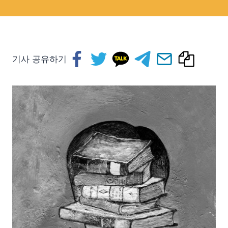
기사 공유하기