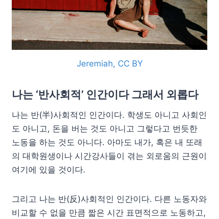
Jeremiah, CC BY
나는 ‘반사회적’ 인간이다 그래서 외롭다
나는 반(半)사회적인 인간이다. 학생도 아니고 사회인
도 아니고, 돈을 버는 것도 아니고 그렇다고 번듯한
노동을 하는 것도 아니다. 아마도 내가, 혹은 내 또래
의 대학원생이나 시간강사들이 겪는 외로움의 근원이
여기에 있을 것이다.
그리고 나는 반(反)사회적인 인간이다. 다른 노동자와
비교할 수 없을 만큼 짧은 시간 표면적으로 노동하고,