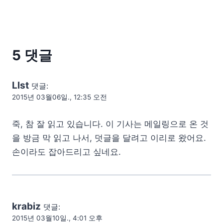
5 댓글
Llst
댓글:
2015년 03월06일., 12:35 오전
죽, 참 잘 읽고 있습니다. 이 기사는 메일링으로 온 것
을 방금 막 읽고 나서, 덧글을 달려고 이리로 왔어요.
손이라도 잡아드리고 싶네요.
krabiz
댓글:
2015년 03월10일., 4:01 오후