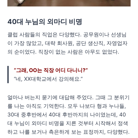
40대 누님의 외마디 비명
클럽 사람들의 직업은 다양했다. 공무원이나 선생님
이 가장 많았고, 대략 회사원, 공단 생산직, 자영업자
의 순이었다. 직장이 없는 사람은 아무도 없었다.
“그래, OO는 직장 어디 다니니?”
“네, XX대학교에서 강의해요.”
얼마나 버는지 묻기에 대답해 주었다. 그때 그 분위기
를 나는 아직도 기억한다. 모두 나보다 형과 누나들,
30대 중후반에서 40대 후반까지의 나이였는데, 40
대 누님이 외마디 비명을 지른 것부터 시작해서 정색
하고 나를 보거나 측은하게 보는 표정까지, 다양했다.