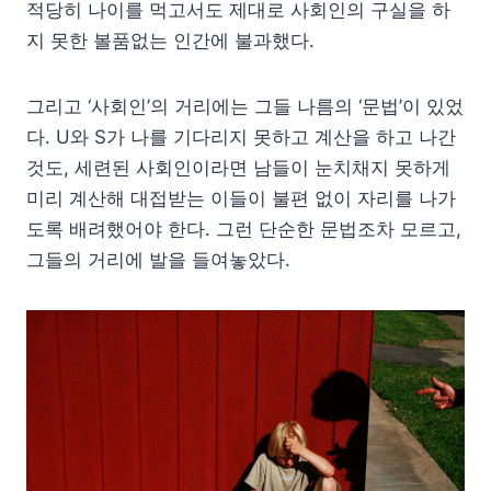
적당히 나이를 먹고서도 제대로 사회인의 구실을 하
지 못한 볼품없는 인간에 불과했다.
그리고 ‘사회인’의 거리에는 그들 나름의 ‘문법’이 있었
다. U와 S가 나를 기다리지 못하고 계산을 하고 나간
것도, 세련된 사회인이라면 남들이 눈치채지 못하게
미리 계산해 대접받는 이들이 불편 없이 자리를 나가
도록 배려했어야 한다. 그런 단순한 문법조차 모르고,
그들의 거리에 발을 들여놓았다.