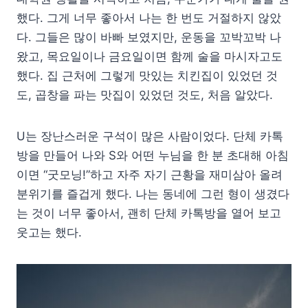
했다. 그게 너무 좋아서 나는 한 번도 거절하지 않았
다. 그들은 많이 바빠 보였지만, 운동을 꼬박꼬박 나
왔고, 목요일이나 금요일이면 함께 술을 마시자고도
했다. 집 근처에 그렇게 맛있는 치킨집이 있었던 것
도, 곱창을 파는 맛집이 있었던 것도, 처음 알았다.
U는 장난스러운 구석이 많은 사람이었다. 단체 카톡
방을 만들어 나와 S와 어떤 누님을 한 분 초대해 아침
이면 “굿모닝!”하고 자주 자기 근황을 재미삼아 올려
분위기를 즐겁게 했다. 나는 동네에 그런 형이 생겼다
는 것이 너무 좋아서, 괜히 단체 카톡방을 열어 보고
웃고는 했다.