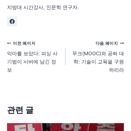
지방대 시간강사, 인문학 연구자.
이전 페이지
다음 페이지
악마를 보았다: 피싱 사
무크(MOOC)와 공짜 대
기범이 서버에 남긴 정
학: 기술이 교육을 구원
보
하리라
관련 글