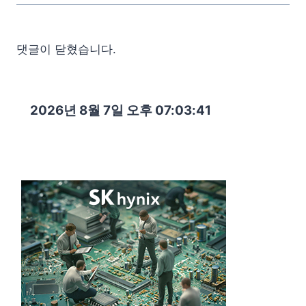
댓글이 닫혔습니다.
2026년 8월 7일 오후 07:03:42