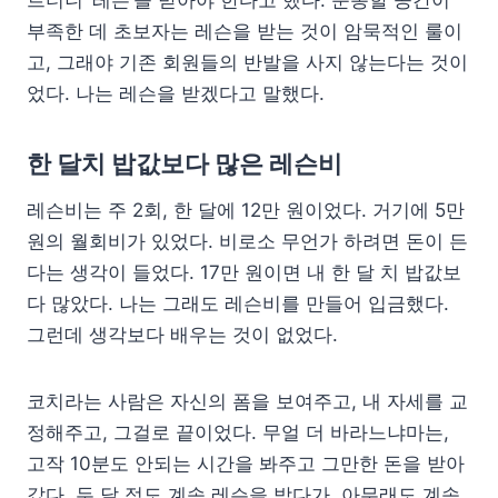
르더니 ‘레슨’을 받아야 한다고 했다. 운동할 공간이
부족한 데 초보자는 레슨을 받는 것이 암묵적인 룰이
고, 그래야 기존 회원들의 반발을 사지 않는다는 것이
었다. 나는 레슨을 받겠다고 말했다.
한 달치 밥값보다 많은 레슨비
레슨비는 주 2회, 한 달에 12만 원이었다. 거기에 5만
원의 월회비가 있었다. 비로소 무언가 하려면 돈이 든
다는 생각이 들었다. 17만 원이면 내 한 달 치 밥값보
다 많았다. 나는 그래도 레슨비를 만들어 입금했다.
그런데 생각보다 배우는 것이 없었다.
코치라는 사람은 자신의 폼을 보여주고, 내 자세를 교
정해주고, 그걸로 끝이었다. 무얼 더 바라느냐마는,
고작 10분도 안되는 시간을 봐주고 그만한 돈을 받아
갔다. 두 달 정도 계속 레슨을 받다가, 아무래도 계속