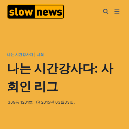
나는 시간강사다
|
사회
나는 시간강사다: 사
회인 리그
309동 1201호
2015년 03월03일.