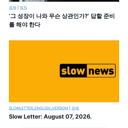
경제
|
정치
‘그 성장이 나와 무슨 상관인가?’ 답할 준비
를 해야 한다
SLOWLETTER_ENGLISH_VERSION
|
경제
Slow Letter: August 07, 2026.