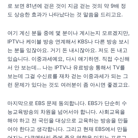
로 보면 81년에 걷은 것이 지금 걷는 것의 약 9배 정
도 상승한 효과가 나타났다는 것 말씀을 드리고요.
여기 계신 분들 중에 몇 분이나 계시는지 모르겠지만,
IPTV나 케이블 방송 연계해서 KBS나 다른 방송 보시
는 분들 있잖아요. 거기 돈 내시잖아요. 저도 돈 내고
있습니다. 이중과세예요, 다시 얘기하면. 직접 수신해
서 안 보는데… 나는 IPTV나 유료방송 통해서 TV를
보는데 그걸 수신료를 재차 걷는 이중과세가 되는 그
런 문제가 있다는 것도 여러분이 좀 아시면 좋겠고요.
마지막으로 EBS 문제 동의합니다. EBS가 단순히 수
능교육방송의 차원을 넘어서야 합니다. 사회교육을
해야 하고 전 국민을 대상으로 교육하는 방송을 만들
어야 한다고 생각합니다. 그리고 현재 EBS에서 만들
어지는 다큐멘터리 중에 좋은 영향을 미치는 프로그