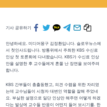
기사 공유하기
안녕하세요. 미디어몽구 김정환입니다. 슬로우뉴스에
서 첫인사드립니다. 방통위에서 주최한 KBS 수신료
인상 첫 토론회에 다녀왔습니다. KBS가 수신료 인상
안을 설명한 후 교수들에게 혼쭐 난 장면을 보여주려
합니다.
KBS 간부들이 총출동했고, 의견 수렴을 위한 자리였
는데 교수님들이 시청자 대변인 역할을 잘해 주었네
요. 부실한 설명으로 일단 인상만 해주면 어떻게 하겠
다는 발상에 교수들 반응이 어떤지 들어 보시기를. 한