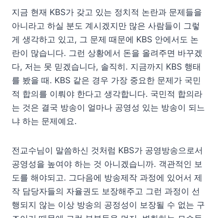
지금 현재 KBS가 갖고 있는 정치적 논란과 문제들을
아니라고 하실 분도 계시겠지만 많은 사람들이 그렇
게 생각하고 있고, 그 문제 때문에 KBS 안에서도 논
란이 많습니다. 그런 상황에서 돈을 올려주면 바꾸겠
다, 저는 못 믿겠습니다, 솔직히. 지금까지 KBS 행태
를 봤을 때. KBS 같은 경우 가장 중요한 문제가 국민
적 합의를 이뤄야 한다고 생각합니다. 국민적 합의라
는 것은 결국 방송이 얼마나 공영성 있는 방송이 되느
냐 하는 문제예요.
전교수님이 말씀하신 것처럼 KBS가 공영방송으로서
공영성을 높여야 하는 것 아니겠습니까. 객관적인 보
도를 해야되고. 그다음에 방송제작 과정에 있어서 제
작 담당자들의 자율권도 보장해주고 그런 과정이 선
행되지 않는 이상 방송의 공정성이 보장될 수 없는 구