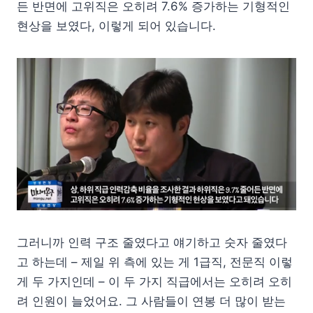
든 반면에 고위직은 오히려 7.6% 증가하는 기형적인
현상을 보였다, 이렇게 되어 있습니다.
그러니까 인력 구조 줄였다고 얘기하고 숫자 줄였다
고 하는데 – 제일 위 측에 있는 게 1급직, 전문직 이렇
게 두 가지인데 – 이 두 가지 직급에서는 오히려 오히
려 인원이 늘었어요. 그 사람들이 연봉 더 많이 받는