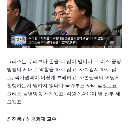
그리스는 우리보다 돈을 더 많이 냅니다. 그리스 공영
방송이 제대로 역할을 하지 않고, 사회감시 하지 않
고, 국가권력이 어떻게 부패하고, 자본권력이 어떻게
횡행하는지 말하지 않다가 국가부도 사태 맞았고요.
그리스 공영방송 해체됐죠. 직원 2,400여 명 전부 해
고됐죠.
최진봉 / 성공회대 교수