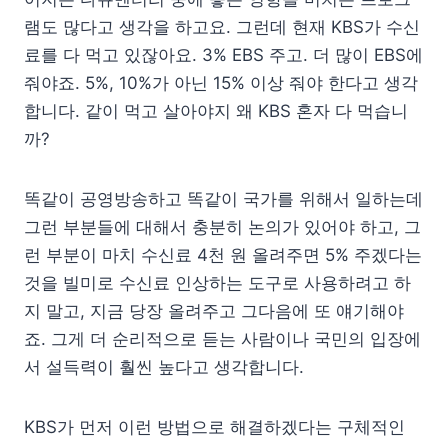
램도 많다고 생각을 하고요. 그런데 현재 KBS가 수신
료를 다 먹고 있잖아요. 3% EBS 주고. 더 많이 EBS에
줘야죠. 5%, 10%가 아닌 15% 이상 줘야 한다고 생각
합니다. 같이 먹고 살아야지 왜 KBS 혼자 다 먹습니
까?
똑같이 공영방송하고 똑같이 국가를 위해서 일하는데
그런 부분들에 대해서 충분히 논의가 있어야 하고, 그
런 부분이 마치 수신료 4천 원 올려주면 5% 주겠다는
것을 빌미로 수신료 인상하는 도구로 사용하려고 하
지 말고, 지금 당장 올려주고 그다음에 또 얘기해야
죠. 그게 더 순리적으로 듣는 사람이나 국민의 입장에
서 설득력이 훨씬 높다고 생각합니다.
KBS가 먼저 이런 방법으로 해결하겠다는 구체적인