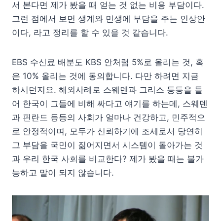
서 본다면 제가 봤을 때 얻는 것 없는 비용 부담이다.
그런 점에서 보면 생계와 민생에 부담을 주는 인상안
이다, 라고 정리를 할 수 있을 것 같습니다.
EBS 수신료 배분도 KBS 안처럼 5%로 올리는 것, 혹
은 10% 올리는 것에 동의합니다. 다만 하려면 지금
하시던지요. 해외사례로 스웨덴과 그리스 등등을 들
어 한국이 그들에 비해 싸다고 얘기를 하는데, 스웨덴
과 핀란드 등등의 사회가 얼마나 건강하고, 민주적으
로 안정적이며, 모두가 신뢰하기에 조세로서 당연히
그 부담을 국민이 짊어지면서 시스템이 돌아가는 것
과 우리 한국 사회를 비교한다? 제가 봤을 때는 불가
능하고 말이 되지 않습니다.