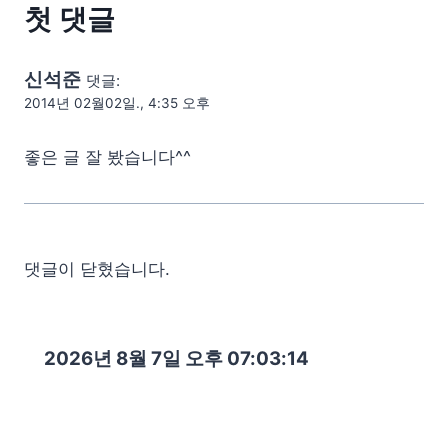
첫 댓글
신석준
댓글:
2014년 02월02일., 4:35 오후
좋은 글 잘 봤습니다^^
댓글이 닫혔습니다.
2026년 8월 7일 오후 07:03:15