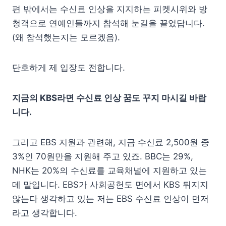
편 밖에서는 수신료 인상을 지지하는 피켓시위와 방
청객으로 연예인들까지 참석해 눈길을 끌었답니다.
(왜 참석했는지는 모르겠음).
단호하게 제 입장도 전합니다.
지금의 KBS라면 수신료 인상 꿈도 꾸지 마시길 바랍
니다.
그리고 EBS 지원과 관련해, 지금 수신료 2,500원 중
3%인 70원만을 지원해 주고 있죠. BBC는 29%,
NHK는 20%의 수신료를 교육채널에 지원하고 있는
데 말입니다. EBS가 사회공헌도 면에서 KBS 뒤지지
않는다 생각하고 있는 저는 EBS 수신료 인상이 먼저
라고 생각합니다.