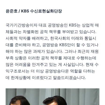
윤준호 / KBS 수신료현실화단장
국가기간방송이자 대표 공영방송인 KBS는 상업적 매
체들과는 차별화된 공적 책무를 부여받고 있습니다.
사회적 약자를 배려하고, 한국사회의 미래와 통일시
대를 준비해야 하고, 공영방송 KBS만이 할 수 있거나
해야 하는 많은 과제가 있습니다. 그러나 최근의 재원
부족 상황은 이러한 공적 책무를 제대로 수행하는데
많은 어려움을 안겨주고 있는 게 사실입니다. 현재 수
익구조로서는 더 이상 공영방송다운 역할을 다하는
데 한계상황에 이르렀다고 말씀드리겠습니다.