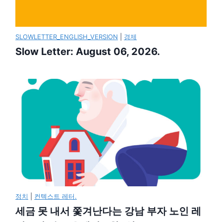
SLOWLETTER_ENGLISH_VERSION
|
경제
Slow Letter: August 06, 2026.
정치
|
컨텍스트 레터.
세금 못 내서 쫓겨난다는 강남 부자 노인 레