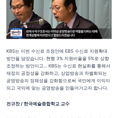
KBS는 이번 수신료 조정안에 EBS 수신료 지원확대
방안을 담았습니다. 현행 3% 지원비율을 5%로 상향
조정하는 방안이고… KBS는 수신료 현실화를 통해서
재정의 공정성을 강화하고, 상업방송과 차별화되는
공영방송의 정체성을 강화함으로써 국민에게 이익이
되고 국익에 맞는 공영방송을 만들어가고자 합니다.
전규찬 / 한국예술종합학교 교수