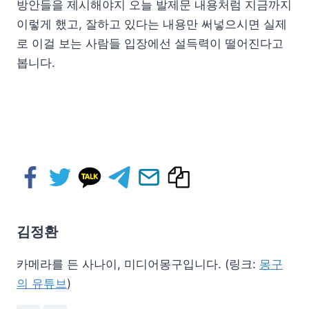
방안들을 제시해야지 오늘 발제문 내용처럼 지금까지
이렇게 했고, 잘하고 있다는 내용만 써넣으시면 실제
로 이걸 보는 사람들 입장에선 설득력이 떨어진다고
봅니다.
김정환
카메라를 든 사나이, 미디어몽구입니다. (링크:
몽구
의 유튜브
)