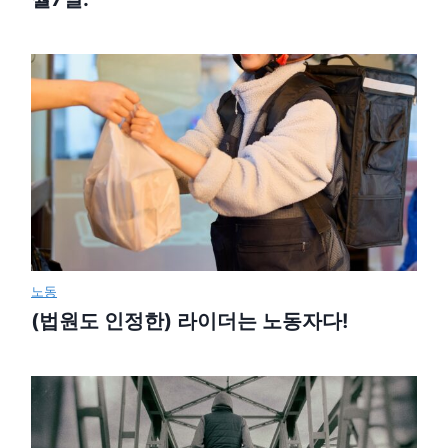
노동
(법원도 인정한) 라이더는 노동자다!