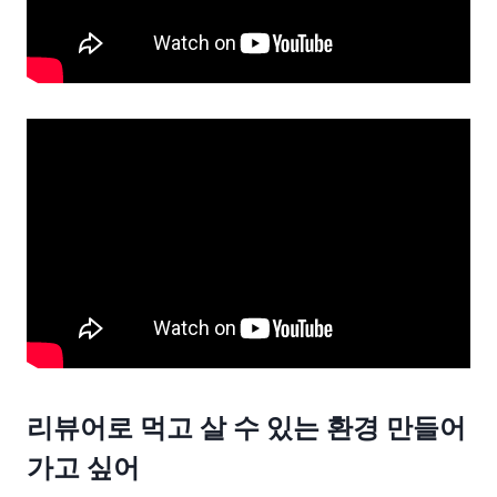
리뷰어로 먹고 살 수 있는 환경 만들어
가고 싶어