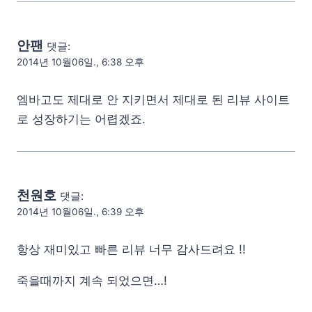
안팬
댓글:
2014년 10월06일., 6:38 오후
엠바고도 제대로 안 지키면서 제대로 된 리뷰 사이트
로 성장하기는 어렵겠죠.
천원호
댓글:
2014년 10월06일., 6:39 오후
항상 재미있고 빠른 리뷰 너무 감사드려요 !!
죽을때까지 계속 되었으면…!