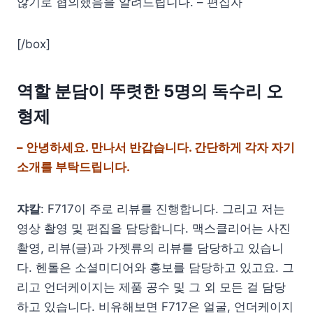
않기로 협의했음을 알려드립니다. – 편집자
[/box]
역할 분담이 뚜렷한 5명의 독수리 오
형제
– 안녕하세요. 만나서 반갑습니다. 간단하게 각자 자기
소개를 부탁드립니다.
쟈칼
: F717이 주로 리뷰를 진행합니다. 그리고 저는
영상 촬영 및 편집을 담당합니다. 맥스클리어는 사진
촬영, 리뷰(글)과 가젯류의 리뷰를 담당하고 있습니
다. 헨톨은 소셜미디어와 홍보를 담당하고 있고요. 그
리고 언더케이지는 제품 공수 및 그 외 모든 걸 담당
하고 있습니다. 비유해보면 F717은 얼굴, 언더케이지