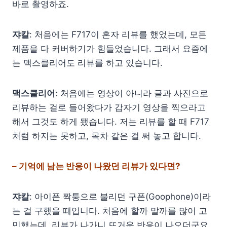
바로 촬영하죠.
쟈칼
: 처음에는 F717이 혼자 리뷰를 했었는데, 모든
제품을 다 커버하기가 힘들었습니다. 그래서 요즘에
는 맥스클리어도 리뷰를 하고 있습니다.
맥스클리어
: 처음에는 영상이 아니라 글과 사진으로
리뷰하는 걸로 들어왔다가 갑자기 영상을 찍으라고
해서 그것도 하게 됐습니다. 저는 리뷰를 할 때 F717
처럼 하지는 못하고, 목차 같은 걸 써 놓고 합니다.
– 기억에 남는 반응이 나왔던 리뷰가 있다면?
쟈칼
: 아이폰 짝퉁으로 불리던 구폰(Goophone)이라
는 걸 구했을 때입니다. 처음에 할까 말까를 많이 고
민했는데, 리뷰가 나가니 뜨거운 반응이 나오더군요.