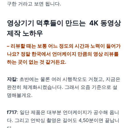
구한 거라고 보면 됩니다.
영상기기 덕후들이 만드는 4K 동영상
제작 노하우
– 리뷰할 때는 보통 어느 정도의 시간과 노력이 들어가
나요? 정말 한국에서 언더케이지 만큼의 영상 리뷰를
하는 곳이 없는 것 같거든요.
쟈칼
: 초반에는 물론 여러 시행착오도 거쳤고, 지금은
완전히 체계화시켰습니다. 그래서 요즘 기준으로 설
명해볼게요.
f717
: 일단 제품은 대부분 언더케이지가 공수해 옵니
다. 그리고 언박싱 촬영은 길어도 4,50분이면 끝납니