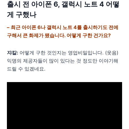
출시 전 아이폰 6, 갤럭시 노트 4 어떻
게 구했나
– 최근 아이폰 6나 갤럭시 노트 4를 출시하기도 전에
구해서 큰 화제가 됐습니다. 어떻게 구한 건가요?
쟈칼:
어떻게 구한 것인지는 영업비밀입니다. (웃음)
익명의 제공자들이 많이 있다는 것 정도만 이야기해
드릴 수 있겠네요.