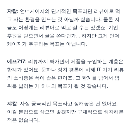
쟈칼
: 언더케이지의 단기적인 목표라면 리뷰어로 먹
고 사는 환경을 만드는 것 아닐까 싶습니다. 물론 지
금도 어떻게든 리뷰어로 먹고 살 수는 있겠죠. 기업
후원을 받으면서 글을 쓴다던가… 하지만 그게 언더
케이지가 추구하는 목표는 아닙니다.
에프717
: 리뷰까지 봐가면서 제품을 구입하는 계층은
한계가 있어요. 문화나 정치 평론에 비해 IT 기기 리뷰
의 소비층은 폭이 좁은 편이죠. 그 한계를 넘어서 범
위를 넓히는 게 하나의 목표가 될 것 같습니다.
쟈칼
: 사실 궁극적인 목표라고 정해놓은 건 없어요.
이걸 본업으로 삼으면 좋겠지만 구체적으로 생각해본
적은 없습니다.