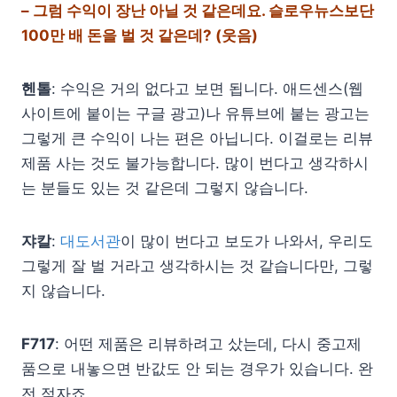
– 그럼 수익이 장난 아닐 것 같은데요. 슬로우뉴스보단
100만 배 돈을 벌 것 같은데? (웃음)
헨톨
: 수익은 거의 없다고 보면 됩니다. 애드센스(웹
사이트에 붙이는 구글 광고)나 유튜브에 붙는 광고는
그렇게 큰 수익이 나는 편은 아닙니다. 이걸로는 리뷰
제품 사는 것도 불가능합니다. 많이 번다고 생각하시
는 분들도 있는 것 같은데 그렇지 않습니다.
쟈칼
:
대도서관
이 많이 번다고 보도가 나와서, 우리도
그렇게 잘 벌 거라고 생각하시는 것 같습니다만, 그렇
지 않습니다.
F717
: 어떤 제품은 리뷰하려고 샀는데, 다시 중고제
품으로 내놓으면 반값도 안 되는 경우가 있습니다. 완
전 적자죠.