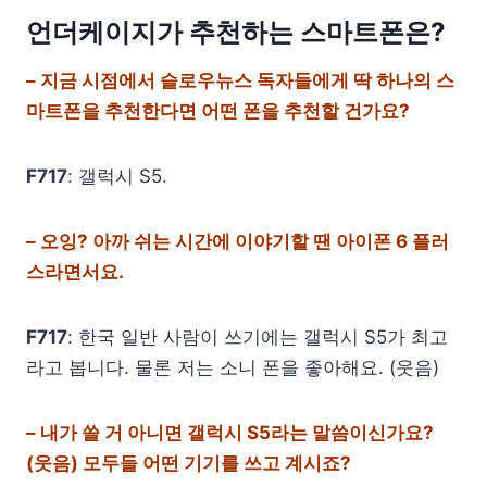
언더케이지가 추천하는 스마트폰은?
– 지금 시점에서 슬로우뉴스 독자들에게 딱 하나의 스
마트폰을 추천한다면 어떤 폰을 추천할 건가요?
F717
: 갤럭시 S5.
– 오잉? 아까 쉬는 시간에 이야기할 땐 아이폰 6 플러
스라면서요.
F717
: 한국 일반 사람이 쓰기에는 갤럭시 S5가 최고
라고 봅니다. 물론 저는 소니 폰을 좋아해요. (웃음)
– 내가 쓸 거 아니면 갤럭시 S5라는 말씀이신가요?
(웃음) 모두들 어떤 기기를 쓰고 계시죠?