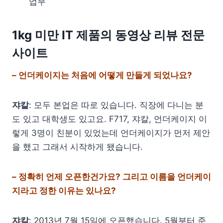
업무
1kg 미만 IT 제품의 동영상 리뷰 전문
사이트
– 언더케이지는 처음에 어떻게 만들게 되었나요?
쟈칼
: 모두 본업은 따로 있습니다. 직장에 다니는 분
도 있고 대학생도 있고요. F717, 쟈칼, 언더케이지 이
렇게 3명이 친분이 있었는데 언더케이지가 먼저 제안
을 했고 그래서 시작하게 됐습니다.
– 정확히 언제 오픈한건가요? 그리고 이름을 언더케이
지라고 정한 이유는 있나요?
쟈칼
: 2013년 7월 15일에 오픈했습니다. 5월부터 준