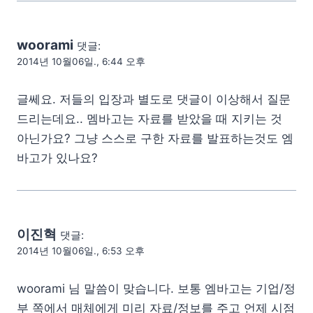
woorami
댓글:
2014년 10월06일., 6:44 오후
글쎄요. 저들의 입장과 별도로 댓글이 이상해서 질문
드리는데요.. 멤바고는 자료를 받았을 때 지키는 것
아닌가요? 그냥 스스로 구한 자료를 발표하는것도 엠
바고가 있나요?
이진혁
댓글:
2014년 10월06일., 6:53 오후
woorami 님 말씀이 맞습니다. 보통 엠바고는 기업/정
부 쪽에서 매체에게 미리 자료/정보를 주고 언제 시점