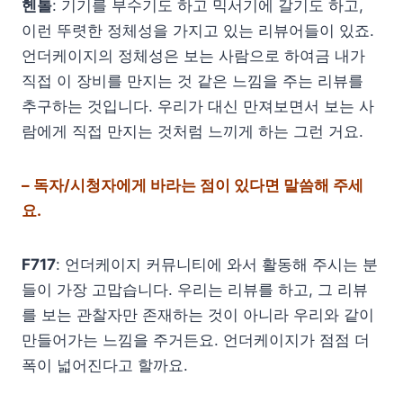
헨톨
: 기기를 부수기도 하고 믹서기에 갈기도 하고,
이런 뚜렷한 정체성을 가지고 있는 리뷰어들이 있죠.
언더케이지의 정체성은 보는 사람으로 하여금 내가
직접 이 장비를 만지는 것 같은 느낌을 주는 리뷰를
추구하는 것입니다. 우리가 대신 만져보면서 보는 사
람에게 직접 만지는 것처럼 느끼게 하는 그런 거요.
– 독자/시청자에게 바라는 점이 있다면 말씀해 주세
요.
F717
: 언더케이지 커뮤니티에 와서 활동해 주시는 분
들이 가장 고맙습니다. 우리는 리뷰를 하고, 그 리뷰
를 보는 관찰자만 존재하는 것이 아니라 우리와 같이
만들어가는 느낌을 주거든요. 언더케이지가 점점 더
폭이 넓어진다고 할까요.