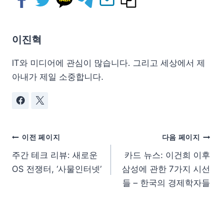
이진혁
IT와 미디어에 관심이 많습니다. 그리고 세상에서 제
아내가 제일 소중합니다.
이전 페이지
다음 페이지
주간 테크 리뷰: 새로운
카드 뉴스: 이건희 이후
OS 전쟁터, ‘사물인터넷’
삼성에 관한 7가지 시선
들 – 한국의 경제학자들