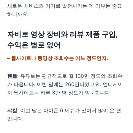
새로운 서비스와 기기를 발전시키는 데 리뷰는 중요
하니까요.
자비로 영상 장비와 리뷰 제품 구입,
수익은 별로 없어
– 웹사이트나 동영상 조회수는 어느 정도인지.
헨톨
: 유튜브는 평균적으로 월 100만 정도의 조회수
가 나옵니다. 이번 달에는 260만이였고요. 언더케이
지 웹사이트는 하루 3만 명 정도가 방문합니다.
쟈칼
: 이번 달은 아이폰 6 이슈가 있어서 많이 온 편
입니다.