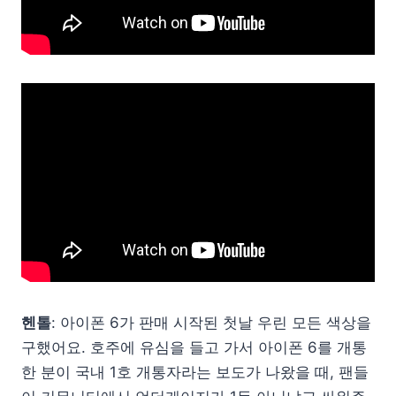
헨톨
: 아이폰 6가 판매 시작된 첫날 우린 모든 색상을
구했어요. 호주에 유심을 들고 가서 아이폰 6를 개통
한 분이 국내 1호 개통자라는 보도가 나왔을 때, 팬들