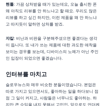
헨톨
: 가끔 상처받을 때가 있는데요, 오늘 출시한 폰
왜 아직도 리뷰를 안 하느냐고 할 때요. 우리도 많은
리뷰를 하고 싶긴 하지만, 이런 제품을 왜 안 하느냐
고 따지듯이 말하면 상처를 받죠.
쟈칼
: 비난과 비판을 구분해주셨으면 좋겠다는 생각
이 듭니다. 또 내가 쓰는 제품에 대한 과도한 애착을
보이는 경우를 보는데, 디바이스의 노예가 아닌 주인
인 입장이 되었으면 좋겠습니다.
인터뷰를 마치고
슬로우뉴스와 매우 비슷한 분들이였습니다. 본업은
따로 가지고 있으면서도, 좋아하는 일을 하다보니 점
점 그 일이 커지고, 사람들은 너무나도 좋아하는. 하
지만 큰 수익을 내지 못해서 고민인. 앞으로도 언더케