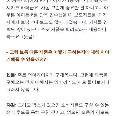
이 커뮤니티에서 언더케이지가 1등 아니냐고 싸워주
시기도 하더군요. 사실 그런게 중요한 건 아니고… 아
무튼 아이폰 6를 단독 입수했을 때 보도자료를 IT 기
자에게 보냈더니 보도도 많이 되었습니다. 기자들 연
락도 많이 왔는데 주로 제품을 빌려달라는 내용이더
라구요. (웃음)
– 그럼 보통 다른 제품은 어떻게 구하는지에 대해 이야
기해줄 수 있을까요?
헨톨
: 주로 언더케이지가 구해옵니다. 그런데 제품을
구해오는 것에 대해서는 멤버끼리도 서로 물어보거나
그러지 않습니다.
쟈칼
: 그리고 박스가 있으면 소비자들도 구할 수 있는
정식 루트를 통해 구한 것이고, 없으면 모종의 경로로