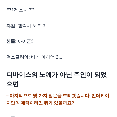
F717
: 소니 Z2
쟈칼
: 갤럭시 노트 3
헨톨
: 아이폰5
맥스클리어
: 베가 아이언 2…
디바이스의 노예가 아닌 주인이 되었
으면
– 마지막으로 몇 가지 질문을 드리겠습니다. 언더케이
지만의 매력이라면 뭐가 있을까요?