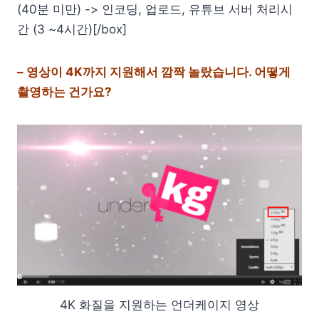
(40분 미만) -> 인코딩, 업로드, 유튜브 서버 처리시
간 (3 ~4시간)[/box]
– 영상이 4K까지 지원해서 깜짝 놀랐습니다. 어떻게
촬영하는 건가요?
4K 화질을 지원하는 언더케이지 영상