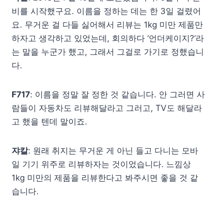
비를 시작했구요. 이름을 정하는 데는 한 3일 걸렸어
요. 무거운 걸 다들 싫어해서 리뷰는 1kg 미만 제품만
하자고 생각하고 있었는데, 회의하다 ‘언더케이지?’라
는 말을 누군가 했고, 그래서 그걸로 가기로 정했습니
다.
F717
: 이름을 정말 잘 정한 것 같습니다. 안 그러면 사
람들이 자동차도 리뷰해달라고 그러고, TV도 해달라
고 했을 텐데 말이죠.
쟈칼
: 원래 취지는 무거운 게 아닌 들고 다니는 모바
일 기기 위주로 리뷰하자는 것이었습니다. 느낌상
1kg 미만의 제품을 리뷰한다고 봐주시면 좋을 것 같
습니다.