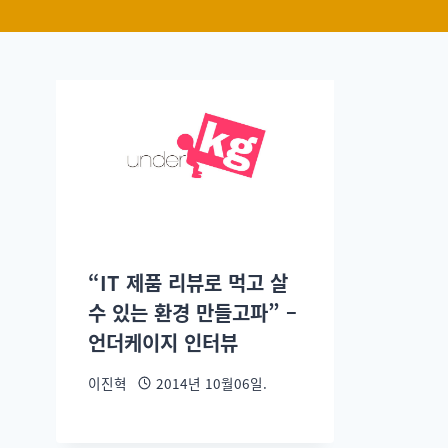
“IT 제품 리뷰로 먹고 살
수 있는 환경 만들고파” –
언더케이지 인터뷰
이진혁
2014년 10월06일.