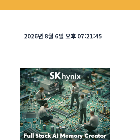
2026년 8월 6일 오후 07:21:47