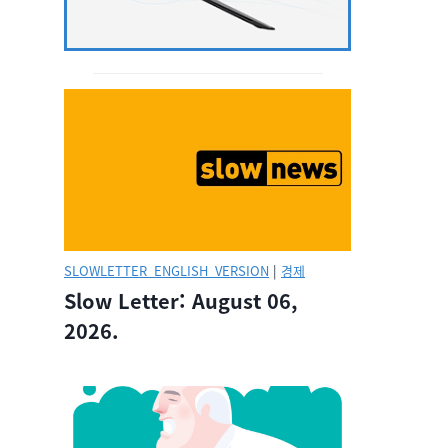
SLOWLETTER_ENGLISH_VERSION
|
경제
Slow Letter: August 06,
2026.