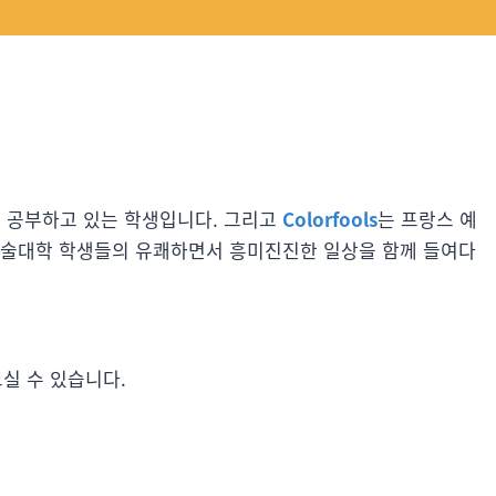
디자인을 공부하고 있는 학생입니다. 그리고
Colorfools
는 프랑스 예
예술대학 학생들의 유쾌하면서 흥미진진한 일상을 함께 들여다
실 수 있습니다.