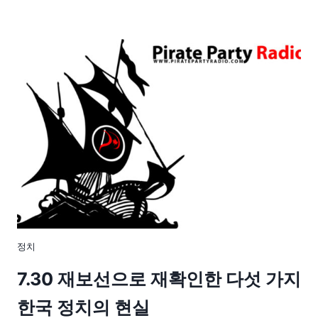
정치
7.30 재보선으로 재확인한 다섯 가지
한국 정치의 현실