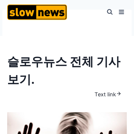
슬로우뉴스 전체 기사
보기.
Text link