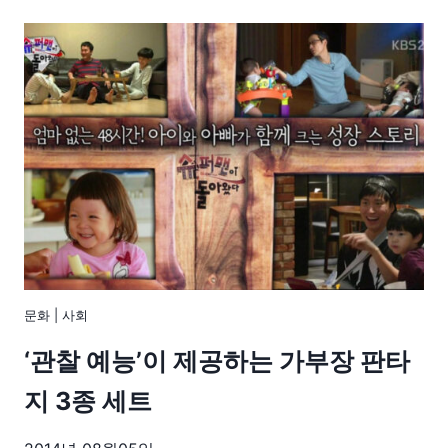
문화
|
사회
‘관찰 예능’이 제공하는 가부장 판타
지 3종 세트