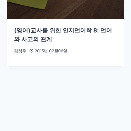
(영어)교사를 위한 인지언어학 8: 언어
와 사고의 관계
김성우
2015년 02월06일.