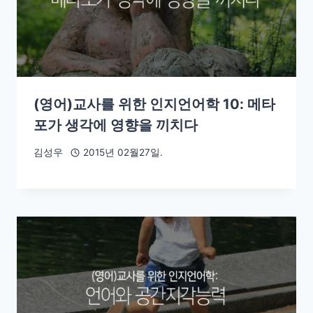
(영어)교사를 위한 인지언어학 10: 메타
포가 생각에 영향을 끼치다
김성우
2015년 02월27일.