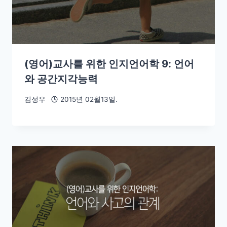
(영어)교사를 위한 인지언어학 9: 언어
와 공간지각능력
김성우
2015년 02월13일.