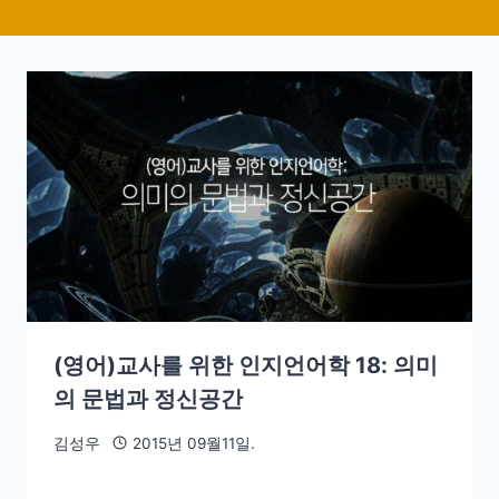
(영어)교사를 위한 인지언어학 18: 의미
의 문법과 정신공간
김성우
2015년 09월11일.