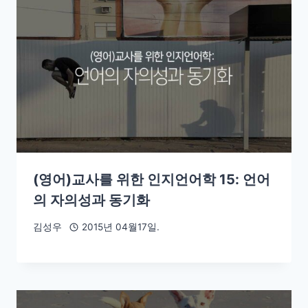
(영어)교사를 위한 인지언어학 15: 언어
의 자의성과 동기화
김성우
2015년 04월17일.