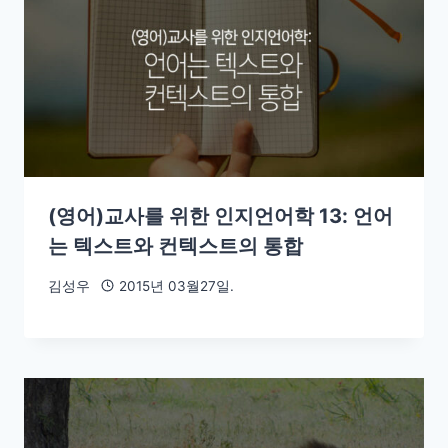
(영어)교사를 위한 인지언어학 13: 언어
는 텍스트와 컨텍스트의 통합
김성우
2015년 03월27일.