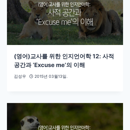
(영어)교사를 위한 인지언어학 12: 사적
공간과 ‘Excuse me’의 이해
김성우
2015년 03월13일.