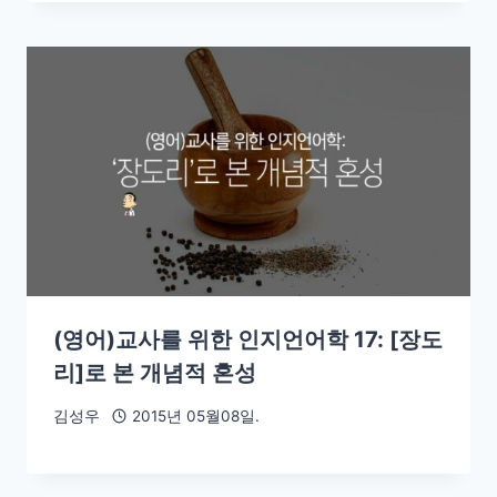
(영어)교사를 위한 인지언어학 17: [장도
리]로 본 개념적 혼성
김성우
2015년 05월08일.