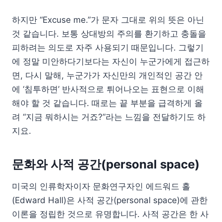
하지만 “Excuse me.”가 문자 그대로 위의 뜻은 아닌
것 같습니다. 보통 상대방의 주의를 환기하고 충돌을
피하려는 의도로 자주 사용되기 때문입니다. 그렇기
에 정말 미안하다기보다는 자신이 누군가에게 접근하
면, 다시 말해, 누군가가 자신만의 개인적인 공간 안
에 ‘침투하면’ 반사적으로 튀어나오는 표현으로 이해
해야 할 것 같습니다. 때로는 끝 부분을 급격하게 올
려 “지금 뭐하시는 거죠?”라는 느낌을 전달하기도 하
지요.
문화와 사적 공간(personal space)
미국의 인류학자이자 문화연구자인 에드워드 홀
(Edward Hall)은 사적 공간(personal space)에 관한
이론을 정립한 것으로 유명합니다. 사적 공간은 한 사