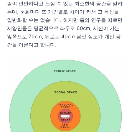
람이 편안하다고 느낄 수 있는 최소한의 공간을 말하
는데, 문화마다 또 개인별로 차이가 커서 그 특성을
일반화할 수는 없습니다. 하지만 홀의 연구를 따르면
서양인들은 평균적으로 좌우로 60cm, 시선이 가는
앞쪽으로 70cm, 뒤로는 40cm 남짓 정도가 개인 공
간을 이룬다고 합니다.