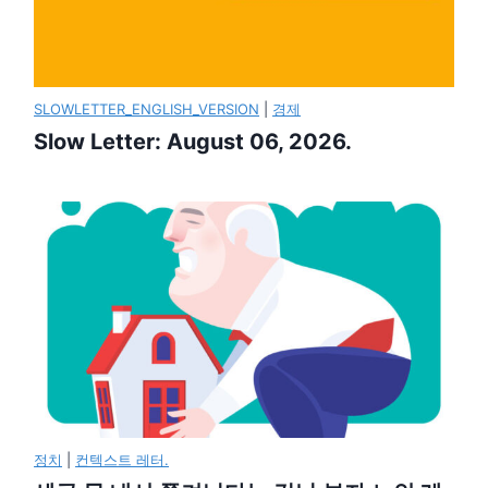
SLOWLETTER_ENGLISH_VERSION
|
경제
Slow Letter: August 06, 2026.
정치
|
컨텍스트 레터.