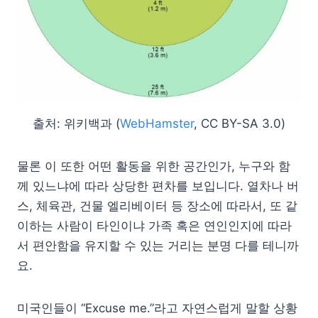
출처: 위키백과 (
WebHamster
, CC BY-SA 3.0)
물론 이 또한 어떤 활동을 위한 공간인가, 누구와 함
께 있느냐에 따라 상당한 편차를 보입니다. 열차나 버
스, 체육관, 건물 엘리베이터 등 장소에 따라서, 또 같
이하는 사람이 타인이냐 가족 혹은 연인인지에 따라
서 편안함을 유지할 수 있는 거리는 분명 다를 테니까
요.
미국인들이 “Excuse me.”라고 자연스럽게 말할 상황