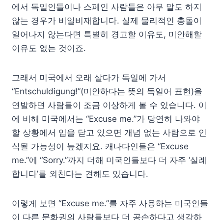
에서 독일인들이나 스페인 사람들은 아무 말도 하지
않는 경우가 비일비재합니다. 실제 물리적인 충돌이
일어나지 않는다면 특별히 경고할 이유도, 미안해할
이유도 없는 것이죠.
그래서 미국에서 오래 살다가 독일에 가서
“Entschuldigung!”(미안하다는 뜻의 독일어 표현)을
연발하면 사람들이 조금 이상하게 볼 수 있습니다. 이
에 비해 미국에서는 “Excuse me.”가 당연히 나와야
할 상황에서 입을 닫고 있으면 개념 없는 사람으로 인
식될 가능성이 높겠지요. 캐나다인들은 “Excuse
me.”에 “Sorry.”까지 더해 미국인들보다 더 자주 ‘실례
합니다’를 외친다는 견해도 있습니다.
이렇게 보면 “Excuse me.”를 자주 사용하는 미국인들
이 다른 문화권의 사람들보다 더 공손하다고 생각하