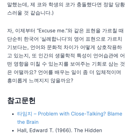
말했는데, 제 코와 학생의 코가 충돌했다면 정말 당황
스러울 것 같습니다.)
자, 이제부터 “Excuse me.”와 같은 표현을 가르칠 때
단순히 한국어 ‘실례합니다’의 영어 표현으로 가르치
기보다는, 언어와 문화적 차이가 어떻게 상호작용하
고 있는지, 또 인간의 생물학적 특성이 언어습관에 어
떤 영향을 미칠 수 있는지를 보여주는 기회로 삼는 것
은 어떨까요? 언어를 배우는 일이 좀 더 입체적이며
흥미롭게 느껴지지 않을까요?
참고문헌
타임지 – Problem with Close-Talking? Blame
the Brain
Hall, Edward T. (1966). The Hidden