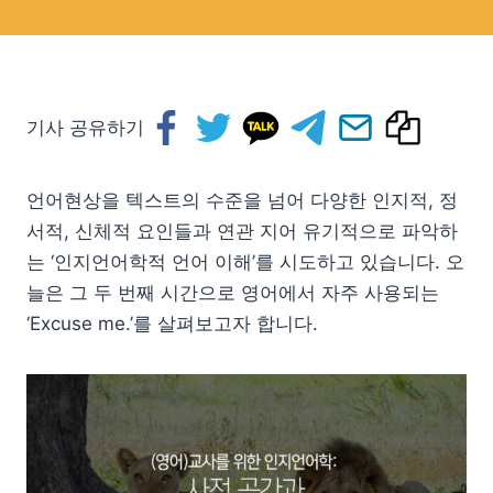
기사 공유하기
언어현상을 텍스트의 수준을 넘어 다양한 인지적, 정
서적, 신체적 요인들과 연관 지어 유기적으로 파악하
는 ‘인지언어학적 언어 이해’를 시도하고 있습니다. 오
늘은 그 두 번째 시간으로 영어에서 자주 사용되는
‘Excuse me.’를 살펴보고자 합니다.