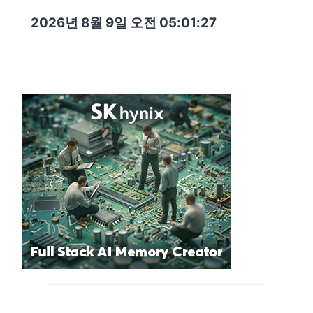
2026년 8월 9일 오전 05:01:29