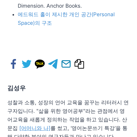
Dimension. Anchor Books.
에드워드 홀이 제시한 개인 공간(Personal
Space)의 구조
김성우
성찰과 소통, 성장의 언어 교육을 꿈꾸는 리터러시 연
구자입니다. "삶을 위한 영어공부"라는 관점에서 영
어교육을 새롭게 정의하는 작업을 하고 있습니다. 산
문집
[어머니와 나]
를 썼고, ‘영어논문쓰기 특강’을 통
해 다양한 분야의 연구자들과 만나고 있습니다.