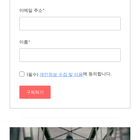
이메일 주소
*
이름
*
에 동의합니다.
(필수)
개인정보 수집 및 이용
구독하기