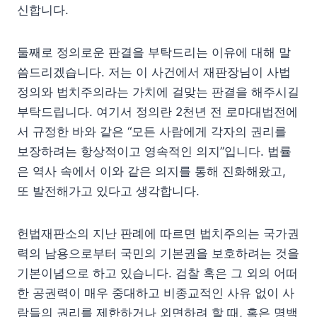
신합니다.
둘째로 정의로운 판결을 부탁드리는 이유에 대해 말
씀드리겠습니다. 저는 이 사건에서 재판장님이 사법
정의와 법치주의라는 가치에 걸맞는 판결을 해주시길
부탁드립니다. 여기서 정의란 2천년 전 로마대법전에
서 규정한 바와 같은 “모든 사람에게 각자의 권리를
보장하려는 항상적이고 영속적인 의지”입니다. 법률
은 역사 속에서 이와 같은 의지를 통해 진화해왔고,
또 발전해가고 있다고 생각합니다.
헌법재판소의 지난 판례에 따르면 법치주의는 국가권
력의 남용으로부터 국민의 기본권을 보호하려는 것을
기본이념으로 하고 있습니다. 검찰 혹은 그 외의 어떠
한 공권력이 매우 중대하고 비종교적인 사유 없이 사
람들의 권리를 제한하거나 외면하려 할 때, 혹은 명백