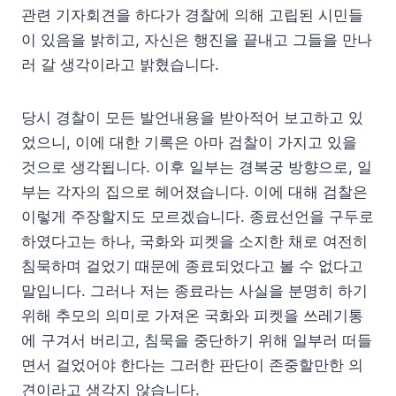
관련 기자회견을 하다가 경찰에 의해 고립된 시민들
이 있음을 밝히고, 자신은 행진을 끝내고 그들을 만나
러 갈 생각이라고 밝혔습니다.
당시 경찰이 모든 발언내용을 받아적어 보고하고 있
었으니, 이에 대한 기록은 아마 검찰이 가지고 있을
것으로 생각됩니다. 이후 일부는 경복궁 방향으로, 일
부는 각자의 집으로 헤어졌습니다. 이에 대해 검찰은
이렇게 주장할지도 모르겠습니다. 종료선언을 구두로
하였다고는 하나, 국화와 피켓을 소지한 채로 여전히
침묵하며 걸었기 때문에 종료되었다고 볼 수 없다고
말입니다. 그러나 저는 종료라는 사실을 분명히 하기
위해 추모의 의미로 가져온 국화와 피켓을 쓰레기통
에 구겨서 버리고, 침묵을 중단하기 위해 일부러 떠들
면서 걸었어야 한다는 그러한 판단이 존중할만한 의
견이라고 생각지 않습니다.