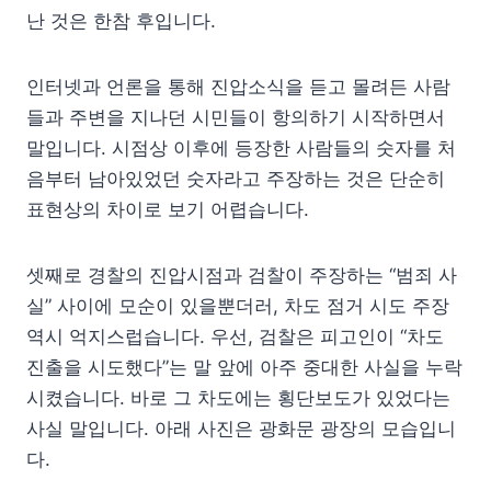
난 것은 한참 후입니다.
인터넷과 언론을 통해 진압소식을 듣고 몰려든 사람
들과 주변을 지나던 시민들이 항의하기 시작하면서
말입니다. 시점상 이후에 등장한 사람들의 숫자를 처
음부터 남아있었던 숫자라고 주장하는 것은 단순히
표현상의 차이로 보기 어렵습니다.
셋째로 경찰의 진압시점과 검찰이 주장하는 “범죄 사
실” 사이에 모순이 있을뿐더러, 차도 점거 시도 주장
역시 억지스럽습니다. 우선, 검찰은 피고인이 “차도
진출을 시도했다”는 말 앞에 아주 중대한 사실을 누락
시켰습니다. 바로 그 차도에는 횡단보도가 있었다는
사실 말입니다. 아래 사진은 광화문 광장의 모습입니
다.