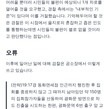
어려울 뿐더러 시민들의 불편이 예상되니 1개 차로를
열어줄 것을 요구했고, 경찰 측에서는 “내부적인 기
준”이 있다며 이를 거절했습니다. 기억해두어야 할 것
은 경찰은 이 시점에서 을지로의 혼잡하고 좁은 인도
를 통행하는데엔 시민들의 불편이 별로 없을 것이라
고 판단했다는 점입니다.
오류
이후에 일어난 일에 대해 검찰은 공소장에서 이렇게
쓰고 있습니다.
(전략)19:17경 동화면세점 인근까지 행진한 후 집
회를 종료하지 않고 그 때까지 남아있던 약 150명
의 집회참가자들을 선동하여 광화문 방면으로 차
도 진출을 시도하는 한편, 광화문역 6번 출구 앞 교