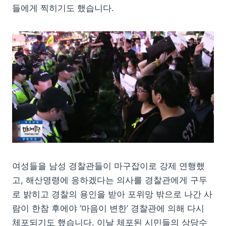
들에게 찍히기도 했습니다.
여성들을 남성 경찰관들이 마구잡이로 강제 연행했
고, 해산명령에 응하겠다는 의사를 경찰관에게 구두
로 밝히고 경찰의 용인을 받아 포위망 밖으로 나간 사
람이 한참 후에야 ‘마음이 변한’ 경찰관에 의해 다시
체포되기도 했습니다. 이날 체포된 시민들의 상당수