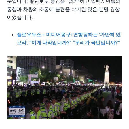
문입니다. 횡단보도 중간을 “점거”하고 일반시민들의
통행과 차량의 소통에 불편을 야기한 것은 분명 경찰
이었습니다.
슬로우뉴스 – 미디어몽구: 연행당하는 ‘가만히 있
으라’, “이게 나라입니까?” “우리가 국민입니까?”