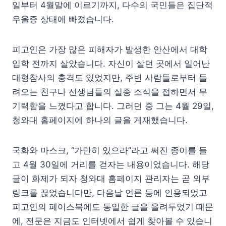
일부터 4월말에 이르기까지, 다수의 국민들은 집단적
우울증 상태에 빠졌습니다.
피고인은 가장 많은 피해자가 발생한 안산에서 대학
입학 전까지 살았습니다. 자신이 살던 곳에서 일어난
대형참사의 충격도 있었지만, 주변 사람들로부터 들
려오는 친구나 선생님들의 실종 소식을 접하면서 무
기력함을 느꼈다고 합니다. 그러던 중 그는 4월 29일,
청와대 홈페이지에 하나의 글을 게재했습니다.
국화와 마스크, “가만히 있으라”라고 써진 종이를 들
고 4월 30일에 거리를 걷자는 내용이었습니다. 해당
글이 화제가 되자 청와대 홈페이지 관리자는 곧 외부
링크를 끊었습니다만, 다음날 언론 등에 인용되었고
피고인의 페이스북에도 동일한 글을 올려두었기 때문
에, 전문은 지금도 인터넷에서 쉽게 찾아볼 수 있습니