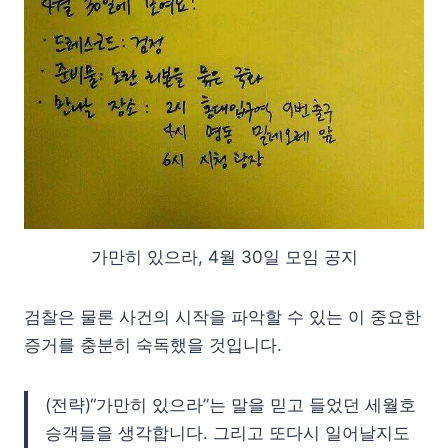
가만히 있으라, 4월 30일 모임 공지
검찰은 물론 사건의 시작을 파악할 수 있는 이 중요한
증거를 충분히 숙독했을 것입니다.
(전략)“가만히 있으라”는 말을 믿고 들었던 세월호
승객들을 생각합니다. 그리고 또다시 일어날지도