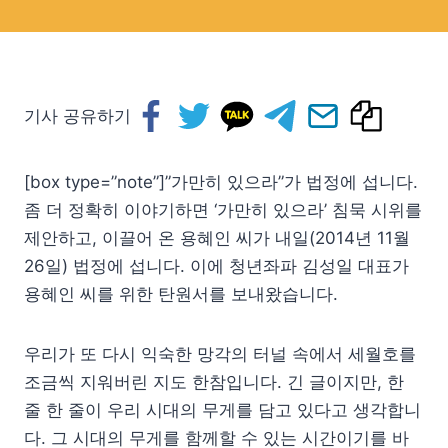
기사 공유하기
[box type=”note”]”가만히 있으라”가 법정에 섭니다.
좀 더 정확히 이야기하면 ‘가만히 있으라’ 침묵 시위를
제안하고, 이끌어 온 용혜인 씨가 내일(2014년 11월
26일) 법정에 섭니다. 이에 청년좌파 김성일 대표가
용혜인 씨를 위한 탄원서를 보내왔습니다.
우리가 또 다시 익숙한 망각의 터널 속에서 세월호를
조금씩 지워버린 지도 한참입니다. 긴 글이지만, 한
줄 한 줄이 우리 시대의 무게를 담고 있다고 생각합니
다. 그 시대의 무게를 함께할 수 있는 시간이기를 바