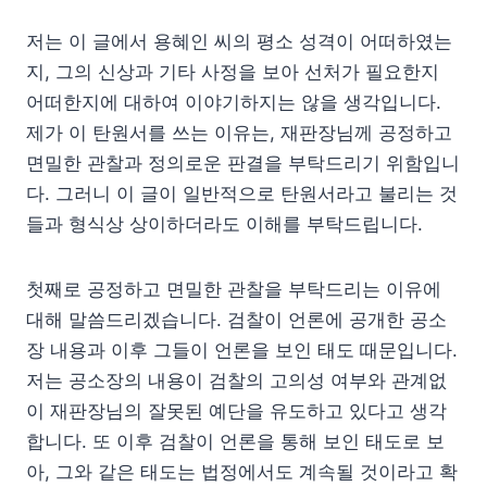
저는 이 글에서 용혜인 씨의 평소 성격이 어떠하였는
지, 그의 신상과 기타 사정을 보아 선처가 필요한지
어떠한지에 대하여 이야기하지는 않을 생각입니다.
제가 이 탄원서를 쓰는 이유는, 재판장님께 공정하고
면밀한 관찰과 정의로운 판결을 부탁드리기 위함입니
다. 그러니 이 글이 일반적으로 탄원서라고 불리는 것
들과 형식상 상이하더라도 이해를 부탁드립니다.
첫째로 공정하고 면밀한 관찰을 부탁드리는 이유에
대해 말씀드리겠습니다. 검찰이 언론에 공개한 공소
장 내용과 이후 그들이 언론을 보인 태도 때문입니다.
저는 공소장의 내용이 검찰의 고의성 여부와 관계없
이 재판장님의 잘못된 예단을 유도하고 있다고 생각
합니다. 또 이후 검찰이 언론을 통해 보인 태도로 보
아, 그와 같은 태도는 법정에서도 계속될 것이라고 확