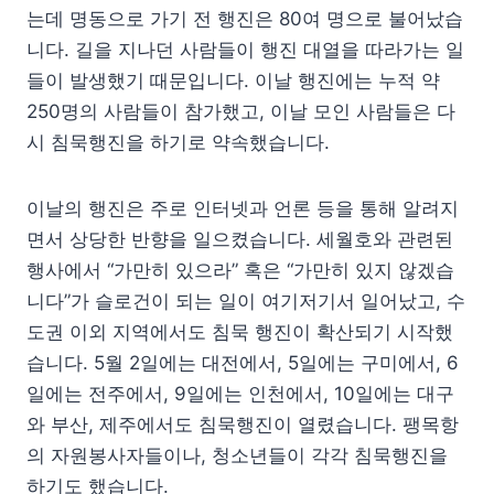
는데 명동으로 가기 전 행진은 80여 명으로 불어났습
니다. 길을 지나던 사람들이 행진 대열을 따라가는 일
들이 발생했기 때문입니다. 이날 행진에는 누적 약
250명의 사람들이 참가했고, 이날 모인 사람들은 다
시 침묵행진을 하기로 약속했습니다.
이날의 행진은 주로 인터넷과 언론 등을 통해 알려지
면서 상당한 반향을 일으켰습니다. 세월호와 관련된
행사에서 “가만히 있으라” 혹은 “가만히 있지 않겠습
니다”가 슬로건이 되는 일이 여기저기서 일어났고, 수
도권 이외 지역에서도 침묵 행진이 확산되기 시작했
습니다. 5월 2일에는 대전에서, 5일에는 구미에서, 6
일에는 전주에서, 9일에는 인천에서, 10일에는 대구
와 부산, 제주에서도 침묵행진이 열렸습니다. 팽목항
의 자원봉사자들이나, 청소년들이 각각 침묵행진을
하기도 했습니다.