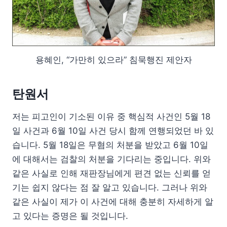
용혜인, “가만히 있으라” 침묵행진 제안자
탄원서
저는 피고인이 기소된 이유 중 핵심적 사건인 5월 18
일 사건과 6월 10일 사건 당시 함께 연행되었던 바 있
습니다. 5월 18일은 무혐의 처분을 받았고 6월 10일
에 대해서는 검찰의 처분을 기다리는 중입니다. 위와
같은 사실로 인해 재판장님에게 편견 없는 신뢰를 얻
기는 쉽지 않다는 점 잘 알고 있습니다. 그러나 위와
같은 사실이 제가 이 사건에 대해 충분히 자세하게 알
고 있다는 증명은 될 것입니다.