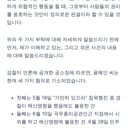
하게 위협적인 행동을 할 때, 그로부터 사람들의 권리
를 옹호하는 것만이 정의로운 판결이라 할 수 있을 것
입니다.
위의 두 가지 부탁에 대해 자세하게 말씀드리기 전에
먼저, 제가 이해하고 있는, 그리고 겪은 사건의 내용
에 대해 말씀드리겠습니다.
검찰이 언론에 공개한 공소장에 따르면, 용혜인 씨는
현재 세 가지 혐의로 기소되었습니다.
첫째는 5월 18일 “가만히 있으라” 침묵행진 중 경
찰이 해산명령을 했음에도 불응한 건
둘째는 6월 10일 국무총리공관인근 지점에서 시
위를 하고 해산명령에 불응한 건. 6월 28일 민주