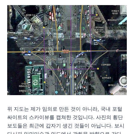
위 지도는 제가 임의로 만든 것이 아니라, 국내 포털
싸이트의 스카이뷰를 캡쳐한 것입니다. 사진의 횡단
보도들은 최근에 갑자기 생긴 것들이 아닙니다. 보시