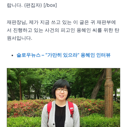
랍니다. (편집자) [/box]
재판장님, 제가 지금 쓰고 있는 이 글은 귀 재판부에
서 진행하고 있는 사건의 피고인 용혜인 씨를 위한 탄
원서입니다.
슬로우뉴스 – “가만히 있으라” 용혜인 인터뷰