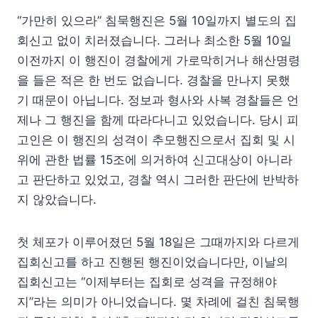
“가만히 있으라” 침묵행진은 5월 10일까지 별도의 집
회신고 없이 치러졌습니다. 그러나 최소한 5월 10일
이전까지 이 행진이 경찰에게 가로막히거나 해산명령
을 들은 적은 한 번도 없습니다. 경찰을 만나지 못했
기 때문이 아닙니다. 정보과 형사와 사복 경찰들은 언
제나 그 행진을 함께 따라다니고 있었습니다. 당시 피
고인은 이 행진의 성격이 추모행진으로서 집회 및 시
위에 관한 법률 15조에 의거하여 신고대상이 아니라
고 판단하고 있었고, 경찰 역시 그러한 판단에 반박하
지 않았습니다.
첫 체포가 이루어졌던 5월 18일은 그때까지와 다르게
집회신고를 하고 진행된 행진이었습니다만, 이날의
집회신고는 “이제부터는 집회로 성격을 규정해야
지”라는 의미가 아니었습니다. 몇 차례에 걸친 침묵행