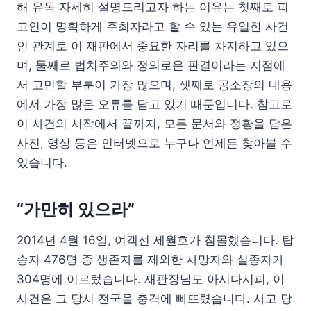
해 유독 자세히 설명드리고자 하는 이유는 첫째로 피
고인이 명확하게 주최자라고 할 수 있는 유일한 사건
인 관계로 이 재판에서 중요한 자리를 차지하고 있으
며, 둘째로 법치주의와 정의로운 판결이라는 지점에
서 고민할 부분이 가장 많으며, 셋째로 공소장의 내용
에서 가장 많은 오류를 담고 있기 때문입니다. 참고로
이 사건의 시작에서 끝까지, 모든 문서와 정황을 담은
사진, 영상 등은 인터넷으로 누구나 언제든 찾아볼 수
있습니다.
“가만히 있으라”
2014년 4월 16일, 여객선 세월호가 침몰했습니다. 탑
승자 476명 중 생존자를 제외한 사망자와 실종자가
304명에 이르렀습니다. 재판장님도 아시다시피, 이
사건은 그 당시 전국을 충격에 빠뜨렸습니다. 사고 당