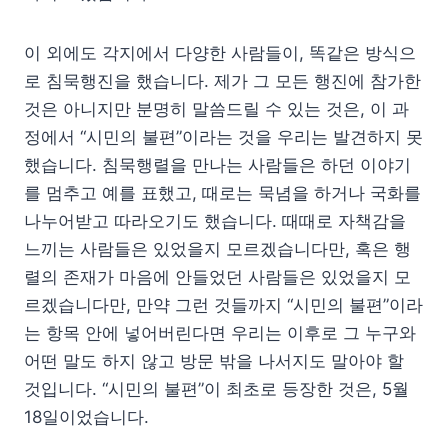
이 외에도 각지에서 다양한 사람들이, 똑같은 방식으
로 침묵행진을 했습니다. 제가 그 모든 행진에 참가한
것은 아니지만 분명히 말씀드릴 수 있는 것은, 이 과
정에서 “시민의 불편”이라는 것을 우리는 발견하지 못
했습니다. 침묵행렬을 만나는 사람들은 하던 이야기
를 멈추고 예를 표했고, 때로는 묵념을 하거나 국화를
나누어받고 따라오기도 했습니다. 때때로 자책감을
느끼는 사람들은 있었을지 모르겠습니다만, 혹은 행
렬의 존재가 마음에 안들었던 사람들은 있었을지 모
르겠습니다만, 만약 그런 것들까지 “시민의 불편”이라
는 항목 안에 넣어버린다면 우리는 이후로 그 누구와
어떤 말도 하지 않고 방문 밖을 나서지도 말아야 할
것입니다. “시민의 불편”이 최초로 등장한 것은, 5월
18일이었습니다.