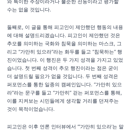
와 특이한 주장이라거나 불순한 선동이라고 평가할
수는 없을 것입니다.
둘째로, 이 글을 통해 피고인이 제안했던 행동의 내용
에 대해 설명드리겠습니다. 피고인이 제안했던 것은
추모를 의미하는 국화와 침묵을 의미하는 마스크, 그
리고 “가만히 있으라”라는 화두를 들고 “침묵하는” 행
진이었습니다. 이 행진은 두 가지 성격을 가지고 있었
습니다. 첫 번째 성격이 추모 행진이라는 점은 굳이
더 설명드릴 필요가 없을 것입니다. 두 번째 성격은
퍼포먼스를 통한 일종의 캠페인입니다. “가만히 있으
라”라는 문구를 들고 “가만히” 걷는 퍼포먼스를 통해,
이를 지켜보는 시민들에게 생각할 거리를 던져주는
것이 목적이었습니다.
피고인은 이후 언론 인터뷰에서 “‘가만히 있으라’는 말