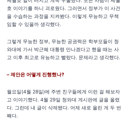
세월호 일이 터지고 계속 우울했다. 모든 사람이 세월
호 이야기를 하니 괴로웠다. 그러면서 정부가 이 사건
을 수습하는 과정을 지켜봤다. 이렇게 무능하고 무책
임할 수 있을까 생각했다.
그렇게 무능한 정부, 무능한 공권력은 학부모들이 청
와대에 가서 박근혜 대통령 만나겠다고 했을 때는 사
고 이후 최고로 유능하고 빨랐다. 문제라고 생각했다.
– 제안은 어떻게 진행했나?
월요일(4월 28일)에 주변 친구들에게 이런 걸 해보자
고 이야기했다. 4월 29일 청와대 게시판에 글을 올렸
다. 그런데 내 글이 삭제됐다. 어제 새로 올린 게 두 번
째다.