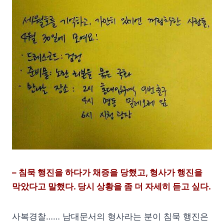
– 침묵 행진을 하다가 채증을 당했고, 형사가 행진을
막았다고 말했다. 당시 상황을 좀 더 자세히 듣고 싶다.
사복경찰…… 남대문서의 형사라는 분이 침묵 행진은