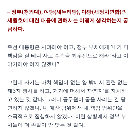
– 정부(청와대), 여당(새누리당), 야당(새정치연합)의
세월호에 대한 대응에 관해서는 어떻게 생각하는지 궁
금하다.
우선 대통령은 사과해야 하고, 정부 부처에게 ‘내가 다
책임을 질 테니 사고 수습을 최우선으로 해라.’라고 이
야기해야 하지 않겠나?
그런데 자기는 마치 책임이 없는 양 밖에서 관련 없는
제3자 행사를 하고, 거기에 더해서 ‘단죄자’를 자처하
고 있는 것 같다. 그러니 공무원이 몸을 사리는 건 당
연하지 않겠나. 내 예산 범위에서 내 책임 범위만을
소극적으로 집행하지 않겠나. 이런 상황에서 정부 부
처들이 더 손발이 안 맞는 것 같다.