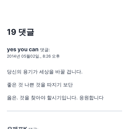
19 댓글
yes you can
댓글:
2014년 05월02일., 8:26 오후
당신의 용기가 세상을 바꿀 겁니다.
좋은 것 나쁜 것을 따지기 보단
옳은. 것을 찾아야 할시기입니다. 응원합니다