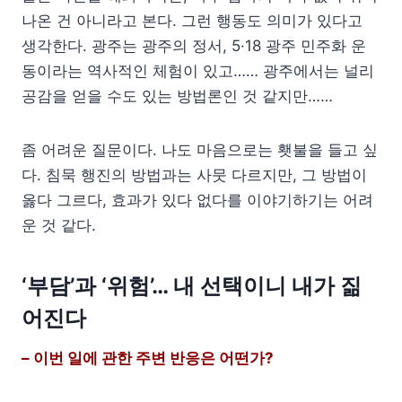
나온 건 아니라고 본다. 그런 행동도 의미가 있다고
생각한다. 광주는 광주의 정서, 5·18 광주 민주화 운
동이라는 역사적인 체험이 있고…… 광주에서는 널리
공감을 얻을 수도 있는 방법론인 것 같지만……
좀 어려운 질문이다. 나도 마음으로는 횃불을 들고 싶
다. 침묵 행진의 방법과는 사뭇 다르지만, 그 방법이
옳다 그르다, 효과가 있다 없다를 이야기하기는 어려
운 것 같다.
‘부담’과 ‘위험’… 내 선택이니 내가 짊
어진다
– 이번 일에 관한 주변 반응은 어떤가?