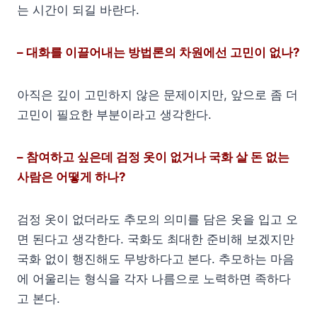
는 시간이 되길 바란다.
– 대화를 이끌어내는 방법론의 차원에선 고민이 없나?
아직은 깊이 고민하지 않은 문제이지만, 앞으로 좀 더
고민이 필요한 부분이라고 생각한다.
– 참여하고 싶은데 검정 옷이 없거나 국화 살 돈 없는
사람은 어떻게 하나?
검정 옷이 없더라도 추모의 의미를 담은 옷을 입고 오
면 된다고 생각한다. 국화도 최대한 준비해 보겠지만
국화 없이 행진해도 무방하다고 본다. 추모하는 마음
에 어울리는 형식을 각자 나름으로 노력하면 족하다
고 본다.