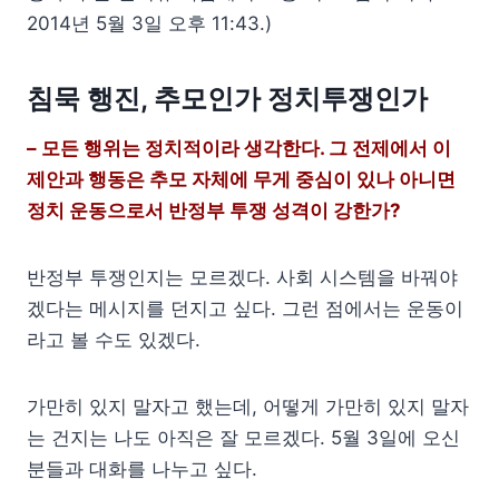
2014년 5월 3일 오후 11:43.)
침묵 행진, 추모인가 정치투쟁인가
– 모든 행위는 정치적이라 생각한다. 그 전제에서 이
제안과 행동은 추모 자체에 무게 중심이 있나 아니면
정치 운동으로서 반정부 투쟁 성격이 강한가?
반정부 투쟁인지는 모르겠다. 사회 시스템을 바꿔야
겠다는 메시지를 던지고 싶다. 그런 점에서는 운동이
라고 볼 수도 있겠다.
가만히 있지 말자고 했는데, 어떻게 가만히 있지 말자
는 건지는 나도 아직은 잘 모르겠다. 5월 3일에 오신
분들과 대화를 나누고 싶다.