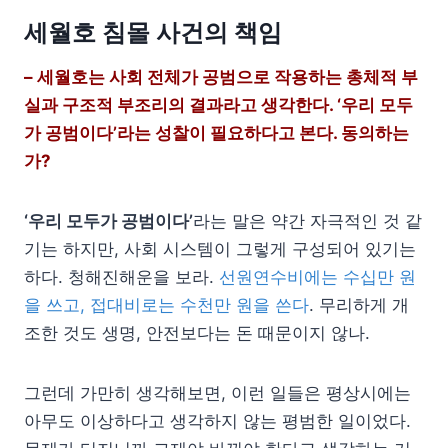
세월호 침몰 사건의 책임
– 세월호는 사회 전체가 공범으로 작용하는 총체적 부
실과 구조적 부조리의 결과라고 생각한다. ‘우리 모두
가 공범이다’라는 성찰이 필요하다고 본다. 동의하는
가?
‘우리 모두가 공범이다’
라는 말은 약간 자극적인 것 같
기는 하지만, 사회 시스템이 그렇게 구성되어 있기는
하다. 청해진해운을 보라.
선원연수비에는 수십만 원
을 쓰고, 접대비로는 수천만 원을 쓴다
. 무리하게 개
조한 것도 생명, 안전보다는 돈 때문이지 않나.
그런데 가만히 생각해보면, 이런 일들은 평상시에는
아무도 이상하다고 생각하지 않는 평범한 일이었다.