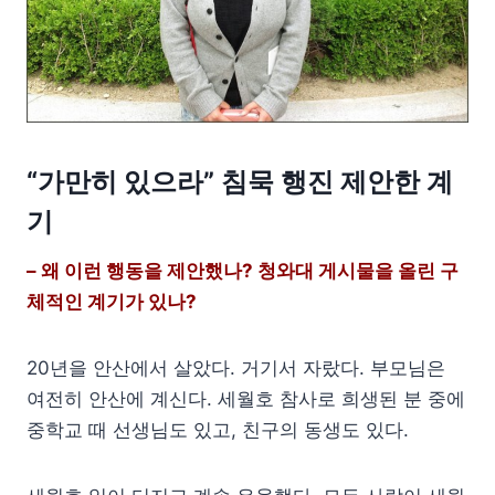
“가만히 있으라” 침묵 행진 제안한 계
기
– 왜 이런 행동을 제안했나? 청와대 게시물을 올린 구
체적인 계기가 있나?
20년을 안산에서 살았다. 거기서 자랐다. 부모님은
여전히 안산에 계신다. 세월호 참사로 희생된 분 중에
중학교 때 선생님도 있고, 친구의 동생도 있다.