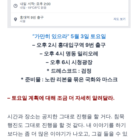
“가만히 있으라” 5월 3일 토요일
– 오후 2시 홍대입구역 9번 출구
– 오후 4시 명동 밀리오레
– 오후 6시 시청광장
* 드레스코드 : 검정
* 준비물 : 노란 리본을 묶은 국화와 마스크
– 토요일 계획에 대해 조금 더 자세히 알려달라.
시간과 장소는 공지한 그대로 진행을 할 거다. 침묵
행진도 그대로 진행을 할 것 같다. 내 이야기를 하기
보다는 좀 더 많은 이야기가 나오고, 그걸 들을 수 있