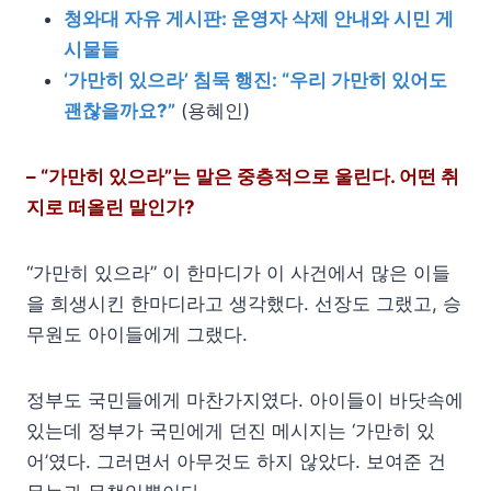
청와대 자유 게시판: 운영자 삭제 안내와 시민 게
시물들
‘가만히 있으라’ 침묵 행진: “우리 가만히 있어도
괜찮을까요?”
(용혜인)
– “가만히 있으라”는 말은 중층적으로 울린다. 어떤 취
지로 떠올린 말인가?
“가만히 있으라” 이 한마디가 이 사건에서 많은 이들
을 희생시킨 한마디라고 생각했다. 선장도 그랬고, 승
무원도 아이들에게 그랬다.
정부도 국민들에게 마찬가지였다. 아이들이 바닷속에
있는데 정부가 국민에게 던진 메시지는 ‘가만히 있
어’였다. 그러면서 아무것도 하지 않았다. 보여준 건