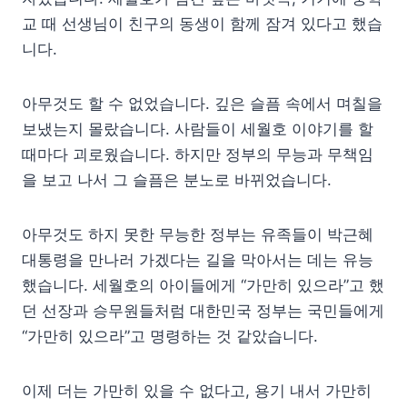
교 때 선생님이 친구의 동생이 함께 잠겨 있다고 했습
니다.
아무것도 할 수 없었습니다. 깊은 슬픔 속에서 며칠을
보냈는지 몰랐습니다. 사람들이 세월호 이야기를 할
때마다 괴로웠습니다. 하지만 정부의 무능과 무책임
을 보고 나서 그 슬픔은 분노로 바뀌었습니다.
아무것도 하지 못한 무능한 정부는 유족들이 박근혜
대통령을 만나러 가겠다는 길을 막아서는 데는 유능
했습니다. 세월호의 아이들에게 “가만히 있으라”고 했
던 선장과 승무원들처럼 대한민국 정부는 국민들에게
“가만히 있으라”고 명령하는 것 같았습니다.
이제 더는 가만히 있을 수 없다고, 용기 내서 가만히