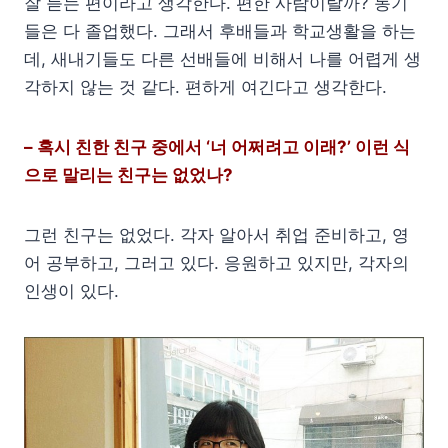
잘 듣는 편이라고 생각한다. 편한 사람이랄까? 동기
들은 다 졸업했다. 그래서 후배들과 학교생활을 하는
데, 새내기들도 다른 선배들에 비해서 나를 어렵게 생
각하지 않는 것 같다. 편하게 여긴다고 생각한다.
– 혹시 친한 친구 중에서 ‘너 어쩌려고 이래?’ 이런 식
으로 말리는 친구는 없었나?
그런 친구는 없었다. 각자 알아서 취업 준비하고, 영
어 공부하고, 그러고 있다. 응원하고 있지만, 각자의
인생이 있다.