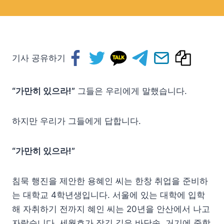
기사 공유하기
“가만히 있으라!”
그들은 우리에게 말했습니다.
하지만 우리가 그들에게 답합니다.
“가만히 있으라!”
침묵 행진을 제안한 용혜인 씨는 한창 취업을 준비하
는 대학교 4학년생입니다. 서울에 있는 대학에 입학
해 자취하기 전까지 혜인 씨는 20년을 안산에서 나고
자랐습니다. 세월호가 잠긴 깊은 바닷속, 거기에 중학