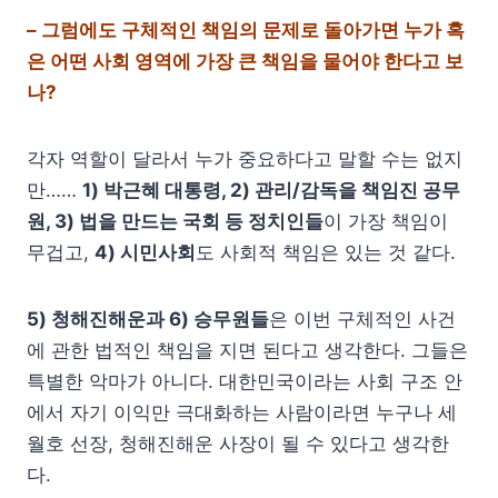
– 그럼에도 구체적인 책임의 문제로 돌아가면 누가 혹
은 어떤 사회 영역에 가장 큰 책임을 물어야 한다고 보
나?
각자 역할이 달라서 누가 중요하다고 말할 수는 없지
만……
1) 박근혜 대통령, 2) 관리/감독을 책임진 공무
원, 3) 법을 만드는 국회 등 정치인들
이 가장 책임이
무겁고,
4) 시민사회
도 사회적 책임은 있는 것 같다.
5) 청해진해운과 6) 승무원들
은 이번 구체적인 사건
에 관한 법적인 책임을 지면 된다고 생각한다. 그들은
특별한 악마가 아니다. 대한민국이라는 사회 구조 안
에서 자기 이익만 극대화하는 사람이라면 누구나 세
월호 선장, 청해진해운 사장이 될 수 있다고 생각한
다.