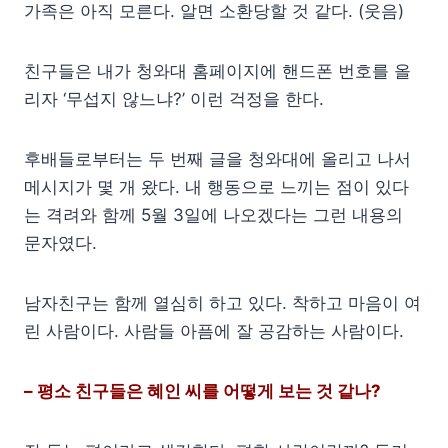
가족은 아직 모른다. 알면 소환당할 것 같다. (웃음)
친구들은 내가 청와대 홈페이지에 핸드폰 번호를 올
리자 ‘무섭지 않느냐?’ 이런 걱정을 한다.
후배들로부터는 두 번째 글을 청와대에 올리고 나서
메시지가 몇 개 왔다. 내 행동으로 느끼는 점이 있다
는 격려와 함께 5월 3일에 나오겠다는 그런 내용의
문자였다.
남자친구는 함께 열심히 하고 있다. 착하고 마음이 여
린 사람이다. 사람들 아픔에 잘 공감하는 사람이다.
– 평소 친구들은 혜인 씨를 어떻게 보는 것 같나?