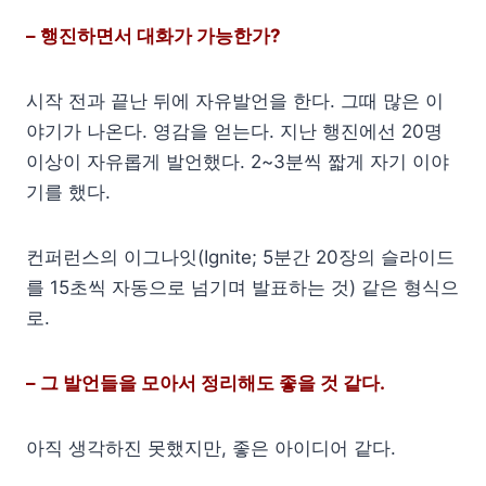
– 행진하면서 대화가 가능한가?
시작 전과 끝난 뒤에 자유발언을 한다. 그때 많은 이
야기가 나온다. 영감을 얻는다. 지난 행진에선 20명
이상이 자유롭게 발언했다. 2~3분씩 짧게 자기 이야
기를 했다.
컨퍼런스의 이그나잇(Ignite; 5분간 20장의 슬라이드
를 15초씩 자동으로 넘기며 발표하는 것) 같은 형식으
로.
– 그 발언들을 모아서 정리해도 좋을 것 같다.
아직 생각하진 못했지만, 좋은 아이디어 같다.