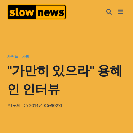
사람들
|
사회
"가만히 있으라" 용혜
인 인터뷰
민노씨
2014년 05월02일.