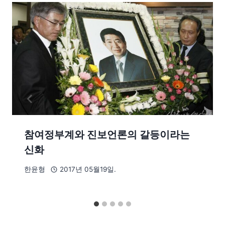
참여정부계와 진보언론의 갈등이라는
신화
한윤형
2017년 05월19일.