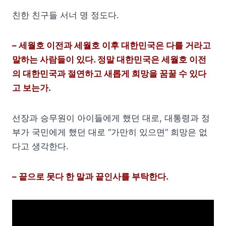
친한 친구들 서너 명 정도다.
– 세월호 이전과 세월호 이후 대한민국은 다를 거라고
말하는 사람들이 있다. 정말 대한민국은 세월호 이전
의 대한민국과 절연하고 새롭게 희망을 꿈꿀 수 있다
고 보는가.
선장과 승무원이 아이들에게 했던 대로, 대통령과 정
부가 국민에게 했던 대로 “가만히 있으면” 희망은 없
다고 생각한다.
– 끝으로 못다 한 말과 끝인사를 부탁한다.