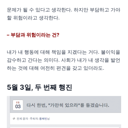
문제가 될 수 있다고 생각한다. 하지만 부담하고 가야
할 위험이라고 생각한다.
– 부담과 위험이라는 건?
내가 내 행동에 대해 책임을 지겠다는 거다. 불이익을
감수하고 간다는 의미다. 사회가 내가 내 생각을 발언
하는 것에 대해 여전히 편견을 갖고 있더라도.
5월 3일, 두 번째 행진