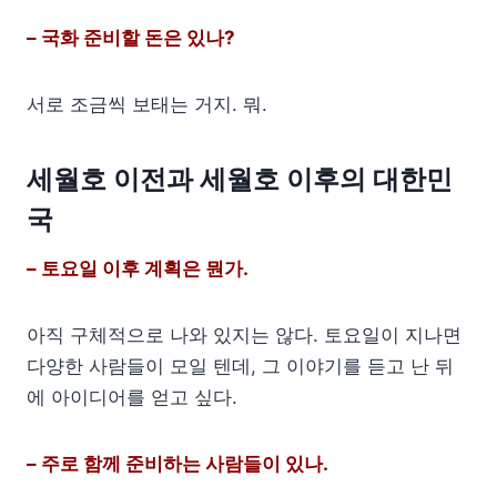
– 국화 준비할 돈은 있나?
서로 조금씩 보태는 거지. 뭐.
세월호 이전과 세월호 이후의 대한민
국
– 토요일 이후 계획은 뭔가.
아직 구체적으로 나와 있지는 않다. 토요일이 지나면
다양한 사람들이 모일 텐데, 그 이야기를 듣고 난 뒤
에 아이디어를 얻고 싶다.
– 주로 함께 준비하는 사람들이 있나.