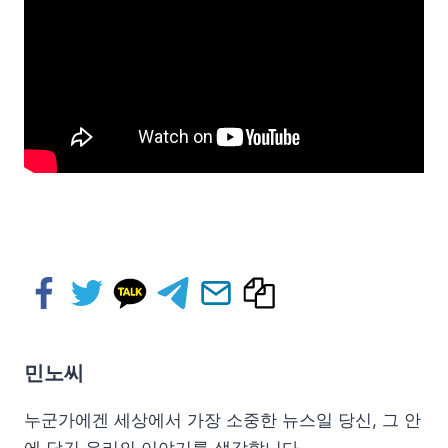
민노씨
누군가에겐 세상에서 가장 소중한 뉴스일 당신, 그 안
에 담긴 우리의 이야기를 생각합니다.