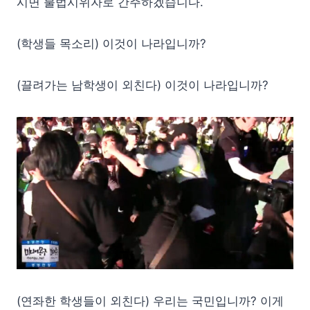
시면 불법시위자로 간주하겠습니다.
(학생들 목소리) 이것이 나라입니까?
(끌려가는 남학생이 외친다) 이것이 나라입니까?
(연좌한 학생들이 외친다) 우리는 국민입니까? 이게