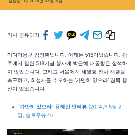
김정환
2014년 05월19일.
기사 공유하기
미디어몽구 김정환입니다. 어제는 518이었습니다. 광
주에서 열린 518기념 행사에 박근혜 대통령은 참석하
지 않았습니다. 그리고 서울에선 세월호 참사 해결을
촉구하고, 희생자를 추모하는 ‘가만히 있으라’ 침묵 행
진이 있었습니다.
“가만히 있으라” 용혜인 인터뷰
(2014년 5월 2
일, 슬로우뉴스)