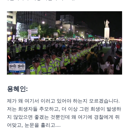
용혜인:
제가 왜 여기서 이러고 있어야 하는지 모르겠습니다.
저는 희생자들 추모하고, 더 이상 그런 희생이 발생하
지 않았으면 좋겠는 것뿐인데 왜 여기에 경찰에게 쥐
어맞고, 눈문을 흘리고….