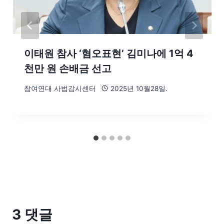
이태원 참사 ‘혐오표현’ 김미나에 1억 4
천만 원 손배금 선고
참여연대 사법감시센터
2025년 10월28일.
3 댓글