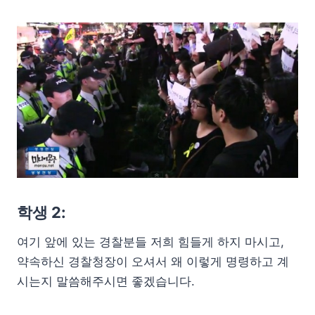
학생 2:
여기 앞에 있는 경찰분들 저희 힘들게 하지 마시고,
약속하신 경찰청장이 오셔서 왜 이렇게 명령하고 계
시는지 말씀해주시면 좋겠습니다.