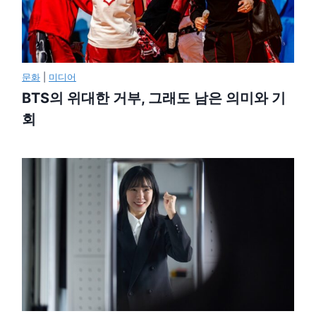
문화
|
미디어
BTS의 위대한 거부, 그래도 남은 의미와 기
회