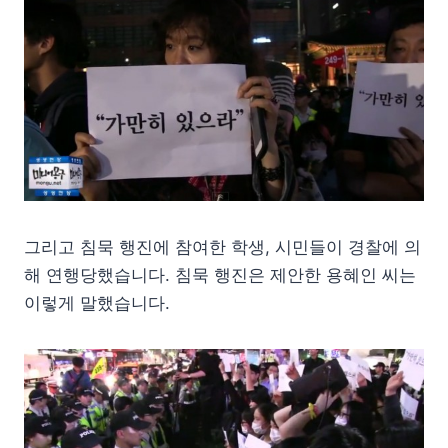
그리고 침묵 행진에 참여한 학생, 시민들이 경찰에 의
해 연행당했습니다. 침묵 행진은 제안한 용혜인 씨는
이렇게 말했습니다.