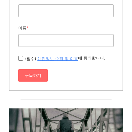
이름
*
에 동의합니다.
(필수)
개인정보 수집 및 이용
구독하기