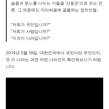
슬픔과 분노를 나누는 이들을 ‘선동꾼’으로 모는 언
론. 그 와중에도 자리싸움에 골몰하는 정치인들.
“저희가 국민입니까?”
“저희가 사람입니까?”
“이것이 나라입니까?”
2014년 5월 18일. 대한민국에서 국민이란 무엇인지,
또 이 나라는 과연 어떤 나라인지 확인해보시기 바랍
니다.