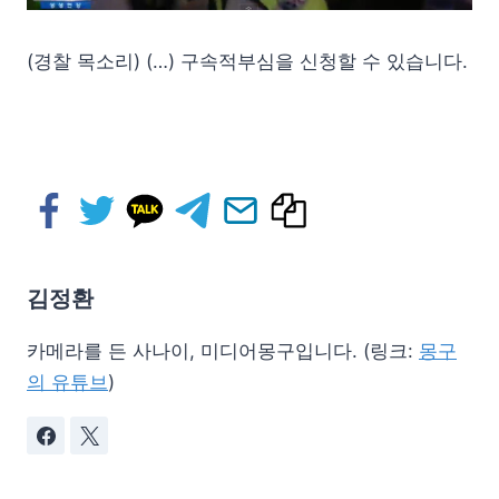
(경찰 목소리) (…) 구속적부심을 신청할 수 있습니다.
김정환
카메라를 든 사나이, 미디어몽구입니다. (링크:
몽구
의 유튜브
)