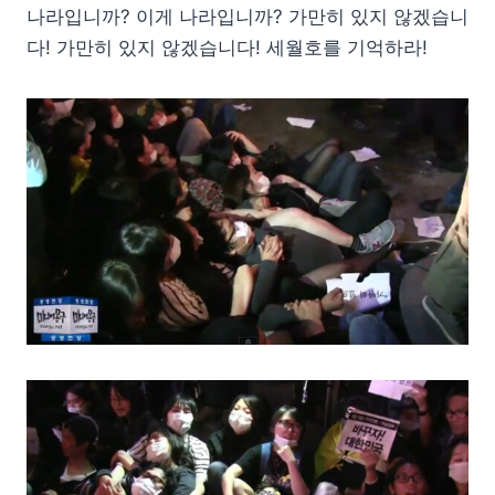
나라입니까? 이게 나라입니까? 가만히 있지 않겠습니
다! 가만히 있지 않겠습니다! 세월호를 기억하라!