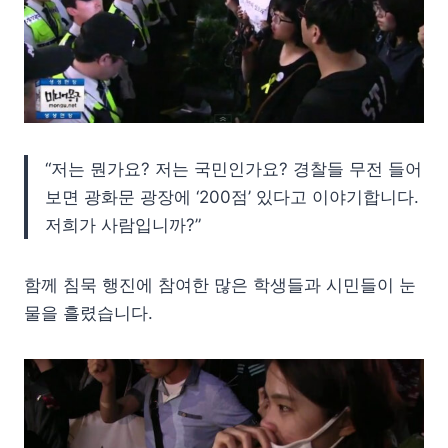
“저는 뭔가요? 저는 국민인가요? 경찰들 무전 들어
보면 광화문 광장에 ‘200점’ 있다고 이야기합니다.
저희가 사람입니까?”
함께 침묵 행진에 참여한 많은 학생들과 시민들이 눈
물을 흘렸습니다.