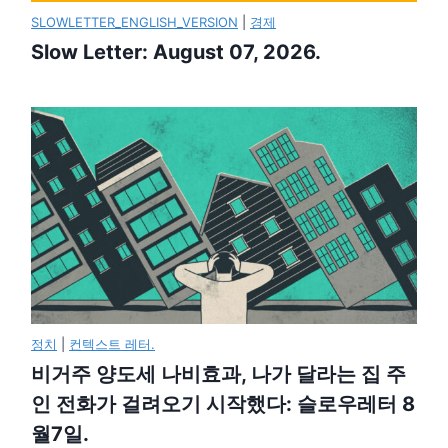
SLOWLETTER_ENGLISH_VERSION
|
경제
Slow Letter: August 07, 2026.
정치
|
컨텍스트 레터.
비거주 양도세 나비효과, 나가 달라는 집 주
인 전화가 걸려오기 시작했다: 슬로우레터 8
월7일.