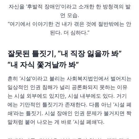
자신을 ‘후발적 장애인’이라고 소개한 한 방청객의 발
언 모습.
“여기에서 이야기한 건 내가 겪은 것에 절반밖에는 안
된다. 더 심하다.”
잘못된 틀짓기, “내 직장 잃을까 봐”
“내 자식 쫓겨날까 봐”
흔히 ‘시설’이라고 불리는 사회복지법인에서 벌어지는
일상적인 인권 침해가 널리 공론화되지 못하는 이유
는 시설 외부에도 있지만, 시설 내부에도 있다. 거기
에는 기만적인 틀짓기가 존재한다. 다름 아닌 ‘시설 폐
쇄’라는 틀짓기. 시설 장애인 인권 문제가 불거지면 짝
말처럼 붙어 나오는 게 바로 ‘시설 폐쇄’다.