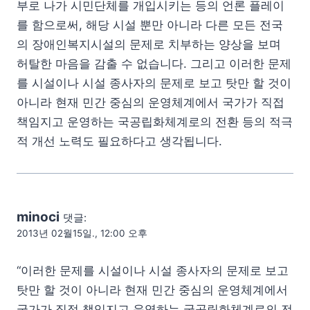
부로 나가 시민단체를 개입시키는 등의 언론 플레이
를 함으로써, 해당 시설 뿐만 아니라 다른 모든 전국
의 장애인복지시설의 문제로 치부하는 양상을 보며
허탈한 마음을 감출 수 없습니다. 그리고 이러한 문제
를 시설이나 시설 종사자의 문제로 보고 탓만 할 것이
아니라 현재 민간 중심의 운영체계에서 국가가 직접
책임지고 운영하는 국공립화체계로의 전환 등의 적극
적 개선 노력도 필요하다고 생각됩니다.
minoci
댓글:
2013년 02월15일., 12:00 오후
“이러한 문제를 시설이나 시설 종사자의 문제로 보고
탓만 할 것이 아니라 현재 민간 중심의 운영체계에서
국가가 직접 책임지고 운영하는 국공립화체계로의 전