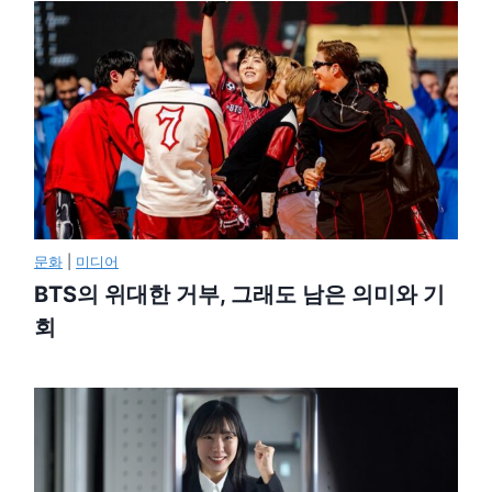
문화
|
미디어
BTS의 위대한 거부, 그래도 남은 의미와 기
회