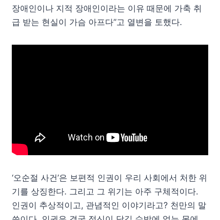
장애인이나 지적 장애인이라는 이유 때문에 가축 취
급 받는 현실이 가슴 아프다”고 열변을 토했다.
‘오순절 사건’은 보편적 인권이 우리 사회에서 처한 위
기를 상징한다. 그리고 그 위기는 아주 구체적이다.
인권이 추상적이고, 관념적인 이야기라고? 천만의 말
씀이다. 인권은 결국 정신이 담길 수밖에 없는 몸에