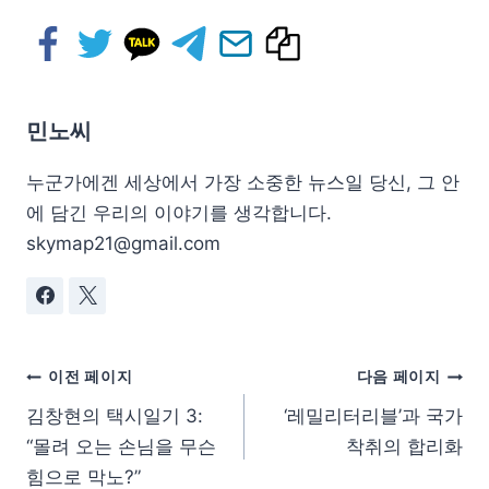
민노씨
누군가에겐 세상에서 가장 소중한 뉴스일 당신, 그 안
에 담긴 우리의 이야기를 생각합니다.
skymap21@gmail.com
이전 페이지
다음 페이지
김창현의 택시일기 3:
‘레밀리터리블’과 국가
“몰려 오는 손님을 무슨
착취의 합리화
힘으로 막노?”