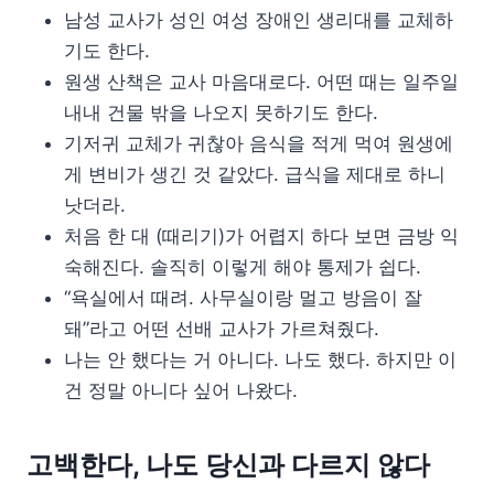
남성 교사가 성인 여성 장애인 생리대를 교체하
기도 한다.
원생 산책은 교사 마음대로다. 어떤 때는 일주일
내내 건물 밖을 나오지 못하기도 한다.
기저귀 교체가 귀찮아 음식을 적게 먹여 원생에
게 변비가 생긴 것 같았다. 급식을 제대로 하니
낫더라.
처음 한 대 (때리기)가 어렵지 하다 보면 금방 익
숙해진다. 솔직히 이렇게 해야 통제가 쉽다.
“욕실에서 때려. 사무실이랑 멀고 방음이 잘
돼”라고 어떤 선배 교사가 가르쳐줬다.
나는 안 했다는 거 아니다. 나도 했다. 하지만 이
건 정말 아니다 싶어 나왔다.
고백한다, 나도 당신과 다르지 않다