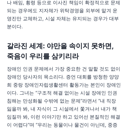
나 배임, 횡령 등으로 이사진 책임이 확정적으로 문제
되는 경우에도 지자체가 위탁경영을 외부에 맡겨 운
영진만 교체하고, 시설 자체는 유지되는 경우가 대부
분이다.
갈라진 세계: 야만을 속이지 못하면,
죽음이 우리를 삼키리라
장애인 인권 문제에서 가장 중요한 건 말할 것도 없이
장애인 당사자의 목소리다. 증언 대회를 방청한 양양
희 중랑 장애인자립생활센터 활동가는 본인이 장애인
이다. 그녀는 “구조적 해결 없이는 시설 장애인 인권
침해는 만성화될 수밖에 없는 문제”라면서 “내 직장
잃을까 봐, 내 자식이 그 시설에서 쫓겨나서 내가 책
임질까 봐, 이런 이야기만 하고 있어선 본질적인 해결
이 어렵다”며 “우리는 동물이나 물건이 아닌데, 중증