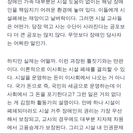
장애인 가족 대부분은 시설 도움이 없이는 해당 장애
인을 책임지기 어려운 환경에 놓여 있다. 이들에게 시
설폐쇄는 재앙이고 날벼락이다. 그러면 시설 교사들
은 어떤가. 당장 먹고 사는 수단이 사라진다는 공포보
다 더 큰 공포는 많지 않다. 무엇보다 장애인 당사자
는 어쩌란 말인가.
하지만 실제는 어떨까. 이런 과장된 틀짓기와는 딴판
이다. 이론적으로 이사회는 시설 폐쇄를 결의할 수 있
다. 시설을 운영하는 돈이 이사회에서 나오는 거 아니
다. 국가 돈으로 즉, 국민의 세금으로 운영하는데 이
사회에서 그 돈을 포기한다고? 그런 일은 거의 없다
는 게 김정하 활동가의 설명이다. 만에 하나 시설이
폐쇄되더라도 시설 거주 장애인의 권리는 가장 우선
해서 보장되고, 교사의 경우에도 대부분 지자체 차원
에서 고용승계가 보장된다. 그리고 시설 내 인권문제