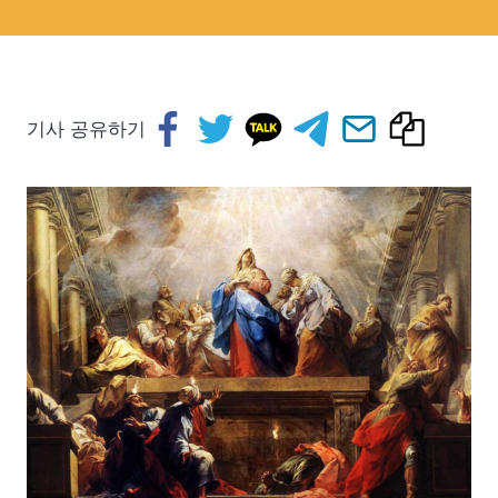
기사 공유하기