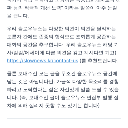
환 등의 적극적 개선 노력” 이라는 말씀이 아주 눈길
을 끕니다.
우리 슬로우뉴스는 다양한 의견이 의견을 달리하는
토론자 간에도 존중의 형식으로 조화롭게 공존하는
대화의 공간을 추구합니다. 우리 슬로우뉴스 해당 기
사/칼럼/에세이에 다른 의견을 갖고 계시다면 기고(
https://slownews.kr/contact-us
)를 추천드립니다.
물론 보내주신 모든 글을 무조건 슬로우뉴스 공간에
담는 것은 아닙니다만, 가급적 다양한 목소리를 경청
하려고 노력한다는 점은 자신있게 말씀 드릴 수 있습
니다. (즉, 보내주신 글이 슬로우뉴스 편집부 발행 절
차에 의해 실리지 못할 수도 있기는 합니다)