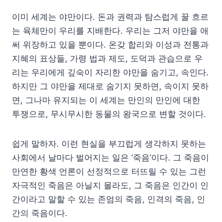
이미 세계는 야만이다. 돈과 권력과 탐스럽게 꿀 흐르
는 육체만이 우리를 지배한다. 우리는 그저 야만을 애
써 위장하고 있을 뿐이다. 온갖 합리와 이성과 전통과
지혜의 표상들, 가령 법과 제도, 도덕과 관습으로 우
리는 우리에게 깊숙이 자리한 야만을 숨기고, 속인다.
하지만 그 야만을 제대로 숨기지 못하면, 속이지 못하
면, 그나마 유지되는 이 세계는 만인의 만인에 대한
투쟁으로, 무시무시한 동물의 왕국으로 변할 것이다.
쉽게 말하자. 이런 현실을 부끄럽게 생각하지 못하는
사회에서 날마다 벌어지는 일은 ‘죽음’이다. 그 죽음이
만연한 황색 언론이 선정적으로 터뜨릴 수 있는 그런
자극적인 죽음은 아닐지 몰라도, 그 죽음은 인간이 인
간이라고 말할 수 있는 존엄의 죽음, 인격의 죽음, 인
간의 죽음이다.