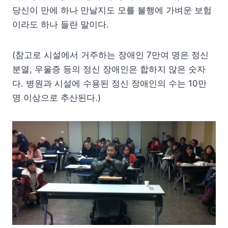
당신이 만에 하나 만날지도 모를 불행에 가벼운 보험
이라도 하나 들란 말이다.
(참고로 시설에서 거주하는 장애인 7만여 명은 정신
분열, 우울증 등의 정신 장애인은 합하지 않은 숫자
다. 병원과 시설에 수용된 정신 장애인의 수는 10만
명 이상으로 추산된다.)