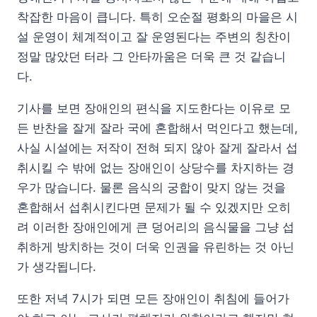
착잡한 마음이 큽니다. 특히 오순절 평화의 마을은 시
설 운영이 체계적이고 잘 운영된다는 주변의 칭찬이
정말 많았던 터라 그 안타까움은 더욱 큰 것 같습니
다.
기사를 보면 장애인의 편식을 지도한다는 이유로 모
든 반찬을 잘게 잘라 국에 혼합해서 먹인다고 했는데,
사실 시설에는 저작이 전혀 되지 않아 잘게 잘라서 섭
취시킬 수 밖에 없는 장애인이 상당수를 차지하는 경
우가 많습니다. 물론 음식의 궁합이 맞지 않는 것을
혼합해서 섭취시킨다면 문제가 될 수 있겠지만 오히
려 이러한 장애인에게 큰 덩어리의 음식물을 그냥 섭
취하게 방치하는 것이 더욱 인권을 유린하는 것 아닌
가 생각됩니다.
또한 저녁 7시가 되면 모든 장애인이 취침에 들어가