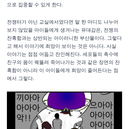
으로 집중할 수 있게 한다.
전쟁터가 아닌 교실에서였다면 말 한 마디도 나누어
보지 않았을 아이들에게 생겨나는 유대감은, 전쟁의
잔혹함과는 상반되는 아이러니한 부산물이다. 그렇다
고 해서 이야기에 희망이 보이는 것은 아니다. 사실
이야기는 점점 어둡고 잔인해진다. 세포들의 촉수에
친구의 몸이 꿰뚫려 죽어나가는 것과 같은 장면의 잔
혹함이 아니라 이 아이들에게 희망이 줄어든다는 점
에서 그렇다.