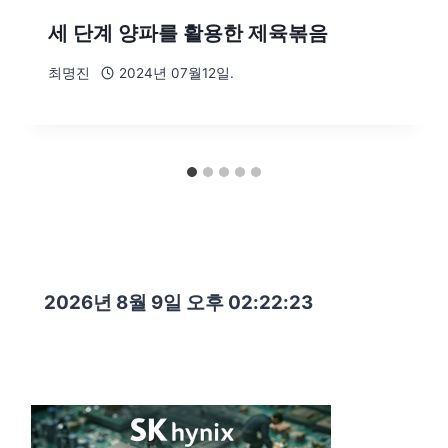
세 단계 양파를 활용한 제육볶음
최명진
2024년 07월12일.
2026년 8월 9일 오후 02:22:24