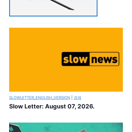
SLOWLETTER_ENGLISH_VERSION
|
경제
Slow Letter: August 07, 2026.