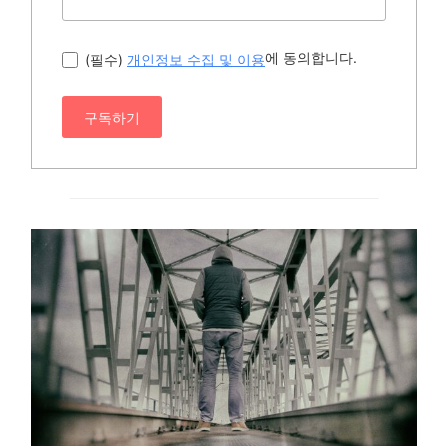
에 동의합니다.
(필수)
개인정보 수집 및 이용
구독하기