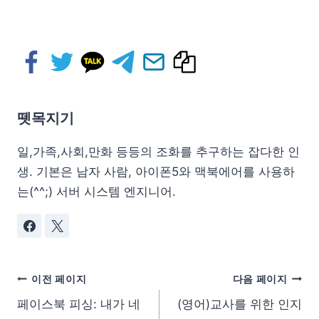
뗏목지기
일,가족,사회,만화 등등의 조화를 추구하는 잡다한 인
생. 기본은 남자 사람, 아이폰5와 맥북에어를 사용하
는(^^;) 서버 시스템 엔지니어.
이전 페이지
다음 페이지
페이스북 피싱: 내가 네
(영어)교사를 위한 인지