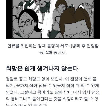
인류를 위협하는 정체 불명의 세포. [방과 후 전쟁활
동] 5화 중에서.
희망은 쉽게 생겨나지 않는다
정말로 꿈도 희망도 없어 보인다. 이 전쟁이 언제 끝
날지, 끝까지 살아 남을 수 있을지 점점 더 알 수 없게
되었다. 그렇다고 몸이라도 살아 남아 다시 입시 전쟁
의 틈바구니로 돌아간다는 것을 희망이라고 할 수 있
는 것인지도 알 수 없다.