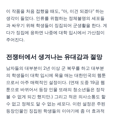
이 작품을 처음 접했을 때도, “아, 이건 되겠다” 하는
생각이 들었다. 인류를 위협하는 정체불명의 세포들
과 싸우기 위해 학생들이 징집되어 군생활을 한다. 게
다가 징집에 응하면 나중에 대학 입시에서 가산점이
주어진다.
전쟁터에서 생겨나는 유대감과 절망
남자들의 대부분이 2년 이상 군 복무를 하고 대부분
의 학생들이 대학 입시에 목을 매는 대한민국의 웹툰
으로서 아주 매력적인 설정이다. (연재 도중 19금 웹
툰으로 바뀌어서 등장 인물 또래의 청소년들은 정작
볼 수 없게 되긴 했지만.) 그리고 적은 의사소통도 할
수 없고 정체도 알 수 없는 세포다. 이런 설정은 주된
등장인물인 징집된 학생들의 이야기에 좀 더 효과적