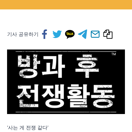
기사 공유하기
‘사는 게 전쟁 같다’