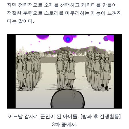
자면 전략적으로 소재를 선택하고 캐릭터를 만들어
적절한 분량으로 스토리를 마무리하는 재능이 느껴진
다는 말이다.
어느날 갑자기 군인이 된 아이들. [방과 후 전쟁활동]
3화 중에서.