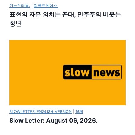
민노인터뷰.
|
캡콜드케이스.
표현의 자유 외치는 꼰대, 민주주의 비웃는
청년
SLOWLETTER_ENGLISH_VERSION
|
경제
Slow Letter: August 06, 2026.