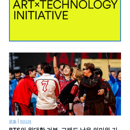
문화
|
미디어