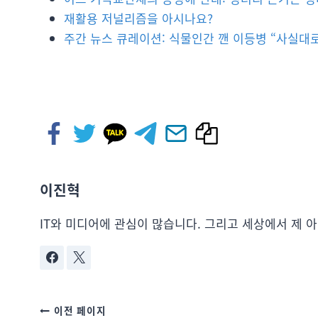
재활용 저널리즘을 아시나요?
주간 뉴스 큐레이션: 식물인간 깬 이등병 “사실대
이진혁
IT와 미디어에 관심이 많습니다. 그리고 세상에서 제 
이전 페이지