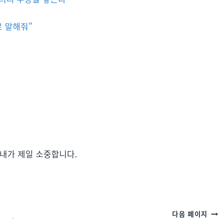
로 말해줘”
아내가 제일 소중합니다.
다음 페이지