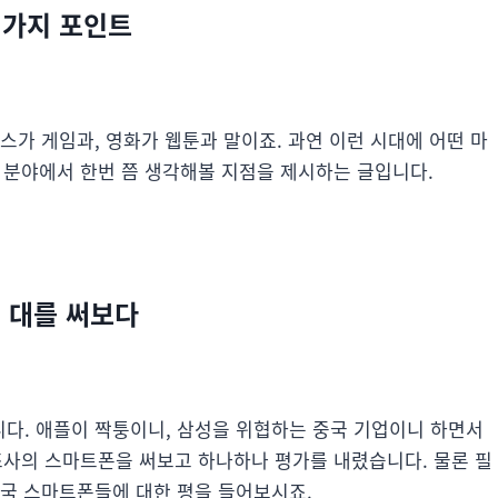
 가지 포인트
스가 게임과, 영화가 웹툰과 말이죠. 과연 이런 시대에 어떤 마
 분야에서 한번 쯤 생각해볼 지점을 제시하는 글입니다.
여 대를 써보다
다. 애플이 짝퉁이니, 삼성을 위협하는 중국 기업이니 하면서
조사의 스마트폰을 써보고 하나하나 평가를 내렸습니다. 물론 필
중국 스마트폰들에 대한 평을 들어보시죠.