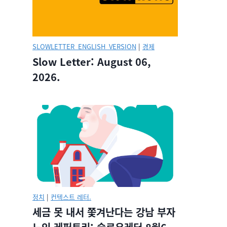
SLOWLETTER_ENGLISH_VERSION
|
경제
Slow Letter: August 06,
2026.
정치
|
컨텍스트 레터.
세금 못 내서 쫓겨난다는 강남 부자