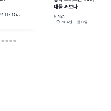
대를 써보다
4년 11월17일.
MIRIYA
2014년 11월21일.