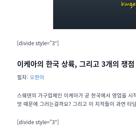
[divide style=”3″]
이케아의 한국 상륙, 그리고 3개의 쟁점
필자:
오한아
스웨덴의 가구업체인 이케아가 곧 한국에서 영업을 시작
엇 때문에 그러는걸까요? 그리고 이 지적들이 과연 타
[divide style=”3″]