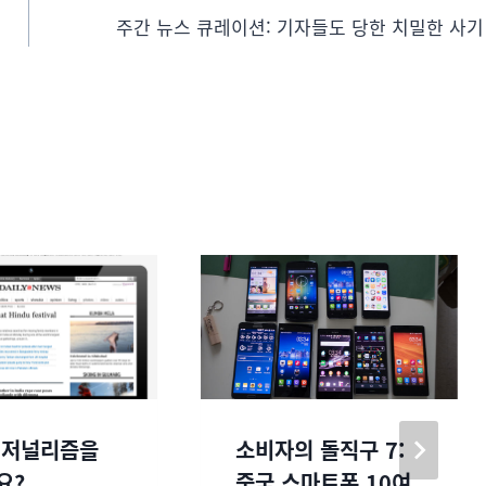
주간 뉴스 큐레이션: 기자들도 당한 치밀한 사기
 저널리즘을
소비자의 돌직구 7:
요?
중국 스마트폰 10여