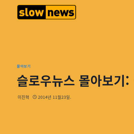
몰아보기
슬로우뉴스 몰아보기:
이진혁
2014년 11월23일.