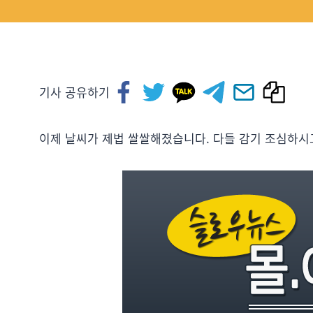
기사 공유하기
이제 날씨가 제법 쌀쌀해졌습니다. 다들 감기 조심하시