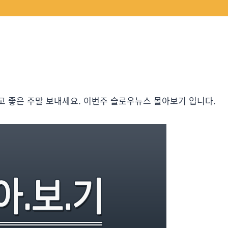
고 좋은 주말 보내세요. 이번주 슬로우뉴스 몰아보기 입니다.