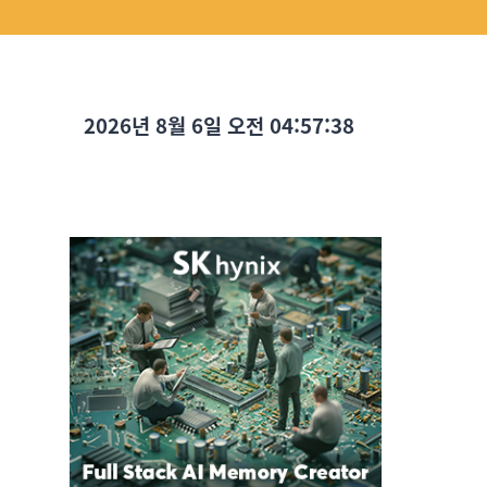
2026년 8월 6일 오전 04:57:39