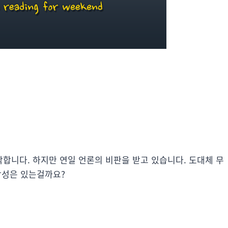
합니다. 하지만 연일 언론의 비판을 받고 있습니다. 도대체 무
당성은 있는걸까요?