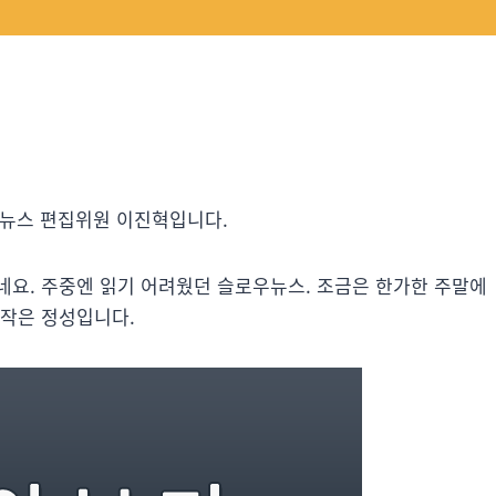
우뉴스 편집위원 이진혁입니다.
네요. 주중엔 읽기 어려웠던 슬로우뉴스. 조금은 한가한 주말에
 작은 정성입니다.