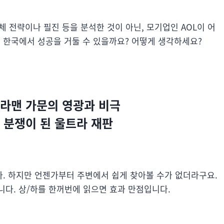
체 전략이나 필진 등을 분석한 것이 아닌, 모기업인 AOL이 어
한국에서 성공을 거둘 수 있을까요? 어떻게 생각하세요?
울트라맨 가문의 영광과 비극
제 분쟁이 된 울트라 재판
. 하지만 언젠가부터 주변에서 쉽게 찾아볼 수가 없더라구요.
니다. 상/하를 한꺼번에 읽으면 효과 만점입니다.