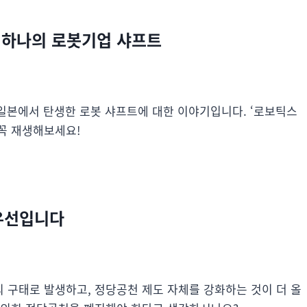
또 하나의 로봇기업 샤프트
 일본에서 탄생한 로봇 샤프트에 대한 이야기입니다. ‘로보틱스
꼭 재생해보세요!
 우선입니다
 구태로 발생하고, 정당공천 제도 자체를 강화하는 것이 더 올