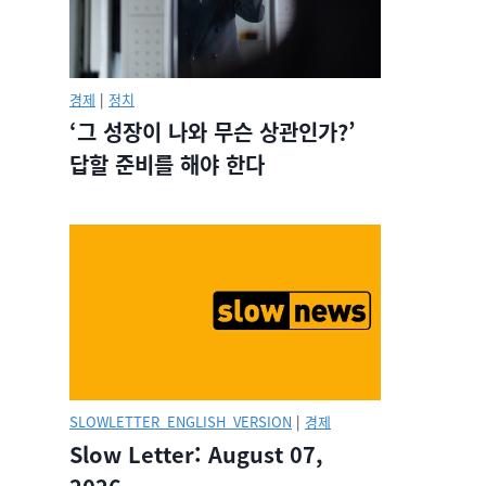
경제
|
정치
‘그 성장이 나와 무슨 상관인가?’
답할 준비를 해야 한다
SLOWLETTER_ENGLISH_VERSION
|
경제
Slow Letter: August 07,