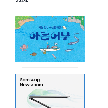
2026.