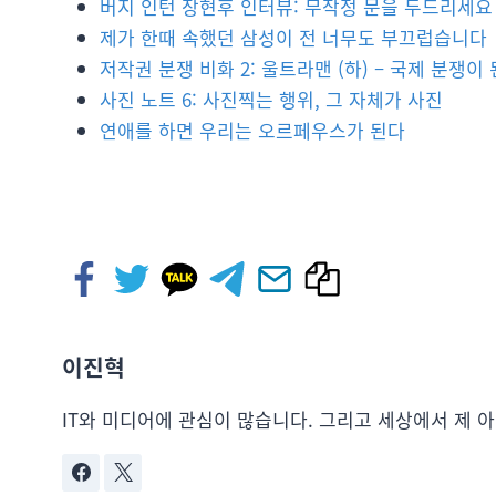
버지 인턴 장현후 인터뷰: 무작정 문을 두드리세요
제가 한때 속했던 삼성이 전 너무도 부끄럽습니다
저작권 분쟁 비화 2: 울트라맨 (하) – 국제 분쟁이
사진 노트 6: 사진찍는 행위, 그 자체가 사진
연애를 하면 우리는 오르페우스가 된다
이진혁
IT와 미디어에 관심이 많습니다. 그리고 세상에서 제 