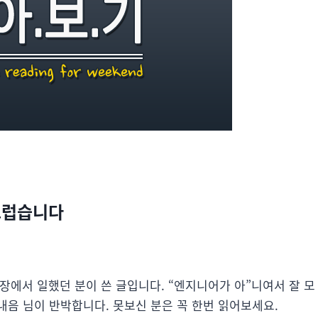
끄럽습니다
공장에서 일했던 분이 쓴 글입니다. “엔지니어가 아”니여서 잘 모
내음 님이 반박합니다. 못보신 분은 꼭 한번 읽어보세요.