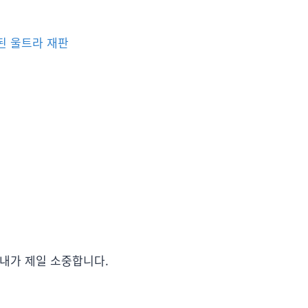
 된 울트라 재판
아내가 제일 소중합니다.