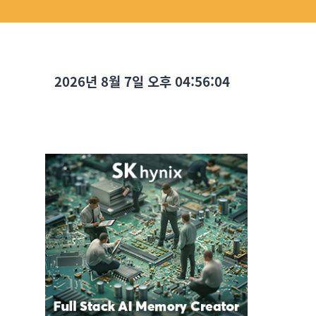
2026년 8월 7일 오후 04:56:05