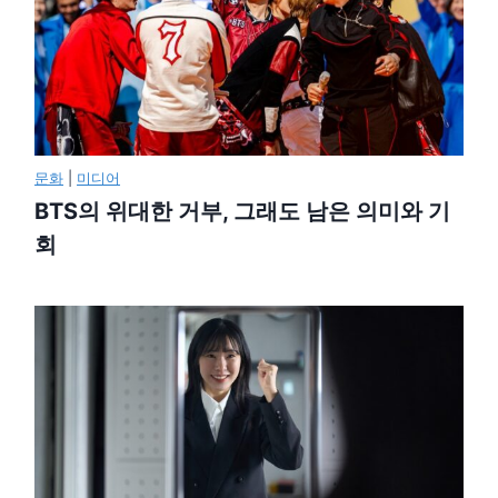
문화
|
미디어
BTS의 위대한 거부, 그래도 남은 의미와 기
회