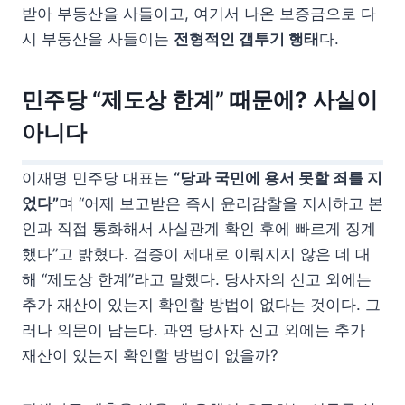
받아 부동산을 사들이고, 여기서 나온 보증금으로 다
시 부동산을 사들이는
전형적인 갭투기 행태
다.
민주당 “제도상 한계” 때문에? 사실이
아니다
이재명 민주당 대표는
“당과 국민에 용서 못할 죄를 지
었다”
며 “어제 보고받은 즉시 윤리감찰을 지시하고 본
인과 직접 통화해서 사실관계 확인 후에 빠르게 징계
했다”고 밝혔다. 검증이 제대로 이뤄지지 않은 데 대
해 “제도상 한계”라고 말했다. 당사자의 신고 외에는
추가 재산이 있는지 확인할 방법이 없다는 것이다. 그
러나 의문이 남는다. 과연 당사자 신고 외에는 추가
재산이 있는지 확인할 방법이 없을까?