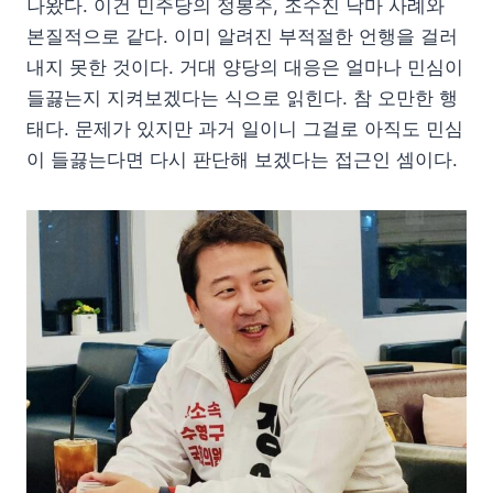
나왔다. 이건 민주당의 정봉주, 조수진 낙마 사례와
본질적으로 같다. 이미 알려진 부적절한 언행을 걸러
내지 못한 것이다. 거대 양당의 대응은 얼마나 민심이
들끓는지 지켜보겠다는 식으로 읽힌다. 참 오만한 행
태다. 문제가 있지만 과거 일이니 그걸로 아직도 민심
이 들끓는다면 다시 판단해 보겠다는 접근인 셈이다.