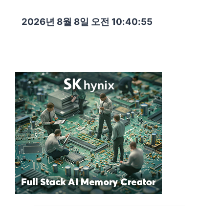
2026년 8월 8일 오전 10:40:57