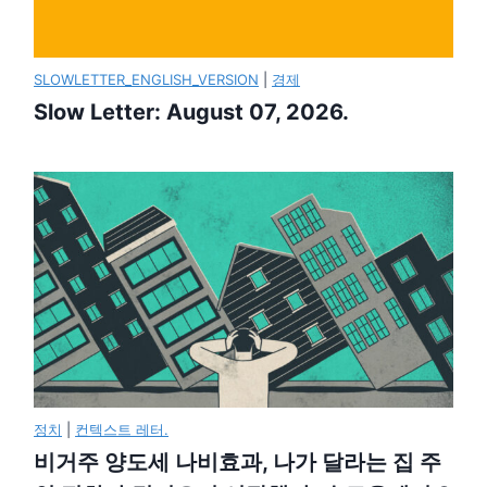
SLOWLETTER_ENGLISH_VERSION
|
경제
Slow Letter: August 07, 2026.
정치
|
컨텍스트 레터.
비거주 양도세 나비효과, 나가 달라는 집 주