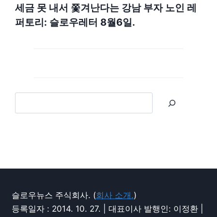
세금 못 내서 쫓겨난다는 강남 부자 노인 레
퍼토리: 슬로우레터 8월6일.
슬로우뉴스 주식회사. (
회사 소개.
)
등록일자 : 2014. 10. 27. | 대표이사 발행인: 이정환 |