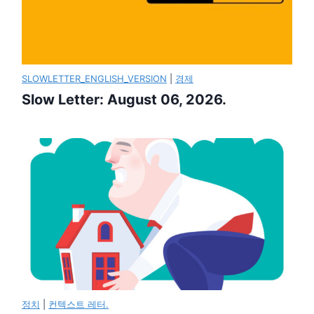
SLOWLETTER_ENGLISH_VERSION
|
경제
Slow Letter: August 06, 2026.
정치
|
컨텍스트 레터.