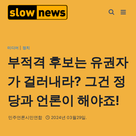
미디어
|
정치
부적격 후보는 유권자
가 걸러내라? 그건 정
당과 언론이 해야죠!
민주언론시민연합
2024년 03월29일.