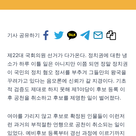
기사 공유하기
제22대 국회의원 선거가 다가온다. 정치권에 대한 냉
소가 하루 이틀 일은 아니지만 이쯤 되면 정말 정치권
이 국민의 정치 혐오 정서를 부추겨 그들만의 왕국을
꾸려가고 있다는 음모론에 신뢰가 갈 지경이다. 기초
적 검증도 제대로 하지 못해 제1야당이 후보 등록 이
후 공천을 취소하고 후보를 제명한 일이 벌어졌다.
여야를 가리지 않고 후보로 확정된 인물들이 이런저
런 과거의 부적절한 언행으로 공천이 취소되는 일이
있었다. 예비후보 등록부터 경선 과정에 이르기까지